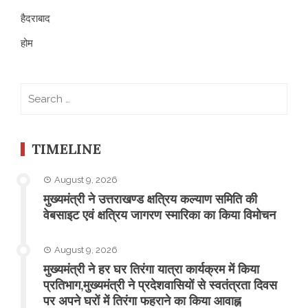
हैदराबाद
होम
Search
for:
TIMELINE
August 9, 2026
मुख्यमंत्री ने उत्तराखण्ड क्षत्रिय कल्याण समिति की
वेबसाइट एवं क्षत्रिय जागरण स्मारिका का किया विमोचन
August 9, 2026
मुख्यमंत्री ने हर घर तिरंगा यात्रा कार्यक्रम में किया
प्रतिभाग,मुख्यमंत्री ने प्रदेशवासियों से स्वतंत्रता दिवस
पर अपने घरों में तिरंगा फहराने का किया आवाह्न