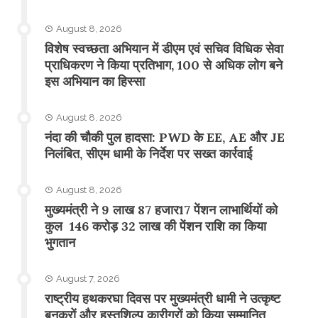
August 8, 2026
विशेष स्वच्छता अभियान में डीएम एवं सचिव विधिक सेवा
प्राधिकरण ने किया प्रतिभाग, 100 से अधिक लोग बने
इस अभियान का हिस्सा
August 8, 2026
नंदा की चौकी पुल हादसा: PWD के EE, AE और JE
निलंबित, सीएम धामी के निर्देश पर सख्त कार्रवाई
August 8, 2026
मुख्यमंत्री ने 9 लाख 87 हजार17 पेंशन लाभार्थियों को
कुल 146 करोड़ 32 लाख की पेंशन राशि का किया
भुगतान
August 7, 2026
राष्ट्रीय हथकरघा दिवस पर मुख्यमंत्री धामी ने उत्कृष्ट
बुनकरों और हस्तशिल्प कारीगरों को किया सम्मानित