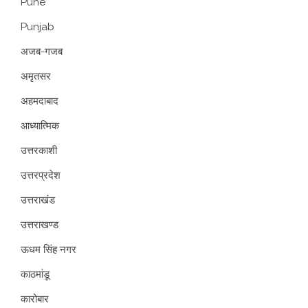
Pune
Punjab
अजब-गजब
अमृतसर
अहमदाबाद
आध्यात्मिक
उत्तरकाशी
उत्तरप्रदेश
उत्तराखंड
उत्तराखण्ड
ऊधम सिंह नगर
काठमांडू
कारोबार