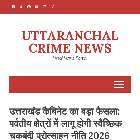
Skip
to
content
UTTARANCHAL
CRIME NEWS
Hindi News Portal
उत्तराखंड कैबिनेट का बड़ा फैसला:
पर्वतीय क्षेत्रों में लागू होगी स्वैच्छिक
चकबंदी प्रोत्साहन नीति 2026