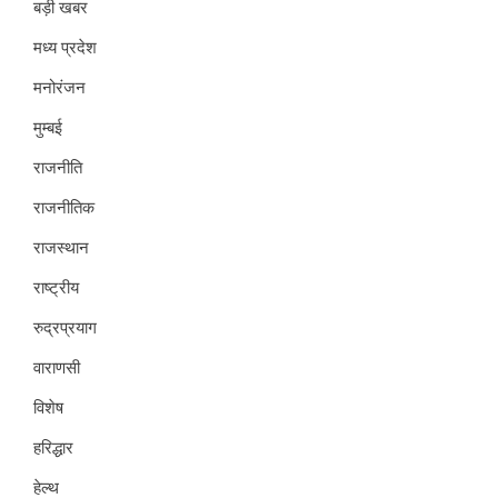
बड़ी खबर
मध्य प्रदेश
मनोरंजन
मुम्बई
राजनीति
राजनीतिक
राजस्थान
राष्ट्रीय
रुद्रप्रयाग
वाराणसी
विशेष
हरिद्धार
हेल्थ