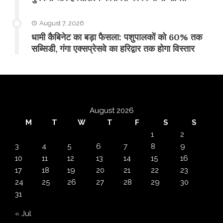
August 7, 2026
​धामी कैबिनेट का बड़ा फैसला: पशुपालकों को 60% तक
सब्सिडी, गंगा एक्सप्रेसवे का हरिद्वार तक होगा विस्तार
August 2026
M
T
W
T
F
S
S
1
2
3
4
5
6
7
8
9
10
11
12
13
14
15
16
17
18
19
20
21
22
23
24
25
26
27
28
29
30
31
« Jul