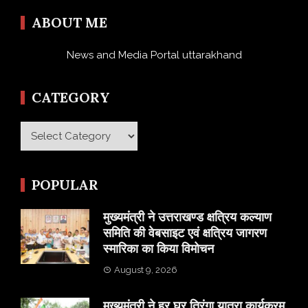
ABOUT ME
News and Media Portal uttarakhand
CATEGORY
Category
POPULAR
मुख्यमंत्री ने उत्तराखण्ड क्षत्रिय कल्याण
समिति की वेबसाइट एवं क्षत्रिय जागरण
स्मारिका का किया विमोचन
August 9, 2026
मुख्यमंत्री ने हर घर तिरंगा यात्रा कार्यक्रम