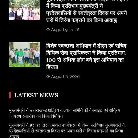
में किया प्रतिभाग,मुख्यमंत्री ने
प्रदेशवासियों से स्वतंत्रता दिवस पर अपने
घरों में तिरंगा फहराने का किया आवाह्न
August 9, 2026
विशेष स्वच्छता अभियान में डीएम एवं सचिव
विधिक सेवा प्राधिकरण ने किया प्रतिभाग,
100 से अधिक लोग बने इस अभियान का
हिस्सा
August 8, 2026
LATEST NEWS
मुख्यमंत्री ने उत्तराखण्ड क्षत्रिय कल्याण समिति की वेबसाइट एवं क्षत्रिय
जागरण स्मारिका का किया विमोचन
मुख्यमंत्री ने हर घर तिरंगा यात्रा कार्यक्रम में किया प्रतिभाग,मुख्यमंत्री ने
प्रदेशवासियों से स्वतंत्रता दिवस पर अपने घरों में तिरंगा फहराने का किया
आवाह्न