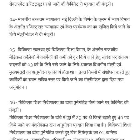
डेवलपमेंट इंस्टिट्यूट) रखे जाने की कैबिनेट ने प्रदान की मंजूरी।
04- माननीय उच्चतम न्यायालय, नई दिल्ली के निर्णय के क्रम में न्याय विभाग
के अंतर्गत रजिस्ट्रार न्यायालय एवं केस प्रबंधक का पद सृजित किये जाने के
लिये मंत्रीमंडल ने दी मंजूरी।
05- चिकित्सा स्वास्थ्य एवं चिकित्सा शिक्षा विभाग, के अंतर्गत राजकीय
मेडिकल कॉलेजों में कार्मिकों की कमी को दूर किये जाने हेतु संविदा पर संकाय
सदस्यों को 03 वर्ष के लिये रखे जाने के लिये अबतक विभागीय मंत्री एवं
मुख्यमंत्री का अनुमोदन अनिवार्य होता था। उक्त नियमों में संशोधन करते हुए
कार्मिकों का चयन सचिव स्तर पर किये जाने का मंत्रीमंडल द्वारा दिया गया
अनुमोदन।
06- चिकित्सा शिक्षा निदेशालय का ढाचा पुर्नगठित किये जाने पर कैबिनेट की
मंजूरी।
चिकित्सा शिक्षा निदेशालय के ढांचे में पूर्व में 29 पद थे जिन्हें बढाते हुए 40 पद
किये जाने का मंत्रीमंडल द्वारा अनुमोदन प्रदान किया गया है। चिकित्सा शिक्षा
निदेशालय का ढांचा पुर्नगठित करते हुए वित्त नियंत्रक का 01, कनिष्ठ