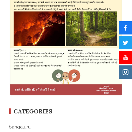
CATEGORIES
bangaluru