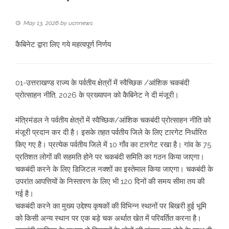
May 13, 2026
by
ucnnews
कैबिनेट द्वारा लिए गये महत्वपूर्ण निर्णय
01-उत्तराखण्ड राज्य के पर्वतीय क्षेत्रों में स्वैच्छिक /आंशिक चकबंदी
प्रोत्साहन नीति, 2026 के प्रख्यापन को कैबिनेट ने दी मंजूरी।
मंत्रिमंडल ने पर्वतीय क्षेत्रों में स्वैच्छिक/आंशिक चकबंदी प्रोत्साहन नीति को
मंजूरी प्रदान कर दी है। इसके तहत पर्वतीय जिले के लिए टारगेट निर्धारित
किए गए है। प्रत्येक पर्वतीय जिले में 10 गाँव का टारगेट रखा है। गांव के 75
प्रतिशत लोगों की सहमति होने पर चकबंदी समिति का गठन किया जाएगा।
चकबंदी करने के लिए डिजिटल नक्शों का इस्तेमाल किया जाएगा। चकबंदी के
उपरांत आपत्तियों के निस्तारण के लिए भी 120 दिनों की समय सीमा तय की
गई है।
चकबंदी करने का मुख्य उद्देश्य कृषकों की विभिन्न स्थानों पर बिखरी हुई भूमि
को किसी अन्य स्थान पर एक बड़े चक अर्थात खेत में परिवर्तित करना है।