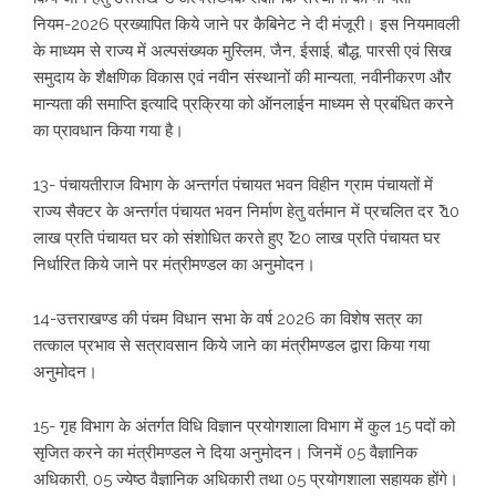
नियम-2026 प्रख्यापित किये जाने पर कैबिनेट ने दी मंजूरी। इस नियमावली
के माध्यम से राज्य में अल्पसंख्यक मुस्लिम, जैन, ईसाई, बौद्ध, पारसी एवं सिख
समुदाय के शैक्षणिक विकास एवं नवीन संस्थानों की मान्यता, नवीनीकरण और
मान्यता की समाप्ति इत्यादि प्रक्रिया को ऑनलाईन माध्यम से प्रबंधित करने
का प्रावधान किया गया है।
13- पंचायतीराज विभाग के अन्तर्गत पंचायत भवन विहीन ग्राम पंचायतों में
राज्य सैक्टर के अन्तर्गत पंचायत भवन निर्माण हेतु वर्तमान में प्रचलित दर ₹ 10
लाख प्रति पंचायत घर को संशोधित करते हुए ₹ 20 लाख प्रति पंचायत घर
निर्धारित किये जाने पर मंत्रीमण्डल का अनुमोदन।
14-उत्तराखण्ड की पंचम विधान सभा के वर्ष 2026 का विशेष सत्र का
तत्काल प्रभाव से सत्रावसान किये जाने का मंत्रीमण्डल द्वारा किया गया
अनुमोदन।
15- गृह विभाग के अंतर्गत विधि विज्ञान प्रयोगशाला विभाग में कुल 15 पदों को
सृजित करने का मंत्रीमण्डल ने दिया अनुमोदन। जिनमें 05 वैज्ञानिक
अधिकारी, 05 ज्येष्ठ वैज्ञानिक अधिकारी तथा 05 प्रयोगशाला सहायक होंगे।