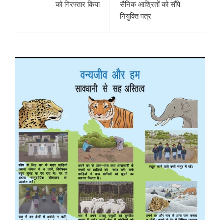
को गिरफ्तार किया
सैनिक आश्रितों को सौंपे
नियुक्ति पत्र