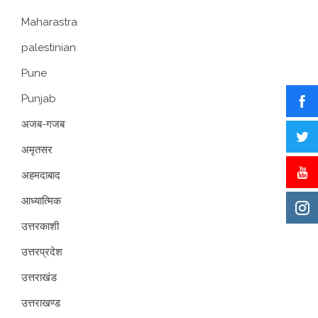
Maharastra
palestinian
Pune
Punjab
अजब-गजब
अमृतसर
अहमदाबाद
आध्यात्मिक
उत्तरकाशी
उत्तरप्रदेश
उत्तराखंड
उत्तराखण्ड