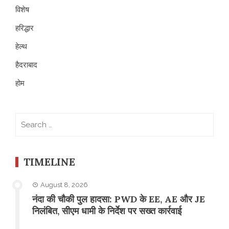
विशेष
हरिद्धार
हेल्थ
हैदराबाद
होम
Search
for:
TIMELINE
August 8, 2026
नंदा की चौकी पुल हादसा: PWD के EE, AE और JE
निलंबित, सीएम धामी के निर्देश पर सख्त कार्रवाई