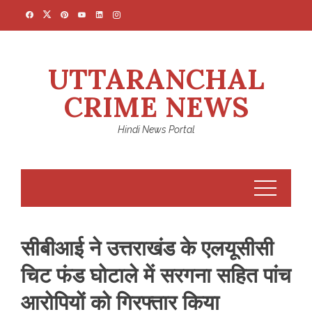
Skip
to
content
UTTARANCHAL
CRIME NEWS
Hindi News Portal
सीबीआई ने उत्तराखंड के एलयूसीसी
चिट फंड घोटाले में सरगना सहित पांच
आरोपियों को गिरफ्तार किया