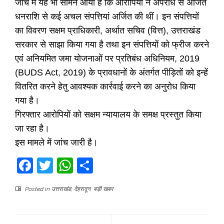
जांच में यह भी सामने आया है कि आरोपियों ने अपराध से अर्जित
धनराशि से कई अचल संपत्तियां अर्जित की थीं। इन संपत्तियों
का विवरण सक्षम प्राधिकारी, अर्थात सचिव (वित्त), उत्तराखंड
सरकार से साझा किया गया है तथा इन संपत्तियों को फ्रीज करने
एवं अनियमित जमा योजनाओं पर प्रतिबंध अधिनियम, 2019
(BUDS Act, 2019) के प्रावधानों के अंतर्गत पीड़ितों को इन्हें
वितरित करने हेतु आवश्यक कार्रवाई करने का अनुरोध किया
गया है।
गिरफ्तार आरोपियों को सक्षम न्यायालय के समक्ष प्रस्तुत किया
जा रहा है।
इस मामले में जांच जारी है।
Facebook
Twitter
WhatsApp
Share
Posted in
उत्तराखंड
,
देहरादून
,
बड़ी खबर