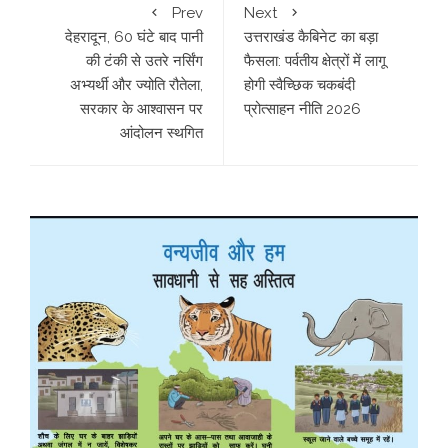
Prev
Next
देहरादून, 60 घंटे बाद पानी
उत्तराखंड कैबिनेट का बड़ा
की टंकी से उतरे नर्सिंग
फैसला: पर्वतीय क्षेत्रों में लागू
अभ्यर्थी और ज्योति रौतेला,
होगी स्वैच्छिक चकबंदी
सरकार के आश्वासन पर
प्रोत्साहन नीति 2026
आंदोलन स्थगित