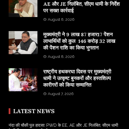
AE और JE निलंबित, सीएम धामी के निर्देश
पर सख्त कार्रवाई
August 8, 2026
मुख्यमंत्री ने 9 लाख 87 हजार17 पेंशन
लाभार्थियों को कुल 146 करोड़ 32 लाख
की पेंशन राशि का किया भुगतान
August 8, 2026
राष्ट्रीय हथकरघा दिवस पर मुख्यमंत्री
धामी ने उत्कृष्ट बुनकरों और हस्तशिल्प
कारीगरों को किया सम्मानित
August 7, 2026
LATEST NEWS
नंदा की चौकी पुल हादसा: PWD के EE, AE और JE निलंबित, सीएम धामी