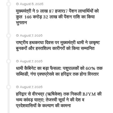
August 8, 2026
मुख्यमंत्री ने 9 लाख 87 हजार17 पेंशन लाभार्थियों को
कुल 146 करोड़ 32 लाख की पेंशन राशि का किया
भुगतान
August 7, 2026
राष्ट्रीय हथकरघा दिवस पर मुख्यमंत्री धामी ने उत्कृष्ट
बुनकरों और हस्तशिल्प कारीगरों को किया सम्मानित
August 7, 2026
​धामी कैबिनेट का बड़ा फैसला: पशुपालकों को 60% तक
सब्सिडी, गंगा एक्सप्रेसवे का हरिद्वार तक होगा विस्तार
August 7, 2026
​हरिद्वार से वीरभद्र (ऋषिकेश) तक निकली BJYM की
भव्य कांवड़ यात्रा; तेजस्वी सूर्या ने की देश व
प्रदेशवासियों के कल्याण की कामना