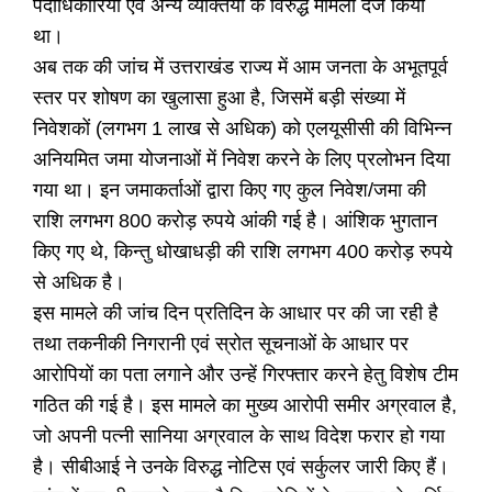
पदाधिकारियों एवं अन्य व्यक्तियों के विरुद्ध मामला दर्ज किया
था।
अब तक की जांच में उत्तराखंड राज्य में आम जनता के अभूतपूर्व
स्तर पर शोषण का खुलासा हुआ है, जिसमें बड़ी संख्या में
निवेशकों (लगभग 1 लाख से अधिक) को एलयूसीसी की विभिन्न
अनियमित जमा योजनाओं में निवेश करने के लिए प्रलोभन दिया
गया था। इन जमाकर्ताओं द्वारा किए गए कुल निवेश/जमा की
राशि लगभग 800 करोड़ रुपये आंकी गई है। आंशिक भुगतान
किए गए थे, किन्तु धोखाधड़ी की राशि लगभग 400 करोड़ रुपये
से अधिक है।
इस मामले की जांच दिन प्रतिदिन के आधार पर की जा रही है
तथा तकनीकी निगरानी एवं स्रोत सूचनाओं के आधार पर
आरोपियों का पता लगाने और उन्हें गिरफ्तार करने हेतु विशेष टीम
गठित की गई है। इस मामले का मुख्य आरोपी समीर अग्रवाल है,
जो अपनी पत्नी सानिया अग्रवाल के साथ विदेश फरार हो गया
है। सीबीआई ने उनके विरुद्ध नोटिस एवं सर्कुलर जारी किए हैं।