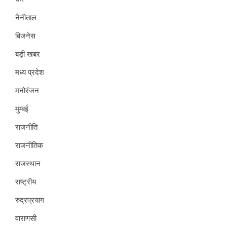
नैनीताल
बिजनेस
बड़ी खबर
मध्य प्रदेश
मनोरंजन
मुम्बई
राजनीति
राजनीतिक
राजस्थान
राष्ट्रीय
रुद्रप्रयाग
वाराणसी