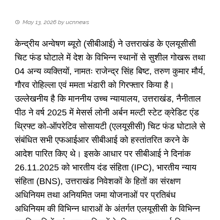
May 13, 2026
by
ucnnews
केन्द्रीय अन्वेषण ब्यूरो (सीबीआई) ने उत्तराखंड के एलयूसीसी
चिट फंड घोटाले में देश के विभिन्न स्थानों से सुशील गोखरू तथा
04 अन्य व्यक्तियों, नामतः राजेन्द्र सिंह बिष्ट, तरुण कुमार मौर्य,
गौरव रोहिल्ला एवं ममता भंडारी को गिरफ्तार किया है।
उल्लेखनीय है कि माननीय उच्च न्यायालय, उत्तराखंड, नैनीताल
पीठ ने वर्ष 2025 में मेसर्स लोनी अर्बन मल्टी स्टेट क्रेडिट एंड
थ्रिफ्ट को-ऑपरेटिव सोसायटी (एलयूसीसी) चिट फंड घोटाले से
संबंधित सभी एफआईआर सीबीआई को हस्तांतरित करने के
आदेश पारित किए थे। इसके आधार पर सीबीआई ने दिनांक
26.11.2025 को भारतीय दंड संहिता (IPC), भारतीय न्याय
संहिता (BNS), उत्तराखंड निवेशकों के हितों का संरक्षण
अधिनियम तथा अनियमित जमा योजनाओं पर प्रतिबंध
अधिनियम की विभिन्न धाराओं के अंतर्गत एलयूसीसी के विभिन्न