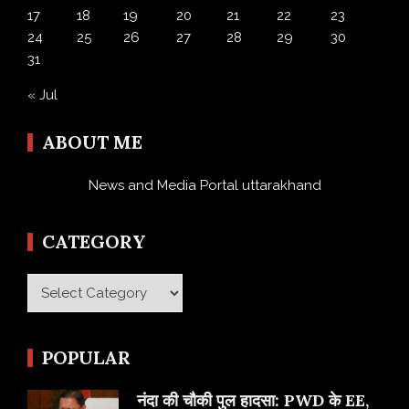
17
18
19
20
21
22
23
24
25
26
27
28
29
30
31
« Jul
ABOUT ME
News and Media Portal uttarakhand
CATEGORY
Category
POPULAR
नंदा की चौकी पुल हादसा: PWD के EE,