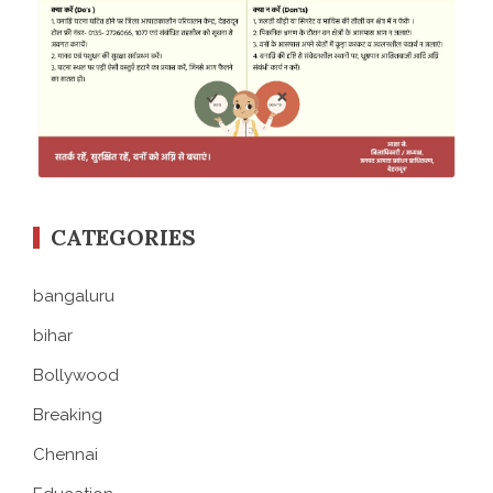
CATEGORIES
bangaluru
bihar
Bollywood
Breaking
Chennai