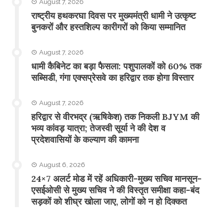
August 7, 2026
राष्ट्रीय हथकरघा दिवस पर मुख्यमंत्री धामी ने उत्कृष्ट
बुनकरों और हस्तशिल्प कारीगरों को किया सम्मानित
August 7, 2026
​धामी कैबिनेट का बड़ा फैसला: पशुपालकों को 60% तक
सब्सिडी, गंगा एक्सप्रेसवे का हरिद्वार तक होगा विस्तार
August 7, 2026
​हरिद्वार से वीरभद्र (ऋषिकेश) तक निकली BJYM की
भव्य कांवड़ यात्रा; तेजस्वी सूर्या ने की देश व
प्रदेशवासियों के कल्याण की कामना
August 6, 2026
24×7 अलर्ट मोड में रहें अधिकारी-मुख्य सचिव मानसून-
एसईओसी से मुख्य सचिव ने की विस्तृत समीक्षा कहा-बंद
सड़कों को शीघ्र खोला जाए, लोगों को न हो दिक्कत