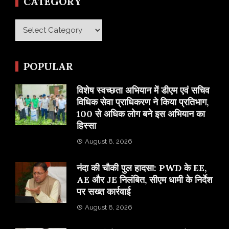
CATEGORY
Category
POPULAR
विशेष स्वच्छता अभियान में डीएम एवं सचिव
विधिक सेवा प्राधिकरण ने किया प्रतिभाग,
100 से अधिक लोग बने इस अभियान का
हिस्सा
August 8, 2026
नंदा की चौकी पुल हादसा: PWD के EE,
AE और JE निलंबित, सीएम धामी के निर्देश
पर सख्त कार्रवाई
August 8, 2026