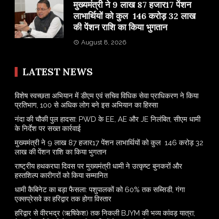
मुख्यमंत्री ने 9 लाख 87 हजार17 पेंशन
लाभार्थियों को कुल 146 करोड़ 32 लाख
की पेंशन राशि का किया भुगतान
August 8, 2026
LATEST NEWS
विशेष स्वच्छता अभियान में डीएम एवं सचिव विधिक सेवा प्राधिकरण ने किया
प्रतिभाग, 100 से अधिक लोग बने इस अभियान का हिस्सा
नंदा की चौकी पुल हादसा: PWD के EE, AE और JE निलंबित, सीएम धामी
के निर्देश पर सख्त कार्रवाई
मुख्यमंत्री ने 9 लाख 87 हजार17 पेंशन लाभार्थियों को कुल 146 करोड़ 32
लाख की पेंशन राशि का किया भुगतान
राष्ट्रीय हथकरघा दिवस पर मुख्यमंत्री धामी ने उत्कृष्ट बुनकरों और
हस्तशिल्प कारीगरों को किया सम्मानित
​धामी कैबिनेट का बड़ा फैसला: पशुपालकों को 60% तक सब्सिडी, गंगा
एक्सप्रेसवे का हरिद्वार तक होगा विस्तार
​हरिद्वार से वीरभद्र (ऋषिकेश) तक निकली BJYM की भव्य कांवड़ यात्रा;