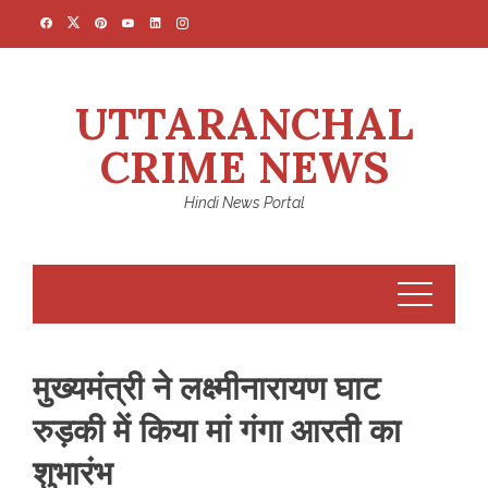
Skip
to
content
UTTARANCHAL
CRIME NEWS
Hindi News Portal
मुख्यमंत्री ने लक्ष्मीनारायण घाट
रुड़की में किया मां गंगा आरती का
शुभारंभ