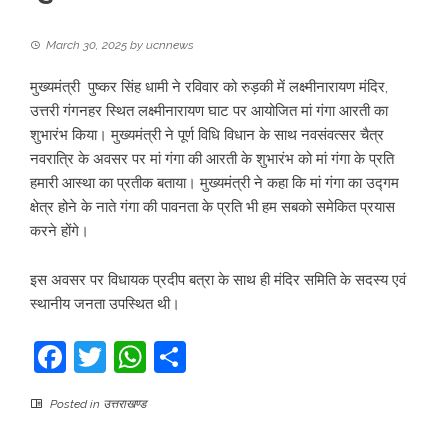
March 30, 2025
by
ucnnews
मुख्यमंत्री पुष्कर सिंह धामी ने रविवार को रुड़की में लक्ष्मीनारायण मंदिर,
उत्तरी गंगनहर स्थित लक्ष्मीनारायण घाट पर आयोजित मां गंगा आरती का
शुभारंभ किया। मुख्यमंत्री ने पूर्ण विधि विधान के साथ नवसंवत्सर चैत्र
नवरात्रि के अवसर पर मां गंगा की आरती के शुभारंभ को मां गंगा के प्रति
हमारी आस्था का प्रतीक बताया। मुख्यमंत्री ने कहा कि मां गंगा का उद्गम
क्षेत्र होने के नाते गंगा की पावनता के प्रति भी हम सबको समेकित प्रयास
करने होंगे।
इस अवसर पर विधायक प्रदीप बत्रा के साथ ही मंदिर समिति के सदस्य एवं
स्थानीय जनता उपस्थित थी।
Facebook
Twitter
WhatsApp
Share
Posted in
उत्तराखण्ड