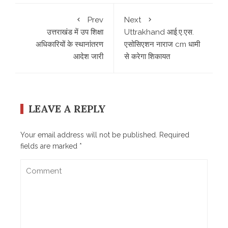
Prev
Next
उत्तराखंड में उप शिक्षा
Uttrakhand आई.ए.एस.
अधिकारियों के स्थानांतरण
एसोसिएशन नाराज cm धामी
आदेश जारी
से करेगा शिकायत
LEAVE A REPLY
Your email address will not be published.
Required
fields are marked
*