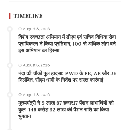
TIMELINE
August 8, 2026
विशेष स्वच्छता अभियान में डीएम एवं सचिव विधिक सेवा
प्राधिकरण ने किया प्रतिभाग, 100 से अधिक लोग बने
इस अभियान का हिस्सा
August 8, 2026
नंदा की चौकी पुल हादसा: PWD के EE, AE और JE
निलंबित, सीएम धामी के निर्देश पर सख्त कार्रवाई
August 8, 2026
मुख्यमंत्री ने 9 लाख 87 हजार17 पेंशन लाभार्थियों को
कुल 146 करोड़ 32 लाख की पेंशन राशि का किया
भुगतान