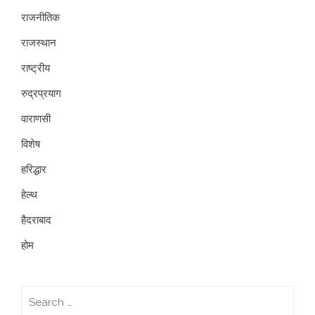
राजनीतिक
राजस्थान
राष्ट्रीय
रुद्रप्रयाग
वाराणसी
विशेष
हरिद्धार
हेल्थ
हैदराबाद
होम
Search
for: