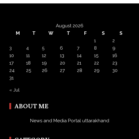
August 2026
M
T
W
T
F
S
S
1
2
3
4
5
6
7
8
9
10
11
12
13
14
15
16
17
18
19
20
21
22
23
24
25
26
27
28
29
30
31
« Jul
ABOUT ME
News and Media Portal uttarakhand