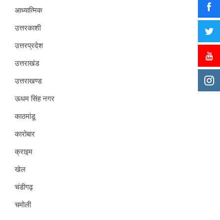
आध्यात्मिक
उत्तरकाशी
उत्तरप्रदेश
उत्तराखंड
उत्तराखण्ड
ऊधम सिंह नगर
काठमांडू
कारोबार
क्राइम
खेल
चंडीगढ़
चमोली