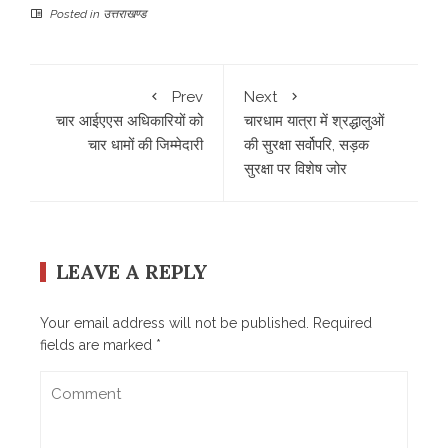
Posted in
उत्तराखण्ड
Prev
Next
चार आईएएस अधिकारियों को
चारधाम यात्रा में श्रद्धालुओं
चार धामों की जिम्मेदारी
की सुरक्षा सर्वोपरि, सड़क
सुरक्षा पर विशेष जोर
LEAVE A REPLY
Your email address will not be published.
Required
fields are marked
*