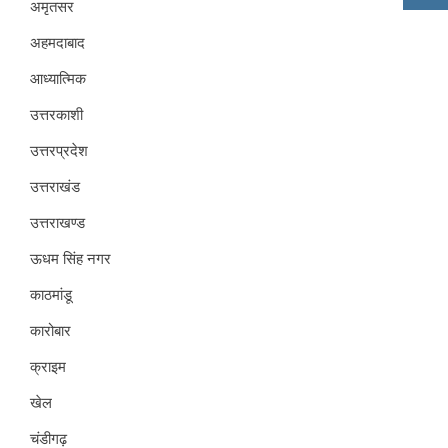
अमृतसर
अहमदाबाद
आध्यात्मिक
उत्तरकाशी
उत्तरप्रदेश
उत्तराखंड
उत्तराखण्ड
ऊधम सिंह नगर
काठमांडू
कारोबार
क्राइम
खेल
चंडीगढ़