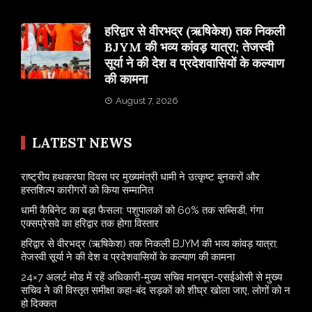
​हरिद्वार से वीरभद्र (ऋषिकेश) तक निकली
BJYM की भव्य कांवड़ यात्रा; तेजस्वी
सूर्या ने की देश व प्रदेशवासियों के कल्याण
की कामना
August 7, 2026
LATEST NEWS
राष्ट्रीय हथकरघा दिवस पर मुख्यमंत्री धामी ने उत्कृष्ट बुनकरों और
हस्तशिल्प कारीगरों को किया सम्मानित
​धामी कैबिनेट का बड़ा फैसला: पशुपालकों को 60% तक सब्सिडी, गंगा
एक्सप्रेसवे का हरिद्वार तक होगा विस्तार
​हरिद्वार से वीरभद्र (ऋषिकेश) तक निकली BJYM की भव्य कांवड़ यात्रा;
तेजस्वी सूर्या ने की देश व प्रदेशवासियों के कल्याण की कामना
24×7 अलर्ट मोड में रहें अधिकारी-मुख्य सचिव मानसून-एसईओसी से मुख्य
सचिव ने की विस्तृत समीक्षा कहा-बंद सड़कों को शीघ्र खोला जाए, लोगों को न
हो दिक्कत