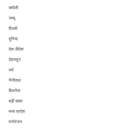
चमोली
जम्मू
दिल्ली
दुनिया
देश-विदेश
देहरादून
धर्म
नैनीताल
बिजनेस
बड़ी खबर
मध्य प्रदेश
मनोरंजन