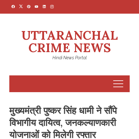
Skip
to
content
UTTARANCHAL
CRIME NEWS
Hindi News Portal
मुख्यमंत्री पुष्कर सिंह धामी ने सौंपे
विभागीय दायित्व, जनकल्याणकारी
योजनाओं को मिलेगी रफ्तार