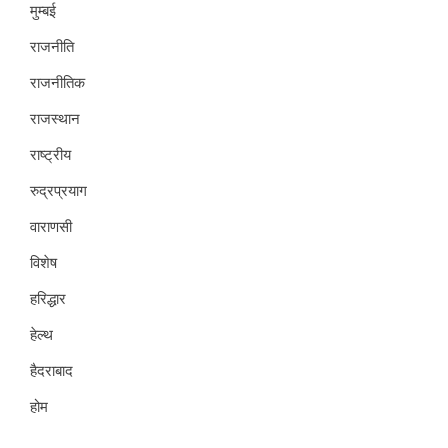
मुम्बई
राजनीति
राजनीतिक
राजस्थान
राष्ट्रीय
रुद्रप्रयाग
वाराणसी
विशेष
हरिद्धार
हेल्थ
हैदराबाद
होम