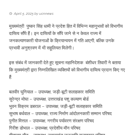
April 5, 2025
by
ucnnews
मुख्यमंत्री पुष्कर सिंह धामी ने प्रदेश हित में विभिन्न महानुभावों को विभागीय
दायित्व सौंपे हैं। इन दायित्वों के सौंपे जाने से न केवल राज्य में
जनकल्याणकारी योजनाओं के क्रियान्वयन में गति आएगी, बल्कि उनके
प्रभावी अनुश्रवण में भी सहूलियत मिलेगी।
इस संबंध में जानकारी देते हुए सूचना महानिदेशक बंशीधर तिवारी ने बताया
कि मुख्यमंत्री द्वारा निम्नलिखित व्यक्तियों को विभागीय दायित्व प्रदान किए गए
हैं:
बलवीर घुनियाल – उपाध्यक्ष, जड़ी-बूटी सलाहकार समिति
सुरेन्द्र मोघा – उपाध्यक्ष, उत्तराखंड पशु कल्याण बोर्ड
भुवन विक्रम डबराल – उपाध्यक्ष, जड़ी-बूटी सलाहकार समिति
सुभाष बर्थवाल – उपाध्यक्ष, राज्य निर्माण आंदोलनकारी सम्मान परिषद
पुनीत मित्तल – उपाध्यक्ष, नगरीय पर्यावरण संरक्षण परिषद
गिरीश डोभाल – उपाध्यक्ष, प्रदेशीय मौन परिषद