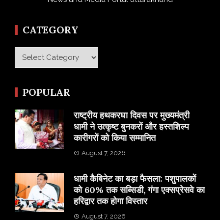
CATEGORY
Category
POPULAR
राष्ट्रीय हथकरघा दिवस पर मुख्यमंत्री
धामी ने उत्कृष्ट बुनकरों और हस्तशिल्प
कारीगरों को किया सम्मानित
August 7, 2026
​धामी कैबिनेट का बड़ा फैसला: पशुपालकों
को 60% तक सब्सिडी, गंगा एक्सप्रेसवे का
हरिद्वार तक होगा विस्तार
August 7, 2026