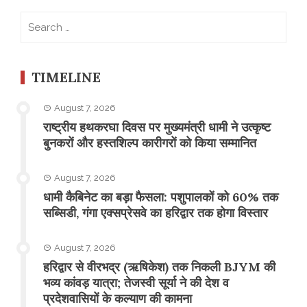
Search
for:
TIMELINE
August 7, 2026
राष्ट्रीय हथकरघा दिवस पर मुख्यमंत्री धामी ने उत्कृष्ट
बुनकरों और हस्तशिल्प कारीगरों को किया सम्मानित
August 7, 2026
​धामी कैबिनेट का बड़ा फैसला: पशुपालकों को 60% तक
सब्सिडी, गंगा एक्सप्रेसवे का हरिद्वार तक होगा विस्तार
August 7, 2026
​हरिद्वार से वीरभद्र (ऋषिकेश) तक निकली BJYM की
भव्य कांवड़ यात्रा; तेजस्वी सूर्या ने की देश व
प्रदेशवासियों के कल्याण की कामना