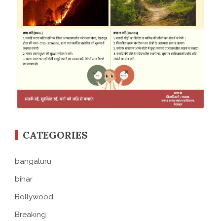
CATEGORIES
bangaluru
bihar
Bollywood
Breaking