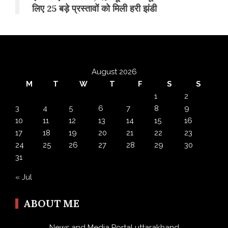
लिए 25 बड़े प्रस्तावों को मिली हरी झंडी
August 2026
M
T
W
T
F
S
S
1
2
3
4
5
6
7
8
9
10
11
12
13
14
15
16
17
18
19
20
21
22
23
24
25
26
27
28
29
30
31
« Jul
ABOUT ME
News and Media Portal uttarakhand