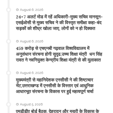
August 6, 2026
24×7 अलर्ट मोड में रहें अधिकारी-मुख्य सचिव मानसून-
एसईओसी से मुख्य सचिव ने की विस्तृत समीक्षा कहा-बंद
सड़कों को शीघ्र खोला जाए, लोगों को न हो दिक्कत
August 6, 2026
459 करोड़ से एचएनबी गढ़वाल विश्वविद्यालय में
अनुसंधान संरचना होगी सुदृढ,उच्च शिक्षा मंत्री धन सिंह
रावत ने नवनियुक्त केन्द्रीय शिक्षा मंत्री से की मुलाकात
August 6, 2026
मुख्यमंत्री से महानिदेशक एनसीसी ने की शिष्टाचार
भेंट,उत्तराखण्ड में एनसीसी के विस्तार एवं आधुनिक
आधारभूत संरचना के विकास पर हुई महत्वपूर्ण चर्चा
August 5, 2026
एमडीडीए बोर्ड बैठक, देहरादून और मसूरी के विकास के