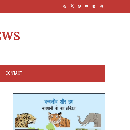
EWS
CONTACT