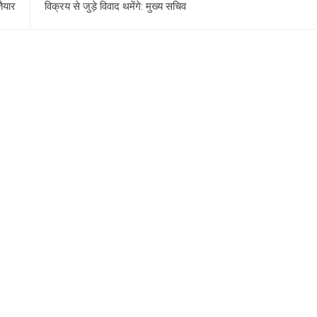
तैयार
विक्रय से जुड़े विवाद थमेंगे: मुख्य सचिव