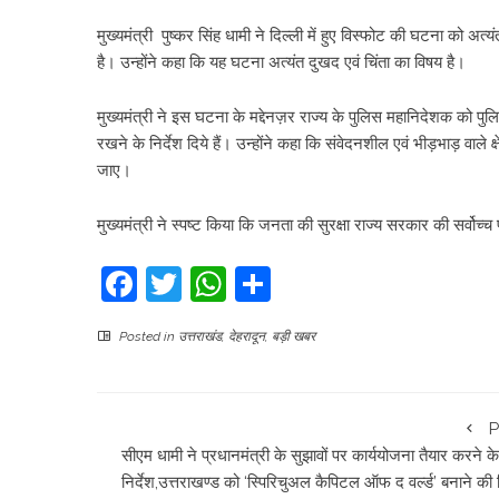
मुख्यमंत्री पुष्कर सिंह धामी ने दिल्ली में हुए विस्फोट की घटना को अत्
है। उन्होंने कहा कि यह घटना अत्यंत दुखद एवं चिंता का विषय है।
मुख्यमंत्री ने इस घटना के मद्देनज़र राज्य के पुलिस महानिदेशक को प
रखने के निर्देश दिये हैं। उन्होंने कहा कि संवेदनशील एवं भीड़भाड़ वाले 
जाए।
मुख्यमंत्री ने स्पष्ट किया कि जनता की सुरक्षा राज्य सरकार की सर्वोच्च
Facebook
Twitter
WhatsApp
Share
Posted in
उत्तराखंड
,
देहरादून
,
बड़ी खबर
P
सीएम धामी ने प्रधानमंत्री के सुझावों पर कार्ययोजना तैयार करने क
निर्देश,उत्तराखण्ड को ‘स्पिरिचुअल कैपिटल ऑफ द वर्ल्ड’ बनाने की