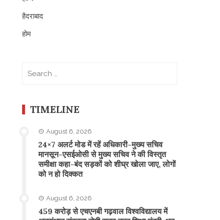
हैदराबाद
होम
Search
for:
TIMELINE
August 6, 2026
24×7 अलर्ट मोड में रहें अधिकारी-मुख्य सचिव
मानसून-एसईओसी से मुख्य सचिव ने की विस्तृत
समीक्षा कहा-बंद सड़कों को शीघ्र खोला जाए, लोगों
को न हो दिक्कत
August 6, 2026
459 करोड़ से एचएनबी गढ़वाल विश्वविद्यालय में