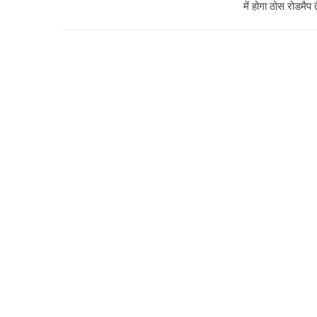
में होगा ठोस रोडमैप 