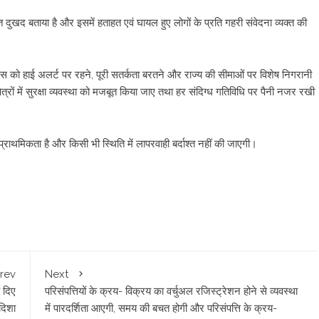
यंत दुखद बताया है और इसमें हताहत एवं घायल हुए लोगों के प्रति गहरी संवेदना व्यक्त की
ुलिस को हाई अलर्ट पर रहने, पूरी सतर्कता बरतने और राज्य की सीमाओं पर विशेष निगरानी
क्षेत्रों में सुरक्षा व्यवस्था को मजबूत किया जाए तथा हर संदिग्ध गतिविधि पर पैनी नजर रखी
 प्राथमिकता है और किसी भी स्थिति में लापरवाही बर्दाश्त नहीं की जाएगी।
rev
Next
े दिए
परिसंपत्तियों के क्रय- विक्रय का वर्चुअल रजिस्ट्रेशन होने से व्यवस्था
 दिशा
में पारदर्शिता आएगी, समय की बचत होगी और परिसंपत्ति के क्रय-