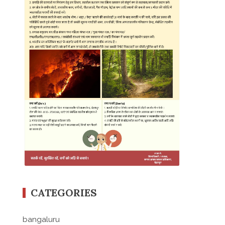
CATEGORIES
bangaluru