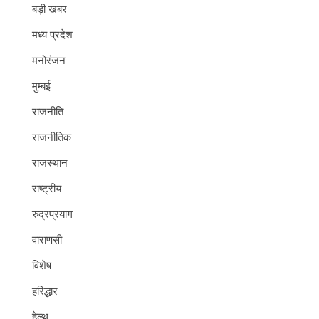
बड़ी खबर
मध्य प्रदेश
मनोरंजन
मुम्बई
राजनीति
राजनीतिक
राजस्थान
राष्ट्रीय
रुद्रप्रयाग
वाराणसी
विशेष
हरिद्धार
हेल्थ