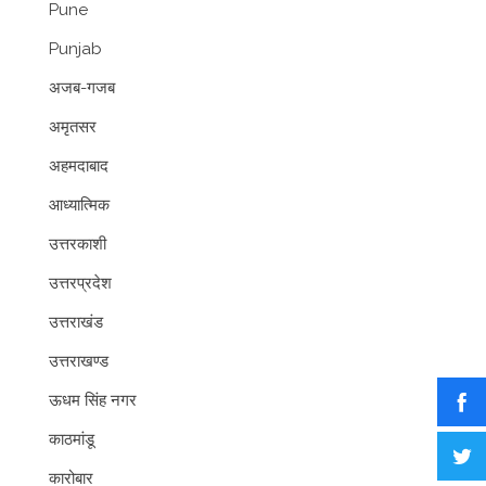
Pune
Punjab
अजब-गजब
अमृतसर
अहमदाबाद
आध्यात्मिक
उत्तरकाशी
उत्तरप्रदेश
उत्तराखंड
उत्तराखण्ड
ऊधम सिंह नगर
काठमांडू
कारोबार