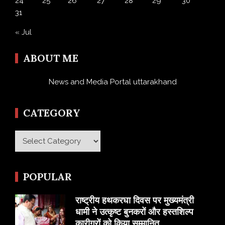
24
25
26
27
28
29
30
31
« Jul
ABOUT ME
News and Media Portal uttarakhand
CATEGORY
Category
POPULAR
राष्ट्रीय हथकरघा दिवस पर मुख्यमंत्री
धामी ने उत्कृष्ट बुनकरों और हस्तशिल्प
कारीगरों को किया सम्मानित