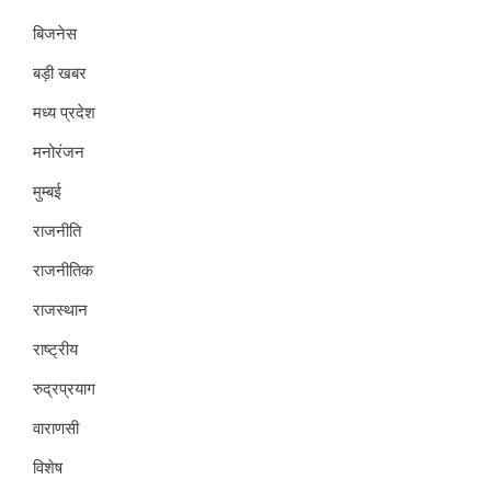
बिजनेस
बड़ी खबर
मध्य प्रदेश
मनोरंजन
मुम्बई
राजनीति
राजनीतिक
राजस्थान
राष्ट्रीय
रुद्रप्रयाग
वाराणसी
विशेष