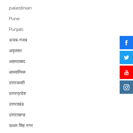
palestinian
Pune
Punjab
अजब-गजब
अमृतसर
अहमदाबाद
आध्यात्मिक
उत्तरकाशी
उत्तरप्रदेश
उत्तराखंड
उत्तराखण्ड
ऊधम सिंह नगर