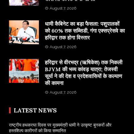
August 7, 2026
​धामी कैबिनेट का बड़ा फैसला: पशुपालकों
को 60% तक सब्सिडी, गंगा एक्सप्रेसवे का
हरिद्वार तक होगा विस्तार
August 7, 2026
​हरिद्वार से वीरभद्र (ऋषिकेश) तक निकली
BJYM की भव्य कांवड़ यात्रा; तेजस्वी
सूर्या ने की देश व प्रदेशवासियों के कल्याण
की कामना
August 7, 2026
LATEST NEWS
राष्ट्रीय हथकरघा दिवस पर मुख्यमंत्री धामी ने उत्कृष्ट बुनकरों और
हस्तशिल्प कारीगरों को किया सम्मानित