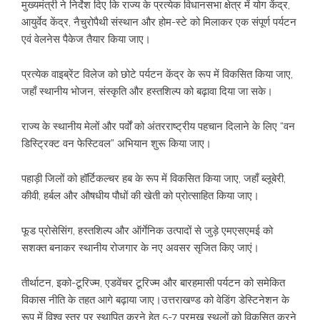
मुख्यमंत्री ने निर्देश दिए कि राज्य के प्रत्येक विधानसभा क्षेत्र में योग केंद्र,
आयुर्वेद केंद्र, नैचुरोपैथी संस्थान और होम-स्टे को मिलाकर एक संपूर्ण पर्यटन
एवं वेलनेस पैकेज तैयार किया जाए।
प्रत्येक वाइब्रेंट विलेज को छोटे पर्यटन केंद्र के रूप में विकसित किया जाए,
जहाँ स्थानीय भोजन, संस्कृति और हस्तशिल्प को बढ़ावा दिया जा सके।
राज्य के स्थानीय मेलों और पर्वों को अंतरराष्ट्रीय पहचान दिलाने के लिए “वन
डिस्ट्रिक्ट वन फेस्टिवल” अभियान शुरू किया जाए।
पहाड़ी जिलों को हॉर्टिकल्चर हब के रूप में विकसित किया जाए, जहाँ ब्लूबेरी,
कीवी, हर्बल और औषधीय पौधों की खेती को प्रोत्साहित किया जाए।
फूड प्रोसेसिंग, हस्तशिल्प और ऑर्गेनिक उत्पादों से जुड़े एमएसएमई को
सशक्त बनाकर स्थानीय रोजगार के नए अवसर सृजित किए जाएं।
तीर्थाटन, इको-टूरिज्म, एडवेंचर टूरिज्म और बारहमासी पर्यटन को समेकित
विकास नीति के तहत आगे बढ़ाया जाए।उत्तराखण्ड को वेडिंग डेस्टिनेशन के
रूप में विश्व स्तर पर स्थापित करने हेतु 5-7 प्रमुख स्थलों को विकसित करने