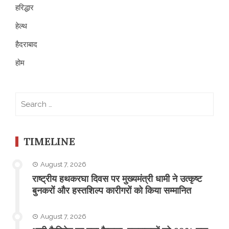
हरिद्धार
हेल्थ
हैदराबाद
होम
Search
for:
TIMELINE
August 7, 2026
राष्ट्रीय हथकरघा दिवस पर मुख्यमंत्री धामी ने उत्कृष्ट
बुनकरों और हस्तशिल्प कारीगरों को किया सम्मानित
August 7, 2026