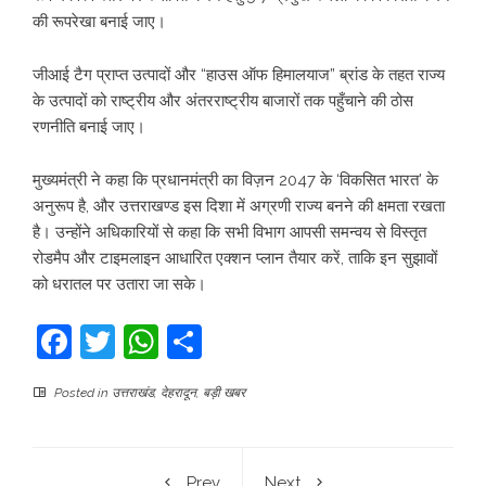
की रूपरेखा बनाई जाए।
जीआई टैग प्राप्त उत्पादों और “हाउस ऑफ हिमालयाज” ब्रांड के तहत राज्य
के उत्पादों को राष्ट्रीय और अंतरराष्ट्रीय बाजारों तक पहुँचाने की ठोस
रणनीति बनाई जाए।
मुख्यमंत्री ने कहा कि प्रधानमंत्री का विज़न 2047 के ‘विकसित भारत’ के
अनुरूप है, और उत्तराखण्ड इस दिशा में अग्रणी राज्य बनने की क्षमता रखता
है। उन्होंने अधिकारियों से कहा कि सभी विभाग आपसी समन्वय से विस्तृत
रोडमैप और टाइमलाइन आधारित एक्शन प्लान तैयार करें, ताकि इन सुझावों
को धरातल पर उतारा जा सके।
Facebook
Twitter
WhatsApp
Share
Posted in
उत्तराखंड
,
देहरादून
,
बड़ी खबर
Prev
Next