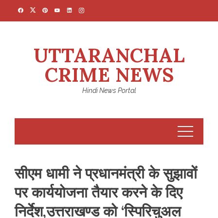
Skip
to
content
UTTARANCHAL
CRIME NEWS
Hindi News Portal
सीएम धामी ने प्रधानमंत्री के सुझावों
पर कार्ययोजना तैयार करने के दिए
निर्देश,उत्तराखण्ड को ‘स्पिरिचुअल