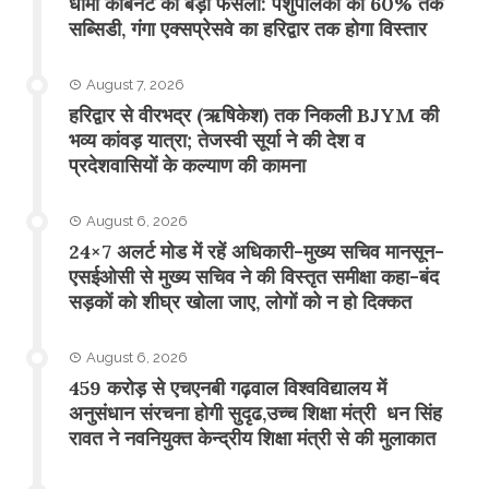
​धामी कैबिनेट का बड़ा फैसला: पशुपालकों को 60% तक
सब्सिडी, गंगा एक्सप्रेसवे का हरिद्वार तक होगा विस्तार
August 7, 2026
​हरिद्वार से वीरभद्र (ऋषिकेश) तक निकली BJYM की
भव्य कांवड़ यात्रा; तेजस्वी सूर्या ने की देश व
प्रदेशवासियों के कल्याण की कामना
August 6, 2026
24×7 अलर्ट मोड में रहें अधिकारी-मुख्य सचिव मानसून-
एसईओसी से मुख्य सचिव ने की विस्तृत समीक्षा कहा-बंद
सड़कों को शीघ्र खोला जाए, लोगों को न हो दिक्कत
August 6, 2026
459 करोड़ से एचएनबी गढ़वाल विश्वविद्यालय में
अनुसंधान संरचना होगी सुदृढ,उच्च शिक्षा मंत्री धन सिंह
रावत ने नवनियुक्त केन्द्रीय शिक्षा मंत्री से की मुलाकात