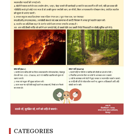
CATEGORIES