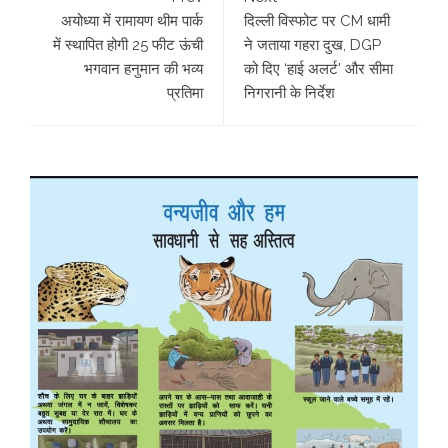
अयोध्या में रामायण थीम पार्क
दिल्ली विस्फोट पर CM धामी
में स्थापित होगी 25 फीट ऊंची
ने जताया गहरा दुख, DGP
भगवान हनुमान की भव्य
को दिए ‘हाई अलर्ट’ और सीमा
प्रतिमा
निगरानी के निर्देश