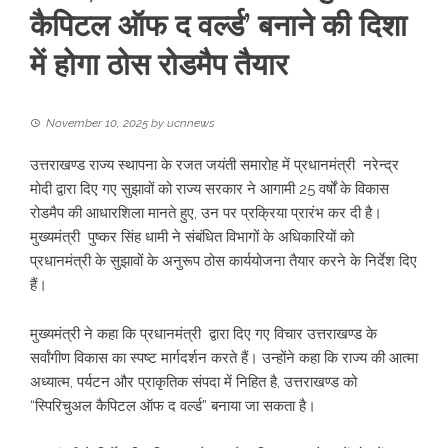
कैपिटल ऑफ द वर्ल्ड’ बनाने की दिशा
में होगा ठोस रोडमैप तैयार
November 10, 2025
by
ucnnews
उत्तराखण्ड राज्य स्थापना के रजत जयंती समारोह में प्रधानमंत्री नरेन्द्र
मोदी द्वारा दिए गए सुझावों को राज्य सरकार ने आगामी 25 वर्षों के विकास
रोडमैप की आधारशिला मानते हुए, उन पर प्रक्रिया प्रारंभ कर दी है।
मुख्यमंत्री पुष्कर सिंह धामी ने संबंधित विभागों के अधिकारियों को
प्रधानमंत्री के सुझावों के अनुरूप ठोस कार्ययोजना तैयार करने के निर्देश दिए
हैं।
मुख्यमंत्री ने कहा कि प्रधानमंत्री द्वारा दिए गए विचार उत्तराखण्ड के
सर्वांगीण विकास का स्पष्ट मार्गदर्शन करते हैं। उन्होंने कहा कि राज्य की आत्मा
अध्यात्म, पर्यटन और प्राकृतिक संपदा में निहित है, उत्तराखण्ड को
“स्पिरिचुअल कैपिटल ऑफ द वर्ल्ड” बनाया जा सकता है।