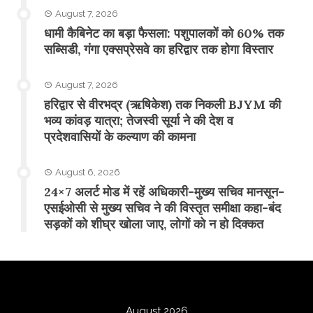
August 7, 2026
​धामी कैबिनेट का बड़ा फैसला: पशुपालकों को 60% तक
सब्सिडी, गंगा एक्सप्रेसवे का हरिद्वार तक होगा विस्तार
August 7, 2026
​हरिद्वार से वीरभद्र (ऋषिकेश) तक निकली BJYM की
भव्य कांवड़ यात्रा; तेजस्वी सूर्या ने की देश व
प्रदेशवासियों के कल्याण की कामना
August 6, 2026
24×7 अलर्ट मोड में रहें अधिकारी-मुख्य सचिव मानसून-
एसईओसी से मुख्य सचिव ने की विस्तृत समीक्षा कहा-बंद
सड़कों को शीघ्र खोला जाए, लोगों को न हो दिक्कत
August 2026