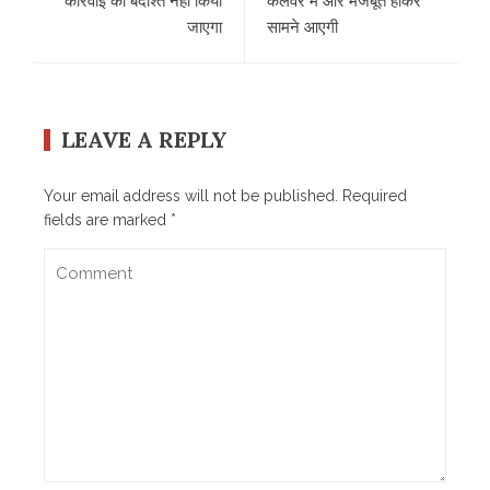
कार्रवाई को बर्दाश्त नहीं किया
कलवेर में और मजबूत होकर
जाएगा
सामने आएगी
LEAVE A REPLY
Your email address will not be published.
Required
fields are marked
*