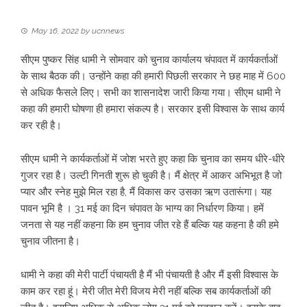
May 16, 2022
by
ucnnews
सीएम पुष्कर सिंह धामी ने सोमवार को चुनाव कार्यालय चंपावत में कार्यकर्ताओं
के साथ बैठक की। उन्होंने कहा की हमारी पिछली सरकार ने छह माह में 600
से अधिक फैसले लिए। सभी का शासनादेश जारी किया गया। सीएम धामी ने
कहा की हमारी घोषणा ही हमारा संकल्प है। सरकार इसी विश्वास के साथ कार्य
कर रही है।
सीएम धामी ने कार्यकर्ताओं में जोश भरते हुए कहा कि चुनाव का समय धीरे-धीरे
गुजर रहा है। उल्टी गिनती शुरू हो चुकी है। मैं क्षेत्र में आकर अभिभूत है जो
प्यार और स्नेह मुझे मिल रहा है, मैं विकास कर उसका ऋण उतारूंगा। यह
पावन भूमि है । 31 मई का दिन चंपावत के भाग्य का निर्धारण किया। हमें
जनता से यह नहीं कहना कि हम चुनाव जीत रहे हैं बल्कि यह कहना है की हमे
चुनाव जीतना है।
धामी ने कहा की मेरी पार्टी पंचायती है मैं भी पंचायती है और मैं इसी विश्वास के
काम कर रहा हूं। मेरी जीत मेरी विजय मेरी नहीं बल्कि सब कार्यकर्ताओं की