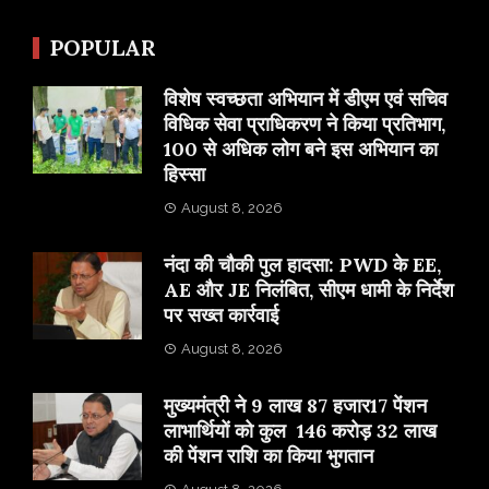
POPULAR
विशेष स्वच्छता अभियान में डीएम एवं सचिव
विधिक सेवा प्राधिकरण ने किया प्रतिभाग,
100 से अधिक लोग बने इस अभियान का
हिस्सा
August 8, 2026
नंदा की चौकी पुल हादसा: PWD के EE,
AE और JE निलंबित, सीएम धामी के निर्देश
पर सख्त कार्रवाई
August 8, 2026
मुख्यमंत्री ने 9 लाख 87 हजार17 पेंशन
लाभार्थियों को कुल 146 करोड़ 32 लाख
की पेंशन राशि का किया भुगतान