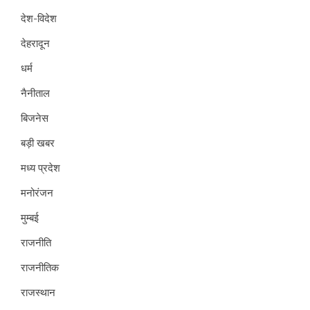
देश-विदेश
देहरादून
धर्म
नैनीताल
बिजनेस
बड़ी खबर
मध्य प्रदेश
मनोरंजन
मुम्बई
राजनीति
राजनीतिक
राजस्थान