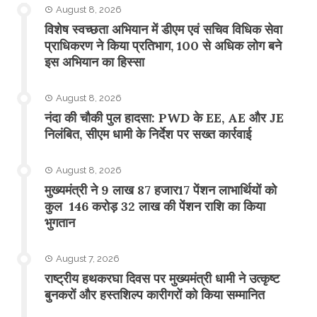
August 8, 2026
विशेष स्वच्छता अभियान में डीएम एवं सचिव विधिक सेवा
प्राधिकरण ने किया प्रतिभाग, 100 से अधिक लोग बने
इस अभियान का हिस्सा
August 8, 2026
नंदा की चौकी पुल हादसा: PWD के EE, AE और JE
निलंबित, सीएम धामी के निर्देश पर सख्त कार्रवाई
August 8, 2026
मुख्यमंत्री ने 9 लाख 87 हजार17 पेंशन लाभार्थियों को
कुल 146 करोड़ 32 लाख की पेंशन राशि का किया
भुगतान
August 7, 2026
राष्ट्रीय हथकरघा दिवस पर मुख्यमंत्री धामी ने उत्कृष्ट
बुनकरों और हस्तशिल्प कारीगरों को किया सम्मानित