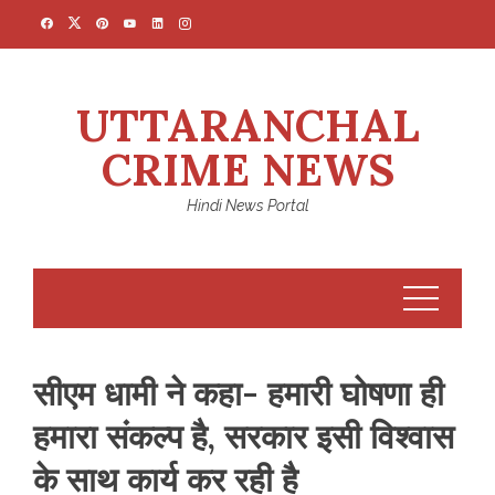
Skip
to
content
UTTARANCHAL
CRIME NEWS
Hindi News Portal
सीएम धामी ने कहा- हमारी घोषणा ही
हमारा संकल्प है, सरकार इसी विश्वास
के साथ कार्य कर रही है