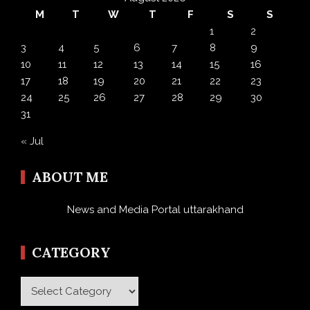
M
T
W
T
F
S
S
1
2
3
4
5
6
7
8
9
10
11
12
13
14
15
16
17
18
19
20
21
22
23
24
25
26
27
28
29
30
31
« Jul
ABOUT ME
News and Media Portal uttarakhand
CATEGORY
Category