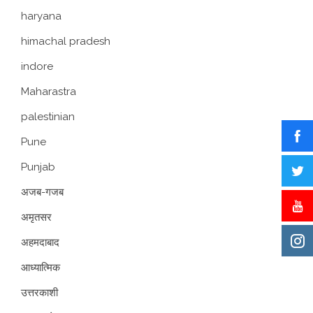
haryana
himachal pradesh
indore
Maharastra
palestinian
Pune
Punjab
अजब-गजब
अमृतसर
अहमदाबाद
आध्यात्मिक
उत्तरकाशी