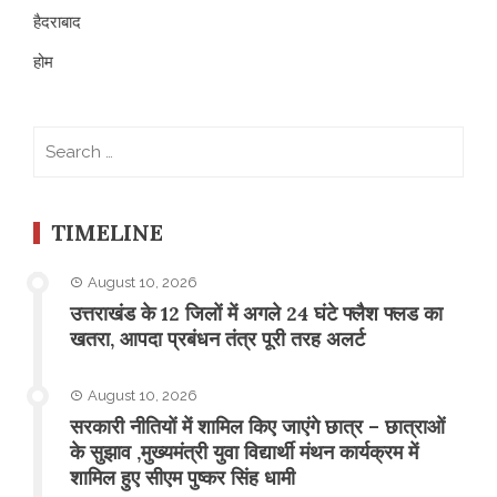
हैदराबाद
होम
Search
for:
TIMELINE
August 10, 2026
उत्तराखंड के 12 जिलों में अगले 24 घंटे फ्लैश फ्लड का
खतरा, आपदा प्रबंधन तंत्र पूरी तरह अलर्ट
August 10, 2026
सरकारी नीतियों में शामिल किए जाएंगे छात्र – छात्राओं
के सुझाव ,मुख्यमंत्री युवा विद्यार्थी मंथन कार्यक्रम में
शामिल हुए सीएम पुष्कर सिंह धामी