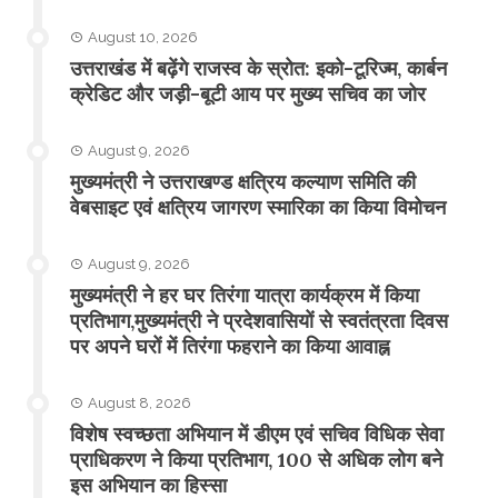
August 10, 2026
उत्तराखंड में बढ़ेंगे राजस्व के स्रोत: इको-टूरिज्म, कार्बन
क्रेडिट और जड़ी-बूटी आय पर मुख्य सचिव का जोर
August 9, 2026
मुख्यमंत्री ने उत्तराखण्ड क्षत्रिय कल्याण समिति की
वेबसाइट एवं क्षत्रिय जागरण स्मारिका का किया विमोचन
August 9, 2026
मुख्यमंत्री ने हर घर तिरंगा यात्रा कार्यक्रम में किया
प्रतिभाग,मुख्यमंत्री ने प्रदेशवासियों से स्वतंत्रता दिवस
पर अपने घरों में तिरंगा फहराने का किया आवाह्न
August 8, 2026
विशेष स्वच्छता अभियान में डीएम एवं सचिव विधिक सेवा
प्राधिकरण ने किया प्रतिभाग, 100 से अधिक लोग बने
इस अभियान का हिस्सा