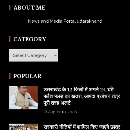
ABOUT ME
News and Media Portal uttarakhand
CATEGORY
Category
POPULAR
उत्तराखंड के 12 जिलों में अगले 24 घंटे
फ्लैश फ्लड का खतरा, आपदा प्रबंधन तंत्र
पूरी तरह अलर्ट
August 10, 2026
सरकारी नीतियों में शामिल किए जाएंगे छात्र