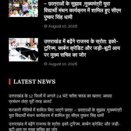
– छात्राओं के सुझाव ,मुख्यमंत्री युवा
विद्यार्थी मंथन कार्यक्रम में शामिल हुए सीएम
पुष्कर सिंह धामी
August 10, 2026
उत्तराखंड में बढ़ेंगे राजस्व के स्रोत: इको-
टूरिज्म, कार्बन क्रेडिट और जड़ी-बूटी आय
पर मुख्य सचिव का जोर
August 10, 2026
LATEST NEWS
उत्तराखंड के 12 जिलों में अगले 24 घंटे फ्लैश फ्लड का खतरा, आपदा
प्रबंधन तंत्र पूरी तरह अलर्ट
सरकारी नीतियों में शामिल किए जाएंगे छात्र – छात्राओं के सुझाव ,मुख्यमंत्री
युवा विद्यार्थी मंथन कार्यक्रम में शामिल हुए सीएम पुष्कर सिंह धामी
उत्तराखंड में बढ़ेंगे राजस्व के स्रोत: इको-टूरिज्म, कार्बन क्रेडिट और जड़ी-
बूटी आय पर मुख्य सचिव का जोर