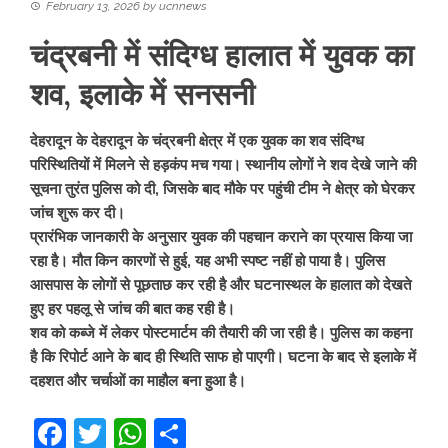
February 13, 2026
by
ucnnews
चंद्रबनी में संदिग्ध हालात में युवक का
शव, इलाके में सनसनी
देहरादून के देहरादून के चंद्रबनी क्षेत्र में एक युवक का शव संदिग्ध
परिस्थितियों में मिलने से हड़कंप मच गया। स्थानीय लोगों ने शव देखे जाने की
सूचना तुरंत पुलिस को दी, जिसके बाद मौके पर पहुंची टीम ने क्षेत्र को घेरकर
जांच शुरू कर दी।
प्रारंभिक जानकारी के अनुसार युवक की पहचान कराने का प्रयास किया जा
रहा है। मौत किन कारणों से हुई, यह अभी स्पष्ट नहीं हो पाया है। पुलिस
आसपास के लोगों से पूछताछ कर रही है और घटनास्थल के हालात को देखते
हुए हर पहलू से जांच की बात कह रही है।
शव को कब्जे में लेकर पोस्टमार्टम की तैयारी की जा रही है। पुलिस का कहना
है कि रिपोर्ट आने के बाद ही स्थिति साफ हो पाएगी। घटना के बाद से इलाके में
दहशत और चर्चाओं का माहौल बना हुआ है।
Facebook
Twitter
WhatsApp
Share