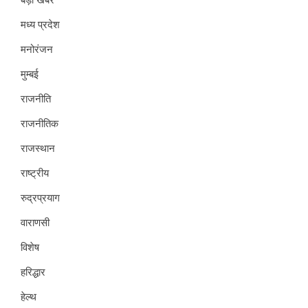
मध्य प्रदेश
मनोरंजन
मुम्बई
राजनीति
राजनीतिक
राजस्थान
राष्ट्रीय
रुद्रप्रयाग
वाराणसी
विशेष
हरिद्धार
हेल्थ