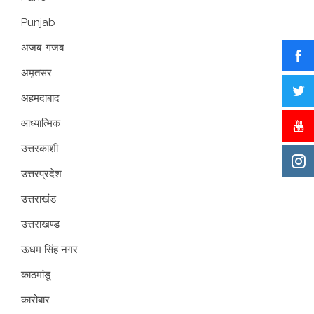
Punjab
अजब-गजब
अमृतसर
अहमदाबाद
आध्यात्मिक
उत्तरकाशी
उत्तरप्रदेश
उत्तराखंड
उत्तराखण्ड
ऊधम सिंह नगर
काठमांडू
कारोबार