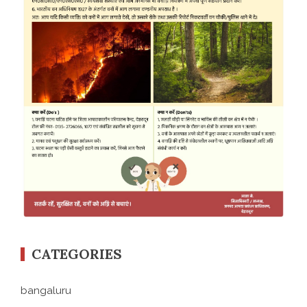
CATEGORIES
bangaluru