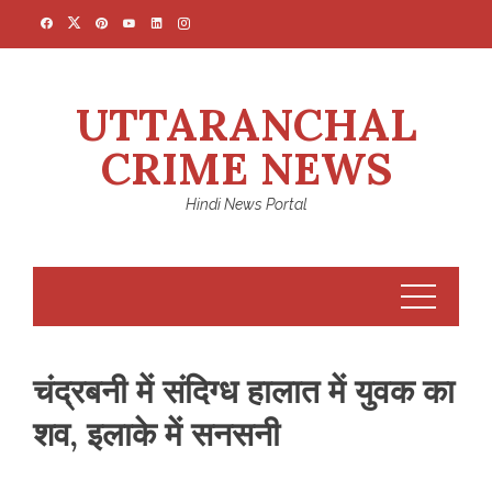
Skip
to
content
UTTARANCHAL
CRIME NEWS
Hindi News Portal
चंद्रबनी में संदिग्ध हालात में युवक का
शव, इलाके में सनसनी