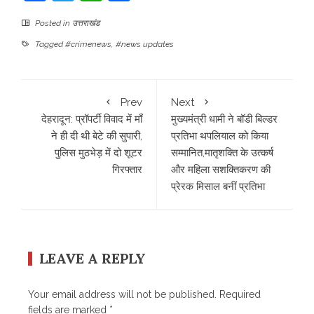
Posted in
उत्तराखंड
Tagged
#crimenews
,
#news updates
Prev
Next
देहरादून: प्रॉपर्टी विवाद में माँ
मुख्यमंत्री धामी ने बॉडी बिल्डर
ने ही दी थी बेटे की सुपारी,
प्रतिभा थपलियाल को किया
पुलिस मुठभेड़ में दो शूटर
सम्मानित,मातृशक्ति के उत्कर्ष
गिरफ्तार
और महिला सशक्तिकरण की
प्रेरक मिसाल बनीं प्रतिभा
LEAVE A REPLY
Your email address will not be published.
Required
fields are marked
*