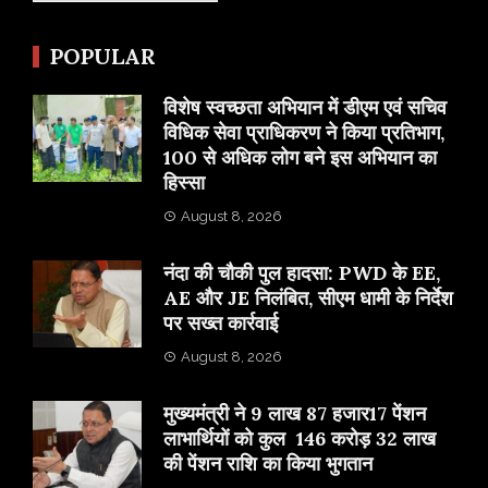
POPULAR
विशेष स्वच्छता अभियान में डीएम एवं सचिव
विधिक सेवा प्राधिकरण ने किया प्रतिभाग,
100 से अधिक लोग बने इस अभियान का
हिस्सा
August 8, 2026
नंदा की चौकी पुल हादसा: PWD के EE,
AE और JE निलंबित, सीएम धामी के निर्देश
पर सख्त कार्रवाई
August 8, 2026
मुख्यमंत्री ने 9 लाख 87 हजार17 पेंशन
लाभार्थियों को कुल 146 करोड़ 32 लाख
की पेंशन राशि का किया भुगतान