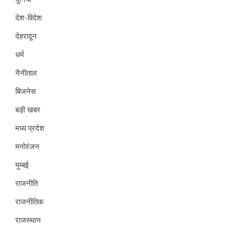
देश-विदेश
देहरादून
धर्म
नैनीताल
बिजनेस
बड़ी खबर
मध्य प्रदेश
मनोरंजन
मुम्बई
राजनीति
राजनीतिक
राजस्थान