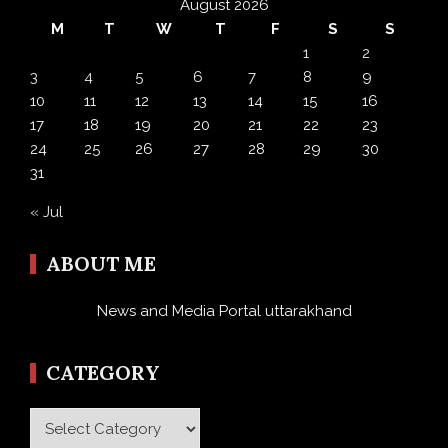
August 2026
M
T
W
T
F
S
S
1
2
3
4
5
6
7
8
9
10
11
12
13
14
15
16
17
18
19
20
21
22
23
24
25
26
27
28
29
30
31
« Jul
ABOUT ME
News and Media Portal uttarakhand
CATEGORY
Category