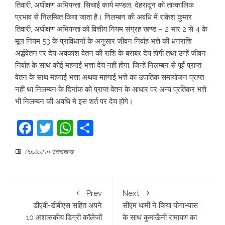
तिवारी, अधीक्षण अभियन्ता, सिचाई कार्य मण्डल, देहरादून को तात्कालिक
प्रभाव से निलम्बित किया जाता है। निलम्बन की अवधि में राकेश कुमार
तिवारी, अधीक्षण अभियन्ता को वित्तीय नियम संग्रह खण्ड – 2 भार 2 से 4 के
मूल नियम 53 के प्राविधानों के अनुसार जीवन निर्वाह भत्ते की धनराशि
अर्द्धवेतन पर देय अवकाश वेतन की राशि के बराबर देय होगी तथा उन्हें जीवन
निर्वाह के साथ कोई महंगाई भत्ता देय नहीं होगा, जिन्हें निलम्बन से पूर्व प्राप्त
वेतन के साथ महंगाई भत्ता अथवा महंगाई भत्ते का उपातिक समायोजन प्राप्त
नहीं था निलम्बन के दिनांक को प्राप्त वेतन के आधार पर अन्य प्रतिकर भत्ते
भी निलम्बन की अवधि मे इस शर्त पर देय होंगे।
Facebook
Twitter
WhatsApp
Share
Posted in
उत्तराखण्ड
Prev
Next
डीएवी-डीबीएस सहित अपने
सीएम धामी ने किया योगाभ्यास
10 अशासकीय डिग्री कॉलेजों
के साथ कुमाऊँनी रामायण का