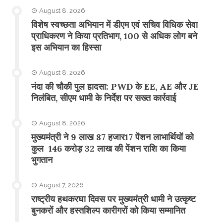
August 8, 2026
विशेष स्वच्छता अभियान में डीएम एवं सचिव विधिक सेवा
प्राधिकरण ने किया प्रतिभाग, 100 से अधिक लोग बने
इस अभियान का हिस्सा
August 8, 2026
नंदा की चौकी पुल हादसा: PWD के EE, AE और JE
निलंबित, सीएम धामी के निर्देश पर सख्त कार्रवाई
August 8, 2026
मुख्यमंत्री ने 9 लाख 87 हजार17 पेंशन लाभार्थियों को
कुल 146 करोड़ 32 लाख की पेंशन राशि का किया
भुगतान
August 7, 2026
राष्ट्रीय हथकरघा दिवस पर मुख्यमंत्री धामी ने उत्कृष्ट
बुनकरों और हस्तशिल्प कारीगरों को किया सम्मानित