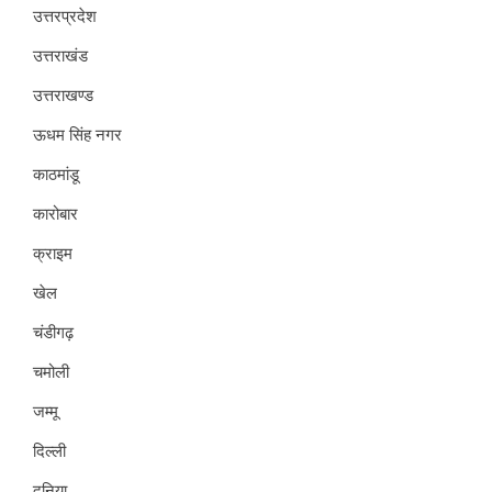
उत्तरप्रदेश
उत्तराखंड
उत्तराखण्ड
ऊधम सिंह नगर
काठमांडू
कारोबार
क्राइम
खेल
चंडीगढ़
चमोली
जम्मू
दिल्ली
दुनिया