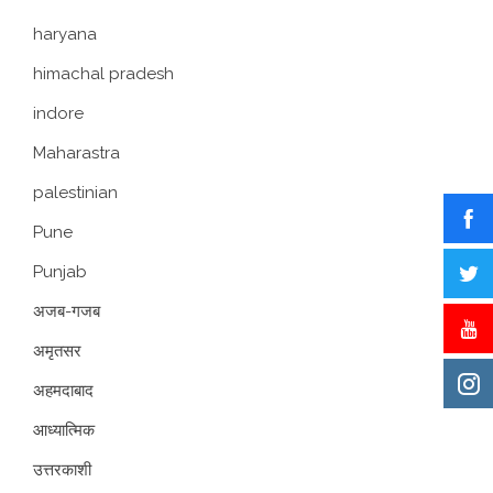
haryana
himachal pradesh
indore
Maharastra
palestinian
Pune
Punjab
अजब-गजब
अमृतसर
अहमदाबाद
आध्यात्मिक
उत्तरकाशी