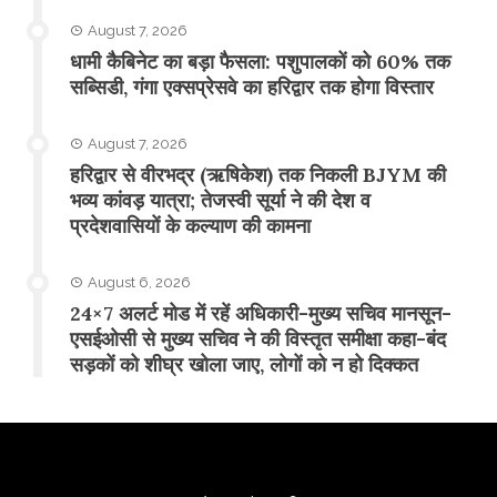
August 7, 2026
​धामी कैबिनेट का बड़ा फैसला: पशुपालकों को 60% तक
सब्सिडी, गंगा एक्सप्रेसवे का हरिद्वार तक होगा विस्तार
August 7, 2026
​हरिद्वार से वीरभद्र (ऋषिकेश) तक निकली BJYM की
भव्य कांवड़ यात्रा; तेजस्वी सूर्या ने की देश व
प्रदेशवासियों के कल्याण की कामना
August 6, 2026
24×7 अलर्ट मोड में रहें अधिकारी-मुख्य सचिव मानसून-
एसईओसी से मुख्य सचिव ने की विस्तृत समीक्षा कहा-बंद
सड़कों को शीघ्र खोला जाए, लोगों को न हो दिक्कत