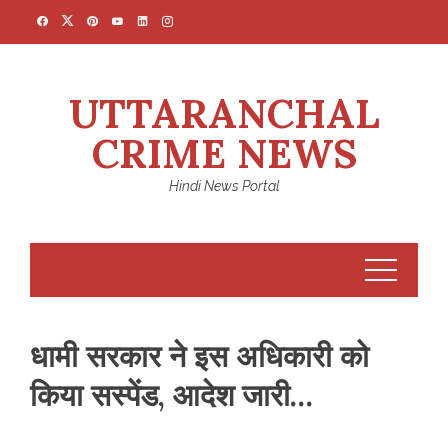
Skip
to
content
UTTARANCHAL
CRIME NEWS
Hindi News Portal
धामी सरकार ने इस अधिकारी को
किया सस्पेंड, आदेश जारी…