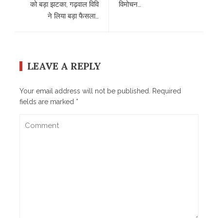
को बड़ा झटका, गढ़वाल विवि
विमोचन…
ने लिया बड़ा फैसला…
LEAVE A REPLY
Your email address will not be published.
Required
fields are marked
*