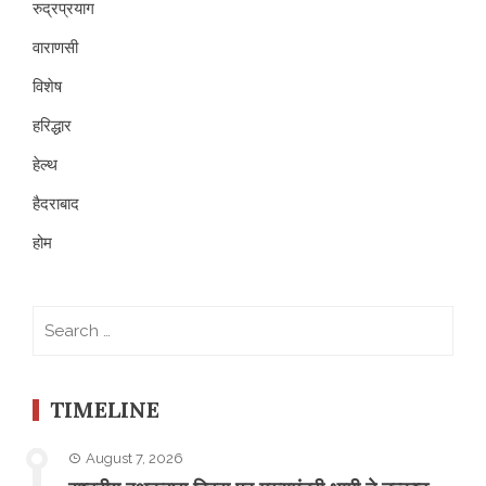
रुद्रप्रयाग
वाराणसी
विशेष
हरिद्धार
हेल्थ
हैदराबाद
होम
Search
for:
TIMELINE
August 7, 2026