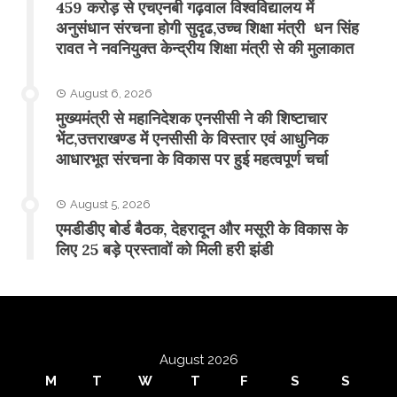
459 करोड़ से एचएनबी गढ़वाल विश्वविद्यालय में
अनुसंधान संरचना होगी सुदृढ,उच्च शिक्षा मंत्री धन सिंह
रावत ने नवनियुक्त केन्द्रीय शिक्षा मंत्री से की मुलाकात
August 6, 2026
मुख्यमंत्री से महानिदेशक एनसीसी ने की शिष्टाचार
भेंट,उत्तराखण्ड में एनसीसी के विस्तार एवं आधुनिक
आधारभूत संरचना के विकास पर हुई महत्वपूर्ण चर्चा
August 5, 2026
एमडीडीए बोर्ड बैठक, देहरादून और मसूरी के विकास के
लिए 25 बड़े प्रस्तावों को मिली हरी झंडी
August 2026
M
T
W
T
F
S
S