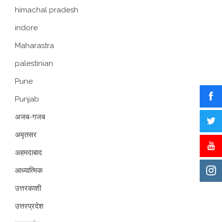
himachal pradesh
indore
Maharastra
palestinian
Pune
Punjab
अजब-गजब
अमृतसर
अहमदाबाद
आध्यात्मिक
उत्तरकाशी
उत्तरप्रदेश