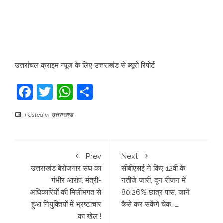
उत्तरांचल क्राइम न्यूज के लिए उत्तराखंड से ब्यूरो रिपोर्ट
Facebook
Twitter
WhatsApp
Share
Posted in
उत्तराखण्ड
Prev
Next
उत्तराखंड बेराेजगार संघ का
सीबीएसई ने किए 12वीं के
गंभीर आरोप, मंत्री-
नतीजे जारी, दून रीजन में
अधिकारियों की मिलीभगत से
80.26% छात्र पास, जानें
हुआ नियुक्तियों में भ्रष्टाचार
कैसे कर सकेंगे चेक……
का खेल !