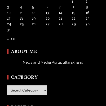
1
2
3
4
5
6
7
8
9
10
11
12
13
14
15
16
17
18
19
20
21
22
23
24
25
26
27
28
29
30
31
« Jul
ABOUT ME
News and Media Portal uttarakhand
CATEGORY
Category