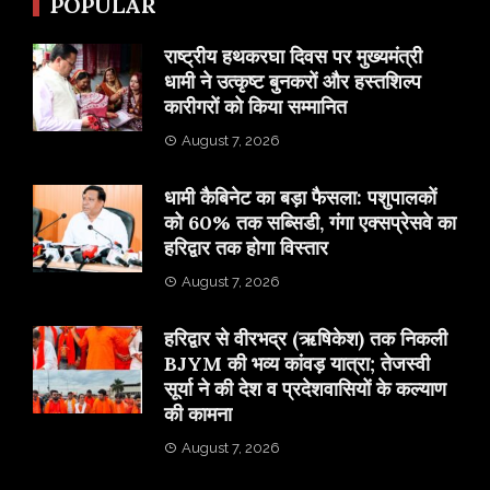
POPULAR
राष्ट्रीय हथकरघा दिवस पर मुख्यमंत्री
धामी ने उत्कृष्ट बुनकरों और हस्तशिल्प
कारीगरों को किया सम्मानित
August 7, 2026
​धामी कैबिनेट का बड़ा फैसला: पशुपालकों
को 60% तक सब्सिडी, गंगा एक्सप्रेसवे का
हरिद्वार तक होगा विस्तार
August 7, 2026
​हरिद्वार से वीरभद्र (ऋषिकेश) तक निकली
BJYM की भव्य कांवड़ यात्रा; तेजस्वी
सूर्या ने की देश व प्रदेशवासियों के कल्याण
की कामना
August 7, 2026