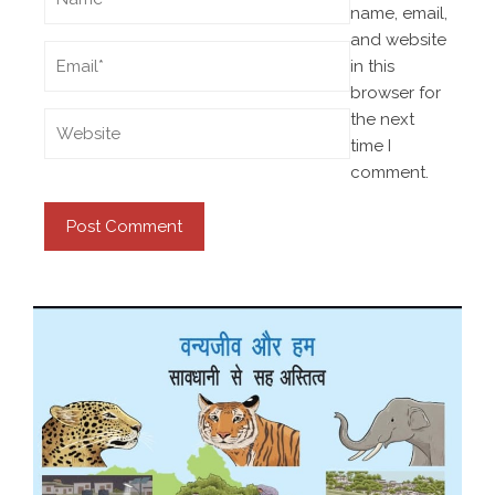
name, email,
and website
in this
browser for
the next
time I
comment.