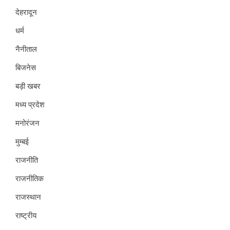
देहरादून
धर्म
नैनीताल
बिजनेस
बड़ी खबर
मध्य प्रदेश
मनोरंजन
मुम्बई
राजनीति
राजनीतिक
राजस्थान
राष्ट्रीय