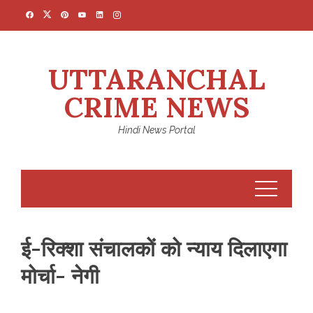
Skip
to
content
UTTARANCHAL
CRIME NEWS
Hindi News Portal
ई-रिक्शा संचालकों को न्याय दिलाएगा
मोर्चा- नेगी