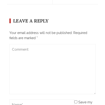
LEAVE A REPLY
Your email address will not be published.
Required
fields are marked
*
Save my