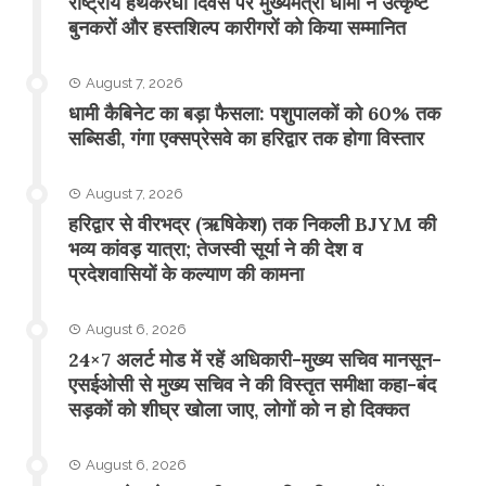
राष्ट्रीय हथकरघा दिवस पर मुख्यमंत्री धामी ने उत्कृष्ट
बुनकरों और हस्तशिल्प कारीगरों को किया सम्मानित
August 7, 2026
​धामी कैबिनेट का बड़ा फैसला: पशुपालकों को 60% तक
सब्सिडी, गंगा एक्सप्रेसवे का हरिद्वार तक होगा विस्तार
August 7, 2026
​हरिद्वार से वीरभद्र (ऋषिकेश) तक निकली BJYM की
भव्य कांवड़ यात्रा; तेजस्वी सूर्या ने की देश व
प्रदेशवासियों के कल्याण की कामना
August 6, 2026
24×7 अलर्ट मोड में रहें अधिकारी-मुख्य सचिव मानसून-
एसईओसी से मुख्य सचिव ने की विस्तृत समीक्षा कहा-बंद
सड़कों को शीघ्र खोला जाए, लोगों को न हो दिक्कत
August 6, 2026