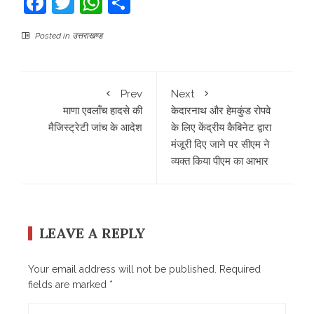
Facebook
Twitter
WhatsApp
Share
Posted in
उत्तराखण्ड
Prev
Next
माणा एवलॉंच हादसे की
केदारनाथ और हेमकुंड रोपवे
मैजिस्ट्रेटी जांच के आदेश
के लिए केंद्रीय कैबिनेट द्वारा
मंजूरी दिए जाने पर सीएम ने
व्यक्त किया पीएम का आभार
LEAVE A REPLY
Your email address will not be published.
Required
fields are marked
*