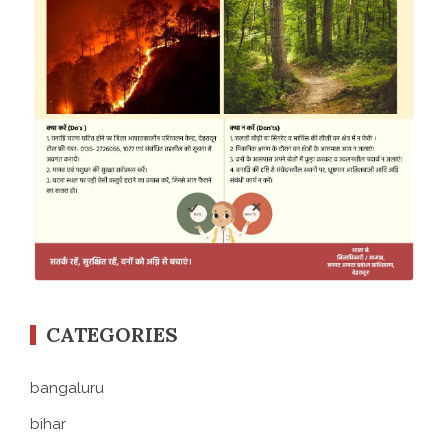
CATEGORIES
bangaluru
bihar