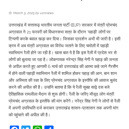
March 5, 2025
by
ucnnews
उत्तराखंड में सत्तारूढ़ भारतीय जनता पार्टी (BJP) सरकार में मंत्री प्रेमचंद
अग्रवाल ने 21 फरवरी को विधानसभा सत्र के दौरान ‘पहाड़ी’ लोगों पर
टिप्पणी करके बवाल खड़ा कर दिया। जिसका प्रदर्शन अभी भी जारी है। इसी
क्रम में अब मंत्री अग्रवाल का विरोध जताने के लिए चमोली में पहाड़ी
स्वाभिमान रैली होने जा रही है। खास बात ये है कि इस रैली में प्रदेश भर से
लोगों को बुलाया जा रहा है। लोकगायक नरेन्द्र सिंह नेगी ने पहाड़ की जनता
से अपील करते हुए आगामी 6 मार्च को उत्तराखंड की आत्मा कहे जाने गैरसैंण
में होने वाली पहाड़ी स्वाभिमान रैली में शामिल होकर पहाड़ की आन, बान शान
और अस्मिता की रक्षा के लिए प्रेमचंद अग्रवाल के इस्तीफे की आवाज बुलंद
करने की अपील की है। उन्होंने बताया है कि ये रैली सुबह साढ़े दस बजे
ऐतिहासिक रामलीला मैदान से शुरू होगी। रैली के जरिए मौजूद लोग मंत्री
प्रेमचंद अग्रवाल के इस्तीफे की मांग करेंगे। नरेंद्र सिंह नेगी ने लोगों से रैली
में अपनी उपस्थिति दर्ज कराकर उत्तराखंड शासन-प्रशासन तक अपनी मांग
को पहुंचाने की अपील की है।