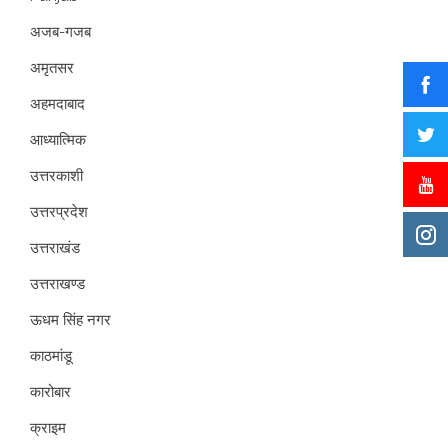
अजब-गजब
अमृतसर
अहमदाबाद
आध्यात्मिक
उत्तरकाशी
उत्तरप्रदेश
उत्तराखंड
उत्तराखण्ड
ऊधम सिंह नगर
काठमांडू
कारोबार
क्राइम