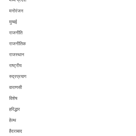
मनोरंजन
मुम्बई
राजनीति
राजनीतिक
राजस्थान
राष्ट्रीय
रुद्रप्रयाग
वाराणसी
विशेष
हरिद्धार
हेल्थ
हैदराबाद