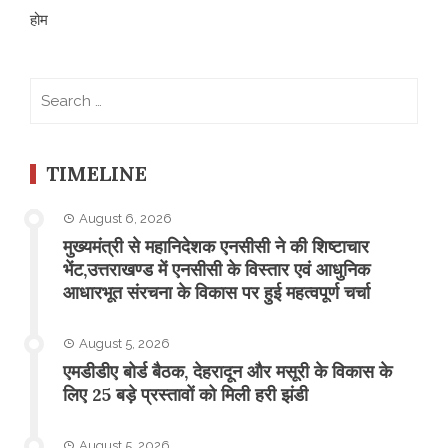
होम
Search
for:
TIMELINE
August 6, 2026
मुख्यमंत्री से महानिदेशक एनसीसी ने की शिष्टाचार
भेंट,उत्तराखण्ड में एनसीसी के विस्तार एवं आधुनिक
आधारभूत संरचना के विकास पर हुई महत्वपूर्ण चर्चा
August 5, 2026
एमडीडीए बोर्ड बैठक, देहरादून और मसूरी के विकास के
लिए 25 बड़े प्रस्तावों को मिली हरी झंडी
August 5, 2026