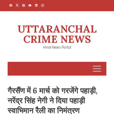
Skip
to
content
UTTARANCHAL
CRIME NEWS
Hindi News Portal
गैरसैंण में 6 मार्च को गरजेंगे पहाड़ी,
नरेंद्र सिंह नेगी ने दिया पहाड़ी
स्वाभिमान रैली का निमंत्रण