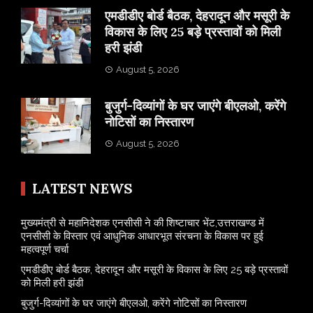
एमडीडीए बोर्ड बैठक, देहरादून और मसूरी के
विकास के लिए 25 बड़े प्रस्तावों को मिली
हरी झंडी
August 5, 2026
बुजुर्ग-दिव्यांगों के घर जाएंगे बीएलओ, करेंगे
नोटिसों का निस्तारण
August 5, 2026
LATEST NEWS
मुख्यमंत्री से महानिदेशक एनसीसी ने की शिष्टाचार भेंट,उत्तराखण्ड में
एनसीसी के विस्तार एवं आधुनिक आधारभूत संरचना के विकास पर हुई
महत्वपूर्ण चर्चा
एमडीडीए बोर्ड बैठक, देहरादून और मसूरी के विकास के लिए 25 बड़े प्रस्तावों
को मिली हरी झंडी
बुजुर्ग-दिव्यांगों के घर जाएंगे बीएलओ, करेंगे नोटिसों का निस्तारण