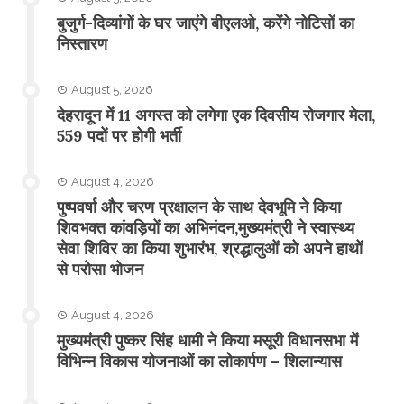
बुजुर्ग-दिव्यांगों के घर जाएंगे बीएलओ, करेंगे नोटिसों का
निस्तारण
August 5, 2026
​देहरादून में 11 अगस्त को लगेगा एक दिवसीय रोजगार मेला,
559 पदों पर होगी भर्ती
August 4, 2026
पुष्पवर्षा और चरण प्रक्षालन के साथ देवभूमि ने किया
शिवभक्त कांवड़ियों का अभिनंदन,मुख्यमंत्री ने स्वास्थ्य
सेवा शिविर का किया शुभारंभ, श्रद्धालुओं को अपने हाथों
से परोसा भोजन
August 4, 2026
मुख्यमंत्री पुष्कर सिंह धामी ने किया मसूरी विधानसभा में
विभिन्न विकास योजनाओं का लोकार्पण – शिलान्यास