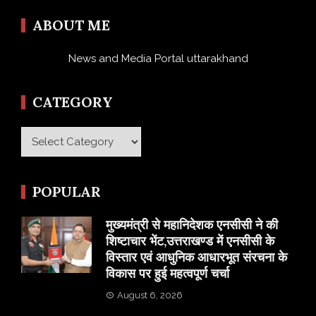
ABOUT ME
News and Media Portal uttarakhand
CATEGORY
Category
POPULAR
मुख्यमंत्री से महानिदेशक एनसीसी ने की
शिष्टाचार भेंट,उत्तराखण्ड में एनसीसी के
विस्तार एवं आधुनिक आधारभूत संरचना के
विकास पर हुई महत्वपूर्ण चर्चा
August 6, 2026