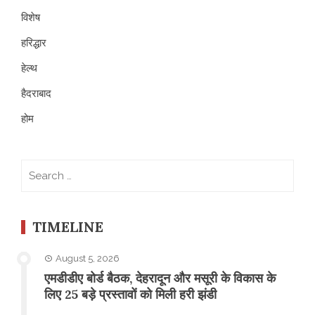
विशेष
हरिद्धार
हेल्थ
हैदराबाद
होम
Search
for:
TIMELINE
August 5, 2026
एमडीडीए बोर्ड बैठक, देहरादून और मसूरी के विकास के
लिए 25 बड़े प्रस्तावों को मिली हरी झंडी