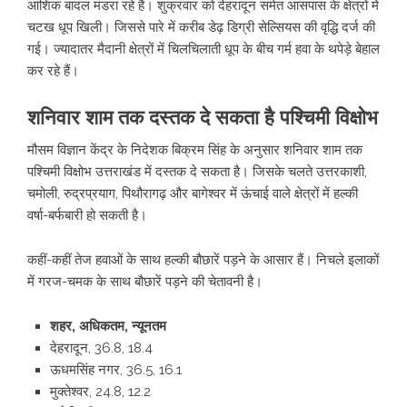
आंशिक बादल मंडरा रहे हैं। शुक्रवार को देहरादून समेत आसपास के क्षेत्रों में
चटख धूप खिली। जिससे पारे में करीब डेढ़ डिग्री सेल्सियस की वृद्धि दर्ज की
गई। ज्यादातर मैदानी क्षेत्रों में चिलचिलाती धूप के बीच गर्म हवा के थपेड़े बेहाल
कर रहे हैं।
शनिवार शाम तक दस्तक दे सकता है पश्चिमी विक्षोभ
मौसम विज्ञान केंद्र के निदेशक बिक्रम सिंह के अनुसार शनिवार शाम तक
पश्चिमी विक्षोभ उत्तराखंड में दस्तक दे सकता है। जिसके चलते उत्तरकाशी,
चमोली, रुद्रप्रयाग, पिथौरागढ़ और बागेश्वर में ऊंचाई वाले क्षेत्रों में हल्की
वर्षा-बर्फबारी हो सकती है।
कहीं-कहीं तेज हवाओं के साथ हल्की बौछारें पड़ने के आसार हैं। निचले इलाकों
में गरज-चमक के साथ बौछारें पड़ने की चेतावनी है।
शहर, अधिकतम, न्यूनतम
देहरादून, 36.8, 18.4
ऊधमसिंह नगर, 36.5, 16.1
मुक्तेश्वर, 24.8, 12.2