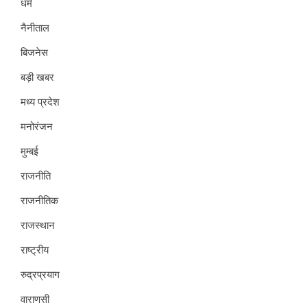
धर्म
नैनीताल
बिजनेस
बड़ी खबर
मध्य प्रदेश
मनोरंजन
मुम्बई
राजनीति
राजनीतिक
राजस्थान
राष्ट्रीय
रुद्रप्रयाग
वाराणसी