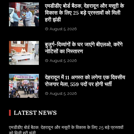
एमडीडीए बोर्ड बैठक, देहरादून और मसूरी के
विकास के लिए 25 बड़े प्रस्तावों को मिली
हरी झंडी
August 5, 2026
बुजुर्ग-दिव्यांगों के घर जाएंगे बीएलओ, करेंगे
नोटिसों का निस्तारण
August 5, 2026
​देहरादून में 11 अगस्त को लगेगा एक दिवसीय
रोजगार मेला, 559 पदों पर होगी भर्ती
August 5, 2026
LATEST NEWS
एमडीडीए बोर्ड बैठक, देहरादून और मसूरी के विकास के लिए 25 बड़े प्रस्तावों
को मिली हरी झंडी