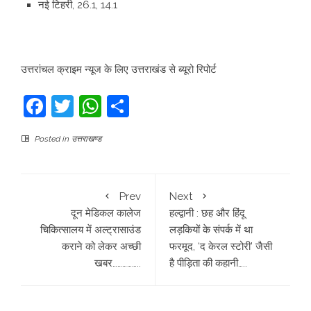
नई टिहरी, 26.1, 14.1
उत्तरांचल क्राइम न्यूज के लिए उत्तराखंड से ब्यूरो रिपोर्ट
Facebook
Twitter
WhatsApp
Share
Posted in
उत्तराखण्ड
Prev
Next
दून मेडिकल कालेज
हल्द्वानी : छह और हिंदू
चिकित्सालय में अल्ट्रासाउंड
लड़कियों के संपर्क में था
कराने को लेकर अच्छी
फरमूद, ‘द केरल स्टोरी’ जैसी
खबर……………..
है पीड़िता की कहानी…..