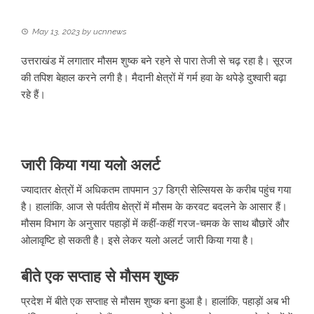
May 13, 2023
by
ucnnews
उत्तराखंड में लगातार मौसम शुष्क बने रहने से पारा तेजी से चढ़ रहा है। सूरज
की तपिश बेहाल करने लगी है। मैदानी क्षेत्रों में गर्म हवा के थपेड़े दुश्वारी बढ़ा
रहे हैं।
जारी किया गया यलो अलर्ट
ज्यादातर क्षेत्रों में अधिकतम तापमान 37 डिग्री सेल्सियस के करीब पहुंच गया
है। हालांकि, आज से पर्वतीय क्षेत्रों में मौसम के करवट बदलने के आसार हैं।
मौसम विभाग के अनुसार पहाड़ों में कहीं-कहीं गरज-चमक के साथ बौछारें और
ओलावृष्टि हो सकती है। इसे लेकर यलो अलर्ट जारी किया गया है।
बीते एक सप्ताह से मौसम शुष्क
प्रदेश में बीते एक सप्ताह से मौसम शुष्क बना हुआ है। हालांकि, पहाड़ों अब भी