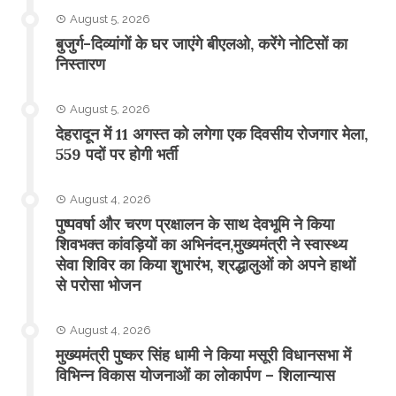
August 5, 2026
बुजुर्ग-दिव्यांगों के घर जाएंगे बीएलओ, करेंगे नोटिसों का
निस्तारण
August 5, 2026
​देहरादून में 11 अगस्त को लगेगा एक दिवसीय रोजगार मेला,
559 पदों पर होगी भर्ती
August 4, 2026
पुष्पवर्षा और चरण प्रक्षालन के साथ देवभूमि ने किया
शिवभक्त कांवड़ियों का अभिनंदन,मुख्यमंत्री ने स्वास्थ्य
सेवा शिविर का किया शुभारंभ, श्रद्धालुओं को अपने हाथों
से परोसा भोजन
August 4, 2026
मुख्यमंत्री पुष्कर सिंह धामी ने किया मसूरी विधानसभा में
विभिन्न विकास योजनाओं का लोकार्पण – शिलान्यास