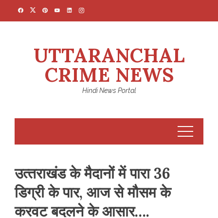
Skip
to
content
UTTARANCHAL
CRIME NEWS
Hindi News Portal
उत्‍तराखंड के मैदानों में पारा 36
डिग्री के पार, आज से मौसम के
करवट बदलने के आसार….