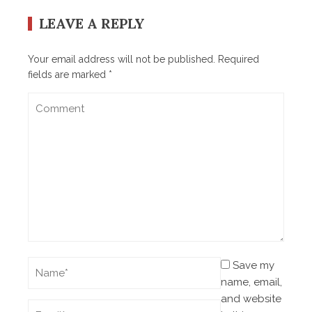
LEAVE A REPLY
Your email address will not be published.
Required
fields are marked
*
Save my
name, email,
and website