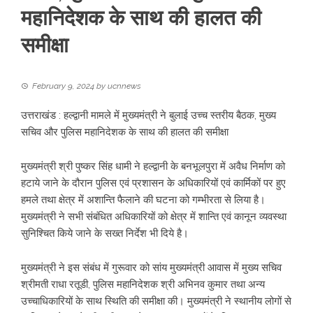
महानिदेशक के साथ की हालत की
समीक्षा
February 9, 2024
by
ucnnews
उत्तराखंड : हल्द्वानी मामले में मुख्यमंत्री ने बुलाई उच्च स्तरीय बैठक, मुख्य
सचिव और पुलिस महानिदेशक के साथ की हालत की समीक्षा
मुख्यमंत्री श्री पुष्कर सिंह धामी ने हल्द्वानी के बनभूलपुरा में अवैध निर्माण को
हटाये जाने के दौरान पुलिस एवं प्रशासन के अधिकारियों एवं कार्मिकों पर हुए
हमले तथा क्षेत्र में अशान्ति फैलाने की घटना को गम्भीरता से लिया है।
मुख्यमंत्री ने सभी संबंधित अधिकारियों को क्षेत्र में शान्ति एवं कानून व्यवस्था
सुनिश्चित किये जाने के सख्त निर्देश भी दिये है।
मुख्यमंत्री ने इस संबंध में गुरूवार को सांय मुख्यमंत्री आवास में मुख्य सचिव
श्रीमती राधा रतूडी, पुलिस महानिदेशक श्री अभिनव कुमार तथा अन्य
उच्चाधिकारियों के साथ स्थिति की समीक्षा की। मुख्यमंत्री ने स्थानीय लोगों से