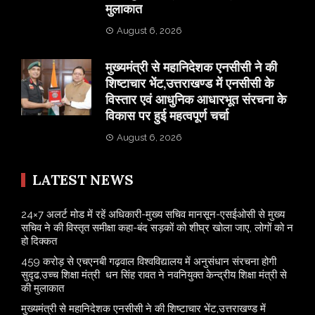
मुलाकात
August 6, 2026
मुख्यमंत्री से महानिदेशक एनसीसी ने की
शिष्टाचार भेंट,उत्तराखण्ड में एनसीसी के
विस्तार एवं आधुनिक आधारभूत संरचना के
विकास पर हुई महत्वपूर्ण चर्चा
August 6, 2026
LATEST NEWS
24×7 अलर्ट मोड में रहें अधिकारी-मुख्य सचिव मानसून-एसईओसी से मुख्य
सचिव ने की विस्तृत समीक्षा कहा-बंद सड़कों को शीघ्र खोला जाए, लोगों को न
हो दिक्कत
459 करोड़ से एचएनबी गढ़वाल विश्वविद्यालय में अनुसंधान संरचना होगी
सुदृढ,उच्च शिक्षा मंत्री धन सिंह रावत ने नवनियुक्त केन्द्रीय शिक्षा मंत्री से
की मुलाकात
मुख्यमंत्री से महानिदेशक एनसीसी ने की शिष्टाचार भेंट,उत्तराखण्ड में