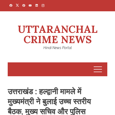
Skip
to
content
UTTARANCHAL
CRIME NEWS
Hindi News Portal
उत्तराखंड : हल्द्वानी मामले में
मुख्यमंत्री ने बुलाई उच्च स्तरीय
बैठक, मुख्य सचिव और पुलिस