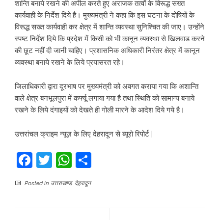
शान्ति बनाये रखने की अपील करते हुए अराजक तत्वों के विरूद्ध सख्त
कार्यवाही के निर्देश दिये है। मुख्यमंत्री ने कहा कि इस घटना के दोषियों के
विरूद्ध सख्त कार्यवाही कर क्षेत्र में शान्ति व्यवस्था सुनिश्चित की जाए। उन्होंने
स्पष्ट निर्देश दिये कि प्रदेश में किसी को भी कानून व्यवस्था से खिलवाड करने
की छूट नहीं दी जानी चाहिए। प्रशासनिक अधिकारी निरंतर क्षेत्र में कानून
व्यवस्था बनाये रखने के लिये प्रयासरत रहे।
जिलाधिकारी द्वारा दूरभाष पर मुख्यमंत्री को अवगत कराया गया कि अशान्ति
वाले क्षेत्र बनभूलपुरा में कर्फ्यू लगाया गया है तथा स्थिति को सामान्य बनाये
रखने के लिये दंगाइयों को देखते ही गोली मारने के आदेश दिये गये है।
उत्तरांचल क्राइम न्यूज़ के लिए देहरादून से ब्यूरो रिपोर्ट |
Facebook
Twitter
WhatsApp
Share
Posted in
उत्तराखण्ड
,
देहरादून