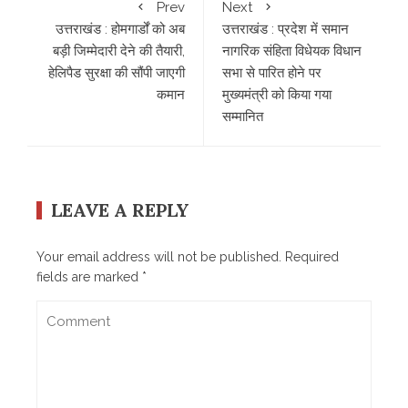
Prev
Next
उत्तराखंड : होमगार्डों को अब
उत्तराखंड : प्रदेश में समान
बड़ी जिम्मेदारी देने की तैयारी,
नागरिक संहिता विधेयक विधान
हेलिपैड सुरक्षा की सौंपी जाएगी
सभा से पारित होने पर
कमान
मुख्यमंत्री को किया गया
सम्मानित
LEAVE A REPLY
Your email address will not be published.
Required
fields are marked
*