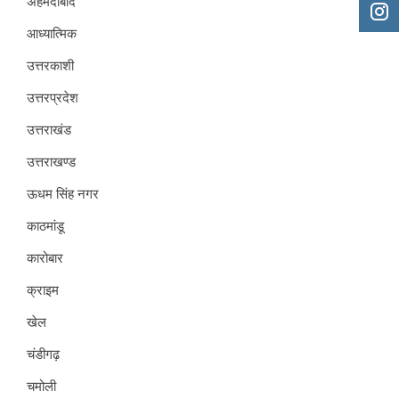
अहमदाबाद
आध्यात्मिक
उत्तरकाशी
उत्तरप्रदेश
उत्तराखंड
उत्तराखण्ड
ऊधम सिंह नगर
काठमांडू
कारोबार
क्राइम
खेल
चंडीगढ़
चमोली