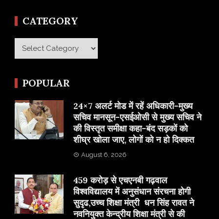
CATEGORY
Category
POPULAR
24×7 अलर्ट मोड में रहें अधिकारी-मुख्य
सचिव मानसून-एसईओसी से मुख्य सचिव ने
की विस्तृत समीक्षा कहा-बंद सड़कों को
शीघ्र खोला जाए, लोगों को न हो दिक्कत
August 6, 2026
459 करोड़ से एचएनबी गढ़वाल
विश्वविद्यालय में अनुसंधान संरचना होगी
सुदृढ,उच्च शिक्षा मंत्री धन सिंह रावत ने
नवनियुक्त केन्द्रीय शिक्षा मंत्री से की