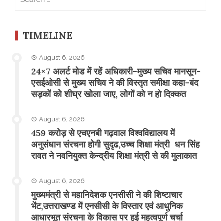
for:
TIMELINE
August 6, 2026
24×7 अलर्ट मोड में रहें अधिकारी-मुख्य सचिव मानसून-
एसईओसी से मुख्य सचिव ने की विस्तृत समीक्षा कहा-बंद
सड़कों को शीघ्र खोला जाए, लोगों को न हो दिक्कत
August 6, 2026
459 करोड़ से एचएनबी गढ़वाल विश्वविद्यालय में
अनुसंधान संरचना होगी सुदृढ,उच्च शिक्षा मंत्री धन सिंह
रावत ने नवनियुक्त केन्द्रीय शिक्षा मंत्री से की मुलाकात
August 6, 2026
मुख्यमंत्री से महानिदेशक एनसीसी ने की शिष्टाचार
भेंट,उत्तराखण्ड में एनसीसी के विस्तार एवं आधुनिक
आधारभूत संरचना के विकास पर हुई महत्वपूर्ण चर्चा