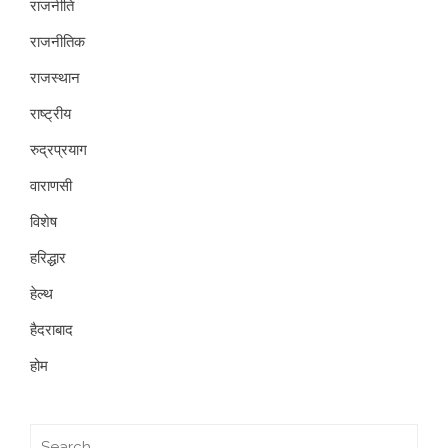
राजनीति
राजनीतिक
राजस्थान
राष्ट्रीय
रुद्रप्रयाग
वाराणसी
विशेष
हरिद्धार
हेल्थ
हैदराबाद
होम
Search