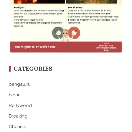
CATEGORIES
bangaluru
bihar
Bollywood
Breaking
Chennai