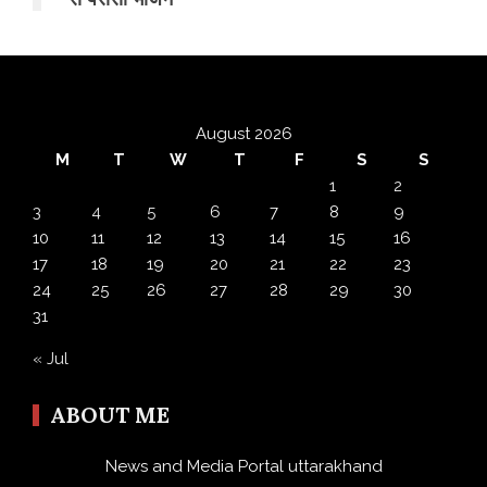
August 2026
M
T
W
T
F
S
S
1
2
3
4
5
6
7
8
9
10
11
12
13
14
15
16
17
18
19
20
21
22
23
24
25
26
27
28
29
30
31
« Jul
ABOUT ME
News and Media Portal uttarakhand