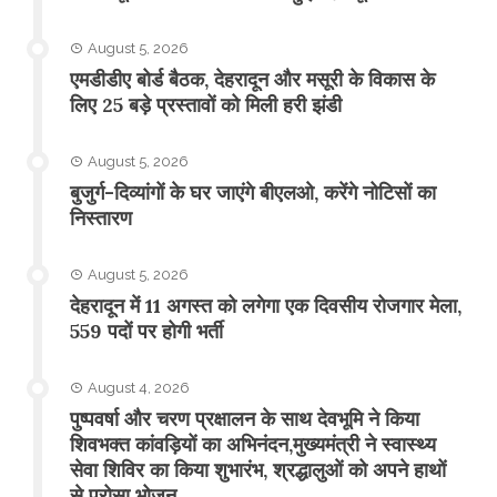
August 5, 2026
एमडीडीए बोर्ड बैठक, देहरादून और मसूरी के विकास के
लिए 25 बड़े प्रस्तावों को मिली हरी झंडी
August 5, 2026
बुजुर्ग-दिव्यांगों के घर जाएंगे बीएलओ, करेंगे नोटिसों का
निस्तारण
August 5, 2026
​देहरादून में 11 अगस्त को लगेगा एक दिवसीय रोजगार मेला,
559 पदों पर होगी भर्ती
August 4, 2026
पुष्पवर्षा और चरण प्रक्षालन के साथ देवभूमि ने किया
शिवभक्त कांवड़ियों का अभिनंदन,मुख्यमंत्री ने स्वास्थ्य
सेवा शिविर का किया शुभारंभ, श्रद्धालुओं को अपने हाथों
से परोसा भोजन