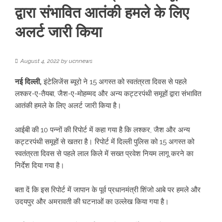
द्वारा संभावित आतंकी हमले के लिए
अलर्ट जारी किया
August 4, 2022
by
ucnnews
नई दिल्ली,
इंटेलिजेंस ब्यूरो ने 15 अगस्त को स्वतंत्रता दिवस से पहले
लश्कर-ए-तैयबा, जैश-ए-मोहम्मद और अन्य कट्टरपंथी समूहों द्वारा संभावित
आतंकी हमले के लिए अलर्ट जारी किया है।
आईबी की 10 पन्नों की रिपोर्ट में कहा गया है कि लश्कर, जैश और अन्य
कट्टरपंथी समूहों से खतरा है। रिपोर्ट में दिल्ली पुलिस को 15 अगस्त को
स्वतंत्रता दिवस से पहले लाल किले में सख्त प्रवेश नियम लागू करने का
निर्देश दिया गया है।
बता दें कि इस रिपोर्ट में जापान के पूर्व प्रधानमंत्री शिंजो आबे पर हमले और
उदयपुर और अमरावती की घटनाओं का उल्लेख किया गया है।