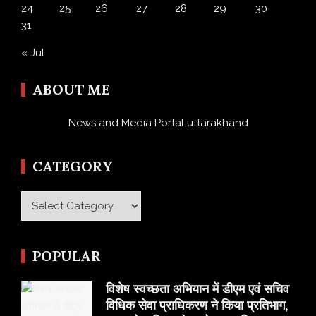
24
25
26
27
28
29
30
31
« Jul
ABOUT ME
News and Media Portal uttarakhand
CATEGORY
Category
POPULAR
विशेष स्वच्छता अभियान में डीएम एवं सचिव
विधिक सेवा प्राधिकरण ने किया प्रतिभाग,