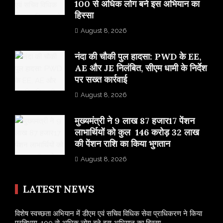
100 से अधिक लोग बने इस अभियान का
हिस्सा
August 8, 2026
नंदा की चौकी पुल हादसा: PWD के EE,
AE और JE निलंबित, सीएम धामी के निर्देश
पर सख्त कार्रवाई
August 8, 2026
मुख्यमंत्री ने 9 लाख 87 हजार17 पेंशन
लाभार्थियों को कुल 146 करोड़ 32 लाख
की पेंशन राशि का किया भुगतान
August 8, 2026
LATEST NEWS
विशेष स्वच्छता अभियान में डीएम एवं सचिव विधिक सेवा प्राधिकरण ने किया