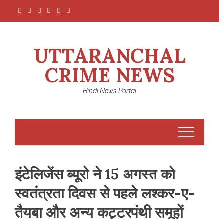
Skip
to
content
UTTARANCHAL
CRIME NEWS
Hindi News Portal
इंटेलिजेंस ब्यूरो ने 15 अगस्त को
स्वतंत्रता दिवस से पहले लश्कर-ए-
तैयबा और अन्य कट्टरपंथी समूहों