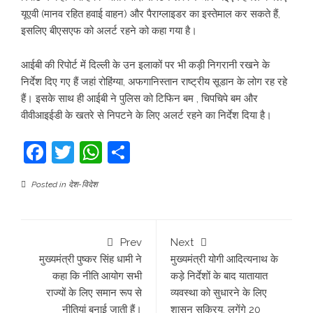
यूएवी (मानव रहित हवाई वाहन) और पैराग्लाइडर का इस्तेमाल कर सकते हैं,
इसलिए बीएसएफ को अलर्ट रहने को कहा गया है।
आईबी की रिपोर्ट में दिल्ली के उन इलाकों पर भी कड़ी निगरानी रखने के
निर्देश दिए गए हैं जहां रोहिंग्या, अफगानिस्तान राष्ट्रीय सूडान के लोग रह रहे
हैं। इसके साथ ही आईबी ने पुलिस को टिफिन बम , चिपचिपे बम और
वीवीआइईडी के खतरे से निपटने के लिए अलर्ट रहने का निर्देश दिया है।
Facebook
Twitter
WhatsApp
Share
Posted in
देश-विदेश
Prev
Next
मुख्यमंत्री पुष्कर सिंह धामी ने
मुख्यमंत्री योगी आदित्यनाथ के
कहा कि नीति आयोग सभी
कड़े निर्देशों के बाद यातायात
राज्यों के लिए समान रूप से
व्यवस्था को सुधारने के लिए
नीतियां बनाई जाती हैं।
शासन सक्रिय, लगेंगे 20