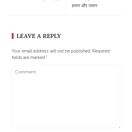
हजार और जवान
LEAVE A REPLY
Your email address will not be published.
Required
fields are marked
*