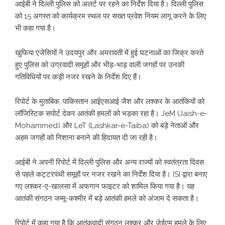
आईबी ने दिल्ली पुलिस को अलर्ट पर रहने का निर्देश दिया है। दिल्ली पुलिस
को 15 अगस्त को कार्यक्रम स्थल पर सख्त प्रवेश नियम लागू करने के लिए
भी कहा गया है।
खुफिया एजेंसियों ने उदयपुर और अमरावती में हुई घटनाओं का जिक्र करते
हुए पुलिस को उग्रवादी समूहों और भीड़-भाड़ वाली जगहों पर उनकी
गतिविधियों पर कड़ी नजर रखने के निर्देश दिए हैं।
रिपोर्ट के मुताबिक, पाकिस्तान आईएसआई जैश और लश्कर के आतंकियों को
लॉजिस्टिक सपोर्ट देकर आतंकी हमलों को भड़का रहा है। JeM (Jaish-e-
Mohammed) और LeT (Lashkar-e-Taiba) को बड़े नेताओं और
अहम जगहों को निशाना बनाने की हिदायत दी जा रही है।
आईबी ने अपनी रिपोर्ट में दिल्ली पुलिस और अन्य राज्यों को स्वतंत्रता दिवस
से पहले कट्टरपंथी समूहों पर नजर रखने का निर्देश दिया है। ISI द्वारा बनाए
गए लश्कर-ए-खालसा में अफगान फाइटर को शामिल किया गया है। यह
आतंकी संगठन जम्मू-कश्मीर में बड़े आतंकी हमले को अंजाम दे सकता है।
रिपोर्ट में कहा गया है कि आतंकवादी संगठन लश्कर और जेईएम हमले के लिए