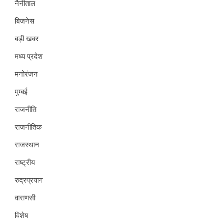
नैनीताल
बिजनेस
बड़ी खबर
मध्य प्रदेश
मनोरंजन
मुम्बई
राजनीति
राजनीतिक
राजस्थान
राष्ट्रीय
रुद्रप्रयाग
वाराणसी
विशेष