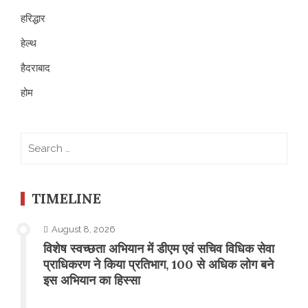
हरिद्धार
हेल्थ
हैदराबाद
होम
Search
for:
TIMELINE
August 8, 2026
विशेष स्वच्छता अभियान में डीएम एवं सचिव विधिक सेवा
प्राधिकरण ने किया प्रतिभाग, 100 से अधिक लोग बने
इस अभियान का हिस्सा