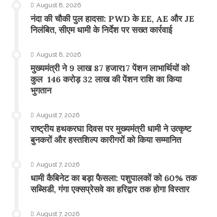
August 8, 2026
नंदा की चौकी पुल हादसा: PWD के EE, AE और JE
निलंबित, सीएम धामी के निर्देश पर सख्त कार्रवाई
August 8, 2026
मुख्यमंत्री ने 9 लाख 87 हजार17 पेंशन लाभार्थियों को
कुल 146 करोड़ 32 लाख की पेंशन राशि का किया
भुगतान
August 7, 2026
राष्ट्रीय हथकरघा दिवस पर मुख्यमंत्री धामी ने उत्कृष्ट
बुनकरों और हस्तशिल्प कारीगरों को किया सम्मानित
August 7, 2026
​धामी कैबिनेट का बड़ा फैसला: पशुपालकों को 60% तक
सब्सिडी, गंगा एक्सप्रेसवे का हरिद्वार तक होगा विस्तार
August 7, 2026