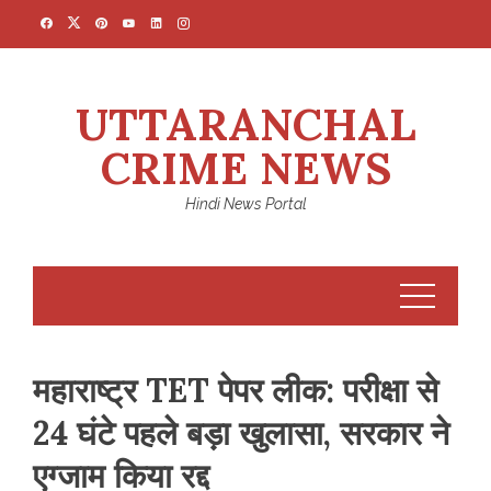
Skip
to
content
UTTARANCHAL
CRIME NEWS
Hindi News Portal
महाराष्ट्र TET पेपर लीक: परीक्षा से
24 घंटे पहले बड़ा खुलासा, सरकार ने
एग्जाम किया रद्द