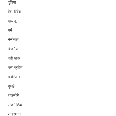
दुनिया
देश-विदेश
देहरादून
धर्म
नैनीताल
बिजनेस
बड़ी खबर
मध्य प्रदेश
मनोरंजन
मुम्बई
राजनीति
राजनीतिक
राजस्थान