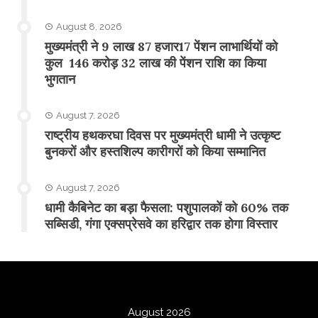
August 8, 2026
मुख्यमंत्री ने 9 लाख 87 हजार17 पेंशन लाभार्थियों को
कुल 146 करोड़ 32 लाख की पेंशन राशि का किया
भुगतान
August 7, 2026
राष्ट्रीय हथकरघा दिवस पर मुख्यमंत्री धामी ने उत्कृष्ट
बुनकरों और हस्तशिल्प कारीगरों को किया सम्मानित
August 7, 2026
​धामी कैबिनेट का बड़ा फैसला: पशुपालकों को 60% तक
सब्सिडी, गंगा एक्सप्रेसवे का हरिद्वार तक होगा विस्तार
August 2026