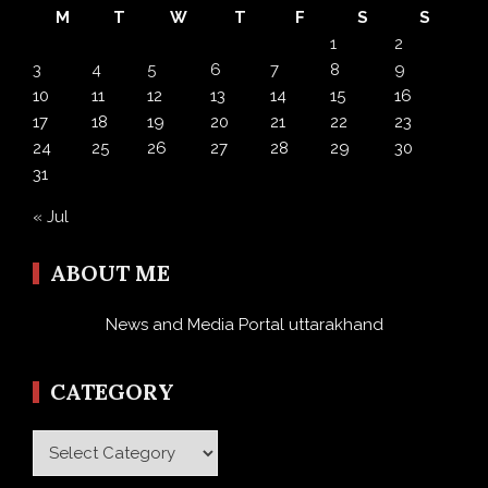
M
T
W
T
F
S
S
1
2
3
4
5
6
7
8
9
10
11
12
13
14
15
16
17
18
19
20
21
22
23
24
25
26
27
28
29
30
31
« Jul
ABOUT ME
News and Media Portal uttarakhand
CATEGORY
Category