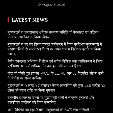
August 8, 2026
LATEST NEWS
मुख्यमंत्री ने उत्तराखण्ड क्षत्रिय कल्याण समिति की वेबसाइट एवं क्षत्रिय
जागरण स्मारिका का किया विमोचन
मुख्यमंत्री ने हर घर तिरंगा यात्रा कार्यक्रम में किया प्रतिभाग,मुख्यमंत्री ने
प्रदेशवासियों से स्वतंत्रता दिवस पर अपने घरों में तिरंगा फहराने का किया
आवाह्न
विशेष स्वच्छता अभियान में डीएम एवं सचिव विधिक सेवा प्राधिकरण ने किया
प्रतिभाग, 100 से अधिक लोग बने इस अभियान का हिस्सा
नंदा की चौकी पुल हादसा: PWD के EE, AE और JE निलंबित, सीएम धामी
के निर्देश पर सख्त कार्रवाई
मुख्यमंत्री ने 9 लाख 87 हजार17 पेंशन लाभार्थियों को कुल 146 करोड़ 32
लाख की पेंशन राशि का किया भुगतान
राष्ट्रीय हथकरघा दिवस पर मुख्यमंत्री धामी ने उत्कृष्ट बुनकरों और
हस्तशिल्प कारीगरों को किया सम्मानित
​धामी कैबिनेट का बड़ा फैसला: पशुपालकों को 60% तक सब्सिडी, गंगा