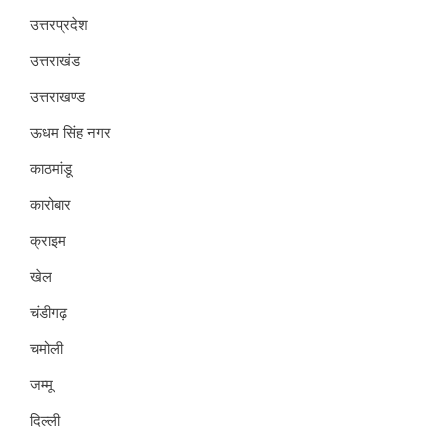
उत्तरप्रदेश
उत्तराखंड
उत्तराखण्ड
ऊधम सिंह नगर
काठमांडू
कारोबार
क्राइम
खेल
चंडीगढ़
चमोली
जम्मू
दिल्ली