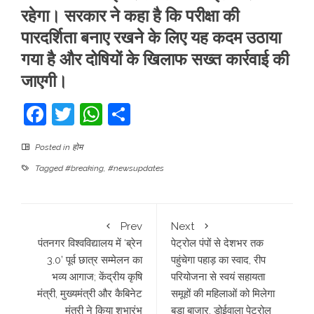
रहेगा। सरकार ने कहा है कि परीक्षा की
पारदर्शिता बनाए रखने के लिए यह कदम उठाया
गया है और दोषियों के खिलाफ सख्त कार्रवाई की
जाएगी।
Facebook
Twitter
WhatsApp
Share
Posted in
होम
Tagged
#breaking
,
#newsupdates
Prev
Next
​पंतनगर विश्वविद्यालय में ‘ब्रेन
पेट्रोल पंपों से देशभर तक
3.0’ पूर्व छात्र सम्मेलन का
पहुंचेगा पहाड़ का स्वाद, रीप
भव्य आगाज; केंद्रीय कृषि
परियोजना से स्वयं सहायता
मंत्री, मुख्यमंत्री और कैबिनेट
समूहों की महिलाओं को मिलेगा
मंत्री ने किया शुभारंभ
बड़ा बाजार, डोईवाला पेट्रोल