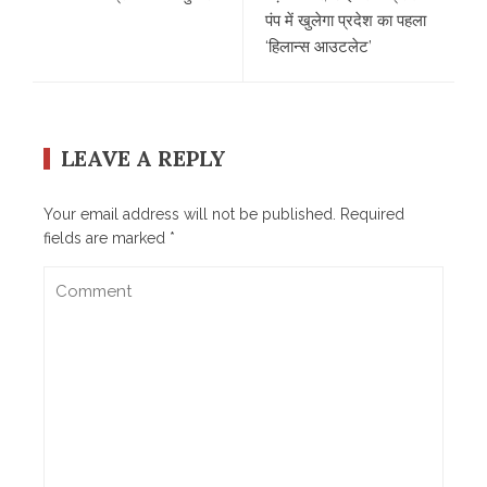
पंप में खुलेगा प्रदेश का पहला
‘हिलान्स आउटलेट’
LEAVE A REPLY
Your email address will not be published.
Required
fields are marked
*