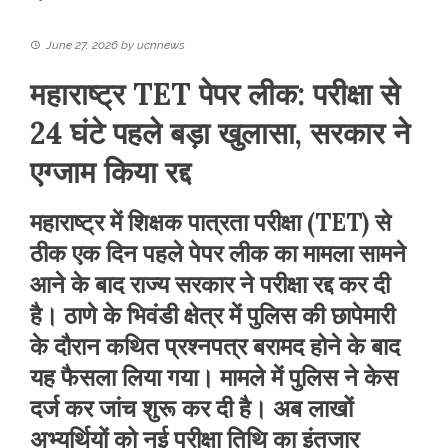
June 27, 2026
by
ucnnews
महाराष्ट्र TET पेपर लीक: परीक्षा से
24 घंटे पहले बड़ा खुलासा, सरकार ने
एग्जाम किया रद्द
महाराष्ट्र में शिक्षक पात्रता परीक्षा (TET) से
ठीक एक दिन पहले पेपर लीक का मामला सामने
आने के बाद राज्य सरकार ने परीक्षा रद्द कर दी
है। ठाणे के भिवंडी क्षेत्र में पुलिस की छापेमारी
के दौरान कथित प्रश्नपत्र बरामद होने के बाद
यह फैसला लिया गया। मामले में पुलिस ने केस
दर्ज कर जांच शुरू कर दी है। अब लाखों
अभ्यर्थियों को नई परीक्षा तिथि का इंतजार