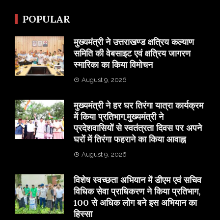
POPULAR
मुख्यमंत्री ने उत्तराखण्ड क्षत्रिय कल्याण
समिति की वेबसाइट एवं क्षत्रिय जागरण
स्मारिका का किया विमोचन
August 9, 2026
मुख्यमंत्री ने हर घर तिरंगा यात्रा कार्यक्रम
में किया प्रतिभाग,मुख्यमंत्री ने
प्रदेशवासियों से स्वतंत्रता दिवस पर अपने
घरों में तिरंगा फहराने का किया आवाह्न
August 9, 2026
विशेष स्वच्छता अभियान में डीएम एवं सचिव
विधिक सेवा प्राधिकरण ने किया प्रतिभाग,
100 से अधिक लोग बने इस अभियान का
हिस्सा