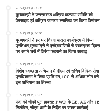
August 9, 2026
मुख्यमंत्री ने उत्तराखण्ड क्षत्रिय कल्याण समिति की
वेबसाइट एवं क्षत्रिय जागरण स्मारिका का किया विमोचन
August 9, 2026
मुख्यमंत्री ने हर घर तिरंगा यात्रा कार्यक्रम में किया
प्रतिभाग,मुख्यमंत्री ने प्रदेशवासियों से स्वतंत्रता दिवस
पर अपने घरों में तिरंगा फहराने का किया आवाह्न
August 8, 2026
विशेष स्वच्छता अभियान में डीएम एवं सचिव विधिक सेवा
प्राधिकरण ने किया प्रतिभाग, 100 से अधिक लोग बने
इस अभियान का हिस्सा
August 8, 2026
नंदा की चौकी पुल हादसा: PWD के EE, AE और JE
निलंबित, सीएम धामी के निर्देश पर सख्त कार्रवाई