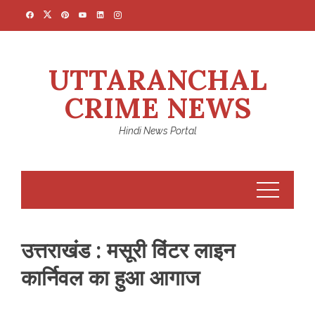
Skip
to
content
UTTARANCHAL
CRIME NEWS
Hindi News Portal
उत्तराखंड : मसूरी विंटर लाइन
कार्निवल का हुआ आगाज