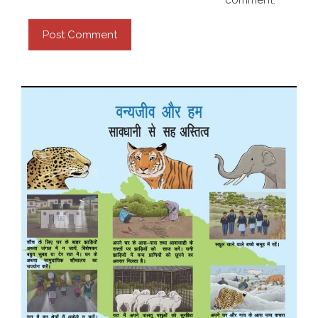
comment.