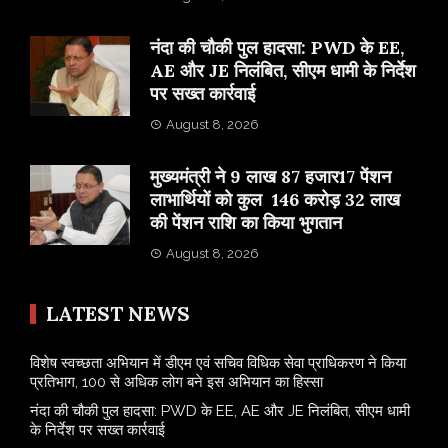
नंदा की चौकी पुल हादसा: PWD के EE,
AE और JE निलंबित, सीएम धामी के निर्देश
पर सख्त कार्रवाई
August 8, 2026
मुख्यमंत्री ने 9 लाख 87 हजार17 पेंशन
लाभार्थियों को कुल 146 करोड़ 32 लाख
की पेंशन राशि का किया भुगतान
August 8, 2026
LATEST NEWS
विशेष स्वच्छता अभियान में डीएम एवं सचिव विधिक सेवा प्राधिकरण ने किया
प्रतिभाग, 100 से अधिक लोग बने इस अभियान का हिस्सा
नंदा की चौकी पुल हादसा: PWD के EE, AE और JE निलंबित, सीएम धामी
के निर्देश पर सख्त कार्रवाई