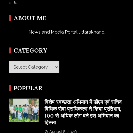
« Jul
ABOUT ME
News and Media Portal uttarakhand
CATEGORY
Category
POPULAR
विशेष स्वच्छता अभियान में डीएम एवं सचिव
विधिक सेवा प्राधिकरण ने किया प्रतिभाग,
100 से अधिक लोग बने इस अभियान का
हिस्सा
August 8, 2026