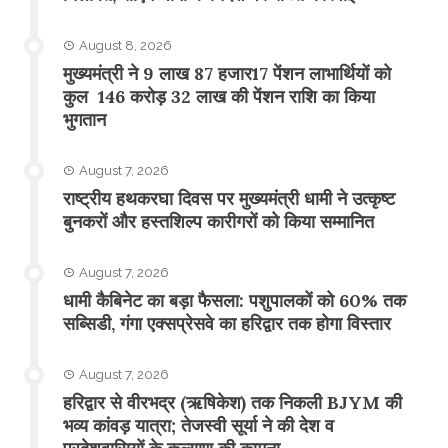
August 8, 2026
मुख्यमंत्री ने 9 लाख 87 हजार17 पेंशन लाभार्थियों को
कुल 146 करोड़ 32 लाख की पेंशन राशि का किया
भुगतान
August 7, 2026
राष्ट्रीय हथकरघा दिवस पर मुख्यमंत्री धामी ने उत्कृष्ट
बुनकरों और हस्तशिल्प कारीगरों को किया सम्मानित
August 7, 2026
​धामी कैबिनेट का बड़ा फैसला: पशुपालकों को 60% तक
सब्सिडी, गंगा एक्सप्रेसवे का हरिद्वार तक होगा विस्तार
August 7, 2026
​हरिद्वार से वीरभद्र (ऋषिकेश) तक निकली BJYM की
भव्य कांवड़ यात्रा; तेजस्वी सूर्या ने की देश व