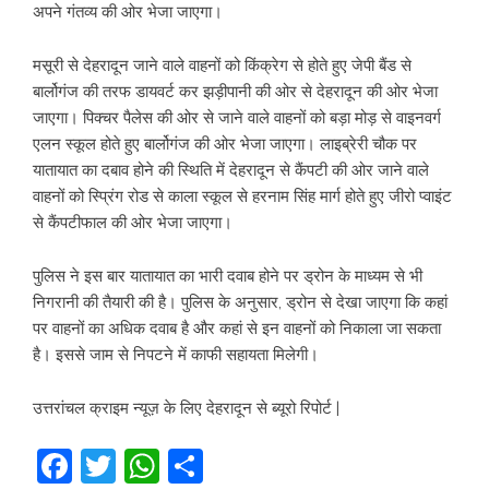
अपने गंतव्य की ओर भेजा जाएगा।
मसूरी से देहरादून जाने वाले वाहनों को किंक्रेग से होते हुए जेपी बैंड से
बार्लोगंज की तरफ डायवर्ट कर झड़ीपानी की ओर से देहरादून की ओर भेजा
जाएगा। पिक्चर पैलेस की ओर से जाने वाले वाहनों को बड़ा मोड़ से वाइनवर्ग
एलन स्कूल होते हुए बार्लोगंज की ओर भेजा जाएगा। लाइब्रेरी चौक पर
यातायात का दबाव होने की स्थिति में देहरादून से कैंपटी की ओर जाने वाले
वाहनों को स्प्रिंग रोड से काला स्कूल से हरनाम सिंह मार्ग होते हुए जीरो प्वाइंट
से कैंपटीफाल की ओर भेजा जाएगा।
पुलिस ने इस बार यातायात का भारी दवाब होने पर ड्रोन के माध्यम से भी
निगरानी की तैयारी की है। पुलिस के अनुसार, ड्रोन से देखा जाएगा कि कहां
पर वाहनों का अधिक दवाब है और कहां से इन वाहनों को निकाला जा सकता
है। इससे जाम से निपटने में काफी सहायता मिलेगी।
उत्तरांचल क्राइम न्यूज़ के लिए देहरादून से ब्यूरो रिपोर्ट |
Facebook
Twitter
WhatsApp
Share