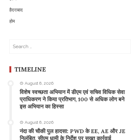
हैदराबाद
होम
Search
for:
TIMELINE
August 8, 2026
विशेष स्वच्छता अभियान में डीएम एवं सचिव विधिक सेवा
प्राधिकरण ने किया प्रतिभाग, 100 से अधिक लोग बने
इस अभियान का हिस्सा
August 8, 2026
नंदा की चौकी पुल हादसा: PWD के EE, AE और JE
निलंबित, सीएम धामी के निर्देश पर सख्त कार्रवाई