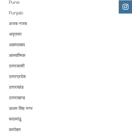
Pune
Punjab
अजब-गजब
अमृतसर
अहमदाबाद
आध्यात्मिक
उत्तरकाशी
उत्तरप्रदेश
उत्तराखंड
उत्तराखण्ड
ऊधम सिंह नगर
काठमांडू
कारोबार