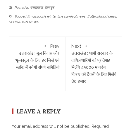
Posted in
उत्तराखण्ड
,
देहरादून
Tagged
#massoorie winter line carnival news
,
#uttrakhand news
,
DEHRADUN NEWS
Prev
Next
उत्तराखंड : मूल निवास और
उत्तराखंड : धामी सरकार के
भू-कानून के लिए हर जिले एवं
दायित्वधारियों को प्रतिमाह
ब्लॉक में बनेगी संघर्ष समितियां
मिलेंगे 45000 मानदेय,
किराए की टैक्सी के लिए मिलेंगे
80 हजार
LEAVE A REPLY
Your email address will not be published.
Required