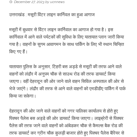
December 27, 2023
by
ucnnews
उत्तराखंड : मसूरी विंटर लाइन कार्निवल का हुआ आगाज
मसूरी में बुधवार से विंटर लाइन कार्निवाल का आगाज हो गया है। इस
कार्निवाल में आने वाले पर्यटकों की सुविधा के लिए यातायात प्लान जारी किया
गया है। वाहनों के सुगम आवागमन के साथ पार्किंग के लिए भी स्थान चिन्हित
किए गए हैं।
यातायात पुलिस के अनुसार, टिहरी बस अड्डे से मसूरी की तरफ आने वाले
वाहनों को लंढौर में अनुपम चौक से साउथ रोड की तरफ डायवर्ट किया
जाएगा। वहीं देहरादून की ओर जाने वाले वाहन सिविल अस्पताल की ओर से
भेजे जाएंगे। लंढौर की तरफ से आने वाले वाहनों को एमडीडीए पार्किंग में पार्क
किया जा सकेगा।
देहरादून की ओर जाने वाले वाहनों को नगर पालिका कार्यालय से होते हुए
पिक्चर पैलेस बस अड्डे की ओर डायवर्ट किया जाएगा। लाइब्रेरी से पिक्चर
पैलेस की तरफ जाने वाले वाहनों को आंबेडकर चौक से कैमल्स बैक रोड की
तरफ डायवर्ट कर ग्रीन चौक कुलड़ी बाजार होते हुए पिक्चर पैलेस बैरियर से