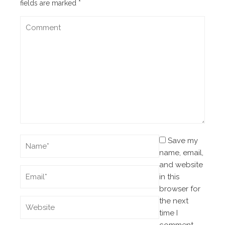
fields are marked
*
Save my
name, email,
and website
in this
browser for
the next
time I