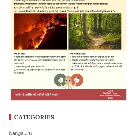
CATEGORIES
bangaluru