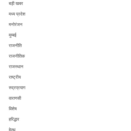
बड़ी खबर
मध्य प्रदेश
मनोरंजन
मुम्बई
राजनीति
राजनीतिक
राजस्थान
राष्ट्रीय
रुद्रप्रयाग
वाराणसी
विशेष
हरिद्धार
हेल्थ