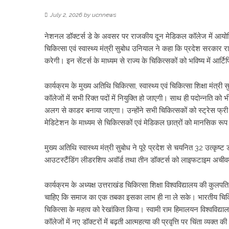
July 2, 2026
by
ucnnews
नेशनल डॉक्टर्स डे के अवसर पर राजकीय दून मेडिकल कॉलेज में आयोजित
चिकित्सा एवं स्वास्थ्य मंत्री सुबोध उनियाल ने कहा कि प्रदेश सरकार 
करेगी। इन सेंटर्स के माध्यम से राज्य के चिकित्सकों को भविष्य में आर
कार्यक्रम के मुख्य अतिथि चिकित्सा, स्वास्थ्य एवं चिकित्सा शिक्षा 
कॉलेजों में सभी रिक्त पदों में नियुक्ति हो जाएगी। साथ ही पदोन्नति को 
अलग से काडर बनाया जाएगा। उन्होंने सभी चिकित्सकों को स्ट्रेस फ
मेडिटेशन के माध्यम से चिकित्सकों एवं मेडिकल छात्रों को मानसिक र
मुख्य अतिथि स्वास्थ्य मंत्री सुबोध ने पूरे प्रदेश से चयनित 32 उत्कृष
आउटस्टैंडिंग लीडरशिप अवॉर्ड तथा तीन डॉक्टर्स को लाइफटाइम अचीवमे
कार्यक्रम के अध्यक्ष उत्तराखंड चिकित्सा शिक्षा विश्वविद्यालय की कुलपत
चाहिए कि समाज का एक तबका इसका लाभ ही ना ले सके। भारतीय चिकित्
चिकित्सा के महत्व को रेखांकित किया। स्वामी राम हिमालयन विश्वविद्याल
कॉलेजों में नए डॉक्टरों में बढ़ती आत्महत्या की प्रवृत्ति पर चिंता व्यक्त क