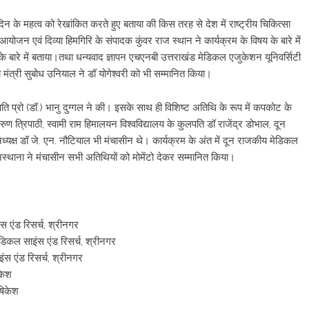
 के महत्व को रेखांकित करते हुए बताया की किस तरह से देश में राष्ट्रीय चिकित्सा
आयोजन एवं दिव्या हिमगिरि के संपादक कुंवर राज स्थान ने कार्यक्रम के विषय के बारे में
ं के बारे में बताया।तथा धन्यवाद ज्ञापन एचएनबी उत्तराखंड मेडिकल एजुकेशन यूनिवर्सिटी
 मंत्री सुबोध उनियाल ने डॉ योगेश्वरी को भी सम्मानित किया।
लपति प्रो (डॉ.) भानु दुग्गल ने की। इसके साथ ही विशिष्ट अतिथि के रूप में कपकोट के
ुण त्रिपाठी, स्वामी राम हिमालयन विश्वविद्यालय के कुलपति डॉ राजेंद्र डोभाल, दून
ध्यक्ष डॉ जे. एन. नौटियाल भी मंचासीन थे। कार्यक्रम के अंत में दून राजकीय मेडिकल
 अस्थाना ने मंचासीन सभी अतिथियों को मोमेंटो देकर सम्मानित किया।
स एंड रिसर्च, श्रीनगर
ेडिकल साइंस एंड रिसर्च, श्रीनगर
ंस एंड रिसर्च, श्रीनगर
िकेश
षिकेश