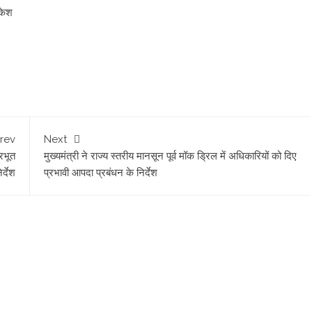
िकेश
rev
Next
ारभूत
मुख्यमंत्री ने राज्य स्तरीय मानसून पूर्व मॉक ड्रिल में अधिकारियों को दिए
र्देश
प्रभावी आपदा प्रबंधन के निर्देश