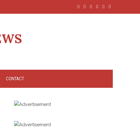
EWS
CONTACT