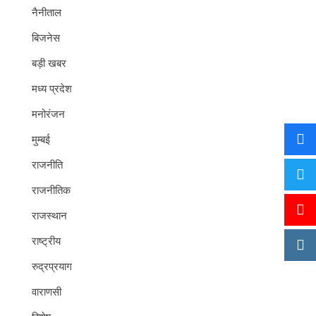
नैनीताल
बिजनेस
बड़ी खबर
मध्य प्रदेश
मनोरंजन
मुम्बई
राजनीति
राजनीतिक
राजस्थान
राष्ट्रीय
रुद्रप्रयाग
वाराणसी