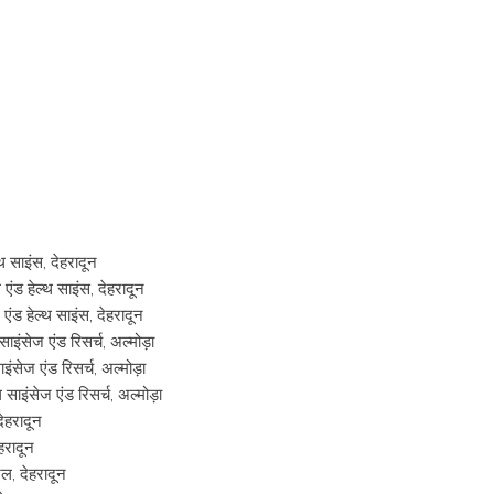
 साइंस, देहरादून
ंड हेल्थ साइंस, देहरादून
ंड हेल्थ साइंस, देहरादून
ाइंसेज एंड रिसर्च, अल्मोड़ा
ंसेज एंड रिसर्च, अल्मोड़ा
साइंसेज एंड रिसर्च, अल्मोड़ा
ेहरादून
हरादून
टल, देहरादून