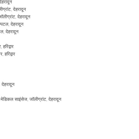
देहरादून
ग्रांट, देहरादून
लीग्रांट, देहरादून
्पिटल, देहरादून
टल, देहरादून
 हरिद्वार
, हरिद्वार
 देहरादून
 मेडिकल साइंसेज, जॉलीग्रांट, देहरादून