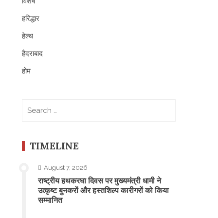
विशेष
हरिद्धार
हेल्थ
हैदराबाद
होम
Search
for:
TIMELINE
August 7, 2026
राष्ट्रीय हथकरघा दिवस पर मुख्यमंत्री धामी ने
उत्कृष्ट बुनकरों और हस्तशिल्प कारीगरों को किया
सम्मानित