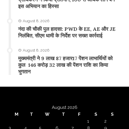
इस अभियान का हिस्सा
August 8, 2026
नंदा की चौकी पुल हादसा: PWD के EE, AE और JE
निलंबित, सीएम धामी के निर्देश पर सख्त कार्रवाई
August 8, 2026
मुख्यमंत्री ने 9 लाख 87 हजार17 पेंशन लाभार्थियों को
कुल 146 करोड़ 32 लाख की पेंशन राशि का किया
भुगतान
August 2026
M
T
W
T
F
S
S
1
2
3
4
5
6
7
8
9