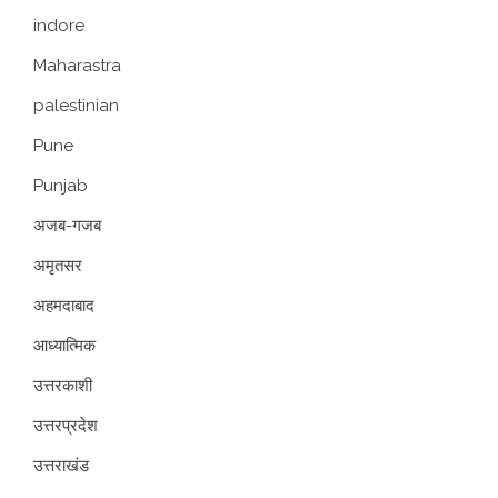
indore
Maharastra
palestinian
Pune
Punjab
अजब-गजब
अमृतसर
अहमदाबाद
आध्यात्मिक
उत्तरकाशी
उत्तरप्रदेश
उत्तराखंड