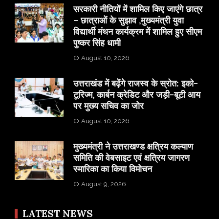
सरकारी नीतियों में शामिल किए जाएंगे छात्र
– छात्राओं के सुझाव ,मुख्यमंत्री युवा
विद्यार्थी मंथन कार्यक्रम में शामिल हुए सीएम
पुष्कर सिंह धामी
August 10, 2026
उत्तराखंड में बढ़ेंगे राजस्व के स्रोत: इको-
टूरिज्म, कार्बन क्रेडिट और जड़ी-बूटी आय
पर मुख्य सचिव का जोर
August 10, 2026
मुख्यमंत्री ने उत्तराखण्ड क्षत्रिय कल्याण
समिति की वेबसाइट एवं क्षत्रिय जागरण
स्मारिका का किया विमोचन
August 9, 2026
LATEST NEWS