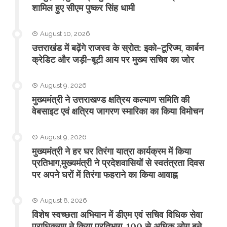
शामिल हुए सीएम पुष्कर सिंह धामी
August 10, 2026
उत्तराखंड में बढ़ेंगे राजस्व के स्रोत: इको-टूरिज्म, कार्बन
क्रेडिट और जड़ी-बूटी आय पर मुख्य सचिव का जोर
August 9, 2026
मुख्यमंत्री ने उत्तराखण्ड क्षत्रिय कल्याण समिति की
वेबसाइट एवं क्षत्रिय जागरण स्मारिका का किया विमोचन
August 9, 2026
मुख्यमंत्री ने हर घर तिरंगा यात्रा कार्यक्रम में किया
प्रतिभाग,मुख्यमंत्री ने प्रदेशवासियों से स्वतंत्रता दिवस
पर अपने घरों में तिरंगा फहराने का किया आवाह्न
August 8, 2026
विशेष स्वच्छता अभियान में डीएम एवं सचिव विधिक सेवा
प्राधिकरण ने किया प्रतिभाग, 100 से अधिक लोग बने