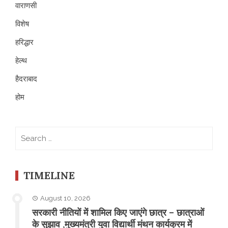
वाराणसी
विशेष
हरिद्धार
हेल्थ
हैदराबाद
होम
Search
for:
TIMELINE
August 10, 2026
सरकारी नीतियों में शामिल किए जाएंगे छात्र – छात्राओं
के सुझाव ,मुख्यमंत्री युवा विद्यार्थी मंथन कार्यक्रम में