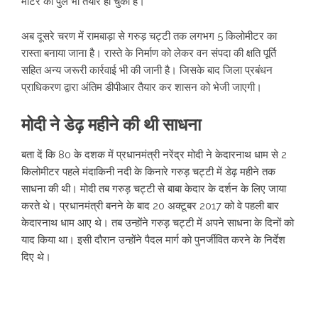
मीटर का पुल भी तैयार हो चुका है।
अब दूसरे चरण में रामबाड़ा से गरुड़ चट्टी तक लगभग 5 किलोमीटर का
रास्ता बनाया जाना है। रास्ते के निर्माण को लेकर वन संपदा की क्षति पूर्ति
सहित अन्य जरूरी कार्रवाई भी की जानी है। जिसके बाद जिला प्रबंधन
प्राधिकरण द्वारा अंतिम डीपीआर तैयार कर शासन को भेजी जाएगी।
मोदी ने डेढ़ महीने की थी साधना
बता दें कि 80 के दशक में प्रधानमंत्री नरेंद्र मोदी ने केदारनाथ धाम से 2
किलोमीटर पहले मंदाकिनी नदी के किनारे गरुड़ चट्टी में डेढ़ महीने तक
साधना की थी। मोदी तब गरुड़ चट्टी से बाबा केदार के दर्शन के लिए जाया
करते थे। प्रधानमंत्री बनने के बाद 20 अक्टूबर 2017 को वे पहली बार
केदारनाथ धाम आए थे। तब उन्होंने गरुड़ चट्टी में अपने साधना के दिनों को
याद किया था। इसी दौरान उन्होंने पैदल मार्ग को पुनर्जीवित करने के निर्देश
दिए थे।