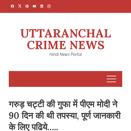
Skip
to
content
UTTARANCHAL
CRIME NEWS
Hindi News Portal
गरुड़ चट्टी की गुफा में पीएम मोदी ने
90 दिन की थी तपस्‍या, पूर्ण जानकारी
के लिए पढिये…..