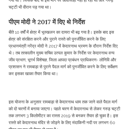
गया था। जिसके बाद से इस मार्ग पर आवाजाही नहीं हो रही थी और गरुड़
चट्टी भी वीरान पड़ गया था।
पीएम मोदी ने 2017 में दिए थे निर्देश
बीते 10 वर्षों में क्षेत्र में भूस्खलन का दायरा भी बढ़ गया है। इसके बाद इस
क्षेत्र को संरक्षित करने और पुराने रास्ते को पुनर्जीवित करने के लिए
प्रधानमंत्री नरेंद्र मोदी ने 2017 में केदारनाथ भ्रमण के दौरान निर्देश दिए
थे। तब तत्कालीन मुख्य सचिव उत्पल कुमार के निर्देश पर केदारनाथ वन्य
जीव प्रभाग, भूगर्भ विशेषज्ञ, जिला आपदा प्रबंधन प्राधिकरण- लोनिवि और
प्रशासन ने रामबाड़ा से पुराने पैदल मार्ग को पुनर्जीवित करने के लिए सर्वेक्षण
कर इसका खाका तैयार किया था।
इस योजना के अनुसार रामबाड़ा से केदारनाथ धाम तक जाने वाले पैदल मार्ग
को दो चरणों में बनाया जाएगा। पहले चरण में केदारनाथ से लेकर गरुड़ चट्टी
तक लगभग 3 किलोमीटर का रास्ता 2019 से बनकर तैयार हो चुका है। इस
रास्ते को केदारनाथ मंदिर से जोड़ने के लिए मंदाकिनी नदी पर लगभग 60