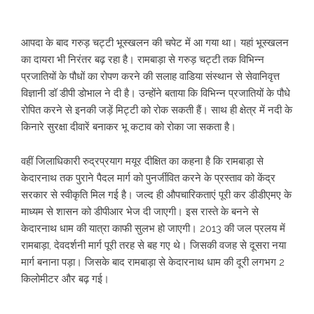
आपदा के बाद गरुड़ चट्टी भूस्खलन की चपेट में आ गया था। यहां भूस्खलन
का दायरा भी निरंतर बढ़ रहा है। रामबाड़ा से गरुड़ चट्टी तक विभिन्न
प्रजातियों के पौधों का रोपण करने की सलाह वाडिया संस्थान से सेवानिवृत्त
विज्ञानी डॉ डीपी डोभाल ने दी है। उन्होंने बताया कि विभिन्न प्रजातियों के पौधे
रोपित करने से इनकी जड़ें मिट्टी को रोक सकती हैं। साथ ही क्षेत्र में नदी के
किनारे सुरक्षा दीवारें बनाकर भू कटाव को रोका जा सकता है।
वहीं जिलाधिकारी रुद्रप्रयाग मयूर दीक्षित का कहना है कि रामबाड़ा से
केदारनाथ तक पुराने पैदल मार्ग को पुनर्जीवित करने के प्रस्ताव को केंद्र
सरकार से स्‍वीकृति मिल गई है। जल्द ही औपचारिकताएं पूरी कर डीडीएमए के
माध्यम से शासन को डीपीआर भेज दी जाएगी। इस रास्ते के बनने से
केदारनाथ धाम की यात्रा काफी सुलभ हो जाएगी। 2013 की जल प्रलय में
रामबाड़ा, देवदर्शनी मार्ग पूरी तरह से बह गए थे। जिसकी वजह से दूसरा नया
मार्ग बनाना पड़ा। जिसके बाद रामबाड़ा से केदारनाथ धाम की दूरी लगभग 2
किलोमीटर और बढ़ गई।