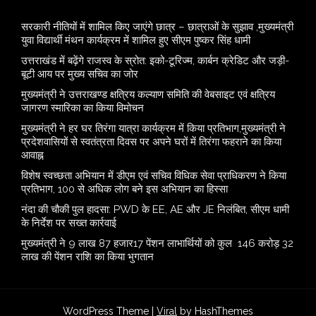
सरकारी नीतियों में शामिल किए जाएंगे छात्र – छात्राओं के सुझाव ,मुख्यमंत्री
युवा विद्यार्थी मंथन कार्यक्रम में शामिल हुए सीएम पुष्कर सिंह धामी
उत्तराखंड में बढ़ेंगे राजस्व के स्रोत: इको-टूरिज्म, कार्बन क्रेडिट और जड़ी-
बूटी आय पर मुख्य सचिव का जोर
मुख्यमंत्री ने उत्तराखण्ड क्षत्रिय कल्याण समिति की वेबसाइट एवं क्षत्रिय
जागरण स्मारिका का किया विमोचन
मुख्यमंत्री ने हर घर तिरंगा यात्रा कार्यक्रम में किया प्रतिभाग,मुख्यमंत्री ने
प्रदेशवासियों से स्वतंत्रता दिवस पर अपने घरों में तिरंगा फहराने का किया
आवाह्न
विशेष स्वच्छता अभियान में डीएम एवं सचिव विधिक सेवा प्राधिकरण ने किया
प्रतिभाग, 100 से अधिक लोग बने इस अभियान का हिस्सा
नंदा की चौकी पुल हादसा: PWD के EE, AE और JE निलंबित, सीएम धामी
के निर्देश पर सख्त कार्रवाई
मुख्यमंत्री ने 9 लाख 87 हजार17 पेंशन लाभार्थियों को कुल 146 करोड़ 32
लाख की पेंशन राशि का किया भुगतान
WordPress Theme |
Viral
by HashThemes