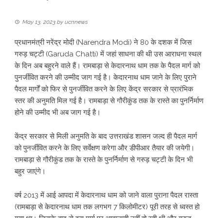
May 13, 2023
by
ucnnews
प्रधानमंत्री
नरेंद्र मोदी
(
Narendra Modi
) ने 80 के दशक में जिस
गरुड़ चट्टी (Garuda Chatti) में जहां साधना की थी उस आराधना स्थल
के दिन अब बहुरने वाले हैं। रामबाड़ा से केदारनाथ धाम तक के पैदल मार्ग को
पुनर्जीवित करने की उम्मीद जाग गई है। केदारनाथ धाम जाने के लिए पुराने
पैदल मार्गों को फिर से पुनर्जीवित करने के लिए केंद्र सरकार से प्रारंभिक
स्तर की अनुमति मिल गई है। रामबाड़ा से गौरीकुंड तक के रास्ते का पुनर्निर्माण
होने की उम्मीद भी अब जाग गई है।
केंद्र सरकार से मिली अनुमति के बाद उत्तराखंड शासन जल्द ही पैदल मार्ग
को पुनर्जीवित करने के लिए सर्वेक्षण करेगा और डीपीआर तैयार की जयेगी।
रामबाड़ा से गौरीकुंड तक के रास्ते के पुनर्निर्माण से गरुड़ चट्टी के दिन भी
बहुर जाएंगे।
वर्ष 2013 में आई आपदा में केदारनाथ धाम को जाने वाला पुराना पैदल रास्ता
(रामबाड़ा से केदारनाथ धाम तक लगभग 7 किलोमीटर) पूरी तरह से ध्वस्त हो