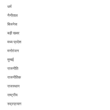
धर्म
नैनीताल
बिजनेस
बड़ी खबर
मध्य प्रदेश
मनोरंजन
मुम्बई
राजनीति
राजनीतिक
राजस्थान
राष्ट्रीय
रुद्रप्रयाग