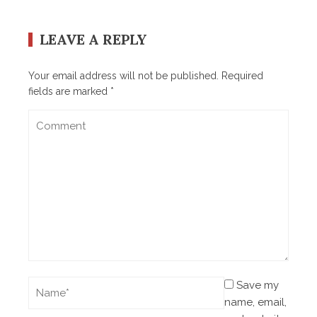
LEAVE A REPLY
Your email address will not be published.
Required
fields are marked
*
Save my
name, email,