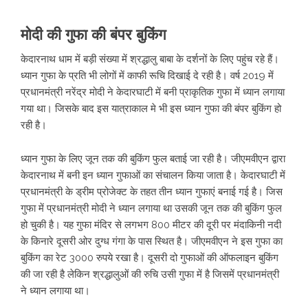
मोदी की गुफा की बंपर बुकिंग
केदारनाथ धाम में बड़ी संख्या में श्रद्धालु बाबा के दर्शनों के लिए पहुंच रहे हैं।
ध्यान गुफा के प्रति भी लोगों में काफी रूचि दिखाई दे रही है। वर्ष 2019 में
प्रधानमंत्री नरेंद्र मोदी ने केदारघाटी में बनी प्राकृतिक गुफा में ध्यान लगाया
गया था। जिसके बाद इस यात्राकाल मे भी इस ध्यान गुफा की बंपर बुकिंग हो
रही है।
ध्यान गुफा के लिए जून तक की बुकिंग फुल बताई जा रही है। जीएमवीएन द्वारा
केदारनाथ में बनी इन ध्यान गुफाओं का संचालन किया जाता है। केदारघाटी में
प्रधानमंत्री के ड्रीम प्रोजेक्ट के तहत तीन ध्यान गुफाएं बनाई गई है। जिस
गुफा में प्रधानमंत्री मोदी ने ध्यान लगाया था उसकी जून तक की बुकिंग फुल
हो चुकी है। यह गुफा मंदिर से लगभग 800 मीटर की दूरी पर मंदाकिनी नदी
के किनारे दूसरी ओर दुग्ध गंगा के पास स्थित है। जीएमवीएन ने इस गुफा का
बुकिंग का रेट 3000 रुपये रखा है। दूसरी दो गुफाओं की ऑफलाइन बुकिंग
की जा रही है लेकिन श्रद्धालुओं की रुचि उसी गुफा में है जिसमें प्रधानमंत्री
ने ध्यान लगाया था।