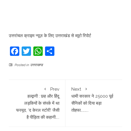
उत्तरांचल क्राइम न्यूज़ के लिए उत्तराखंड से ब्यूरो रिपोर्ट
Facebook
Twitter
WhatsApp
Share
Posted in
उत्तराखण्ड
Prev
Next
हल्द्वानी : छह और हिंदू
धामी सरकार ने 25000 पूर्व
लड़कियों के संपर्क में था
सैनिकों को दिया बड़ा
फरमूद, ‘द केरल स्टोरी’ जैसी
तोहफा………..
है पीड़िता की कहानी…..