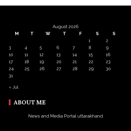
August 2026
M
T
W
T
F
S
S
1
2
3
4
5
6
7
8
9
10
11
12
13
14
15
16
17
18
19
20
21
22
23
24
25
26
27
28
29
30
31
« Jul
ABOUT ME
News and Media Portal uttarakhand