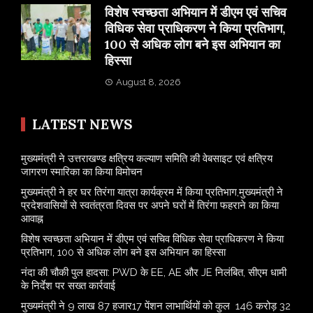
विशेष स्वच्छता अभियान में डीएम एवं सचिव
विधिक सेवा प्राधिकरण ने किया प्रतिभाग,
100 से अधिक लोग बने इस अभियान का
हिस्सा
August 8, 2026
LATEST NEWS
मुख्यमंत्री ने उत्तराखण्ड क्षत्रिय कल्याण समिति की वेबसाइट एवं क्षत्रिय
जागरण स्मारिका का किया विमोचन
मुख्यमंत्री ने हर घर तिरंगा यात्रा कार्यक्रम में किया प्रतिभाग,मुख्यमंत्री ने
प्रदेशवासियों से स्वतंत्रता दिवस पर अपने घरों में तिरंगा फहराने का किया
आवाह्न
विशेष स्वच्छता अभियान में डीएम एवं सचिव विधिक सेवा प्राधिकरण ने किया
प्रतिभाग, 100 से अधिक लोग बने इस अभियान का हिस्सा
नंदा की चौकी पुल हादसा: PWD के EE, AE और JE निलंबित, सीएम धामी
के निर्देश पर सख्त कार्रवाई
मुख्यमंत्री ने 9 लाख 87 हजार17 पेंशन लाभार्थियों को कुल 146 करोड़ 32