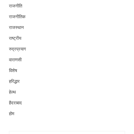
राजनीति
राजनीतिक
राजस्थान
राष्ट्रीय
रुद्रप्रयाग
वाराणसी
विशेष
हरिद्धार
हेल्थ
हैदराबाद
होम