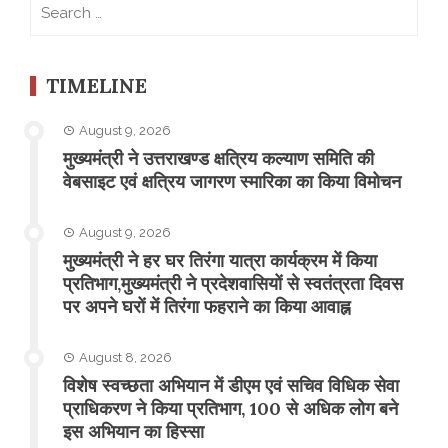
Search
for:
TIMELINE
August 9, 2026
मुख्यमंत्री ने उत्तराखण्ड क्षत्रिय कल्याण समिति की
वेबसाइट एवं क्षत्रिय जागरण स्मारिका का किया विमोचन
August 9, 2026
मुख्यमंत्री ने हर घर तिरंगा यात्रा कार्यक्रम में किया
प्रतिभाग,मुख्यमंत्री ने प्रदेशवासियों से स्वतंत्रता दिवस
पर अपने घरों में तिरंगा फहराने का किया आवाह्न
August 8, 2026
विशेष स्वच्छता अभियान में डीएम एवं सचिव विधिक सेवा
प्राधिकरण ने किया प्रतिभाग, 100 से अधिक लोग बने
इस अभियान का हिस्सा