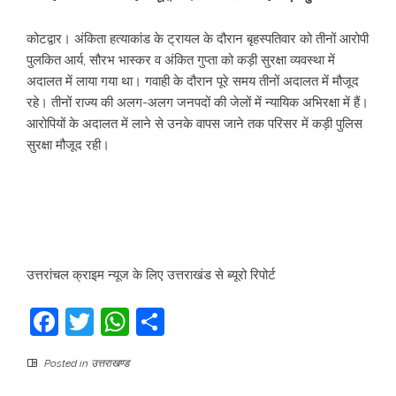
कोटद्वार। अंकिता हत्याकांड के ट्रायल के दौरान बृहस्पतिवार को तीनों आरोपी
पुलकित आर्य, सौरभ भास्कर व अंकित गुप्ता को कड़ी सुरक्षा व्यवस्था में
अदालत में लाया गया था। गवाही के दौरान पूरे समय तीनों अदालत में मौजूद
रहे। तीनों राज्य की अलग-अलग जनपदों की जेलों में न्यायिक अभिरक्षा में हैं।
आरोपियों के अदालत में लाने से उनके वापस जाने तक परिसर में कड़ी पुलिस
सुरक्षा मौजूद रही।
उत्तरांचल क्राइम न्यूज के लिए उत्तराखंड से ब्यूरो रिपोर्ट
Facebook
Twitter
WhatsApp
Share
Posted in
उत्तराखण्ड