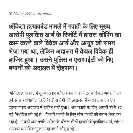
May 5, 2023
by
ucnnews
अंकिता हत्याकांड मामले में गवाही के लिए मुख्य
आरोपी पुलकित आर्य के रिजॉर्ट में हाउस कीपिंग का
काम करने वाले विवेक आर्य और आयुष को समन
भेजा गया था, लेकिन अदालत में केवल विवेक ही
हाजिर हुआ। उसने पुलिस व एसआईटी को दिए
बयानों को अदालत में दोहराया।
अंकिता हत्याकांड में बृहस्पतिवार को एक गवाह ने कोटद्वार स्थित अपर जिला
एवं सत्र न्यायाधीश (एडीजे) रीना नेगी की अदालत में बयान दर्ज कराए।
दूसरा गवाह अदालत में हाजिर नहीं हुआ। अब गवाही के लिए अगली तिथि 17
मई निर्धारित की गई है। जिसमें गवाही के लिए तीन गवाहों को समन भेजा जा
रहा है। गवाही और प्रति परीक्षा के दौरान तीनों हत्यारोपी पुलकित आर्य, सौरभ
भास्कर व अंकित गुप्ता अदालत में मौजूद रहे।