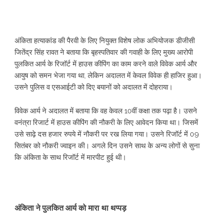
अंकिता हत्याकांड की पैरवी के लिए नियुक्त विशेष लोक अभियोजक डीजीसी
जितेंद्र सिंह रावत ने बताया कि बृहस्पतिवार की गवाही के लिए मुख्य आरोपी
पुलकित आर्य के रिजॉर्ट में हाउस कीपिंग का काम करने वाले विवेक आर्य और
आयुष को समन भेजा गया था, लेकिन अदालत में केवल विवेक ही हाजिर हुआ।
उसने पुलिस व एसआईटी को दिए बयानों को अदालत में दोहराया।
विवेक आर्य ने अदालत में बताया कि वह केवल 10वीं कक्षा तक पढ़ा है। उसने
वनंत्रा रिजार्ट में हाउस कीपिंग की नौकरी के लिए आवेदन किया था। जिसमें
उसे साढ़े दस हजार रुपये में नौकरी पर रख लिया गया। उसने रिजॉर्ट में 09
सितंबर को नौकरी ज्वाइन की। अगले दिन उसने साथ के अन्य लोगों से सुना
कि अंकिता के साथ रिजॉर्ट में मारपीट हुई थी।
अंकिता ने पुलकित आर्य को मारा था थप्पड़