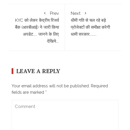
Prev
Next
KYC को लेकर केंद्रीय रिजर्व
धीमी गति से चल रहे बड़े
बैंक (आरबीआई) ने जारी किया
प्रोजेक्टों की समीक्षा करेगी
अपडेट….. जानने के लिए
धामी सरकार……….
देखिये….
LEAVE A REPLY
Your email address will not be published.
Required
fields are marked
*