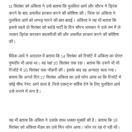
11 सितंबर को अंकिता ने उसे बताया कि पुलकित आर्य और सौरभ ने ड्रिंक
करने के बाद अश्लील हरकत करने की कोशिश की। जिस पर अंकिता ने
पुलकित आर्य को थप्पड़ मारने की बात बताई। अंकिता ने यह भी बताया कि
इससे पहले दो सितंबर को बर्थडे पार्टी के दिन सौरभ भास्कर ने उसे रुम में ले
जाकर ड्रिंक कराकर बदतमीजी की और अश्लील हरकत करने की कोशिश
की।
विवेक आर्य ने अदालत में बताया कि 14 सितंबर को रिसॉर्ट में अंकिता का दोस्त
पुष्पदीप भी आया था। वह यहां 16 सितंबर तक रहा। बताया कि उसने भी भी
रिजॉर्ट में 16 सितंबर तक नौकरी की। इसके बाद वह अन्यत्र चला गया।
बताया कि अगले दिन 17 सितंबर अंकिता का उसे फोन आया था कि रिजॉर्ट में
कोई चीफ गेस्ट आने वाला है, जिसे एक्स्ट्रा सर्विस देने के लिए पुलकित आर्य
उसे मनाने में लगा है।
यह भी बताया कि अंकित ने उसके साथ धक्का मुक्की की है। बताया कि 18
सितंबर को अंकिता मैडम का उसे फिर फोन आया। फोन पर वह रो रही थी।