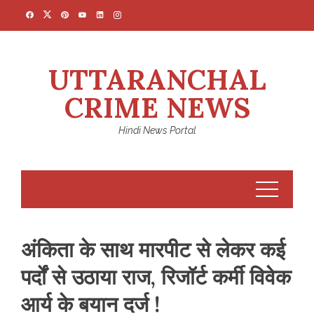
Skip
to
content
UTTARANCHAL
CRIME NEWS
Hindi News Portal
अंकिता के साथ मारपीट से लेकर कई
पर्दों से उठाया राज, रिजॉर्ट कर्मी विवेक
आर्य के बयान दर्ज !