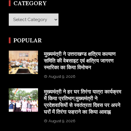
CATEGORY
Category
POPULAR
मुख्यमंत्री ने उत्तराखण्ड क्षत्रिय कल्याण
समिति की वेबसाइट एवं क्षत्रिय जागरण
स्मारिका का किया विमोचन
August 9, 2026
मुख्यमंत्री ने हर घर तिरंगा यात्रा कार्यक्रम
में किया प्रतिभाग,मुख्यमंत्री ने
प्रदेशवासियों से स्वतंत्रता दिवस पर अपने
घरों में तिरंगा फहराने का किया आवाह्न
August 9, 2026