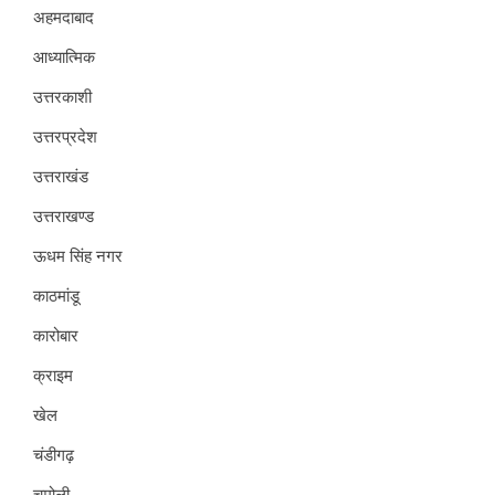
अहमदाबाद
आध्यात्मिक
उत्तरकाशी
उत्तरप्रदेश
उत्तराखंड
उत्तराखण्ड
ऊधम सिंह नगर
काठमांडू
कारोबार
क्राइम
खेल
चंडीगढ़
चमोली