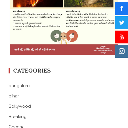
CATEGORIES
bangaluru
bihar
Bollywood
Breaking
Chennai