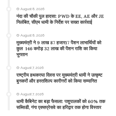
August 8, 2026
नंदा की चौकी पुल हादसा: PWD के EE, AE और JE
निलंबित, सीएम धामी के निर्देश पर सख्त कार्रवाई
August 8, 2026
मुख्यमंत्री ने 9 लाख 87 हजार17 पेंशन लाभार्थियों को
कुल 146 करोड़ 32 लाख की पेंशन राशि का किया
भुगतान
August 7, 2026
राष्ट्रीय हथकरघा दिवस पर मुख्यमंत्री धामी ने उत्कृष्ट
बुनकरों और हस्तशिल्प कारीगरों को किया सम्मानित
August 7, 2026
​धामी कैबिनेट का बड़ा फैसला: पशुपालकों को 60% तक
सब्सिडी, गंगा एक्सप्रेसवे का हरिद्वार तक होगा विस्तार