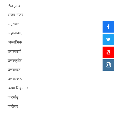
Punjab
अजब-गजब
अमृतसर
अहमदाबाद
आध्यात्मिक
उत्तरकाशी
उत्तरप्रदेश
उत्तराखंड
उत्तराखण्ड
ऊधम सिंह नगर
काठमांडू
कारोबार