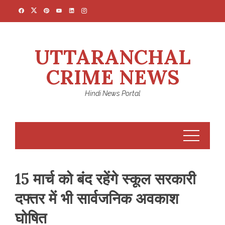
Skip
to
content
UTTARANCHAL
CRIME NEWS
Hindi News Portal
15 मार्च को बंद रहेंगे स्कूल सरकारी
दफ्तर में भी सार्वजनिक अवकाश
घोषित