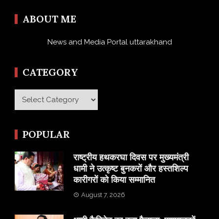
ABOUT ME
News and Media Portal uttarakhand
CATEGORY
Category
POPULAR
राष्ट्रीय हथकरघा दिवस पर मुख्यमंत्री
धामी ने उत्कृष्ट बुनकरों और हस्तशिल्प
कारीगरों को किया सम्मानित
August 7, 2026