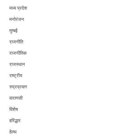
मध्य प्रदेश
मनोरंजन
मुम्बई
राजनीति
राजनीतिक
राजस्थान
राष्ट्रीय
रुद्रप्रयाग
वाराणसी
विशेष
हरिद्धार
हेल्थ