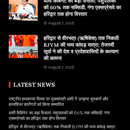
​धामी कैबिनेट का बड़ा फैसला: पशुपालकों
को 60% तक सब्सिडी, गंगा एक्सप्रेसवे का
हरिद्वार तक होगा विस्तार
August 7, 2026
​हरिद्वार से वीरभद्र (ऋषिकेश) तक निकली
BJYM की भव्य कांवड़ यात्रा; तेजस्वी
सूर्या ने की देश व प्रदेशवासियों के कल्याण
की कामना
August 7, 2026
LATEST NEWS
राष्ट्रीय हथकरघा दिवस पर मुख्यमंत्री धामी ने उत्कृष्ट बुनकरों और
हस्तशिल्प कारीगरों को किया सम्मानित
​धामी कैबिनेट का बड़ा फैसला: पशुपालकों को 60% तक सब्सिडी, गंगा
एक्सप्रेसवे का हरिद्वार तक होगा विस्तार
​हरिद्वार से वीरभद्र (ऋषिकेश) तक निकली BJYM की भव्य कांवड़ यात्रा;