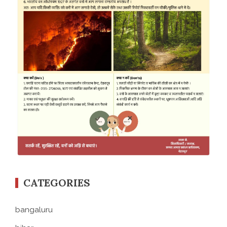
CATEGORIES
bangaluru