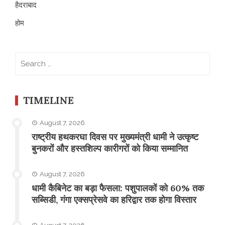
हैदराबाद
होम
Search
for:
TIMELINE
August 7, 2026
राष्ट्रीय हथकरघा दिवस पर मुख्यमंत्री धामी ने उत्कृष्ट
बुनकरों और हस्तशिल्प कारीगरों को किया सम्मानित
August 7, 2026
​धामी कैबिनेट का बड़ा फैसला: पशुपालकों को 60% तक
सब्सिडी, गंगा एक्सप्रेसवे का हरिद्वार तक होगा विस्तार