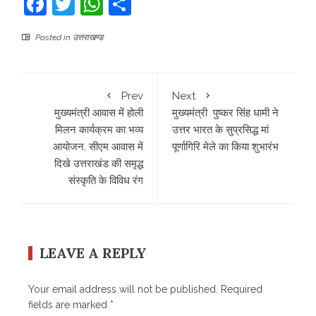
Facebook
Twitter
WhatsApp
Share
Posted in
उत्तराखण्ड
Prev
Next
मुख्यमंत्री आवास में होली
मुख्यमंत्री पुष्कर सिंह धामी ने
मिलन कार्यक्रम का भव्य
उत्तर भारत के सुप्रसिद्ध मां
आयोजन, सीएम आवास में
पूर्णागिरि मेले का किया शुभारंभ
दिखे उत्तराखंड की समृद्ध
संस्कृति के विविध रंग
LEAVE A REPLY
Your email address will not be published.
Required
fields are marked
*