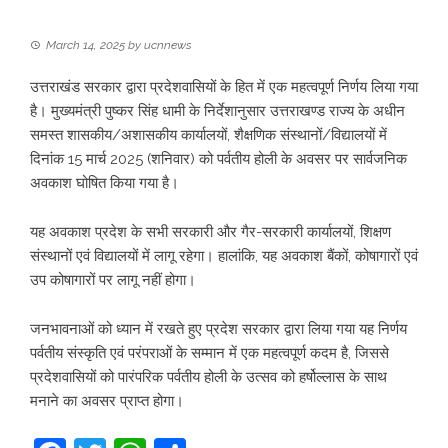
March 14, 2025
by
ucnnews
उत्तराखंड सरकार द्वारा प्रदेशवासियों के हित में एक महत्वपूर्ण निर्णय लिया गया
है। मुख्यमंत्री पुष्कर सिंह धामी के निर्देशानुसार उत्तराखण्ड राज्य के अधीन
समस्त शासकीय/अशासकीय कार्यालयों, शैक्षणिक संस्थानों/विद्यालयों में
दिनांक 15 मार्च 2025 (शनिवार) को पर्वतीय होली के अवसर पर सार्वजनिक
अवकाश घोषित किया गया है।
यह अवकाश प्रदेश के सभी सरकारी और गैर-सरकारी कार्यालयों, शिक्षण
संस्थानों एवं विद्यालयों में लागू रहेगा। हालांकि, यह अवकाश बैंकों, कोषागारों एवं
उप कोषागारों पर लागू नहीं होगा।
जनभावनाओं को ध्यान में रखते हुए प्रदेश सरकार द्वारा लिया गया यह निर्णय
पर्वतीय संस्कृति एवं परंपराओं के सम्मान में एक महत्वपूर्ण कदम है, जिससे
प्रदेशवासियों को पारंपरिक पर्वतीय होली के उत्सव को हर्षोल्लास के साथ
मनाने का अवसर प्राप्त होगा।