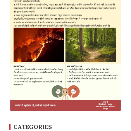
CATEGORIES