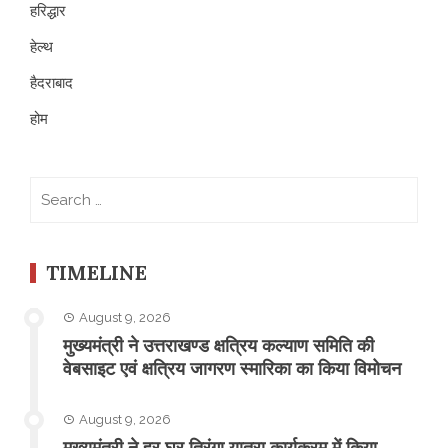
हरिद्धार
हेल्थ
हैदराबाद
होम
Search
for:
TIMELINE
August 9, 2026
मुख्यमंत्री ने उत्तराखण्ड क्षत्रिय कल्याण समिति की
वेबसाइट एवं क्षत्रिय जागरण स्मारिका का किया विमोचन
August 9, 2026
मुख्यमंत्री ने हर घर तिरंगा यात्रा कार्यक्रम में किया