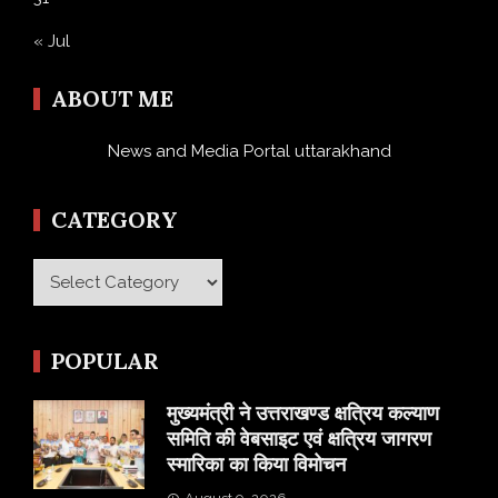
« Jul
ABOUT ME
News and Media Portal uttarakhand
CATEGORY
Category
POPULAR
मुख्यमंत्री ने उत्तराखण्ड क्षत्रिय कल्याण
समिति की वेबसाइट एवं क्षत्रिय जागरण
स्मारिका का किया विमोचन