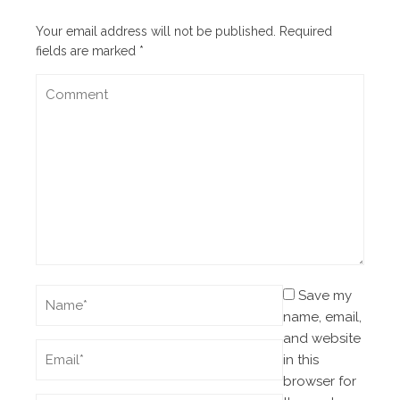
Your email address will not be published.
Required
fields are marked
*
Save my
name, email,
and website
in this
browser for