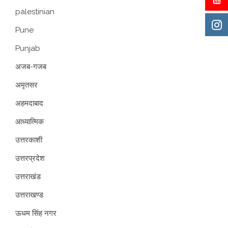
palestinian
Pune
Punjab
अजब-गजब
अमृतसर
अहमदाबाद
आध्यात्मिक
उत्तरकाशी
उत्तरप्रदेश
उत्तराखंड
उत्तराखण्ड
ऊधम सिंह नगर