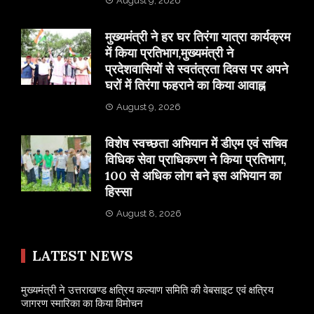
August 9, 2026
मुख्यमंत्री ने हर घर तिरंगा यात्रा कार्यक्रम
में किया प्रतिभाग,मुख्यमंत्री ने
प्रदेशवासियों से स्वतंत्रता दिवस पर अपने
घरों में तिरंगा फहराने का किया आवाह्न
August 9, 2026
विशेष स्वच्छता अभियान में डीएम एवं सचिव
विधिक सेवा प्राधिकरण ने किया प्रतिभाग,
100 से अधिक लोग बने इस अभियान का
हिस्सा
August 8, 2026
LATEST NEWS
मुख्यमंत्री ने उत्तराखण्ड क्षत्रिय कल्याण समिति की वेबसाइट एवं क्षत्रिय
जागरण स्मारिका का किया विमोचन