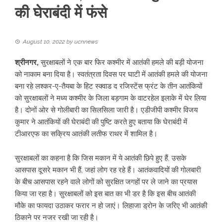
की घेराबंदी में फंसे
August 10, 2022
by
ucnnews
श्रीनगर,
सुरक्षाबलों ने एक बार फिर कश्मीर में आतंकी हमले की बड़ी योजना
को नाकाम बना दिया है। स्वतंत्रता दिवस पर घाटी में आतंकी हमले की योजना
बना रहे लश्कर-ए-तैयबा के हिट स्क्वाड द रजिस्टेंस फ्रंट के तीन आतंकियों
को सुरक्षाबलों ने मध्य कश्मीर के जिला बड़गाम के वाटरहेल इलाके में घेर लिया
है। दोनों ओर से गोलीबारी का सिलसिला जारी है। एडीजीपी कश्मीर विजय
कुमार ने आतंकियों की घेराबंदी की पुष्टि करते हुए बताया कि घेराबंदी में
टीआरएफ का सक्रिय आतंकी लतीफ राथर में शामिल है।
सुरक्षाबलों का कहना है कि जिस मकान में ये आतंकी छिपे हुए हैं, उसके
आसपास दूसरे मकान भी हैं, जहां लोग रह रहे हैं। आतंकवादियों की गोलबारी
के बीच आसपास रहने वाले लोगों को सुरक्षित जगहों पर ले जाने का प्रयास
किया जा रहा है। सुरक्षाबलों को इस बात का भी डर है कि इस बीच आतंकी
मौके का फायदा उठाकर फरार न हो जाएं। लिहाजा ड्रोन के जरिए भी आतंकी
ठिकाने पर नजर रखी जा रही है।