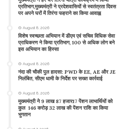
प्रतिभाग,मुख्यमंत्री ने प्रदेशवासियों से स्वतंत्रता दिवस
पर अपने घरों में तिरंगा फहराने का किया आवाह्न
August 8, 2026
विशेष स्वच्छता अभियान में डीएम एवं सचिव विधिक सेवा
प्राधिकरण ने किया प्रतिभाग, 100 से अधिक लोग बने
इस अभियान का हिस्सा
August 8, 2026
नंदा की चौकी पुल हादसा: PWD के EE, AE और JE
निलंबित, सीएम धामी के निर्देश पर सख्त कार्रवाई
August 8, 2026
मुख्यमंत्री ने 9 लाख 87 हजार17 पेंशन लाभार्थियों को
कुल 146 करोड़ 32 लाख की पेंशन राशि का किया
भुगतान