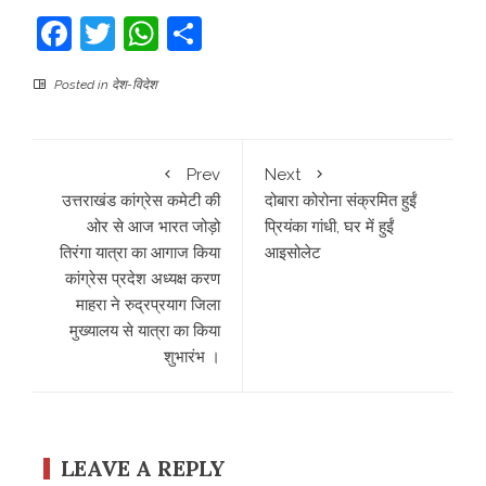
Facebook
Twitter
WhatsApp
Share
Posted in
देश-विदेश
Prev
Next
उत्तराखंड कांग्रेस कमेटी की
दोबारा कोरोना संक्रमित हुईं
ओर से आज भारत जोड़ो
प्रियंका गांधी, घर में हुईं
तिरंगा यात्रा का आगाज किया
आइसोलेट
कांग्रेस प्रदेश अध्यक्ष करण
माहरा ने रुद्रप्रयाग जिला
मुख्यालय से यात्रा का किया
शुभारंभ ।
LEAVE A REPLY