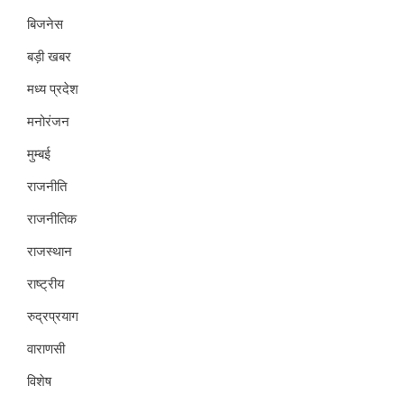
बिजनेस
बड़ी खबर
मध्य प्रदेश
मनोरंजन
मुम्बई
राजनीति
राजनीतिक
राजस्थान
राष्ट्रीय
रुद्रप्रयाग
वाराणसी
विशेष