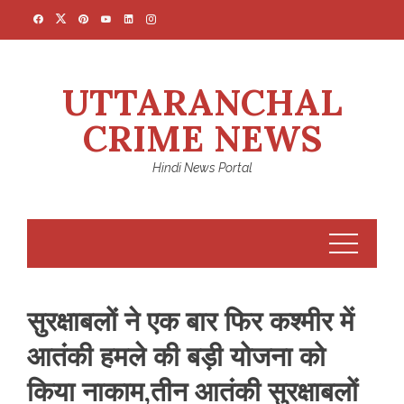
Skip
to
content
UTTARANCHAL
CRIME NEWS
Hindi News Portal
सुरक्षाबलों ने एक बार फिर कश्मीर में
आतंकी हमले की बड़ी योजना को
किया नाकाम,तीन आतंकी सुरक्षाबलों