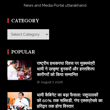
News and Media Portal uttarakhand
CATEGORY
Category
POPULAR
राष्ट्रीय हथकरघा दिवस पर मुख्यमंत्री
धामी ने उत्कृष्ट बुनकरों और हस्तशिल्प
कारीगरों को किया सम्मानित
August 7, 2026
​धामी कैबिनेट का बड़ा फैसला: पशुपालकों
को 60% तक सब्सिडी, गंगा एक्सप्रेसवे का
हरिद्वार तक होगा विस्तार