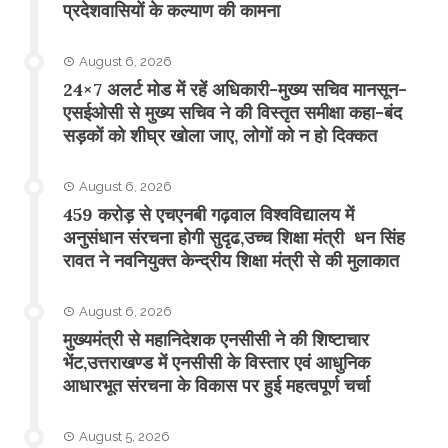
प्रदेशवासियों के कल्याण की कामना
August 6, 2026
24×7 अलर्ट मोड में रहें अधिकारी-मुख्य सचिव मानसून-
एसईओसी से मुख्य सचिव ने की विस्तृत समीक्षा कहा-बंद
सड़कों को शीघ्र खोला जाए, लोगों को न हो दिक्कत
August 6, 2026
459 करोड़ से एचएनबी गढ़वाल विश्वविद्यालय में
अनुसंधान संरचना होगी सुदृढ,उच्च शिक्षा मंत्री धन सिंह
रावत ने नवनियुक्त केन्द्रीय शिक्षा मंत्री से की मुलाकात
August 6, 2026
मुख्यमंत्री से महानिदेशक एनसीसी ने की शिष्टाचार
भेंट,उत्तराखण्ड में एनसीसी के विस्तार एवं आधुनिक
आधारभूत संरचना के विकास पर हुई महत्वपूर्ण चर्चा
August 5, 2026