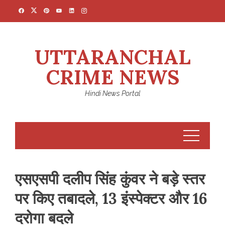
Skip
to
content
UTTARANCHAL
CRIME NEWS
Hindi News Portal
एसएसपी दलीप सिंह कुंवर ने बड़े स्तर
पर किए तबादले, 13 इंस्पेक्टर और 16
दरोगा बदले