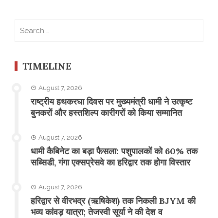
Search
for:
TIMELINE
August 7, 2026
राष्ट्रीय हथकरघा दिवस पर मुख्यमंत्री धामी ने उत्कृष्ट
बुनकरों और हस्तशिल्प कारीगरों को किया सम्मानित
August 7, 2026
​धामी कैबिनेट का बड़ा फैसला: पशुपालकों को 60% तक
सब्सिडी, गंगा एक्सप्रेसवे का हरिद्वार तक होगा विस्तार
August 7, 2026
​हरिद्वार से वीरभद्र (ऋषिकेश) तक निकली BJYM की
भव्य कांवड़ यात्रा; तेजस्वी सूर्या ने की देश व