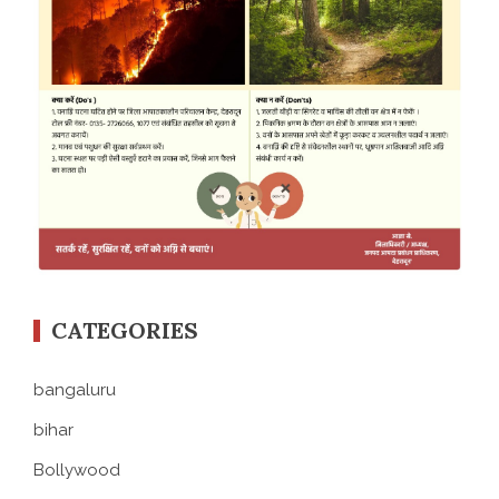
CATEGORIES
bangaluru
bihar
Bollywood