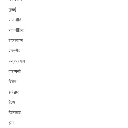
मुम्बई
राजनीति
राजनीतिक
राजस्थान
राष्ट्रीय
रुद्रप्रयाग
वाराणसी
विशेष
हरिद्धार
हेल्थ
हैदराबाद
होम