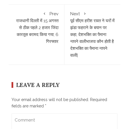
Prev
Next
राजधानी दिल्ली में 15 अगस्त
पूर्व सीएम हरीश रावत ने घरों में
से ठीक पहले 2 हजार जिंदा
झंडा फहराने के बयान पर
कारतूस बरामद किया गया; 6
कहा, देशभक्ति का पैमाना
गिरफ्तार
नापने वालीभाजपा कौन होती है
देशभक्ति का पैमाना नापने
वाली|
LEAVE A REPLY
Your email address will not be published.
Required
fields are marked
*