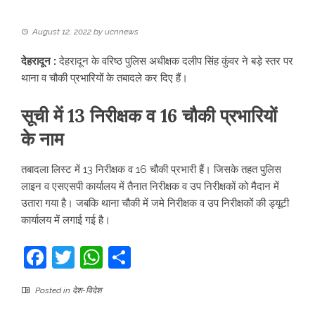
August 12, 2022
by
ucnnews
देहरादून :
देहरादून के वरिष्ठ पुलिस अधीक्षक दलीप सिंह कुंवर ने बड़े स्तर पर
थाना व चौकी प्रभारियों के तबादले कर दिए हैं।
सूची में 13 निरीक्षक व 16 चौकी प्रभारियों
के नाम
तबादला लिस्ट में 13 निरीक्षक व 16 चौकी प्रभारी हैं। जिसके तहत पुलिस
लाइन व एसएसपी कार्यालय में तैनात निरीक्षक व उप निरीक्षकों को मैदान में
उतारा गया है। जबकि थाना चौकी में जमे निरीक्षक व उप निरीक्षकों की ड्यूटी
कार्यालय में लगाई गई है।
Facebook
Twitter
WhatsApp
Share
Posted in
देश-विदेश