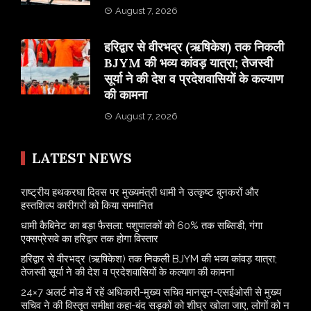
August 7, 2026
​हरिद्वार से वीरभद्र (ऋषिकेश) तक निकली
BJYM की भव्य कांवड़ यात्रा; तेजस्वी
सूर्या ने की देश व प्रदेशवासियों के कल्याण
की कामना
August 7, 2026
LATEST NEWS
राष्ट्रीय हथकरघा दिवस पर मुख्यमंत्री धामी ने उत्कृष्ट बुनकरों और
हस्तशिल्प कारीगरों को किया सम्मानित
​धामी कैबिनेट का बड़ा फैसला: पशुपालकों को 60% तक सब्सिडी, गंगा
एक्सप्रेसवे का हरिद्वार तक होगा विस्तार
​हरिद्वार से वीरभद्र (ऋषिकेश) तक निकली BJYM की भव्य कांवड़ यात्रा;
तेजस्वी सूर्या ने की देश व प्रदेशवासियों के कल्याण की कामना
24×7 अलर्ट मोड में रहें अधिकारी-मुख्य सचिव मानसून-एसईओसी से मुख्य
सचिव ने की विस्तृत समीक्षा कहा-बंद सड़कों को शीघ्र खोला जाए, लोगों को न