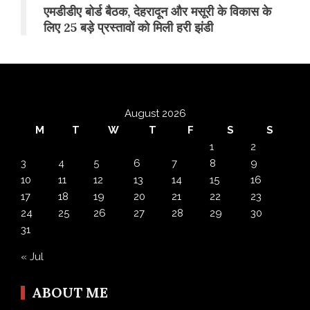
एमडीडीए बोर्ड बैठक, देहरादून और मसूरी के विकास के
लिए 25 बड़े प्रस्तावों को मिली हरी झंडी
August 2026
M
T
W
T
F
S
S
1
2
3
4
5
6
7
8
9
10
11
12
13
14
15
16
17
18
19
20
21
22
23
24
25
26
27
28
29
30
31
« Jul
ABOUT ME