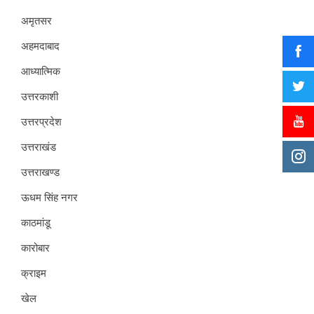
अमृतसर
अहमदाबाद
आध्यात्मिक
उत्तरकाशी
उत्तरप्रदेश
उत्तराखंड
उत्तराखण्ड
ऊधम सिंह नगर
काठमांडू
कारोबार
क्राइम
खेल