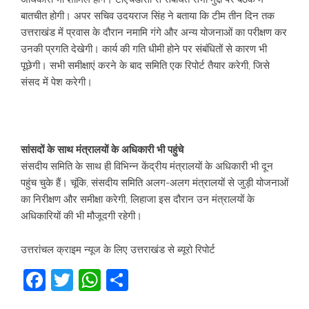
बातचीत होगी। अपर सचिव उदयराज सिंह ने बताया कि टीम तीन दिन तक
उत्तराखंड में प्रवास के दौरान नमामि गंगे और अन्य योजनाओं का परीक्षण कर
उनकी प्रगति देखेगी। कार्य की गति धीमी होने पर संबंधितों से कारण भी
पूछेगी। सभी समीक्षाएं करने के बाद समिति एक रिपोर्ट तैयार करेगी, जिसे
संसद में पेश करेगी।
सांसदों के साथ मंत्रालयों के अधिकारी भी पहुंचे
संसदीय समिति के साथ ही विभिन्न केंद्रीय मंत्रालयों के अधिकारी भी दून
पहुंच चुके हैं। चूंकि, संसदीय समिति अलग-अलग मंत्रालयों से जुड़ी योजनाओं
का निरीक्षण और समीक्षा करेगी, लिहाजा इस दौरान उन मंत्रालयों के
अधिकारियों की भी मौजूदगी रहेगी।
उत्तरांचल क्राइम न्यूज के लिए उत्तराखंड से ब्यूरो रिपोर्ट
Facebook
Twitter
WhatsApp
Share