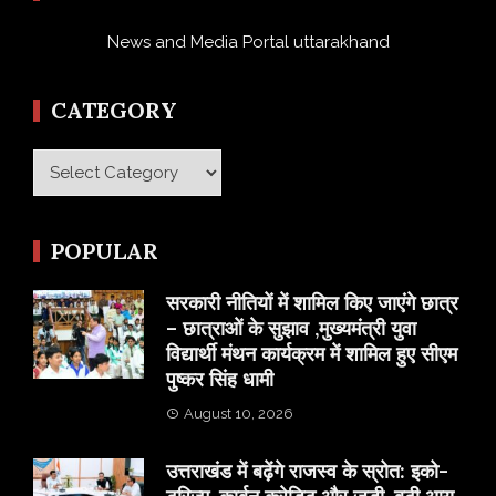
News and Media Portal uttarakhand
CATEGORY
Category
POPULAR
सरकारी नीतियों में शामिल किए जाएंगे छात्र
– छात्राओं के सुझाव ,मुख्यमंत्री युवा
विद्यार्थी मंथन कार्यक्रम में शामिल हुए सीएम
पुष्कर सिंह धामी
August 10, 2026
उत्तराखंड में बढ़ेंगे राजस्व के स्रोत: इको-