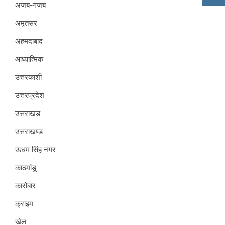
अजब-गजब
अमृतसर
अहमदाबाद
आध्यात्मिक
उत्तरकाशी
उत्तरप्रदेश
उत्तराखंड
उत्तराखण्ड
ऊधम सिंह नगर
काठमांडू
कारोबार
क्राइम
खेल