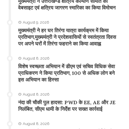
मुख्यमंत्री ने उत्तराखण्ड क्षत्रिय कल्याण समिति की
वेबसाइट एवं क्षत्रिय जागरण स्मारिका का किया विमोचन
August 9, 2026
मुख्यमंत्री ने हर घर तिरंगा यात्रा कार्यक्रम में किया
प्रतिभाग,मुख्यमंत्री ने प्रदेशवासियों से स्वतंत्रता दिवस
पर अपने घरों में तिरंगा फहराने का किया आवाह्न
August 8, 2026
विशेष स्वच्छता अभियान में डीएम एवं सचिव विधिक सेवा
प्राधिकरण ने किया प्रतिभाग, 100 से अधिक लोग बने
इस अभियान का हिस्सा
August 8, 2026
नंदा की चौकी पुल हादसा: PWD के EE, AE और JE
निलंबित, सीएम धामी के निर्देश पर सख्त कार्रवाई
August 8, 2026