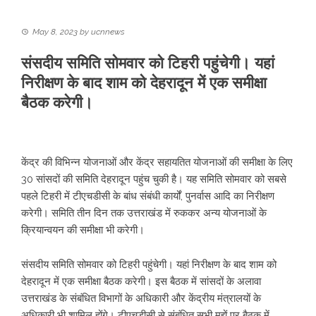
May 8, 2023
by
ucnnews
संसदीय समिति सोमवार को टिहरी पहुंचेगी। यहां
निरीक्षण के बाद शाम को देहरादून में एक समीक्षा
बैठक करेगी।
केंद्र की विभिन्न योजनाओं और केंद्र सहायतित योजनाओं की समीक्षा के लिए
30 सांसदों की समिति देहरादून पहुंच चुकी है। यह समिति सोमवार को सबसे
पहले टिहरी में टीएचडीसी के बांध संबंधी कार्यों, पुनर्वास आदि का निरीक्षण
करेगी। समिति तीन दिन तक उत्तराखंड में रुककर अन्य योजनाओं के
क्रियान्वयन की समीक्षा भी करेगी।
संसदीय समिति सोमवार को टिहरी पहुंचेगी। यहां निरीक्षण के बाद शाम को
देहरादून में एक समीक्षा बैठक करेगी। इस बैठक में सांसदों के अलावा
उत्तराखंड के संबंधित विभागों के अधिकारी और केंद्रीय मंत्रालयों के
अधिकारी भी शामिल होंगे। टीएचडीसी से संबंधित सभी मुद्दों पर बैठक में