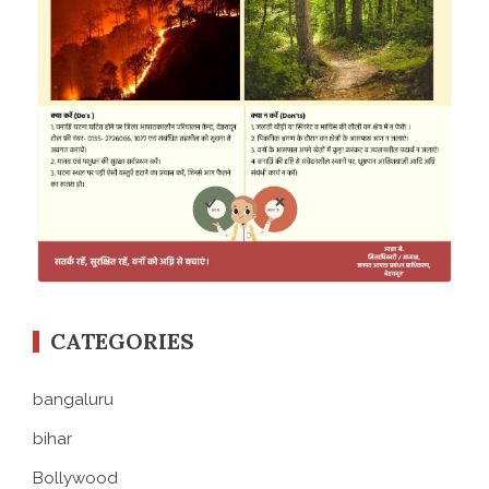
CATEGORIES
bangaluru
bihar
Bollywood