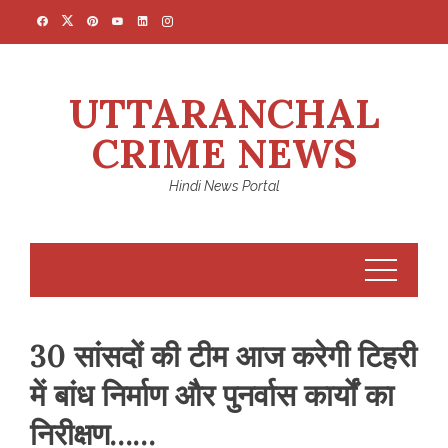
Skip
to
content
UTTARANCHAL
CRIME NEWS
Hindi News Portal
30 सांसदों की टीम आज करेगी टिहरी
में बांध निर्माण और पुनर्वास कार्यों का
निरीक्षण……