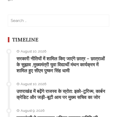
Search
for:
TIMELINE
August 10, 2026
सरकारी नीतियों में शामिल किए जाएंगे छात्र – छात्राओं
के सुझाव ,मुख्यमंत्री युवा विद्यार्थी मंथन कार्यक्रम में
शामिल हुए सीएम पुष्कर सिंह धामी
August 10, 2026
उत्तराखंड में बढ़ेंगे राजस्व के स्रोत: इको-टूरिज्म, कार्बन
क्रेडिट और जड़ी-बूटी आय पर मुख्य सचिव का जोर
August 9, 2026