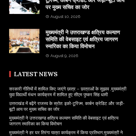
टूरिज्म, कार्बन क्रेडिट और जड़ी-बूटी आय
पर मुख्य सचिव का जोर
August 10, 2026
मुख्यमंत्री ने उत्तराखण्ड क्षत्रिय कल्याण
समिति की वेबसाइट एवं क्षत्रिय जागरण
स्मारिका का किया विमोचन
August 9, 2026
LATEST NEWS
सरकारी नीतियों में शामिल किए जाएंगे छात्र – छात्राओं के सुझाव ,मुख्यमंत्री
युवा विद्यार्थी मंथन कार्यक्रम में शामिल हुए सीएम पुष्कर सिंह धामी
उत्तराखंड में बढ़ेंगे राजस्व के स्रोत: इको-टूरिज्म, कार्बन क्रेडिट और जड़ी-
बूटी आय पर मुख्य सचिव का जोर
मुख्यमंत्री ने उत्तराखण्ड क्षत्रिय कल्याण समिति की वेबसाइट एवं क्षत्रिय
जागरण स्मारिका का किया विमोचन
मुख्यमंत्री ने हर घर तिरंगा यात्रा कार्यक्रम में किया प्रतिभाग,मुख्यमंत्री ने