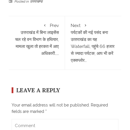
Posted in
उत्तराखण्ड
Prev
Next
उत्तराखंड में बिना लाइसेंस
पर्यटकों की नई पसंद बना
चल रहे वन विभाग के हथियार,
उत्‍तराखंड का यह
मामला खुला तो हरकत में आए
Waterfall, पहुंचे 66 हजार
अधिकारी……
से ज्‍यादा पर्यटक; आप भी करें
एक्‍सप्‍लोर…
LEAVE A REPLY
Your email address will not be published.
Required
fields are marked
*