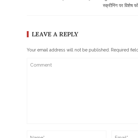
स्क्रीनिंग पर विशेष 
LEAVE A REPLY
Your email address will not be published.
Required fie