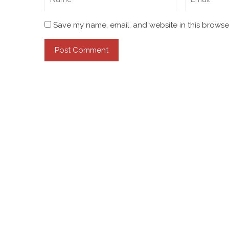
Save my name, email, and website in this browser