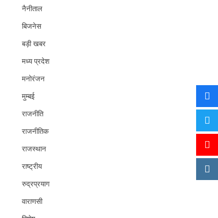
नैनीताल
बिजनेस
बड़ी खबर
मध्य प्रदेश
मनोरंजन
मुम्बई
राजनीति
राजनीतिक
राजस्थान
राष्ट्रीय
रुद्रप्रयाग
वाराणसी