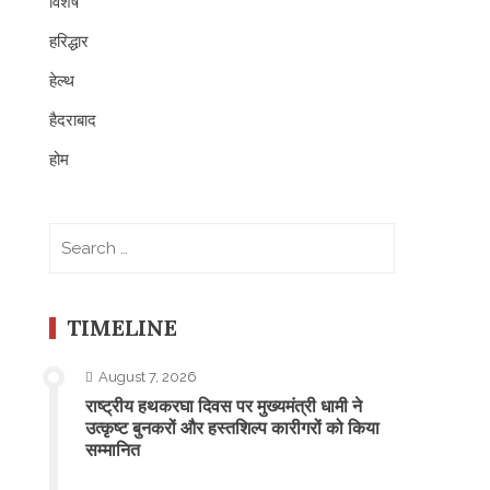
विशेष
हरिद्धार
हेल्थ
हैदराबाद
होम
Search
for:
TIMELINE
August 7, 2026
राष्ट्रीय हथकरघा दिवस पर मुख्यमंत्री धामी ने
उत्कृष्ट बुनकरों और हस्तशिल्प कारीगरों को किया
सम्मानित