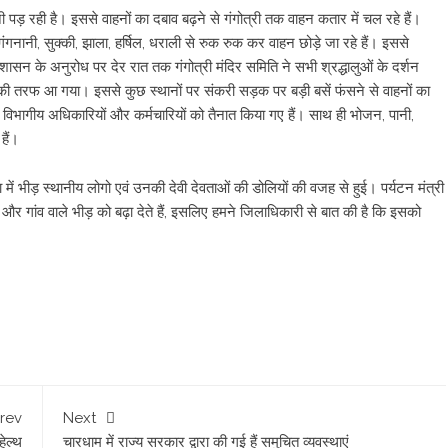
उठानी पड़ रही है। इससे वाहनों का दबाव बढ़ने से गंगोत्री तक वाहन कतार में चल रहे हैं।
ंगनानी, सुक्की, झाला, हर्षिल, धराली से रुक रुक कर वाहन छोड़े जा रहे हैं। इससे
 प्रशासन के अनुरोध पर देर रात तक गंगोत्री मंदिर समिति ने सभी श्रद्धालुओं के दर्शन
ार्ग की तरफ आ गया। इससे कुछ स्थानों पर संकरी सड़क पर बड़ी बसें फंसने से वाहनों का
र विभागीय अधिकारियों और कर्मचारियों को तैनात किया गए हैं। साथ ही भोजन, पानी,
हैं।
ें भीड़ स्थानीय लोगो एवं उनकी देवी देवताओं की डोलियों की वजह से हुई। पर्यटन मंत्री
और गांव वाले भीड़ को बढ़ा देते हैं, इसलिए हमने जिलाधिकारी से बात की है कि इसको
rev
Next
ेल्थ
चारधाम में राज्य सरकार द्वारा की गई हैं समुचित व्यवस्थाएं