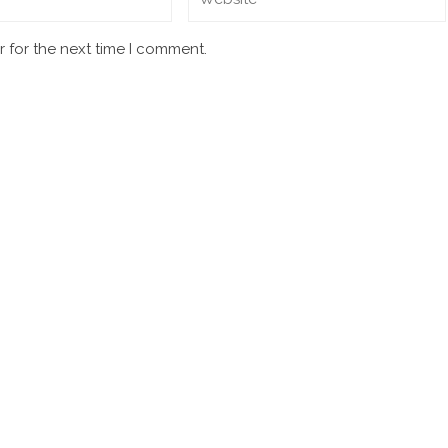
 for the next time I comment.