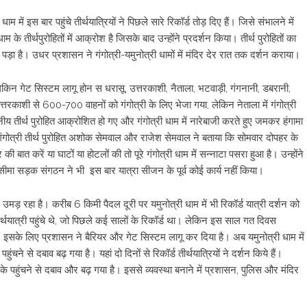
धाम में इस बार पहुंचे तीर्थयात्रियों ने पिछले सारे रिकॉर्ड तोड़ दिए हैं। जिसे संभालने में
ाम के तीर्थपुरोहितों में आक्रोश है जिसके बाद उन्होंने प्रदर्शन किया। तीर्थ पुरोहितों का
ा पड़ा है। उधर प्रशासन ने गंगोत्री-यमुनोत्री धामों में मंदिर देर रात तक दर्शन कराया।
 लेकिन गेट सिस्टम लागू होन स धरासू, उत्तरकाशी, नैताला, भटवाड़ी, गंगनानी, डबरानी,
त्तरकाशी से 600-700 वाहनों को गंगोत्री के लिए भेजा गया, लेकिन नेताला में गंगोत्री
य तीर्थ पुरोहित आक्रोशित हो गए और गंगोत्री धाम में नारेबाजी करते हुए जमकर हंगामा
 गंगोत्री तीर्थ पुरोहित अशोक सेमवाल और राजेश सेमवाल ने बताया कि सोमवार दोपहर के
ी बात करें या घाटों या होटलों की तो पूरे गंगोत्री धाम में सन्नाटा पसरा हुआ है। उन्होंने
ै। सीमा सड़क संगठन ने भी इस बार यात्रा सीजन के पूर्व कोई कार्य नहीं किया।
 उमड़ रहा है। करीब 6 किमी पैदल दूरी पर यमुनोत्री धाम में भी रिकॉर्ड यात्री दर्शन को
ीर्थयात्री पहुंचे थे, जो पिछले कई सालों के रिकॉर्ड था। लेकिन इस साल गत दिवस
ा है। इसके लिए प्रशासन ने बैरियर और गेट सिस्टम लागू कर दिया है। अब यमुनोत्री धाम में
हुंचने से दबाव बढ़ गया है। यहां दो दिनों से रिकॉर्ड तीर्थयात्रियों ने दर्शन किये हैं।
 पहुंचने से दबाव और बढ़ गया है। इससे व्यवस्था बनाने में प्रशासन, पुलिस और मंदिर