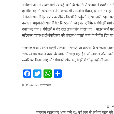
गंगोत्री धाम में संकरे मार्ग पर बड़ी बसों के फंसने से ज्यादा दिक्कतें 
हालांकि यहां भी प्रशासन ने उत्तरकाशी रामलीला मैदान, हीना, भटवाड़ी, ग
गंगोत्री धाम में देर रात तक तीर्थयात्रियों के पहुंचने क्रम जारी रहा।
कराए। यमुनोत्री धाम में गेट सिस्टम के बाद पूरा ट्रैफिक गंगोत्री म
दबाव बढ़ गया। गंगोत्री में देर रात तक दर्शन कराए गए। यात्रा मार्ग प
मेडिकल व्यवस्था तीर्थयात्रियों को उपलब्ध कराई जाने के निर्देश दिए गए 
उत्तराखंड के पर्यटन मंत्री सतपाल महाराज का कहना कि चारधाम यात्रा म
सतपाल महाराज ने कहा कि यात्रा में भीड़ बढ़ी है। जो लोकल डोली वाले 
व्यवस्थित किया जाए और गंगोत्री और यमुनोत्री में भीड़ नहीं की जाए।
Facebook
Twitter
WhatsApp
Share
Posted in
उत्तराखण्ड
P
चारधाम यात्रा पर आने वाले 50 वर्ष आयु से अधिक वालों की ह