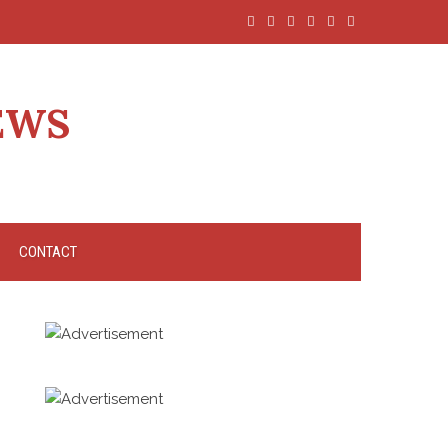
EWS
CONTACT