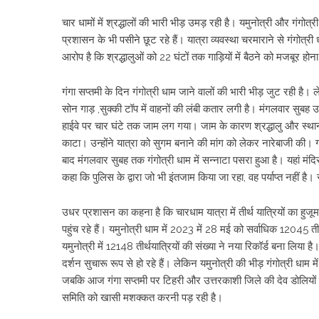
चार धामों में श्रद्धालों की भारी भीड़ उमड़ रही है। यमुनोत्री और गंगोत्री 
प्रशासन के भी पसीने छूट रहे हैं। यात्रा व्यवस्था चरमाराने से गंगोत्री ध
आरोप है कि श्रद्धालुओं को 22 घंटों तक गाड़ियों में बैठने को मजबूर होन
गंगा सप्तमी के दिन गंगोत्री धाम जाने वालों की भारी भीड़ जुट रही है।
सोन गाड़ ,सुक्की टॉप में वाहनों की लंबी कतार लगी है। मंगलवार सुबह उ
हाईवे पर चार घंटे तक जाम लग गया। जाम के कारण श्रद्धालु और स्थानी
काटा। उन्होंने यात्रा को सुगम बनाने की मांग को लेकर नारेबाजी की।
बाद मंगलवार सुबह तक गंगोत्री धाम में सन्नाटा पसरा हुआ है। यहां मंदिर क
कहा कि पुलिस के द्वारा जो भी इंतजाम किया जा रहा, वह पर्याप्त नहीं ह
उधर प्रशासन का कहना है कि चारधाम यात्रा में तीर्थ यात्रियों का हुजूम
पहुंच रहे हैं। यमुनोत्री धाम में 2023 में 28 मई को सर्वाधिक 12045 त
यमुनोत्री में 12148 तीर्थयात्रियों की संख्या ने नया रिकॉर्ड बना लिय
दर्शन सुचारू रूप से हो रहे हैं। लेकिन यमुनोत्री की भीड़ गंगोत्री धाम में प
जबकि आज गंगा सप्तमी पर टिहरी और उत्तरकाशी जिले की देव डोलियों के
समिति को खासी मशक्कत करनी पड़ रही है।