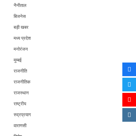
नैनीताल
बिजनेस
बड़ी खबर
मध्य प्रदेश
मनोरंजन
मुम्बई
राजनीति
राजनीतिक
राजस्थान
राष्ट्रीय
रुद्रप्रयाग
वाराणसी