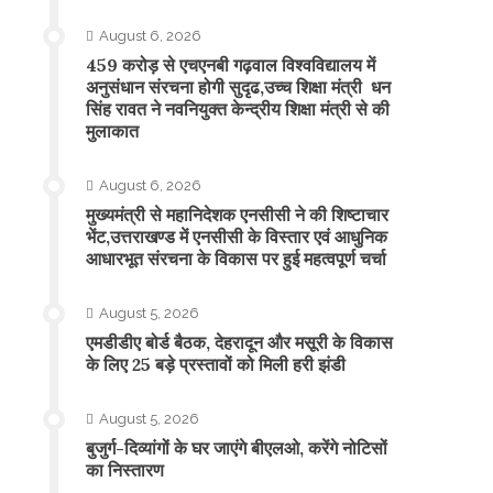
August 6, 2026
459 करोड़ से एचएनबी गढ़वाल विश्वविद्यालय में
अनुसंधान संरचना होगी सुदृढ,उच्च शिक्षा मंत्री धन
सिंह रावत ने नवनियुक्त केन्द्रीय शिक्षा मंत्री से की
मुलाकात
August 6, 2026
मुख्यमंत्री से महानिदेशक एनसीसी ने की शिष्टाचार
भेंट,उत्तराखण्ड में एनसीसी के विस्तार एवं आधुनिक
आधारभूत संरचना के विकास पर हुई महत्वपूर्ण चर्चा
August 5, 2026
एमडीडीए बोर्ड बैठक, देहरादून और मसूरी के विकास
के लिए 25 बड़े प्रस्तावों को मिली हरी झंडी
August 5, 2026
बुजुर्ग-दिव्यांगों के घर जाएंगे बीएलओ, करेंगे नोटिसों
का निस्तारण