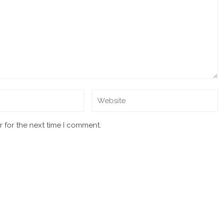
 for the next time I comment.