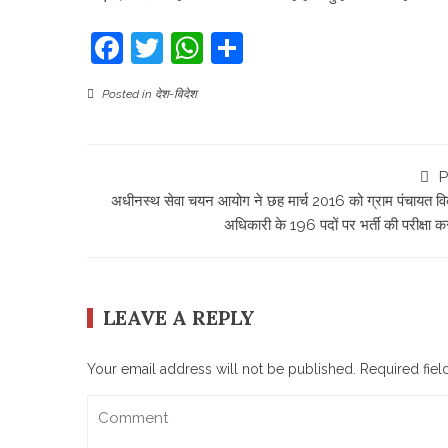
Facebook
Twitter
WhatsApp
Share
Posted in
देश-विदेश
P
अधीनस्थ सेवा चयन आयोग ने छह मार्च 2016 को ग्राम पंचायत व
अधिकारी के 196 पदों पर भर्ती की परीक्षा क
LEAVE A REPLY
Your email address will not be published.
Required fie