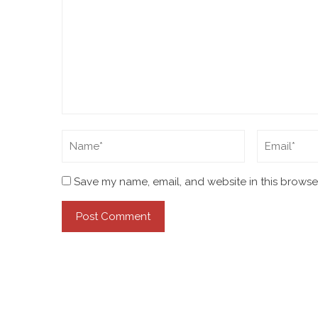
Save my name, email, and website in this browser