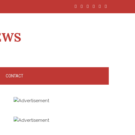
EWS
CONTACT