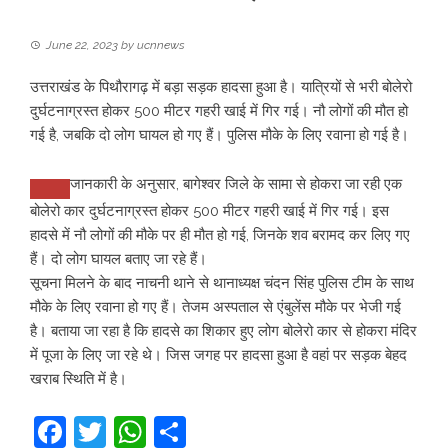
June 22, 2023
by
ucnnews
उत्तराखंड के पिथौरागढ़ में बड़ा सड़क हादसा हुआ है। यात्रियों से भरी बोलेरो
दुर्घटनाग्रस्त होकर 500 मीटर गहरी खाई में गिर गई। नौ लोगों की मौत हो
गई है, जबकि दो लोग घायल हो गए हैं। पुलिस मौके के लिए रवाना हो गई है।
जानकारी के अनुसार, बागेश्वर जिले के सामा से होकरा जा रही एक
बोलेरो कार दुर्घटनाग्रस्त होकर 500 मीटर गहरी खाई में गिर गई। इस
हादसे में नौ लोगों की मौके पर ही मौत हो गई, जिनके शव बरामद कर लिए गए
हैं। दो लोग घायल बताए जा रहे हैं।
सूचना मिलने के बाद नाचनी थाने से थानाध्यक्ष चंदन सिंह पुलिस टीम के साथ
मौके के लिए रवाना हो गए हैं। तेजम अस्पताल से एंबुलेंस मौके पर भेजी गई
है। बताया जा रहा है कि हादसे का शिकार हुए लोग बोलेरो कार से होकरा मंदिर
में पूजा के लिए जा रहे थे। जिस जगह पर हादसा हुआ है वहां पर सड़क बेहद
खराब स्थिति में है।
Facebook
Twitter
WhatsApp
Share