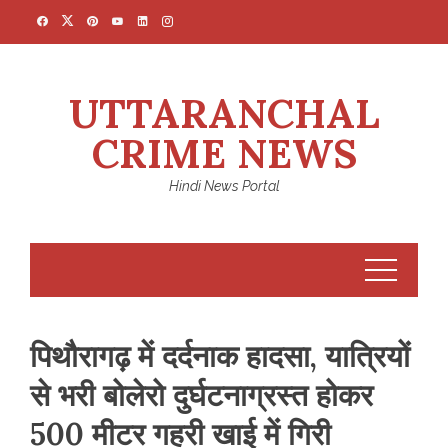
Skip
to
content
UTTARANCHAL
CRIME NEWS
Hindi News Portal
पिथौरागढ़ में दर्दनाक हादसा, यात्रियों
से भरी बोलेरो दुर्घटनाग्रस्त होकर
500 मीटर गहरी खाई में गिरी