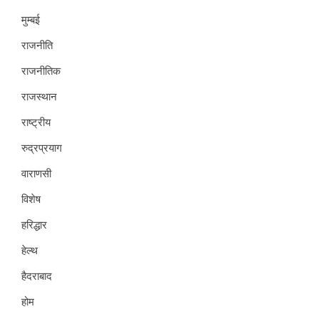
मुम्बई
राजनीति
राजनीतिक
राजस्थान
राष्ट्रीय
रुद्रप्रयाग
वाराणसी
विशेष
हरिद्धार
हेल्थ
हैदराबाद
होम