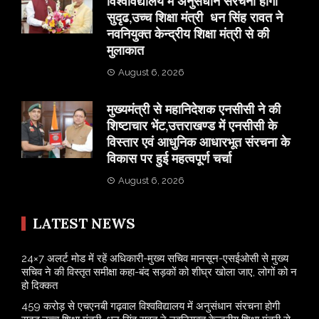
विश्वविद्यालय में अनुसंधान संरचना होगी
सुदृढ,उच्च शिक्षा मंत्री धन सिंह रावत ने
नवनियुक्त केन्द्रीय शिक्षा मंत्री से की
मुलाकात
August 6, 2026
मुख्यमंत्री से महानिदेशक एनसीसी ने की
शिष्टाचार भेंट,उत्तराखण्ड में एनसीसी के
विस्तार एवं आधुनिक आधारभूत संरचना के
विकास पर हुई महत्वपूर्ण चर्चा
August 6, 2026
LATEST NEWS
24×7 अलर्ट मोड में रहें अधिकारी-मुख्य सचिव मानसून-एसईओसी से मुख्य
सचिव ने की विस्तृत समीक्षा कहा-बंद सड़कों को शीघ्र खोला जाए, लोगों को न
हो दिक्कत
459 करोड़ से एचएनबी गढ़वाल विश्वविद्यालय में अनुसंधान संरचना होगी