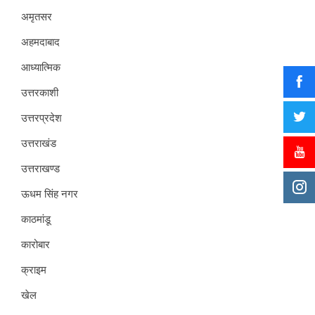
अमृतसर
अहमदाबाद
आध्यात्मिक
उत्तरकाशी
उत्तरप्रदेश
उत्तराखंड
उत्तराखण्ड
ऊधम सिंह नगर
काठमांडू
कारोबार
क्राइम
खेल