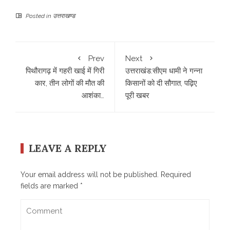
Posted in
उत्तराखण्ड
Prev
Next
पिथौरागढ़ में गहरी खाई में गिरी
उत्तराखंड:सीएम धामी ने गन्ना
कार, तीन लोगों की मौत की
किसानों को दी सौगात, पढ़िए
आशंका…
पूरी खबर
LEAVE A REPLY
Your email address will not be published.
Required
fields are marked
*