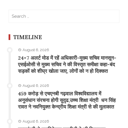
Search
for:
TIMELINE
August 6, 2026
24×7 अलर्ट मोड में रहें अधिकारी-मुख्य सचिव मानसून-
एसईओसी से मुख्य सचिव ने की विस्तृत समीक्षा कहा-बंद
सड़कों को शीघ्र खोला जाए, लोगों को न हो दिक्कत
August 6, 2026
459 करोड़ से एचएनबी गढ़वाल विश्वविद्यालय में
अनुसंधान संरचना होगी सुदृढ,उच्च शिक्षा मंत्री धन सिंह
रावत ने नवनियुक्त केन्द्रीय शिक्षा मंत्री से की मुलाकात
August 6, 2026