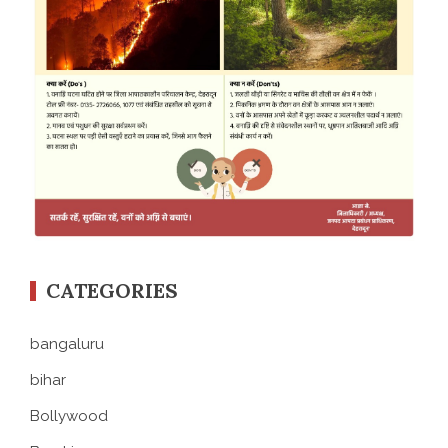
CATEGORIES
bangaluru
bihar
Bollywood