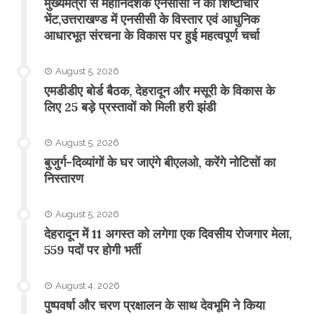
मुख्यमंत्री से महानिदेशक एनसीसी ने की शिष्टाचार
भेंट,उत्तराखण्ड में एनसीसी के विस्तार एवं आधुनिक
आधारभूत संरचना के विकास पर हुई महत्वपूर्ण चर्चा
August 5, 2026
एमडीडीए बोर्ड बैठक, देहरादून और मसूरी के विकास के
लिए 25 बड़े प्रस्तावों को मिली हरी झंडी
August 5, 2026
बुजुर्ग-दिव्यांगों के घर जाएंगे बीएलओ, करेंगे नोटिसों का
निस्तारण
August 5, 2026
​देहरादून में 11 अगस्त को लगेगा एक दिवसीय रोजगार मेला,
559 पदों पर होगी भर्ती
August 4, 2026
पुष्पवर्षा और चरण प्रक्षालन के साथ देवभूमि ने किया