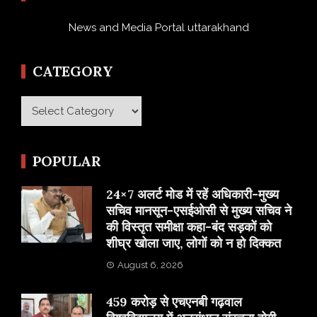
News and Media Portal uttarakhand
CATEGORY
Category
POPULAR
24×7 अलर्ट मोड में रहें अधिकारी-मुख्य
सचिव मानसून-एसईओसी से मुख्य सचिव ने
की विस्तृत समीक्षा कहा-बंद सड़कों को
शीघ्र खोला जाए, लोगों को न हो दिक्कत
August 6, 2026
459 करोड़ से एचएनबी गढ़वाल