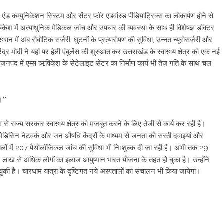
विंग एंड कम्युनिकेशन सिस्टम और सेंटर फॉर एडवांस्ड पीडियाट्रिक्स का लोकार्पण होने से
िकेश में अत्याधुनिक मेडिकल जांच और उपचार की व्यवस्था के साथ ही विशेषज्ञ डॉक्टर
्थान में अब रोबोटिक सर्जरी, घुटनों के प्रत्यारोपण की सुविधा, उन्नत न्यूरोसर्जरी और
द्र मोदी ने यहां पर हेली एंबुलेंस की शुरुआत कर उत्तराखंड के स्वास्थ्य क्षेत्र को एक नई
गर जनपद में एम्स ऋषिकेश के सेटेलाइट सेंटर का निर्माण कार्य भी तेज गति के साथ चल
।’*
ग से राज्य सरकार स्वास्थ्य क्षेत्र को मजबूत करने के लिए तेजी से कार्य कर रही है।
मेडिसिन नेटवर्क और जन औषधि केंद्रों के माध्यम से जनता को सस्ती दवाइयां और
लों में 207 पैथोलॉजिकल जांच की सुविधा भी निःशुल्क दी जा रही है। अभी तक 29
14 लाख से अधिक लोगों का इलाज आयुष्मान भारत योजना के तहत हो चुका है। उन्होंने
ुकी हैं। चारधाम यात्रा के दृष्टिगत नये अस्पतालों का संचालन भी किया जायेगा।