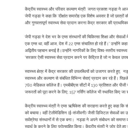
केंद्रीय स्वास्थ्य और परिवार कल्याण मंत्री जगत प्रकाश नड्डा ने आज 
जेपी नड्डा ने कहा कि ‘दीक्षांत समारोह एक विशेष अवसर है जो छात्रों की 
और गुणवत्तापूर्ण स्वास्थ्य सेवा प्रदान करना केंद्र सरकार की प्राथमिक
जेपी नड्डा ने देश भर के एम्स संस्थानों की चिकित्सा शिक्षा और सेवाओ
एक एम्स था, वहीं आज, देश में 22 एम्स संचालित हो रहे हैं।’ उन्होंने क
अद्वितीय पहचान बनाई है।उन्होंने नागरिकों के लिए विश्व-स्तरीय स्वास्थ्
‘सरकार ऐसी स्वास्थ्य सेवा प्रदान करने पर केंद्रित है जो न केवल उ
स्वास्थ्य क्षेत्र में केंद्र सरकार की उपलब्धियों को उजागर करते हुए, न
स्वास्थ्य और कल्याण से संबंधित विभिन्न सेवाएं प्रदान कर रहे हैं। पिछले 
780 मेडिकल कॉलेज हैं। एमबीबीएस सीटों में 130 प्रतिशत और पीजी सीटों 
जरूरतों को पूरा करने के लिए, 157 नर्सिंग कॉलेज भी स्थापित किए जा र
केंद्रीय स्वास्थ्य मंत्री ने एम्स ऋषिकेश की सराहना करते हुए कहा कि
को बचाया। वहीं टेलीमेडिसिन (ई-संजीवनी) जैसी डिजिटल सेवाओं का उपयोग
सर्वश्रेष्ठ संस्थानों में से एक बना। नड्डा ने अपने संबोधन को समाप
स्वार्थ के करने के लिए प्रोत्साहित किया। केंद्रीय मंत्री ने जोर देते