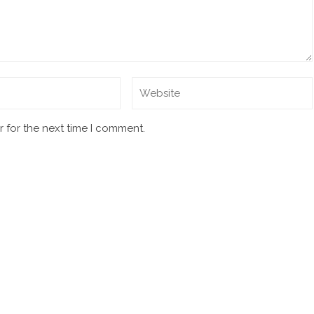
 for the next time I comment.