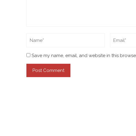
Save my name, email, and website in this browser