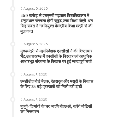
August 6, 2026
459 करोड़ से एचएनबी गढ़वाल विश्वविद्यालय में
अनुसंधान संरचना होगी सुदृढ,उच्च शिक्षा मंत्री धन
सिंह रावत ने नवनियुक्त केन्द्रीय शिक्षा मंत्री से की
मुलाकात
August 6, 2026
मुख्यमंत्री से महानिदेशक एनसीसी ने की शिष्टाचार
भेंट,उत्तराखण्ड में एनसीसी के विस्तार एवं आधुनिक
आधारभूत संरचना के विकास पर हुई महत्वपूर्ण चर्चा
August 5, 2026
एमडीडीए बोर्ड बैठक, देहरादून और मसूरी के विकास
के लिए 25 बड़े प्रस्तावों को मिली हरी झंडी
August 5, 2026
बुजुर्ग-दिव्यांगों के घर जाएंगे बीएलओ, करेंगे नोटिसों
का निस्तारण