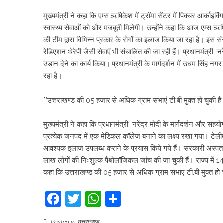
मुख्यमंत्री ने कहा कि एम्स ऋषिकेश में ट्रॉमा सेंटर में पिक्चर आर्काइ
स्वास्थ्य सेवाओं को और मजबूती मिलेगी। उन्होंने कहा कि आज एम्स ऋष
की टीम द्वारा विभिन्न प्रकार के रोगों का इलाज किया जा रहा है। इस संस
रेडिएशन थेरेपी जैसी सेवाएँ भी संचालित की जा रही हैं। प्रधानमंत्री नरें
उड़ान देने का कार्य किया। प्रधानमंत्री के मार्गदर्शन में उधम सिंह न
रहा है।
*’उत्तराखण्ड की 05 हजार से अधिक ग्राम सभाएं टी.बी मुक्त हो चुकी हैं
मुख्यमंत्री ने कहा कि प्रधानमंत्री नरेंद्र मोदी के मार्गदर्शन और सहयो
प्रत्येक जनपद में एक मेडिकल कॉलेज बनाने का लक्ष्य रखा गया। टेली
आवश्यक इलाज उपलब्ध कराने के प्रयास किये गये हैं। सरकारी अस्पता
लाख लोगों की निःशुल्क पैथोलॉजिकल जांच की जा चुकी हैं। राज्य में 
कहा कि उत्तराखण्ड की 05 हजार से अधिक ग्राम सभाएं टी.बी मुक्त हो च
Facebook
Twitter
WhatsApp
Share
Posted in
उत्तराखण्ड