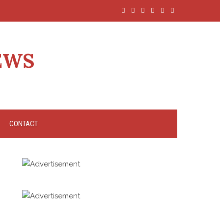
EWS
CONTACT