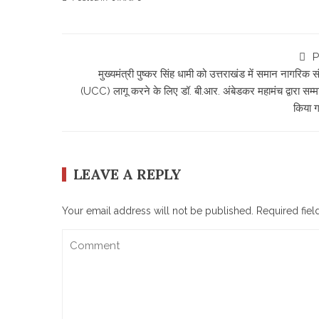
P
मुख्यमंत्री पुष्कर सिंह धामी को उत्तराखंड में समान नागरिक स
(UCC) लागू करने के लिए डॉ. बी.आर. अंबेडकर महामंच द्वारा सम्म
किया 
LEAVE A REPLY
Your email address will not be published.
Required fie