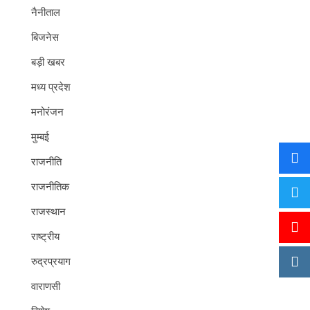
नैनीताल
बिजनेस
बड़ी खबर
मध्य प्रदेश
मनोरंजन
मुम्बई
राजनीति
राजनीतिक
राजस्थान
राष्ट्रीय
रुद्रप्रयाग
वाराणसी