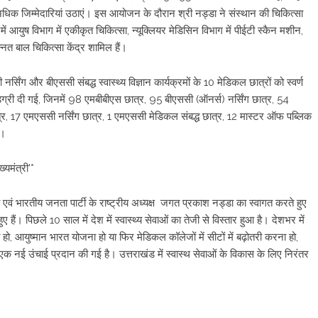
अधिक जिम्मेदारियां उठाएं। इस आयोजन के दौरान श्री नड्डा ने संस्थान की चिकित्सा
ं आयुष विभाग में एकीकृत चिकित्सा, न्यूक्लियर मेडिसिन विभाग में पीईटी स्कैन मशीन,
नत बाल चिकित्सा केंद्र शामिल हैं।
सिंग और बीएससी संबद्ध स्वास्थ्य विज्ञान कार्यक्रमों के 10 मेडिकल छात्रों को स्वर्ण
िग्री दी गई, जिनमें 98 एमबीबीएस छात्र, 95 बीएससी (ऑनर्स) नर्सिंग छात्र, 54
्र, 17 एमएससी नर्सिंग छात्र, 1 एमएससी मेडिकल संबद्ध छात्र, 12 मास्टर ऑफ पब्लिक
े।
्यमंत्री’*
ंत्री एवं भारतीय जनता पार्टी के राष्ट्रीय अध्यक्ष जगत प्रकाश नड्डा का स्वागत करते हुए
ुए हैं। पिछले 10 साल में देश में स्वास्थ्य सेवाओं का तेजी से विस्तार हुआ है। देशभर में
 हो, आयुष्मान भारत योजना हो या फिर मेडिकल कॉलेजों में सीटों में बढ़ोतरी करना हो,
ो एक नई उंचाई प्रदान की गई है। उत्तराखंड में स्वास्थ सेवाओं के विकास के लिए निरंतर