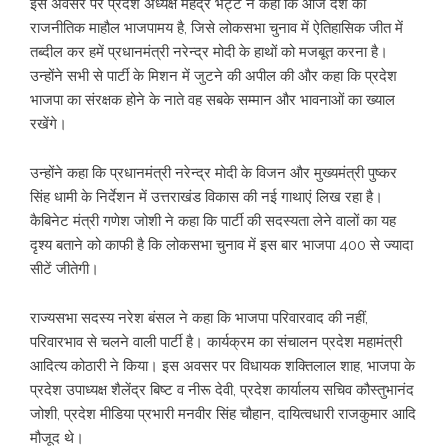
इस अवसर पर प्रदेश अध्यक्ष महेंद्र भट्ट ने कहा कि आज देश का
राजनीतिक माहौल भाजपामय है, जिसे लोकसभा चुनाव में ऐतिहासिक जीत में
तब्दील कर हमें प्रधानमंत्री नरेन्द्र मोदी के हाथों को मजबूत करना है।
उन्होंने सभी से पार्टी के मिशन में जुटने की अपील की और कहा कि प्रदेश
भाजपा का संरक्षक होने के नाते वह सबके सम्मान और भावनाओं का ख्याल
रखेंगे।
उन्होंने कहा कि प्रधानमंत्री नरेन्द्र मोदी के विजन और मुख्यमंत्री पुष्कर
सिंह धामी के निर्देशन में उत्तराखंड विकास की नई गाथाएं लिख रहा है।
कैबिनेट मंत्री गणेश जोशी ने कहा कि पार्टी की सदस्यता लेने वालों का यह
दृश्य बताने को काफी है कि लोकसभा चुनाव में इस बार भाजपा 400 से ज्यादा
सीटें जीतेगी।
राज्यसभा सदस्य नरेश बंसल ने कहा कि भाजपा परिवारवाद की नहीं,
परिवारभाव से चलने वाली पार्टी है। कार्यक्रम का संचालन प्रदेश महामंत्री
आदित्य कोठारी ने किया। इस अवसर पर विधायक शक्तिलाल शाह, भाजपा के
प्रदेश उपाध्यक्ष शैलेंद्र बिष्ट व नीरू देवी, प्रदेश कार्यालय सचिव कौस्तुभानंद
जोशी, प्रदेश मीडिया प्रभारी मनवीर सिंह चौहान, दायित्वधारी राजकुमार आदि
मौजूद थे।