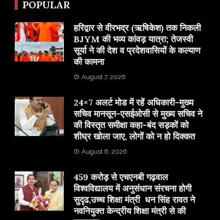
POPULAR
​हरिद्वार से वीरभद्र (ऋषिकेश) तक निकली
BJYM की भव्य कांवड़ यात्रा; तेजस्वी
सूर्या ने की देश व प्रदेशवासियों के कल्याण
की कामना
August 7, 2026
24×7 अलर्ट मोड में रहें अधिकारी-मुख्य
सचिव मानसून-एसईओसी से मुख्य सचिव ने
की विस्तृत समीक्षा कहा-बंद सड़कों को
शीघ्र खोला जाए, लोगों को न हो दिक्कत
August 6, 2026
459 करोड़ से एचएनबी गढ़वाल
विश्वविद्यालय में अनुसंधान संरचना होगी
सुदृढ,उच्च शिक्षा मंत्री धन सिंह रावत ने
नवनियुक्त केन्द्रीय शिक्षा मंत्री से की