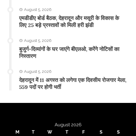
August 5, 2026
एमडीडीए बोर्ड बैठक, देहरादून और मसूरी के विकास के
लिए 25 बड़े प्रस्तावों को मिली हरी झंडी
August 5, 2026
बुजुर्ग-दिव्यांगों के घर जाएंगे बीएलओ, करेंगे नोटिसों का
निस्तारण
August 5, 2026
​देहरादून में 11 अगस्त को लगेगा एक दिवसीय रोजगार मेला,
559 पदों पर होगी भर्ती
August 2026
M
T
W
T
F
S
S