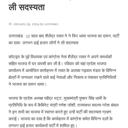
ली सदस्यता
January 29, 2024
by
ucnnews
उत्तराखंड : 12 साल बाद शैलेंद्र रावत ने ने फिर थामा भाजपा का दामन, पार्टी
का दावा- लगभग ढाई हजार लोगों ने ली सदस्यता
कोटद्वार के पूर्व विधायक एवं कांग्रेस नेता शैलेंद्र रावत ने अपने समर्थकों
सहित भाजपा में घर वापसी कर ली है। रविवार को यहां प्रदेश भाजपा
कार्यालय में आयोजित कार्यक्रम में रावत के अलावा गढ़वाल मंडल के विभिन्न
क्षेत्रों में जनाधार रखने वाले कई नेताओं और निकाय व पंचायत प्रतिनिधियों
ने भाजपा का दामन थामा।
भाजपा के प्रदेश अध्यक्ष महेंद्र भट्ट, मुख्यमंत्री पुष्कर सिंह धामी के
प्रतिनिधि के रूप में कैबिनेट मंत्री गणेश जोशी, राज्यसभा सदस्य नरेश बंसल
ने इन सभी का भाजपा में स्वागत करते हुए उन्हें पार्टी की सदस्यता ग्रहण
कराई। भाजपा का दावा है कि कार्यक्रम में कांग्रेस समेत विभिन्न दलों के
लगभग ढाई हजार कार्यकर्ता पार्टी में शामिल हुए।