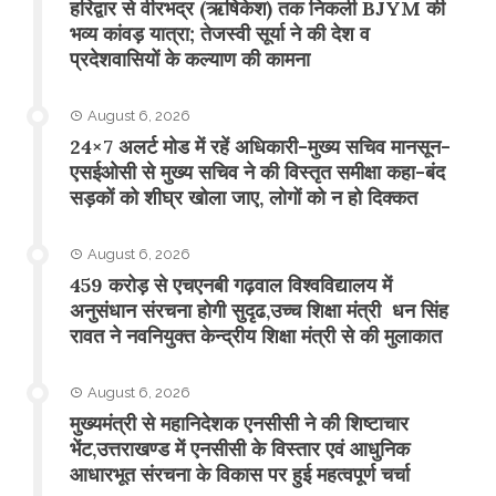
​हरिद्वार से वीरभद्र (ऋषिकेश) तक निकली BJYM की
भव्य कांवड़ यात्रा; तेजस्वी सूर्या ने की देश व
प्रदेशवासियों के कल्याण की कामना
August 6, 2026
24×7 अलर्ट मोड में रहें अधिकारी-मुख्य सचिव मानसून-
एसईओसी से मुख्य सचिव ने की विस्तृत समीक्षा कहा-बंद
सड़कों को शीघ्र खोला जाए, लोगों को न हो दिक्कत
August 6, 2026
459 करोड़ से एचएनबी गढ़वाल विश्वविद्यालय में
अनुसंधान संरचना होगी सुदृढ,उच्च शिक्षा मंत्री धन सिंह
रावत ने नवनियुक्त केन्द्रीय शिक्षा मंत्री से की मुलाकात
August 6, 2026
मुख्यमंत्री से महानिदेशक एनसीसी ने की शिष्टाचार
भेंट,उत्तराखण्ड में एनसीसी के विस्तार एवं आधुनिक
आधारभूत संरचना के विकास पर हुई महत्वपूर्ण चर्चा