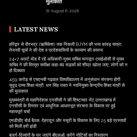
मुलाकात
August 6, 2026
LATEST NEWS
​हरिद्वार से वीरभद्र (ऋषिकेश) तक निकली BJYM की भव्य कांवड़ यात्रा;
तेजस्वी सूर्या ने की देश व प्रदेशवासियों के कल्याण की कामना
24×7 अलर्ट मोड में रहें अधिकारी-मुख्य सचिव मानसून-एसईओसी से मुख्य
सचिव ने की विस्तृत समीक्षा कहा-बंद सड़कों को शीघ्र खोला जाए, लोगों को न
हो दिक्कत
459 करोड़ से एचएनबी गढ़वाल विश्वविद्यालय में अनुसंधान संरचना होगी
सुदृढ,उच्च शिक्षा मंत्री धन सिंह रावत ने नवनियुक्त केन्द्रीय शिक्षा मंत्री से
की मुलाकात
मुख्यमंत्री से महानिदेशक एनसीसी ने की शिष्टाचार भेंट,उत्तराखण्ड में
एनसीसी के विस्तार एवं आधुनिक आधारभूत संरचना के विकास पर हुई
महत्वपूर्ण चर्चा
एमडीडीए बोर्ड बैठक, देहरादून और मसूरी के विकास के लिए 25 बड़े प्रस्तावों
को मिली हरी झंडी
बुजुर्ग-दिव्यांगों के घर जाएंगे बीएलओ, करेंगे नोटिसों का निस्तारण