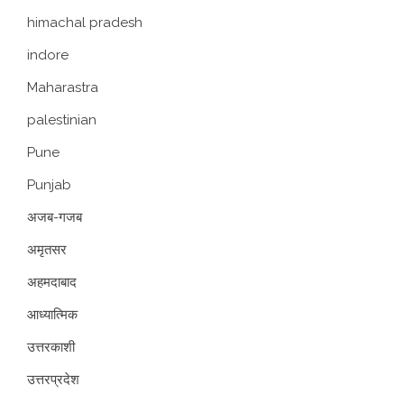
himachal pradesh
indore
Maharastra
palestinian
Pune
Punjab
अजब-गजब
अमृतसर
अहमदाबाद
आध्यात्मिक
उत्तरकाशी
उत्तरप्रदेश