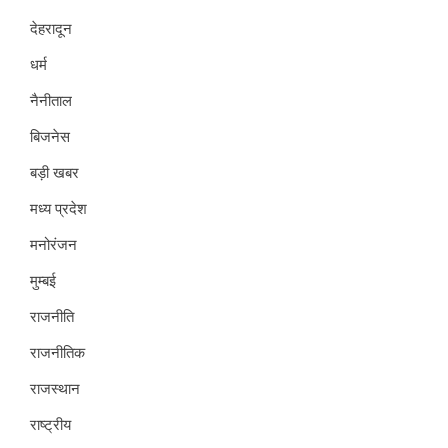
देहरादून
धर्म
नैनीताल
बिजनेस
बड़ी खबर
मध्य प्रदेश
मनोरंजन
मुम्बई
राजनीति
राजनीतिक
राजस्थान
राष्ट्रीय