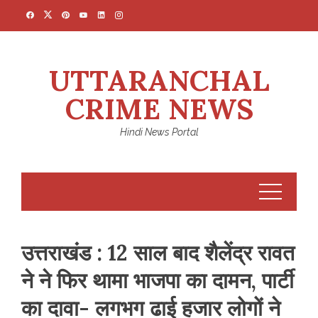
Skip
to
content
UTTARANCHAL
CRIME NEWS
Hindi News Portal
उत्तराखंड : 12 साल बाद शैलेंद्र रावत
ने ने फिर थामा भाजपा का दामन, पार्टी
का दावा- लगभग ढाई हजार लोगों ने