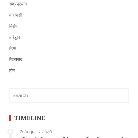
रुद्रप्रयाग
वाराणसी
विशेष
हरिद्धार
हेल्थ
हैदराबाद
होम
Search
for:
TIMELINE
August 7, 2026