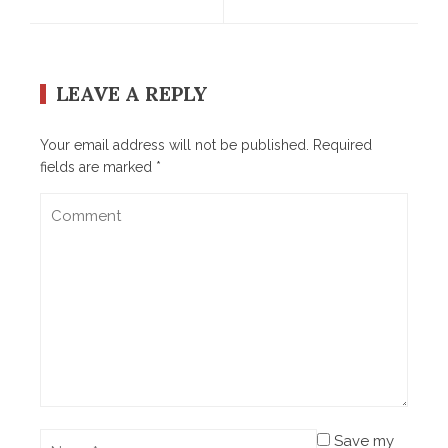
LEAVE A REPLY
Your email address will not be published.
Required
fields are marked
*
Save my