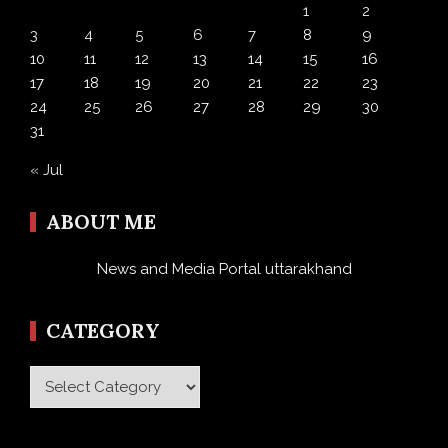
1
2
3
4
5
6
7
8
9
10
11
12
13
14
15
16
17
18
19
20
21
22
23
24
25
26
27
28
29
30
31
« Jul
ABOUT ME
News and Media Portal uttarakhand
CATEGORY
Category