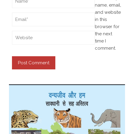
name, email,
and website
in this
browser for
the next
time I
comment.