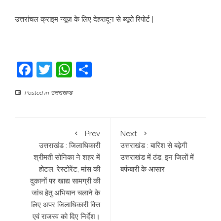
उत्तरांचल क्राइम न्यूज़ के लिए देहरादून से ब्यूरो रिपोर्ट |
Facebook
Twitter
WhatsApp
Share
Posted in
उत्तराखण्ड
Prev
Next
उत्तराखंड : जिलाधिकारी
उत्तराखंड : बारिश से बढ़ेगी
श्रीमती सोनिका ने शहर में
उत्तराखंड में ठंड, इन जिलों में
होटल, रेस्टोरेंट, मांस की
बर्फबारी के आसार
दुकानों पर खाद्य सामग्री की
जांच हेतु अभियान चलाने के
लिए अपर जिलाधिकारी वित्त
एवं राजस्व को दिए निर्देश।