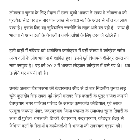
लोकसभा चुनाव के लिए मैदान में उतर चुकी भाजपा ने राज्य में लोकसभा की
प्रत्येक सीट पर इस बार पांच लाख से ज्यादा मतों के अंतर से जीत का लक्ष्य
रखा है। इसके लिए वह सुविचारित रणनीति के तहत आगे बढ़ रही है। साथ ही
भाजपा ने अन्य दलों के नेताओं व कार्यकर्ताओं के लिए दरवाजे खोले हैं।
इसी कड़ी में रविवार को आयोजित कार्यक्रम में बड़ी संख्या में कांग्रेस समेत
अन्य दलों के लोग भाजपा में शामिल हुए। इनमें पूर्व विधायक शैलेंद्र रावत का
नाम प्रमुख है। वह वर्ष 2012 में भाजपा छोड़कर कांग्रेस में चले गए थे। अब
उन्होंने घर वापसी की है।
उनके अलावा विधानसभा की केदारनाथ सीट से दो बार निर्दलीय चुनाव लड़
चुके कुलदीप सिंह रावत, पूर्व मंत्री मातबर सिंह कंडारी के पुत्र राजेश कंडारी,
देवप्रयाग नगर पालिका परिषद के अध्यक्ष कृष्णकांत कोटियाल, पूर्व ब्लाक
प्रमुख जयपाल पंवार, रुद्रप्रयाग जिला पंचायत के उपाध्यक्ष सुमंत तिवारी के
साथ ही पुरोला, घनसाली, टिहरी, देवप्रयाग, रुद्रप्रयाग, कोटद्वार क्षेत्र से
विभिन्न दलों के नेताओं व कार्यकर्ताओं ने भाजपा की सदस्यता ग्रहण की।