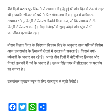
बीते दिनों चटख धूप खिलने से तापमान में वृद्धि हुई थी और दिन में ठंड से राहत
थी। जबकि रविवार को पारे ने फिर गोता लगा दिया। दून में अधिकतम
तापमान 18.5 डिग्री सेल्सियस रिकॉर्ड किया गया, जो कि सामान्य से तीन
डिग्री सेल्सियस कम है। मैदानी क्षेत्रों में सुबह कोहरे और धुंध से भी
जनजीवन प्रभावित रहा।
मौसम विज्ञान केंद्र के निदेशक बिक्रम सिंह के अनुसार ताजा पश्चिमी विक्षोभ
आज उत्तराखंड के हिमालयी क्षेत्रों में दस्तक दे सकता है। जिससे वर्षा-
बर्फबारी के आसार बन रहे हैं। अगले तीन दिनों में चोटियों पर हिमपात और
निचले इलाकों में वर्षा के आसार हैं। ऊधम सिंह नगर में शीतलहर का प्रकोप
रह सकता है।
उत्तरांचल क्राइम न्यूज़ के लिए देहरादून से ब्यूरो रिपोर्ट |
Facebook
Twitter
WhatsApp
Share