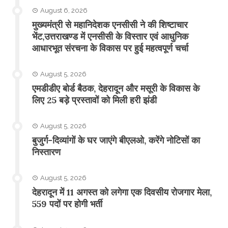
August 6, 2026
मुख्यमंत्री से महानिदेशक एनसीसी ने की शिष्टाचार
भेंट,उत्तराखण्ड में एनसीसी के विस्तार एवं आधुनिक
आधारभूत संरचना के विकास पर हुई महत्वपूर्ण चर्चा
August 5, 2026
एमडीडीए बोर्ड बैठक, देहरादून और मसूरी के विकास के
लिए 25 बड़े प्रस्तावों को मिली हरी झंडी
August 5, 2026
बुजुर्ग-दिव्यांगों के घर जाएंगे बीएलओ, करेंगे नोटिसों का
निस्तारण
August 5, 2026
​देहरादून में 11 अगस्त को लगेगा एक दिवसीय रोजगार मेला,
559 पदों पर होगी भर्ती