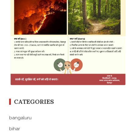
CATEGORIES
bangaluru
bihar