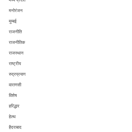
मनोरंजन
मुम्बई
राजनीति
राजनीतिक
राजस्थान
राष्ट्रीय
रुद्रप्रयाग
वाराणसी
विशेष
हरिद्धार
हेल्थ
हैदराबाद