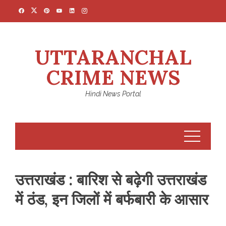
Skip
to
content
UTTARANCHAL
CRIME NEWS
Hindi News Portal
उत्तराखंड : बारिश से बढ़ेगी उत्तराखंड
में ठंड, इन जिलों में बर्फबारी के आसार