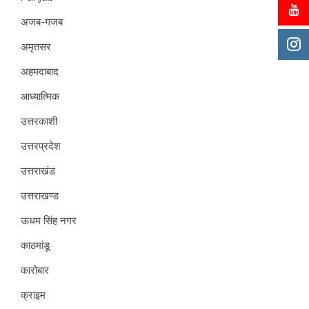
अजब-गजब
अमृतसर
अहमदाबाद
आध्यात्मिक
उत्तरकाशी
उत्तरप्रदेश
उत्तराखंड
उत्तराखण्ड
ऊधम सिंह नगर
काठमांडू
कारोबार
क्राइम