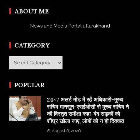
ABOUT ME
News and Media Portal uttarakhand
CATEGORY
Category
POPULAR
24×7 अलर्ट मोड में रहें अधिकारी-मुख्य
सचिव मानसून-एसईओसी से मुख्य सचिव ने
की विस्तृत समीक्षा कहा-बंद सड़कों को
शीघ्र खोला जाए, लोगों को न हो दिक्कत
August 6, 2026