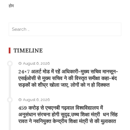
होम
Search
for:
TIMELINE
August 6, 2026
24×7 अलर्ट मोड में रहें अधिकारी-मुख्य सचिव मानसून-
एसईओसी से मुख्य सचिव ने की विस्तृत समीक्षा कहा-बंद
सड़कों को शीघ्र खोला जाए, लोगों को न हो दिक्कत
August 6, 2026
459 करोड़ से एचएनबी गढ़वाल विश्वविद्यालय में
अनुसंधान संरचना होगी सुदृढ,उच्च शिक्षा मंत्री धन सिंह
रावत ने नवनियुक्त केन्द्रीय शिक्षा मंत्री से की मुलाकात