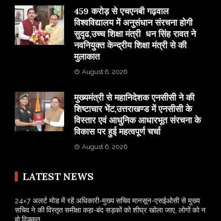
459 करोड़ से एचएनबी गढ़वाल
विश्वविद्यालय में अनुसंधान संरचना होगी
सुदृढ,उच्च शिक्षा मंत्री धन सिंह रावत ने
नवनियुक्त केन्द्रीय शिक्षा मंत्री से की
मुलाकात
August 6, 2026
मुख्यमंत्री से महानिदेशक एनसीसी ने की
शिष्टाचार भेंट,उत्तराखण्ड में एनसीसी के
विस्तार एवं आधुनिक आधारभूत संरचना के
विकास पर हुई महत्वपूर्ण चर्चा
August 6, 2026
LATEST NEWS
24×7 अलर्ट मोड में रहें अधिकारी-मुख्य सचिव मानसून-एसईओसी से मुख्य
सचिव ने की विस्तृत समीक्षा कहा-बंद सड़कों को शीघ्र खोला जाए, लोगों को न
हो दिक्कत