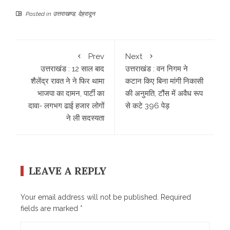
Posted in
उत्तराखण्ड
,
देहरादून
Prev
Next
उत्तराखंड : 12 साल बाद
उत्तराखंड : वन निगम ने
शैलेंद्र रावत ने ने फिर थामा
कटान किए बिना मांगी निकासी
भाजपा का दामन, पार्टी का
की अनुमति, टौंस में अवैध रूप
दावा- लगभग ढाई हजार लोगों
से कटे 396 पेड़
ने ली सदस्यता
LEAVE A REPLY
Your email address will not be published.
Required
fields are marked
*