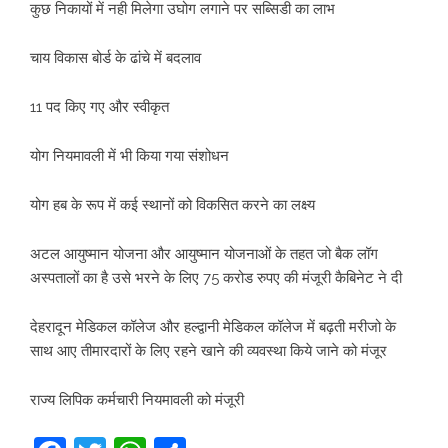
कुछ निकायों में नही मिलेगा उघोग लगाने पर सब्सिडी का लाभ
चाय विकास बोर्ड के ढांचे में बदलाव
11 पद किए गए और स्वीकृत
योग नियमावली में भी किया गया संशोधन
योग हब के रूप में कई स्थानों को विकसित करने का लक्ष्य
अटल आयुष्मान योजना और आयुष्मान योजनाओं के तहत जो बैक लॉग
अस्पतालों का है उसे भरने के लिए 75 करोड रुपए की मंजूरी कैबिनेट ने दी
देहरादून मेडिकल कॉलेज और हल्द्वानी मेडिकल कॉलेज में बढ़ती मरीजो के
साथ आए तीमारदारों के लिए रहने खाने की व्यवस्था किये जाने को मंजूर
राज्य लिपिक कर्मचारी नियमावली को मंजूरी