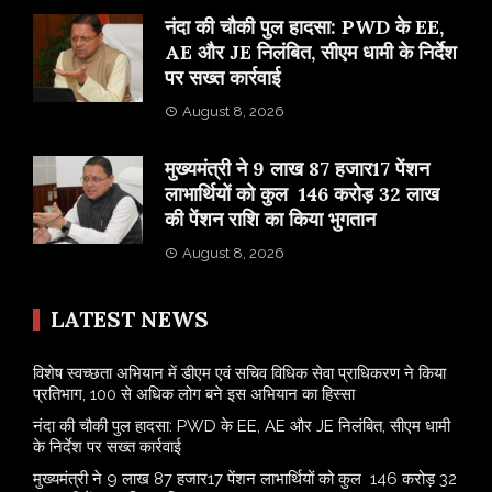
नंदा की चौकी पुल हादसा: PWD के EE,
AE और JE निलंबित, सीएम धामी के निर्देश
पर सख्त कार्रवाई
August 8, 2026
मुख्यमंत्री ने 9 लाख 87 हजार17 पेंशन
लाभार्थियों को कुल 146 करोड़ 32 लाख
की पेंशन राशि का किया भुगतान
August 8, 2026
LATEST NEWS
विशेष स्वच्छता अभियान में डीएम एवं सचिव विधिक सेवा प्राधिकरण ने किया
प्रतिभाग, 100 से अधिक लोग बने इस अभियान का हिस्सा
नंदा की चौकी पुल हादसा: PWD के EE, AE और JE निलंबित, सीएम धामी
के निर्देश पर सख्त कार्रवाई
मुख्यमंत्री ने 9 लाख 87 हजार17 पेंशन लाभार्थियों को कुल 146 करोड़ 32