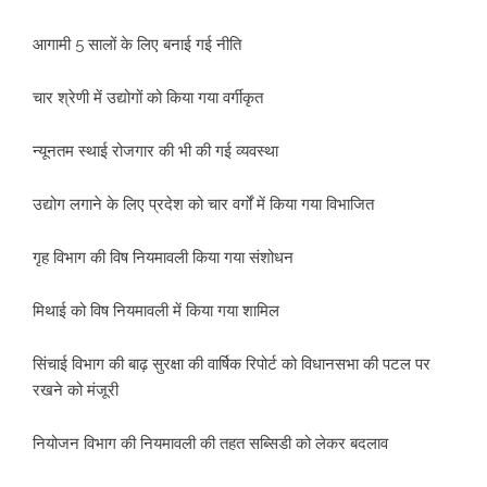
आगामी 5 सालों के लिए बनाई गई नीति
चार श्रेणी में उद्योगों को किया गया वर्गीकृत
न्यूनतम स्थाई रोजगार की भी की गई व्यवस्था
उद्योग लगाने के लिए प्रदेश को चार वर्गों में किया गया विभाजित
गृह विभाग की विष नियमावली किया गया संशोधन
मिथाई को विष नियमावली में किया गया शामिल
सिंचाई विभाग की बाढ़ सुरक्षा की वार्षिक रिपोर्ट को विधानसभा की पटल पर
रखने को मंजूरी
नियोजन विभाग की नियमावली की तहत सब्सिडी को लेकर बदलाव