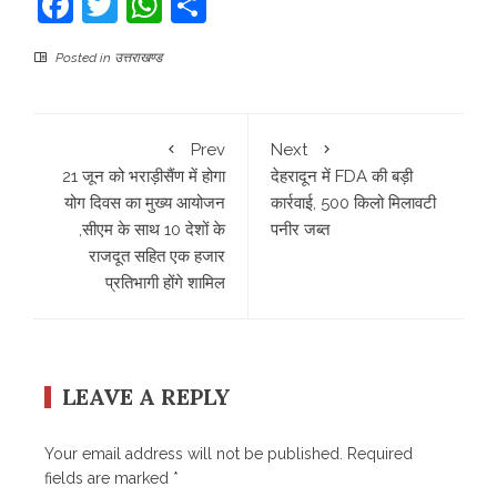
Facebook
Twitter
WhatsApp
Share
Posted in
उत्तराखण्ड
Prev
Next
21 जून को भराड़ीसैंण में होगा
देहरादून में FDA की बड़ी
योग दिवस का मुख्य आयोजन
कार्रवाई, 500 किलो मिलावटी
,सीएम के साथ 10 देशों के
पनीर जब्त
राजदूत सहित एक हजार
प्रतिभागी होंगे शामिल
LEAVE A REPLY
Your email address will not be published.
Required
fields are marked
*