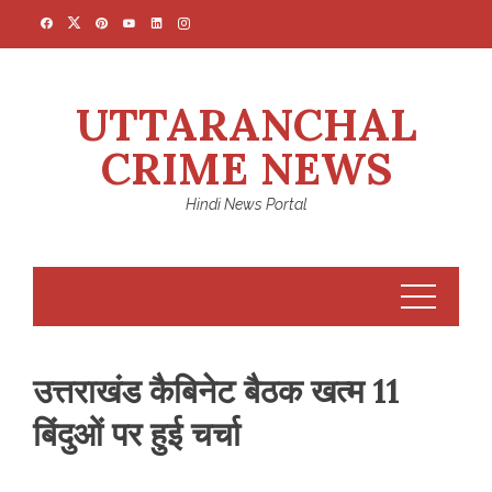
Skip
to
content
UTTARANCHAL
CRIME NEWS
Hindi News Portal
उत्तराखंड कैबिनेट बैठक खत्म 11
बिंदुओं पर हुई चर्चा