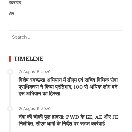
हैदराबाद
होम
Search
for:
TIMELINE
August 8, 2026
विशेष स्वच्छता अभियान में डीएम एवं सचिव विधिक सेवा
प्राधिकरण ने किया प्रतिभाग, 100 से अधिक लोग बने
इस अभियान का हिस्सा
August 8, 2026
नंदा की चौकी पुल हादसा: PWD के EE, AE और JE
निलंबित, सीएम धामी के निर्देश पर सख्त कार्रवाई