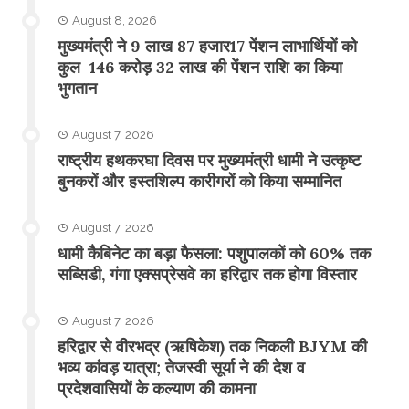
August 8, 2026
मुख्यमंत्री ने 9 लाख 87 हजार17 पेंशन लाभार्थियों को
कुल 146 करोड़ 32 लाख की पेंशन राशि का किया
भुगतान
August 7, 2026
राष्ट्रीय हथकरघा दिवस पर मुख्यमंत्री धामी ने उत्कृष्ट
बुनकरों और हस्तशिल्प कारीगरों को किया सम्मानित
August 7, 2026
​धामी कैबिनेट का बड़ा फैसला: पशुपालकों को 60% तक
सब्सिडी, गंगा एक्सप्रेसवे का हरिद्वार तक होगा विस्तार
August 7, 2026
​हरिद्वार से वीरभद्र (ऋषिकेश) तक निकली BJYM की
भव्य कांवड़ यात्रा; तेजस्वी सूर्या ने की देश व
प्रदेशवासियों के कल्याण की कामना