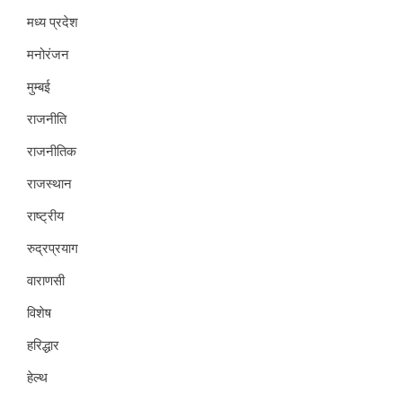
मध्य प्रदेश
मनोरंजन
मुम्बई
राजनीति
राजनीतिक
राजस्थान
राष्ट्रीय
रुद्रप्रयाग
वाराणसी
विशेष
हरिद्धार
हेल्थ