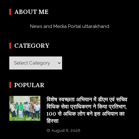
ABOUT ME
News and Media Portal uttarakhand
CATEGORY
Category
POPULAR
विशेष स्वच्छता अभियान में डीएम एवं सचिव
विधिक सेवा प्राधिकरण ने किया प्रतिभाग,
100 से अधिक लोग बने इस अभियान का
हिस्सा
August 8, 2026