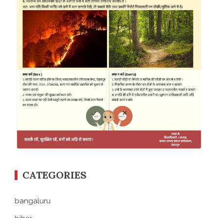
CATEGORIES
bangaluru