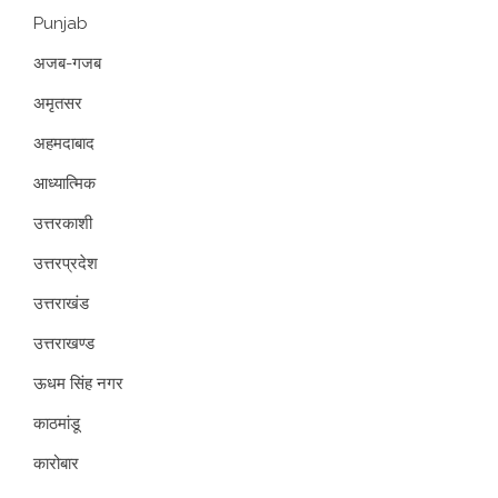
Punjab
अजब-गजब
अमृतसर
अहमदाबाद
आध्यात्मिक
उत्तरकाशी
उत्तरप्रदेश
उत्तराखंड
उत्तराखण्ड
ऊधम सिंह नगर
काठमांडू
कारोबार