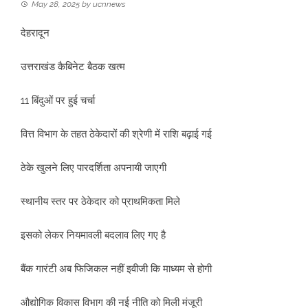
May 28, 2025
by
ucnnews
देहरादून
उत्तराखंड कैबिनेट बैठक खत्म
11 बिंदुओं पर हुई चर्चा
वित्त विभाग के तहत ठेकेदारों की श्रेणी में राशि बढ़ाई गई
ठेके खुलने लिए पारदर्शिता अपनायी जाएगी
स्थानीय स्तर पर ठेकेदार को प्राथमिकता मिले
इसको लेकर नियमावली बदलाव लिए गए है
बैंक गारंटी अब फिजिकल नहीं इवीजी कि माध्यम से होगी
औद्योगिक विकास विभाग की नई नीति को मिली मंजूरी