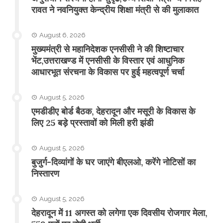
रावत ने नवनियुक्त केन्द्रीय शिक्षा मंत्री से की मुलाकात
August 6, 2026
मुख्यमंत्री से महानिदेशक एनसीसी ने की शिष्टाचार
भेंट,उत्तराखण्ड में एनसीसी के विस्तार एवं आधुनिक
आधारभूत संरचना के विकास पर हुई महत्वपूर्ण चर्चा
August 5, 2026
एमडीडीए बोर्ड बैठक, देहरादून और मसूरी के विकास के
लिए 25 बड़े प्रस्तावों को मिली हरी झंडी
August 5, 2026
बुजुर्ग-दिव्यांगों के घर जाएंगे बीएलओ, करेंगे नोटिसों का
निस्तारण
August 5, 2026
​देहरादून में 11 अगस्त को लगेगा एक दिवसीय रोजगार मेला,