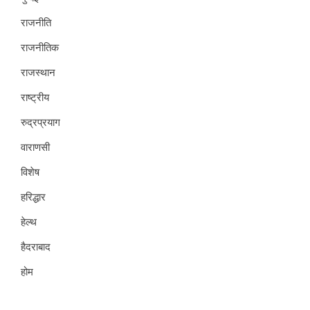
राजनीति
राजनीतिक
राजस्थान
राष्ट्रीय
रुद्रप्रयाग
वाराणसी
विशेष
हरिद्धार
हेल्थ
हैदराबाद
होम