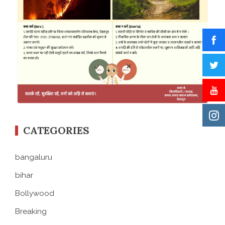
CATEGORIES
bangaluru
bihar
Bollywood
Breaking