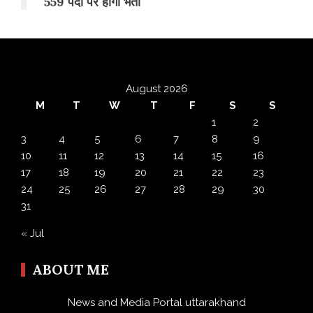
559 पदों पर होगी भर्ती
August 2026
M
T
W
T
F
S
S
1
2
3
4
5
6
7
8
9
10
11
12
13
14
15
16
17
18
19
20
21
22
23
24
25
26
27
28
29
30
31
« Jul
ABOUT ME
News and Media Portal uttarakhand