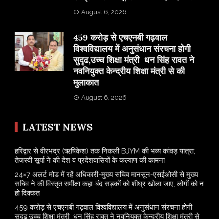
August 6, 2026
459 करोड़ से एचएनबी गढ़वाल
विश्वविद्यालय में अनुसंधान संरचना होगी
सुदृढ,उच्च शिक्षा मंत्री धन सिंह रावत ने
नवनियुक्त केन्द्रीय शिक्षा मंत्री से की
मुलाकात
August 6, 2026
LATEST NEWS
​हरिद्वार से वीरभद्र (ऋषिकेश) तक निकली BJYM की भव्य कांवड़ यात्रा;
तेजस्वी सूर्या ने की देश व प्रदेशवासियों के कल्याण की कामना
24×7 अलर्ट मोड में रहें अधिकारी-मुख्य सचिव मानसून-एसईओसी से मुख्य
सचिव ने की विस्तृत समीक्षा कहा-बंद सड़कों को शीघ्र खोला जाए, लोगों को न
हो दिक्कत
459 करोड़ से एचएनबी गढ़वाल विश्वविद्यालय में अनुसंधान संरचना होगी
सुदृढ,उच्च शिक्षा मंत्री धन सिंह रावत ने नवनियुक्त केन्द्रीय शिक्षा मंत्री से