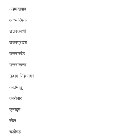
अहमदाबाद
आध्यात्मिक
उत्तरकाशी
उत्तरप्रदेश
उत्तराखंड
उत्तराखण्ड
ऊधम सिंह नगर
काठमांडू
कारोबार
क्राइम
खेल
चंडीगढ़