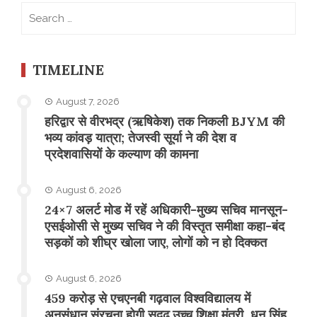
Search
for:
TIMELINE
August 7, 2026
​हरिद्वार से वीरभद्र (ऋषिकेश) तक निकली BJYM की
भव्य कांवड़ यात्रा; तेजस्वी सूर्या ने की देश व
प्रदेशवासियों के कल्याण की कामना
August 6, 2026
24×7 अलर्ट मोड में रहें अधिकारी-मुख्य सचिव मानसून-
एसईओसी से मुख्य सचिव ने की विस्तृत समीक्षा कहा-बंद
सड़कों को शीघ्र खोला जाए, लोगों को न हो दिक्कत
August 6, 2026
459 करोड़ से एचएनबी गढ़वाल विश्वविद्यालय में
अनुसंधान संरचना होगी सुदृढ,उच्च शिक्षा मंत्री धन सिंह