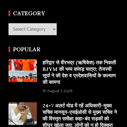
CATEGORY
Category
POPULAR
​हरिद्वार से वीरभद्र (ऋषिकेश) तक निकली
BJYM की भव्य कांवड़ यात्रा; तेजस्वी
सूर्या ने की देश व प्रदेशवासियों के कल्याण
की कामना
August 7, 2026
24×7 अलर्ट मोड में रहें अधिकारी-मुख्य
सचिव मानसून-एसईओसी से मुख्य सचिव ने
की विस्तृत समीक्षा कहा-बंद सड़कों को
शीघ्र खोला जाए, लोगों को न हो दिक्कत