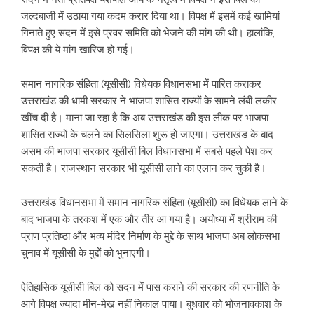
जल्दबाजी में उठाया गया कदम करार दिया था। विपक्ष में इसमें कई खामियां
गिनाते हुए सदन में इसे प्रवर समिति को भेजने की मांग की थी। हालांकि,
विपक्ष की ये मांग खारिज हो गई।
समान नागरिक संहिता (यूसीसी) विधेयक विधानसभा में पारित कराकर
उत्तराखंड की धामी सरकार ने भाजपा शासित राज्यों के सामने लंबी लकीर
खींच दी है। माना जा रहा है कि अब उत्तराखंड की इस लीक पर भाजपा
शासित राज्यों के चलने का सिलसिला शुरू हो जाएगा। उत्तराखंड के बाद
असम की भाजपा सरकार यूसीसी बिल विधानसभा में सबसे पहले पेश कर
सकती है। राजस्थान सरकार भी यूसीसी लाने का एलान कर चुकी है।
उत्तराखंड विधानसभा में समान नागरिक संहिता (यूसीसी) का विधेयक लाने के
बाद भाजपा के तरकश में एक और तीर आ गया है। अयोध्या में श्रीराम की
प्राण प्रतिष्ठा और भव्य मंदिर निर्माण के मुद्दे के साथ भाजपा अब लोकसभा
चुनाव में यूसीसी के मुद्दों को भुनाएगी।
ऐतिहासिक यूसीसी बिल को सदन में पास कराने की सरकार की रणनीति के
आगे विपक्ष ज्यादा मीन-मेख नहीं निकाल पाया। बुधवार को भोजनावकाश के