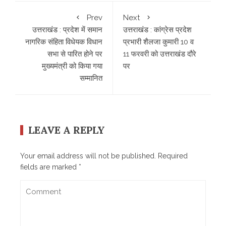
Prev
Next
उत्तराखंड : प्रदेश में समान
उत्तराखंड : कांग्रेस प्रदेश
नागरिक संहिता विधेयक विधान
प्रभारी शैलजा कुमारी 10 व
सभा से पारित होने पर
11 फरवरी को उत्तराखंड दौरे
मुख्यमंत्री को किया गया
पर
सम्मानित
LEAVE A REPLY
Your email address will not be published.
Required
fields are marked
*