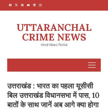
Skip
to
content
UTTARANCHAL
CRIME NEWS
Hindi News Portal
उत्तराखंड : भारत का पहला यूसीसी
बिल उत्तराखंड विधानसभा में पास, 10
बातों के साथ जानें अब आगे क्या होगा