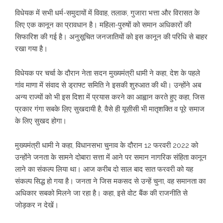
विधेयक में सभी धर्म-समुदायों में विवाह, तलाक, गुजारा भत्ता और विरासत के
लिए एक कानून का प्रावधान है। महिला-पुरुषों को समान अधिकारों की
सिफारिश की गई है। अनुसूचित जनजातियों को इस कानून की परिधि से बाहर
रखा गया है।
विधेयक पर चर्चा के दौरान नेता सदन मुख्यमंत्री धामी ने कहा, देश के पहले
गांव माणा में संवाद से ड्राफ्ट समिति ने इसकी शुरुआत की थी। उन्होंने अब
अन्य राज्यों को भी इस दिशा में प्रयास करने का आह्वान करते हुए कहा, जिस
प्रकार गंगा सबके लिए सुखदायी है, वैसे ही यूसीसी भी मातृशक्ति व पूरे समाज
के लिए सुखद होगा।
मुख्यमंत्री धामी ने कहा, विधानसभा चुनाव के दौरान 12 फरवरी 2022 को
उन्होंने जनता के सामने दोबारा सत्ता में आने पर समान नागरिक संहिता कानून
लाने का संकल्प लिया था। आज करीब दो साल बाद सात फरवरी को यह
संकल्प सिद्ध हो गया है। जनता ने जिस मकसद से उन्हें चुना, वह समानता का
अधिकार सबको मिलने जा रहा है। कहा, इसे वोट बैंक की राजनीति से
जोड़कर न देखें।