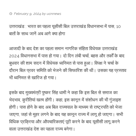
February 9, 2024
by
ucnnews
उत्तराखंड : भारत का पहला यूसीसी बिल उत्तराखंड विधानसभा में पास, 10
बातों के साथ जानें अब आगे क्या होगा
आजादी के बाद देश का पहला समान नागरिक संहिता विधेयक उत्तराखंड
2024 विधानसभा में पास हो गया। दो दिन लंबी चर्चा, बहस और तर्कों के बाद
बुधवार की शाम सदन में विधेयक ध्वनिमत से पास हुआ। विपक्ष ने चर्चा के
दौरान बिल प्रवर समिति को भेजने की सिफारिश की थी। उसका यह प्रस्ताव
भी ध्वनिमत से खारिज हो गया।
इसके बाद मुख्यमंत्री पुष्कर सिंह धामी ने कहा कि इस बिल से समाज का
भेदभाव, कुरीतियां खत्म होंगी। कहा, इस कानून में संशोधन की भी गुंजाइश
होगी। पास होने के बाद अब बिल राज्यपाल के माध्यम से राष्ट्रपति को भेजा
जाएगा, जहां से मुहर लगने के बाद यह कानून राज्य में लागू हो जाएगा। सभी
विधिक प्रक्रिया और औपचारिकताएं पूरी करने के बाद यूसीसी लागू करने
वाला उत्तराखंड देश का पहला राज्य बनेगा।