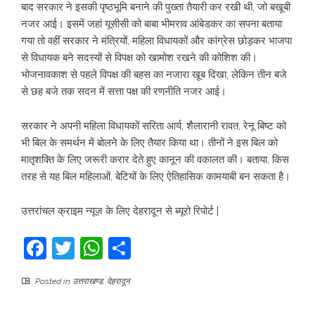
बाद सरकार ने इसकी पृष्ठभूमि बनाने की पुख्ता तैयारी कर रखी थी, जो बखूबी
नजर आई। इसमें जहां यूसीसी को बाबा भीमराव आंबेडकर का सपना बताया
गया तो वहीं सरकार ने मंत्रियों, महिला विधायकों और कांग्रेस छोड़कर भाजपा
से विधायक बने सदस्यों से विपक्ष को खामोश रखने की कोशिश की।
भोजनावकाश से पहले विपक्ष की बहस का नजारा खूब दिखा, लेकिन तीन बजे
से छह बजे तक सदन में सत्ता पक्ष की रणनीति नजर आई।
सरकार ने अपनी महिला विधायकों सरिता आर्य, शैलारानी रावत, रेनू बिष्ट को
भी बिल के समर्थन में बोलने के लिए तैयार किया था। तीनों ने इस बिल को
मातृशक्ति के लिए जरूरी करार देते हुए कानून की वकालत की। बताया, किस
तरह से यह बिल महिलाओं, बेटियों के लिए ऐतिहासिक कामयाबी बन सकता है।
उत्तरांचल क्राइम न्यूज़ के लिए देहरादून से ब्यूरो रिपोर्ट |
Facebook
Twitter
WhatsApp
Share
Posted in
उत्तराखण्ड
,
देहरादून