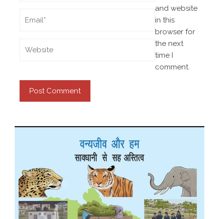
and website
in this
browser for
the next
time I
comment.