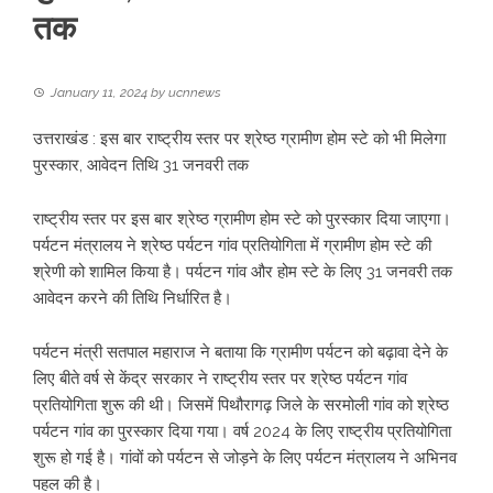
तक
January 11, 2024
by
ucnnews
उत्तराखंड : इस बार राष्ट्रीय स्तर पर श्रेष्ठ ग्रामीण होम स्टे को भी मिलेगा
पुरस्कार, आवेदन तिथि 31 जनवरी तक
राष्ट्रीय स्तर पर इस बार श्रेष्ठ ग्रामीण होम स्टे को पुरस्कार दिया जाएगा।
पर्यटन मंत्रालय ने श्रेष्ठ पर्यटन गांव प्रतियोगिता में ग्रामीण होम स्टे की
श्रेणी को शामिल किया है। पर्यटन गांव और होम स्टे के लिए 31 जनवरी तक
आवेदन करने की तिथि निर्धारित है।
पर्यटन मंत्री सतपाल महाराज ने बताया कि ग्रामीण पर्यटन को बढ़ावा देने के
लिए बीते वर्ष से केंद्र सरकार ने राष्ट्रीय स्तर पर श्रेष्ठ पर्यटन गांव
प्रतियोगिता शुरू की थी। जिसमें पिथौरागढ़ जिले के सरमोली गांव को श्रेष्ठ
पर्यटन गांव का पुरस्कार दिया गया। वर्ष 2024 के लिए राष्ट्रीय प्रतियोगिता
शुरू हो गई है। गांवों को पर्यटन से जोड़ने के लिए पर्यटन मंत्रालय ने अभिनव
पहल की है।