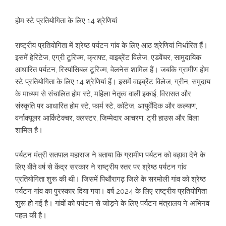
होम स्टे प्रतियोगिता के लिए 14 श्रेणियां
राष्ट्रीय प्रतियोगिता में श्रेष्ठ पर्यटन गांव के लिए आठ श्रेणियां निर्धारित हैं।
इसमें हेरिटेज, एग्री टूरिज्म, क्राफ्ट, वाइब्रेंट विलेज, एडवेंचर, सामुदायिक
आधारित पर्यटन, रिस्पांसिबल टूरिज्म, वेलनेस शामिल हैं। जबकि ग्रामीण होम
स्टे प्रतियोगिता के लिए 14 श्रेणियां हैं। इसमें वाइब्रेंट विलेज, ग्रीन, समुदाय
के माध्यम से संचालित होम स्टे, महिला नेतृत्व वाली इकाई, विरासत और
संस्कृति पर आधारित होम स्टे, फार्म स्टे, कॉटेज, आयुर्वेदिक और कल्याण,
वर्नाक्यूलर आर्किटेक्चर, क्लस्टर, जिम्मेदार आचरण, ट्री हाउस और विला
शामिल है।
पर्यटन मंत्री सतपाल महाराज ने बताया कि ग्रामीण पर्यटन को बढ़ावा देने के
लिए बीते वर्ष से केंद्र सरकार ने राष्ट्रीय स्तर पर श्रेष्ठ पर्यटन गांव
प्रतियोगिता शुरू की थी। जिसमें पिथौरागढ़ जिले के सरमोली गांव को श्रेष्ठ
पर्यटन गांव का पुरस्कार दिया गया। वर्ष 2024 के लिए राष्ट्रीय प्रतियोगिता
शुरू हो गई है। गांवों को पर्यटन से जोड़ने के लिए पर्यटन मंत्रालय ने अभिनव
पहल की है।