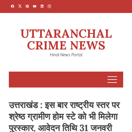
Skip
to
content
UTTARANCHAL
CRIME NEWS
Hindi News Portal
उत्तराखंड : इस बार राष्ट्रीय स्तर पर
श्रेष्ठ ग्रामीण होम स्टे को भी मिलेगा
पुरस्कार, आवेदन तिथि 31 जनवरी