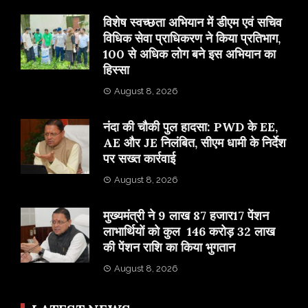
विशेष स्वच्छता अभियान में डीएम एवं सचिव
विधिक सेवा प्राधिकरण ने किया प्रतिभाग,
100 से अधिक लोग बने इस अभियान का
हिस्सा
August 8, 2026
नंदा की चौकी पुल हादसा: PWD के EE,
AE और JE निलंबित, सीएम धामी के निर्देश
पर सख्त कार्रवाई
August 8, 2026
मुख्यमंत्री ने 9 लाख 87 हजार17 पेंशन
लाभार्थियों को कुल 146 करोड़ 32 लाख
की पेंशन राशि का किया भुगतान
August 8, 2026