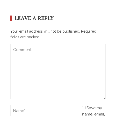
LEAVE A REPLY
Your email address will not be published.
Required
fields are marked
*
Save my
name, email,