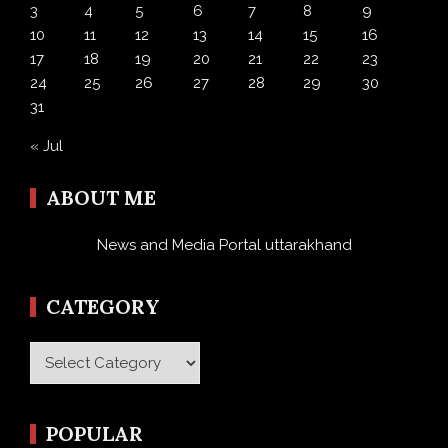
3
4
5
6
7
8
9
10
11
12
13
14
15
16
17
18
19
20
21
22
23
24
25
26
27
28
29
30
31
« Jul
ABOUT ME
News and Media Portal uttarakhand
CATEGORY
Category
POPULAR