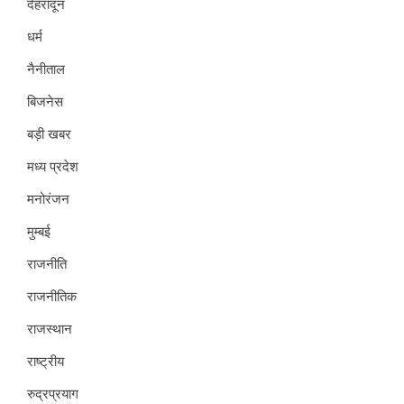
देहरादून
धर्म
नैनीताल
बिजनेस
बड़ी खबर
मध्य प्रदेश
मनोरंजन
मुम्बई
राजनीति
राजनीतिक
राजस्थान
राष्ट्रीय
रुद्रप्रयाग