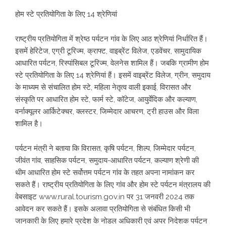
होम स्टे प्रतियोगिता के लिए 14 श्रेणियां
राष्ट्रीय प्रतियोगिता में श्रेष्ठ पर्यटन गांव के लिए आठ श्रेणियां निर्धारित हैं।
इसमें हेरिटेज, एग्री टूरिज्म, क्राफ्ट, वाइब्रेंट विलेज, एडवेंचर, सामुदायिक
आधारित पर्यटन, रिस्पांसिबल टूरिज्म, वेलनेस शामिल हैं। जबकि ग्रामीण होम
स्टे प्रतियोगिता के लिए 14 श्रेणियां हैं। इसमें वाइब्रेंट विलेज, ग्रीन, समुदाय
के माध्यम से संचालित होम स्टे, महिला नेतृत्व वाली इकाई, विरासत और
संस्कृति पर आधारित होम स्टे, फार्म स्टे, कॉटेज, आयुर्वेदिक और कल्याण,
वर्नाक्यूलर आर्किटेक्चर, क्लस्टर, जिम्मेदार आचरण, ट्री हाउस और विला
शामिल है।
पर्यटन मंत्री ने बताया कि विरासत, कृषि पर्यटन, शिल्प, जिम्मेदार पर्यटन,
जीवंत गांव, साहसिक पर्यटन, समुदाय-आधारित पर्यटन, कल्याण श्रेणी की
थीम आधारित होम स्टे सर्वोत्तम पर्यटन गांव के तहत अपना नामांकन कर
सकते हैं। राष्ट्रीय प्रतियोगिता के लिए गांव और होम स्टे पर्यटन मंत्रालय की
वेबसाइट www.rural.tourism.gov.in पर 31 जनवरी 2024 तक
आवेदन कर सकते हैं। इसके अलावा प्रतियोगिता से संबंधित किसी भी
जानकारी के लिए हमारे प्रदेश के नोडल अधिकारी एवं अपर निदेशक पर्यटन