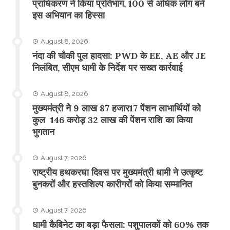
प्राधिकरण ने किया प्रतिभाग, 100 से अधिक लोग बने
इस अभियान का हिस्सा
August 8, 2026
नंदा की चौकी पुल हादसा: PWD के EE, AE और JE
निलंबित, सीएम धामी के निर्देश पर सख्त कार्रवाई
August 8, 2026
मुख्यमंत्री ने 9 लाख 87 हजार17 पेंशन लाभार्थियों को
कुल 146 करोड़ 32 लाख की पेंशन राशि का किया
भुगतान
August 7, 2026
राष्ट्रीय हथकरघा दिवस पर मुख्यमंत्री धामी ने उत्कृष्ट
बुनकरों और हस्तशिल्प कारीगरों को किया सम्मानित
August 7, 2026
​धामी कैबिनेट का बड़ा फैसला: पशुपालकों को 60% तक