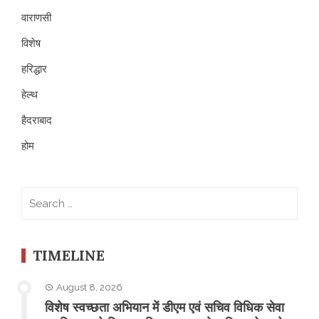
वाराणसी
विशेष
हरिद्धार
हेल्थ
हैदराबाद
होम
Search
for:
TIMELINE
August 8, 2026
विशेष स्वच्छता अभियान में डीएम एवं सचिव विधिक सेवा