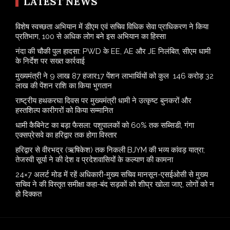
LATEST NEWS
विशेष स्वच्छता अभियान में डीएम एवं सचिव विधिक सेवा प्राधिकरण ने किया
प्रतिभाग, 100 से अधिक लोग बने इस अभियान का हिस्सा
नंदा की चौकी पुल हादसा: PWD के EE, AE और JE निलंबित, सीएम धामी
के निर्देश पर सख्त कार्रवाई
मुख्यमंत्री ने 9 लाख 87 हजार17 पेंशन लाभार्थियों को कुल 146 करोड़ 32
लाख की पेंशन राशि का किया भुगतान
राष्ट्रीय हथकरघा दिवस पर मुख्यमंत्री धामी ने उत्कृष्ट बुनकरों और
हस्तशिल्प कारीगरों को किया सम्मानित
​धामी कैबिनेट का बड़ा फैसला: पशुपालकों को 60% तक सब्सिडी, गंगा
एक्सप्रेसवे का हरिद्वार तक होगा विस्तार
​हरिद्वार से वीरभद्र (ऋषिकेश) तक निकली BJYM की भव्य कांवड़ यात्रा;
तेजस्वी सूर्या ने की देश व प्रदेशवासियों के कल्याण की कामना
24×7 अलर्ट मोड में रहें अधिकारी-मुख्य सचिव मानसून-एसईओसी से मुख्य
सचिव ने की विस्तृत समीक्षा कहा-बंद सड़कों को शीघ्र खोला जाए, लोगों को न
हो दिक्कत