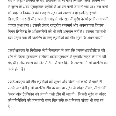
बाद में कड़ी मशक्कत के बाद श्रमिकों को तो बाहर निकाल लिया, लेकिन तब
से सुरंग के अंदर प्राकृतिक स्रोतों से आ रहा पानी जमा हो रहा था। इस पानी
को बाहर न निकलने की वजह से सुरंग को खतरा न हो इसलिए इसकी
डिवाटरिंग जरूरी थी। अब तीन माह के अंतराल में सुरंग के अंदर कितना पानी
एकत्र हुआ होगा। इसको लेकर राष्ट्रीय राजमार्ग और अवसंरचना विकास
निगम लिमिटेड के अधिकारियों को भी सही अनुमान नहीं है। इसका पता तभी
चल पाएगा जब डी-वाटरिंग के लिए श्रमिकों की टीम सुरंग के अंदर जाएगी।
एसडीआरएफ के निरीक्षक जेपी बिजल्वाण ने कहा कि एनएचआइडीसीएल की
ओर से जिला प्रशासन व जिला आपदा प्रबंधन से एसडीआरएफ की मांग की
गई थी। सिलक्यारा की ओर से तीन से चार दिन के अंतराल में डी-वाटरिंग का
कार्य होना है।
एसडीआरएफ की टीम श्रमिकों को सुरक्षा और किसी भी खतरे से पहले ही
सतर्क कर देगी। डी-वाटरिंग टीम के अलावा सुरंग के अंदर सेंसर, सीसीटीवी
कैमरा और टेलीफोन को लगाने वाली टीम भी जाएगी। जिससे सुरंग के अंदर
की गतिविधियों की जानकारी बाहर मिल सकें तथा निरंतर संवाद भी बना रहे
हैं।