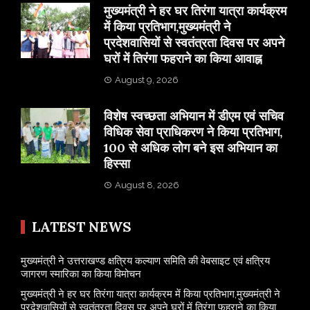
मुख्यमंत्री ने हर घर तिरंगा यात्रा कार्यक्रम
में किया प्रतिभाग,मुख्यमंत्री ने
प्रदेशवासियों से स्वतंत्रता दिवस पर अपने
घरों में तिरंगा फहराने का किया आवाह्न
August 9, 2026
विशेष स्वच्छता अभियान में डीएम एवं सचिव
विधिक सेवा प्राधिकरण ने किया प्रतिभाग,
100 से अधिक लोग बने इस अभियान का
हिस्सा
August 8, 2026
LATEST NEWS
मुख्यमंत्री ने उत्तराखण्ड क्षत्रिय कल्याण समिति की वेबसाइट एवं क्षत्रिय
जागरण स्मारिका का किया विमोचन
मुख्यमंत्री ने हर घर तिरंगा यात्रा कार्यक्रम में किया प्रतिभाग,मुख्यमंत्री ने
प्रदेशवासियों से स्वतंत्रता दिवस पर अपने घरों में तिरंगा फहराने का किया