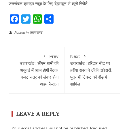
उत्तरांचल क्राइम न्यूज़ के लिए देहरादून से ब्यूरो रिपोर्ट |
Facebook
Twitter
WhatsApp
Share
Posted in
उत्तराखण्ड
Prev
Next
उत्तराखंड : सीएम धामी की
उत्तराखंड : हरिद्वार सीट पर
अगुवाई में आज होगी बैठक,
हरीश रावत ने ठोंकी दावेदारी,
बजट सत्र को लेकर होगा
पुत्र भी टिकट की दौड़ में
अहम फैसला
शामिल
LEAVE A REPLY
Your email address will not be published.
Required