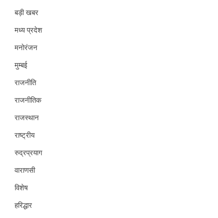
बड़ी खबर
मध्य प्रदेश
मनोरंजन
मुम्बई
राजनीति
राजनीतिक
राजस्थान
राष्ट्रीय
रुद्रप्रयाग
वाराणसी
विशेष
हरिद्धार