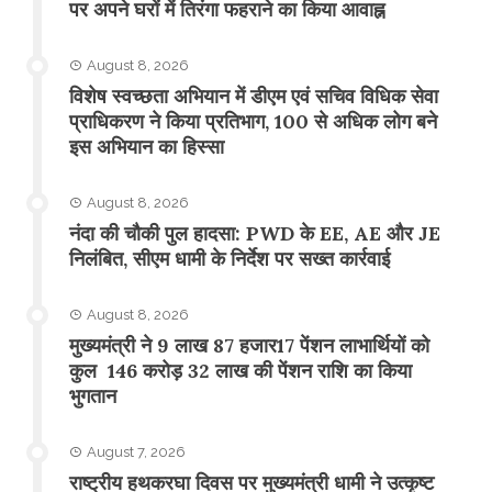
पर अपने घरों में तिरंगा फहराने का किया आवाह्न
August 8, 2026
विशेष स्वच्छता अभियान में डीएम एवं सचिव विधिक सेवा
प्राधिकरण ने किया प्रतिभाग, 100 से अधिक लोग बने
इस अभियान का हिस्सा
August 8, 2026
नंदा की चौकी पुल हादसा: PWD के EE, AE और JE
निलंबित, सीएम धामी के निर्देश पर सख्त कार्रवाई
August 8, 2026
मुख्यमंत्री ने 9 लाख 87 हजार17 पेंशन लाभार्थियों को
कुल 146 करोड़ 32 लाख की पेंशन राशि का किया
भुगतान
August 7, 2026
राष्ट्रीय हथकरघा दिवस पर मुख्यमंत्री धामी ने उत्कृष्ट