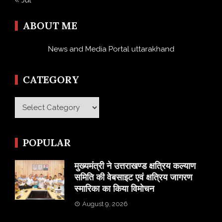
ABOUT ME
News and Media Portal uttarakhand
CATEGORY
Category
POPULAR
मुख्यमंत्री ने उत्तराखण्ड क्षत्रिय कल्याण
समिति की वेबसाइट एवं क्षत्रिय जागरण
स्मारिका का किया विमोचन
August 9, 2026