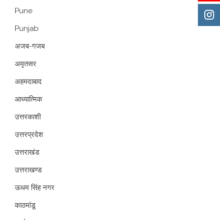
Pune
Punjab
अजब-गजब
अमृतसर
अहमदाबाद
आध्यात्मिक
उत्तरकाशी
उत्तरप्रदेश
उत्तराखंड
उत्तराखण्ड
ऊधम सिंह नगर
काठमांडू