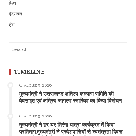
हेल्थ
हैदराबाद
होम
Search
for:
TIMELINE
August 9, 2026
मुख्यमंत्री ने उत्तराखण्ड क्षत्रिय कल्याण समिति की
वेबसाइट एवं क्षत्रिय जागरण स्मारिका का किया विमोचन
August 9, 2026
मुख्यमंत्री ने हर घर तिरंगा यात्रा कार्यक्रम में किया
प्रतिभाग,मुख्यमंत्री ने प्रदेशवासियों से स्वतंत्रता दिवस