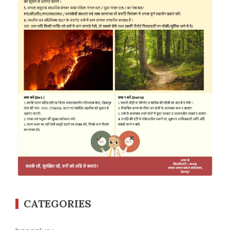
CATEGORIES