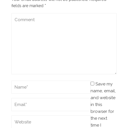
fields are marked
*
Save my
name, email,
and website
in this
browser for
the next
time I