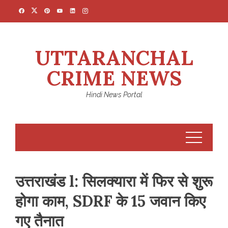
Skip
to
content
UTTARANCHAL
CRIME NEWS
Hindi News Portal
उत्तराखंड l: सिलक्यारा में फिर से शुरू
होगा काम, SDRF के 15 जवान किए
गए तैनात