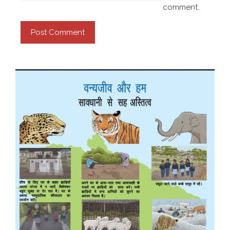
comment.