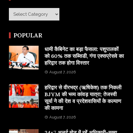
Category
POPULAR
​धामी कैबिनेट का बड़ा फैसला: पशुपालकों
को 60% तक सब्सिडी, गंगा एक्सप्रेसवे का
हरिद्वार तक होगा विस्तार
August 7, 2026
​हरिद्वार से वीरभद्र (ऋषिकेश) तक निकली
BJYM की भव्य कांवड़ यात्रा; तेजस्वी
सूर्या ने की देश व प्रदेशवासियों के कल्याण
की कामना
August 7, 2026
24×7 अलर्ट मोड में रहें अधिकारी-मुख्य