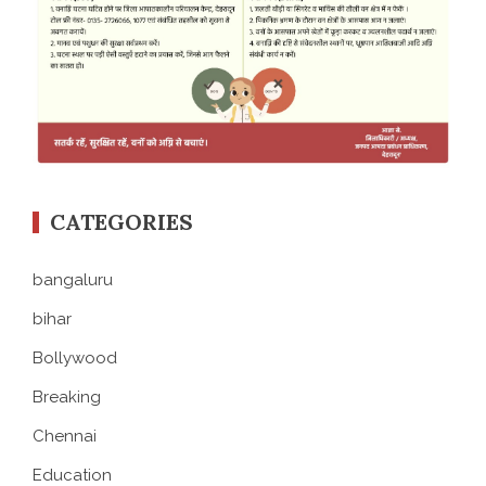
CATEGORIES
bangaluru
bihar
Bollywood
Breaking
Chennai
Education