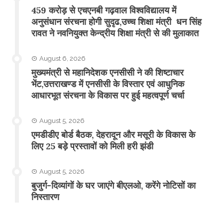
459 करोड़ से एचएनबी गढ़वाल विश्वविद्यालय में
अनुसंधान संरचना होगी सुदृढ,उच्च शिक्षा मंत्री धन सिंह
रावत ने नवनियुक्त केन्द्रीय शिक्षा मंत्री से की मुलाकात
August 6, 2026
मुख्यमंत्री से महानिदेशक एनसीसी ने की शिष्टाचार
भेंट,उत्तराखण्ड में एनसीसी के विस्तार एवं आधुनिक
आधारभूत संरचना के विकास पर हुई महत्वपूर्ण चर्चा
August 5, 2026
एमडीडीए बोर्ड बैठक, देहरादून और मसूरी के विकास के
लिए 25 बड़े प्रस्तावों को मिली हरी झंडी
August 5, 2026
बुजुर्ग-दिव्यांगों के घर जाएंगे बीएलओ, करेंगे नोटिसों का
निस्तारण