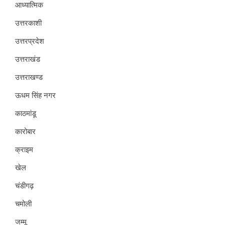
आध्यात्मिक
उत्तरकाशी
उत्तरप्रदेश
उत्तराखंड
उत्तराखण्ड
ऊधम सिंह नगर
काठमांडू
कारोबार
क्राइम
खेल
चंडीगढ़
चमोली
जम्मू