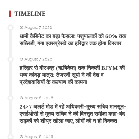
TIMELINE
August 7, 2026
​धामी कैबिनेट का बड़ा फैसला: पशुपालकों को 60% तक
सब्सिडी, गंगा एक्सप्रेसवे का हरिद्वार तक होगा विस्तार
August 7, 2026
​हरिद्वार से वीरभद्र (ऋषिकेश) तक निकली BJYM की
भव्य कांवड़ यात्रा; तेजस्वी सूर्या ने की देश व
प्रदेशवासियों के कल्याण की कामना
August 6, 2026
24×7 अलर्ट मोड में रहें अधिकारी-मुख्य सचिव मानसून-
एसईओसी से मुख्य सचिव ने की विस्तृत समीक्षा कहा-बंद
सड़कों को शीघ्र खोला जाए, लोगों को न हो दिक्कत
August 6, 2026