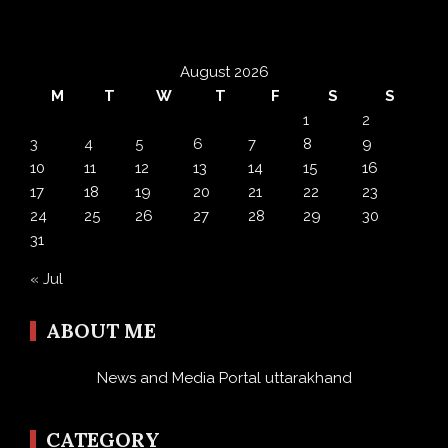
August 2026
M
T
W
T
F
S
S
1
2
3
4
5
6
7
8
9
10
11
12
13
14
15
16
17
18
19
20
21
22
23
24
25
26
27
28
29
30
31
« Jul
ABOUT ME
News and Media Portal uttarakhand
CATEGORY