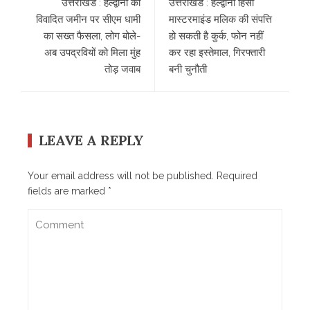
उत्तराखंड : हल्द्वानी की
उत्तराखंड : हल्द्वानी हिंसा
विवादित जमीन पर सीएम धामी
मास्टरमाइंड मलिक की संपत्ति
का सख्त फैसला, लोग बोले-
हो सकती है कुर्क, फोन नहीं
अब उपद्रवियों को मिला मुंह
कर रहा इस्तेमाल, गिरफ्तारी
तोड़ जवाब
बनी चुनौती
LEAVE A REPLY
Your email address will not be published.
Required
fields are marked
*