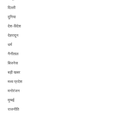
दिल्ली
दुनिया
देश-विदेश
देहरादून
धर्म
नैनीताल
बिजनेस
बड़ी खबर
मध्य प्रदेश
मनोरंजन
मुम्बई
राजनीति