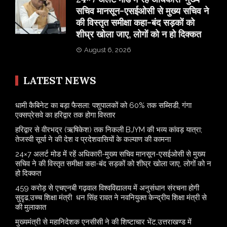
सचिव मानसून-एसईओसी से मुख्य सचिव ने
की विस्तृत समीक्षा कहा-बंद सड़कों को
शीघ्र खोला जाए, लोगों को न हो दिक्कत
August 6, 2026
LATEST NEWS
​धामी कैबिनेट का बड़ा फैसला: पशुपालकों को 60% तक सब्सिडी, गंगा
एक्सप्रेसवे का हरिद्वार तक होगा विस्तार
​हरिद्वार से वीरभद्र (ऋषिकेश) तक निकली BJYM की भव्य कांवड़ यात्रा;
तेजस्वी सूर्या ने की देश व प्रदेशवासियों के कल्याण की कामना
24×7 अलर्ट मोड में रहें अधिकारी-मुख्य सचिव मानसून-एसईओसी से मुख्य
सचिव ने की विस्तृत समीक्षा कहा-बंद सड़कों को शीघ्र खोला जाए, लोगों को न
हो दिक्कत
459 करोड़ से एचएनबी गढ़वाल विश्वविद्यालय में अनुसंधान संरचना होगी
सुदृढ,उच्च शिक्षा मंत्री धन सिंह रावत ने नवनियुक्त केन्द्रीय शिक्षा मंत्री से
की मुलाकात
मुख्यमंत्री से महानिदेशक एनसीसी ने की शिष्टाचार भेंट,उत्तराखण्ड में