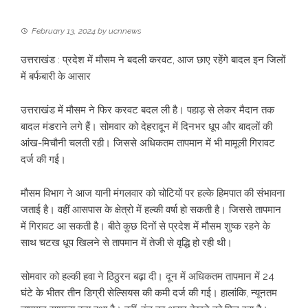
February 13, 2024
by
ucnnews
उत्तराखंड : प्रदेश में मौसम ने बदली करवट, आज छाए रहेंगे बादल इन जिलों
में बर्फबारी के आसार
उत्तराखंड में मौसम ने फिर करवट बदल ली है। पहाड़ से लेकर मैदान तक
बादल मंडराने लगे हैं। सोमवार को देहरादून में दिनभर धूप और बादलों की
आंख-मिचौनी चलती रही। जिससे अधिकतम तापमान में भी मामूली गिरावट
दर्ज की गई।
मौसम विभाग ने आज यानी मंगलवार को चोटियों पर हल्के हिमपात की संभावना
जताई है। वहीं आसपास के क्षेत्रो में हल्की वर्षा हो सकती है। जिससे तापमान
में गिरावट आ सकती है। बीते कुछ दिनों से प्रदेश में मौसम शुष्क रहने के
साथ चटख धूप खिलने से तापमान में तेजी से वृद्धि हो रही थी।
सोमवार को हल्की हवा ने ठिठुरन बढ़ा दी। दून में अधिकतम तापमान में 24
घंटे के भीतर तीन डिग्री सेल्सियस की कमी दर्ज की गई। हालांकि, न्यूनतम