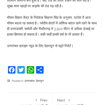
तापमान सामान्य बना हुआ है। वहीं, ठंड का असर देखने को मिल रहा है।
सुबह-शाम पहाड़ों पर कड़ाके की ठंड पड़ रही है।
मौसम विज्ञान केंद्र के निदेशक बिक्रम सिंह के अनुसार, प्रदेश में आज
मौसम बदला रह सकता है। पर्वतीय क्षेत्रों में आंशिक बादल छाये रहने के साथ
ही उत्तरकाशी, चमोली और पिथौरागढ़ में 3,500 मीटर से अधिक ऊंचाई पर
हल्का हिमपात हो सकता है। कहीं-कहीं हल्की वर्षा के भी आसार हैं।
उत्तरांचल क्राइम न्यूज़ के लिए देहरादून से ब्यूरो रिपोर्ट |
Facebook
Twitter
WhatsApp
Share
Posted in
उत्तराखण्ड
,
देहरादून
Prev
Next