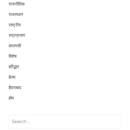
राजनीतिक
राजस्थान
राष्ट्रीय
रुद्रप्रयाग
वाराणसी
विशेष
हरिद्धार
हेल्थ
हैदराबाद
होम
Search
for: