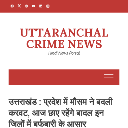
Skip
to
content
UTTARANCHAL
CRIME NEWS
Hindi News Portal
उत्तराखंड : प्रदेश में मौसम ने बदली
करवट, आज छाए रहेंगे बादल इन
जिलों में बर्फबारी के आसार