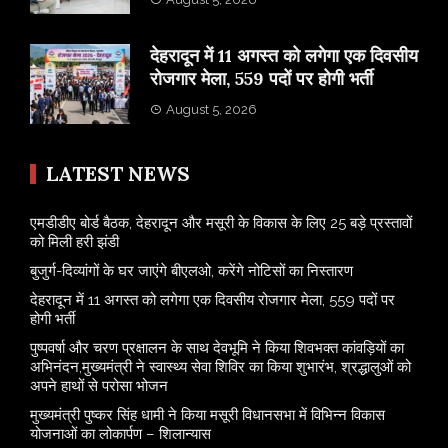
​देहरादून में 11 अगस्त को लगेगा एक दिवसीय
रोजगार मेला, 559 पदों पर होगी भर्ती
August 5, 2026
LATEST NEWS
एमडीडीए बोर्ड बैठक, देहरादून और मसूरी के विकास के लिए 25 बड़े प्रस्तावों
को मिली हरी झंडी
बुजुर्ग-दिव्यांगों के घर जाएंगे बीएलओ, करेंगे नोटिसों का निस्तारण
​देहरादून में 11 अगस्त को लगेगा एक दिवसीय रोजगार मेला, 559 पदों पर
होगी भर्ती
पुष्पवर्षा और चरण प्रक्षालन के साथ देवभूमि ने किया शिवभक्त कांवड़ियों का
अभिनंदन,मुख्यमंत्री ने स्वास्थ्य सेवा शिविर का किया शुभारंभ, श्रद्धालुओं को
अपने हाथों से परोसा भोजन
मुख्यमंत्री पुष्कर सिंह धामी ने किया मसूरी विधानसभा में विभिन्न विकास
योजनाओं का लोकार्पण – शिलान्यास