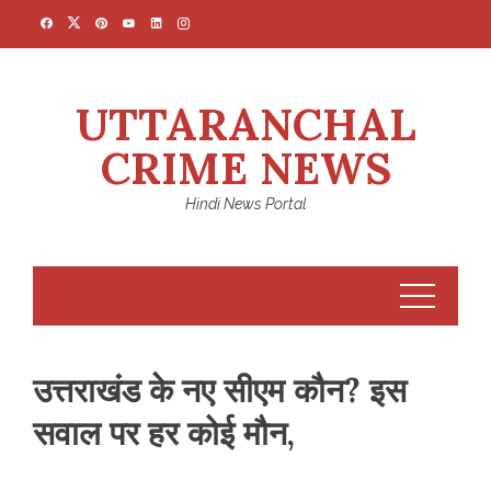
Skip
to
content
UTTARANCHAL
CRIME NEWS
Hindi News Portal
उत्तराखंड के नए सीएम कौन? इस
सवाल पर हर कोई मौन,