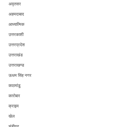
अमृतसर
अहमदाबाद
आध्यात्मिक
उत्तरकाशी
उत्तरप्रदेश
उत्तराखंड
उत्तराखण्ड
ऊधम सिंह नगर
काठमांडू
कारोबार
क्राइम
खेल
चंडीगढ़