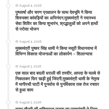
August 4, 2026
पुष्पवर्षा और चरण प्रक्षालन के साथ देवभूमि ने किया
शिवभक्त कांवड़ियों का अभिनंदन,मुख्यमंत्री ने स्वास्थ्य
सेवा शिविर का किया शुभारंभ, श्रद्धालुओं को अपने हाथों
से परोसा भोजन
August 4, 2026
मुख्यमंत्री पुष्कर सिंह धामी ने किया मसूरी विधानसभा में
विभिन्न विकास योजनाओं का लोकार्पण – शिलान्यास
August 3, 2026
एक साल बाद बदली धराली की तस्वीर, आपदा के मलबे से
निकलकर फिर खड़ी हुई जिंदगी,मुख्यमंत्री धामी के नेतृत्व
में भागीरथी घाटी में पुनर्वास से पुनर्विकास तक तेज रफ्तार
से हुआ काम
August 3, 2026