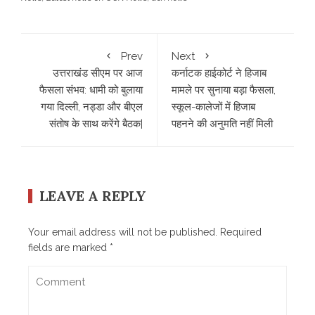
Prev
Next
उत्तराखंड सीएम पर आज
कर्नाटक हाईकोर्ट ने हिजाब
फैसला संभव: धामी को बुलाया
मामले पर सुनाया बड़ा फैसला,
गया दिल्ली, नड्डा और बीएल
स्कूल-कालेजों में हिजाब
संतोष के साथ करेंगे बैठक|
पहनने की अनुमति नहीं मिली
LEAVE A REPLY
Your email address will not be published.
Required
fields are marked
*