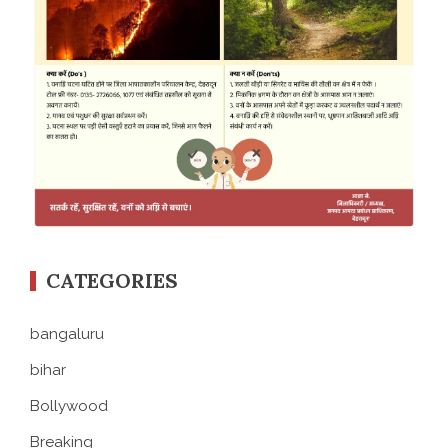
CATEGORIES
bangaluru
bihar
Bollywood
Breaking