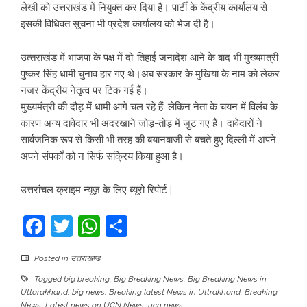
लेखी को उत्तराखंड में नियुक्त कर दिया है। पार्टी के केंद्रीय कार्यालय से
इसकी विधिवत सूचना भी प्रदेश कार्यालय को भेज दी है।
उत्‍तराखंड में भाजपा के पक्ष में दो-तिहाई जनादेश आने के बाद भी मुख्यमंत्री
पुष्कर सिंह धामी चुनाव हार गए थे।अब सरकार के मुखिया के नाम को लेकर
नजर केंद्रीय नेतृत्व पर टिक गई हैं।
मुख्यमंत्री की दौड़ में धामी आगे चल रहे हैं, लेकिन नेता के चयन में विलंब के
कारण अन्य दावेदार भी अंदरखाने जोड़-तोड़ में जुट गए हैं। दावेदारों ने
सार्वजनिक रूप से किसी भी तरह की बयानबाजी से बचते हुए दिल्ली में अपने-
अपने संपर्कों को न सिर्फ सक्रिय किया हुआ है।
उत्तरांचल क्राइम न्यूज़ के लिए ब्यूरो रिपोर्ट |
Facebook
Twitter
WhatsApp
Share
Posted in
उत्तराखण्ड
Tagged
big breaking
,
Big Breaking News
,
Big Breaking News in
Uttarakhand
,
big news
,
Breaking latest News in Uttrakhand
,
Breaking
News
,
Latest news on UCN News
,
ucn news