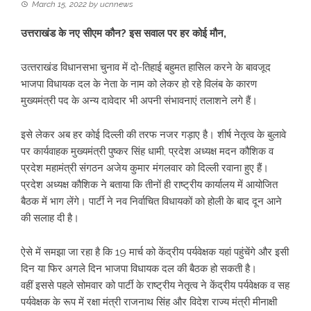
March 15, 2022
by
ucnnews
उत्तराखंड के नए सीएम कौन? इस सवाल पर हर कोई मौन,
उत्‍तराखंड विधानसभा चुनाव में दो-तिहाई बहुमत हासिल करने के बावजूद
भाजपा विधायक दल के नेता के नाम को लेकर हो रहे विलंब के कारण
मुख्यमंत्री पद के अन्य दावेदार भी अपनी संभावनाएं तलाशने लगे हैं।
इसे लेकर अब हर कोई दिल्ली की तरफ नजर गड़ाए है। शीर्ष नेतृत्व के बुलावे
पर कार्यवाहक मुख्यमंत्री पुष्कर सिंह धामी, प्रदेश अध्यक्ष मदन कौशिक व
प्रदेश महामंत्री संगठन अजेय कुमार मंगलवार को दिल्ली रवाना हुए हैं।
प्रदेश अध्यक्ष कौशिक ने बताया कि तीनों ही राष्ट्रीय कार्यालय में आयोजित
बैठक में भाग लेंगे। पार्टी ने नव निर्वाचित विधायकों को होली के बाद दून आने
की सलाह दी है।
ऐसे में समझा जा रहा है कि 19 मार्च को केंद्रीय पर्यवेक्षक यहां पहुंचेंगे और इसी
दिन या फिर अगले दिन भाजपा विधायक दल की बैठक हो सकती है।
वहीं इससे पहले सोमवार को पार्टी के राष्ट्रीय नेतृत्व ने केंद्रीय पर्यवेक्षक व सह
पर्यवेक्षक के रूप में रक्षा मंत्री राजनाथ सिंह और विदेश राज्य मंत्री मीनाक्षी