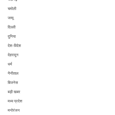
चमोली
जम्मू
दिल्ली
दुनिया
देश-विदेश
देहरादून
धर्म
नैनीताल
बिजनेस
बड़ी खबर
मध्य प्रदेश
मनोरंजन