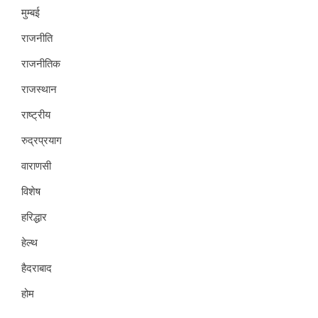
मुम्बई
राजनीति
राजनीतिक
राजस्थान
राष्ट्रीय
रुद्रप्रयाग
वाराणसी
विशेष
हरिद्धार
हेल्थ
हैदराबाद
होम