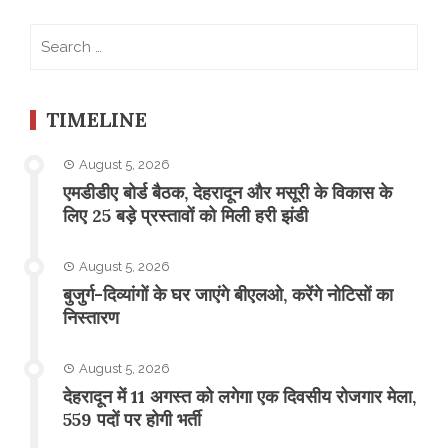
Search
for:
TIMELINE
August 5, 2026
एमडीडीए बोर्ड बैठक, देहरादून और मसूरी के विकास के
लिए 25 बड़े प्रस्तावों को मिली हरी झंडी
August 5, 2026
बुजुर्ग-दिव्यांगों के घर जाएंगे बीएलओ, करेंगे नोटिसों का
निस्तारण
August 5, 2026
​देहरादून में 11 अगस्त को लगेगा एक दिवसीय रोजगार मेला,
559 पदों पर होगी भर्ती