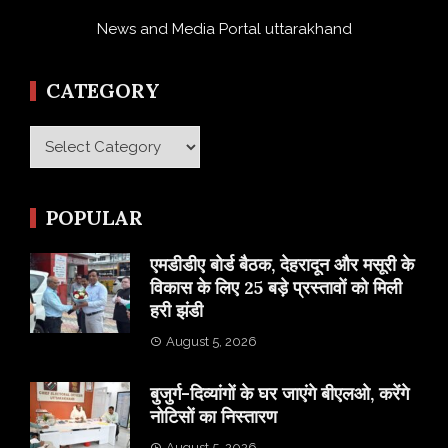
News and Media Portal uttarakhand
CATEGORY
Category
POPULAR
एमडीडीए बोर्ड बैठक, देहरादून और मसूरी के
विकास के लिए 25 बड़े प्रस्तावों को मिली
हरी झंडी
August 5, 2026
बुजुर्ग-दिव्यांगों के घर जाएंगे बीएलओ, करेंगे
नोटिसों का निस्तारण
August 5, 2026