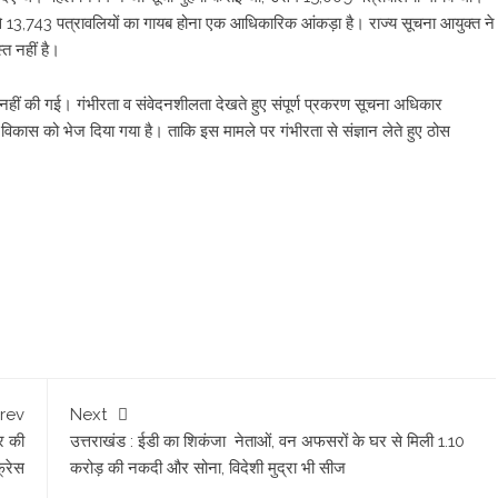
े 13,743 पत्रावलियों का गायब होना एक आधिकारिक आंकड़ा है। राज्य सूचना आयुक्त ने
्त नहीं है।
ित नहीं की गई। गंभीरता व संवेदनशीलता देखते हुए संपूर्ण प्रकरण सूचना अधिकार
ास को भेज दिया गया है। ताकि इस मामले पर गंभीरता से संज्ञान लेते हुए ठोस
rev
Next
कर की
उत्तराखंड : ईडी का शिकंजा नेताओं, वन अफसरों के घर से मिली 1.10
फ्रेस
करोड़ की नकदी और सोना, विदेशी मुद्रा भी सीज