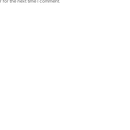
 for the next time I comment.