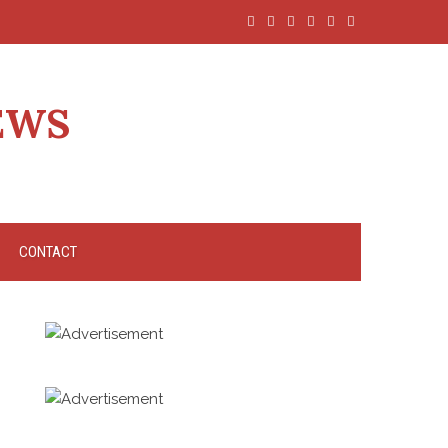
EWS
CONTACT