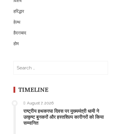
विशेष
हरिद्धार
हेल्थ
हैदराबाद
होम
Search
for:
TIMELINE
August 7, 2026
राष्ट्रीय हथकरघा दिवस पर मुख्यमंत्री धामी ने
उत्कृष्ट बुनकरों और हस्तशिल्प कारीगरों को किया
सम्मानित