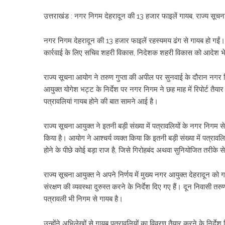
उत्तराखंड : नगर निगम देहरादून की 13 हजार फाइलें गायब, राज्य सूचना
नगर निगम देहरादून की 13 हजार फाइलें रहस्यमय ढंग से गायब हो गईं। 
कार्रवाई के लिए सचिव शहरी विकास, निदेशक शहरी विकास को आदेश भेजा 
राज्य सूचना आयोग ने तरुण गुप्ता की अपील पर सुनवाई के दौरान नगर न
आयुक्त योगेश भट्ट के निर्देश पर नगर निगम ने छह माह में रिपोर्ट त
पत्रावलियां गायब होने की बात सामने आई है।
राज्य सूचना आयुक्त ने इतनी बड़ी संख्या में पत्रावलियों के नगर निगम स
किया है। आयोग ने आश्चर्य व्यक्त किया कि इतनी बड़ी संख्या में पत्रा
होने के पीछे कोई बड़ा राज है, जिसे गिरोहबंद अथवा सुनियोजित तरीके स
राज्य सूचना आयुक्त ने अपने निर्णय में मुख्य नगर आयुक्त देहरादून को
संरक्षण की व्यवस्था दुरुस्त करने के निर्देश दिए गए हैं। दून निवास
पत्रावली भी निगम से गायब है।
उन्होंने अभिलेखों से गायब पत्रावलियों का विवरण तैयार करने के निर्दे