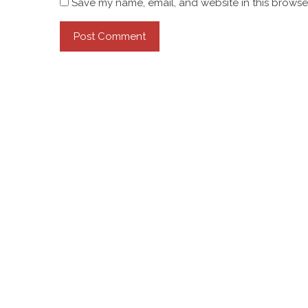
Save my name, email, and website in this browser