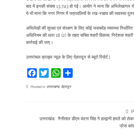
बाद में इनकी संख्या 13,743 हो गई। आयोग ने माना कि अभिलेखागार स
ये भी माना कि नगर निगम में पत्रावलियों के रख-रखाव की व्यवस्था दुरुस
अभिलेखों की सुरक्षा एवं संरक्षण के लिए कोई जवाबदेह व्यवस्था निर्धार
अधिनियम की धारा 18 (2) के तहत सचिव शहरी विकास, निदेशक शहरी विक
कार्रवाई की जाए।
उत्तरांचल क्राइम न्यूज़ के लिए देहरादून से ब्यूरो रिपोर्ट |
Facebook
Twitter
WhatsApp
Share
Posted in
उत्तराखण्ड
,
देहरादून
P
उत्तराखंड : नैनीताल डीएम वंदना सिंह ने हल्द्वानी हमले को ले
प्रेस कां