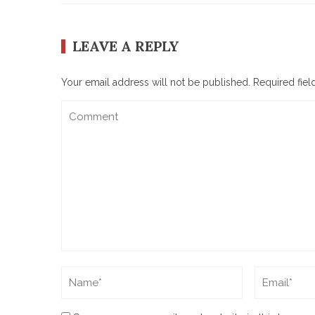
LEAVE A REPLY
Your email address will not be published.
Required fie