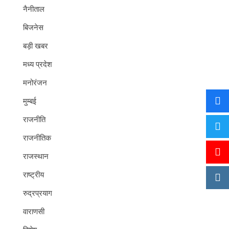
नैनीताल
बिजनेस
बड़ी खबर
मध्य प्रदेश
मनोरंजन
मुम्बई
राजनीति
राजनीतिक
राजस्थान
राष्ट्रीय
रुद्रप्रयाग
वाराणसी