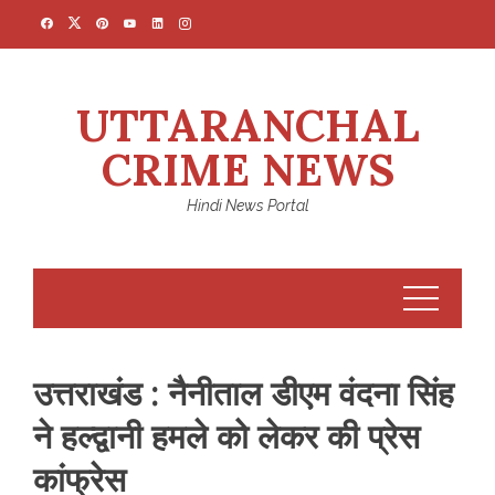
Skip
to
content
UTTARANCHAL
CRIME NEWS
Hindi News Portal
उत्तराखंड : नैनीताल डीएम वंदना सिंह
ने हल्द्वानी हमले को लेकर की प्रेस
कांफ्रेस