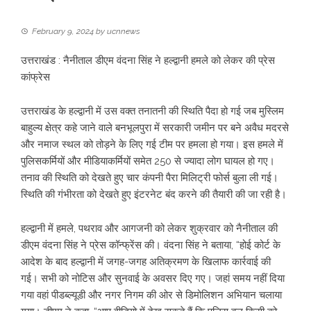
February 9, 2024
by
ucnnews
उत्तराखंड : नैनीताल डीएम वंदना सिंह ने हल्द्वानी हमले को लेकर की प्रेस
कांफ्रेस
उत्तराखंड के हल्द्वानी में उस वक्त तनातनी की स्थिति पैदा हो गई जब मुस्लिम
बाहुल्य क्षेत्र कहे जाने वाले बनभूलपुरा में सरकारी जमीन पर बने अवैध मदरसे
और नमाज स्थल को तोड़ने के लिए गई टीम पर हमला हो गया। इस हमले में
पुलिसकर्मियों और मीडियाकर्मियों समेत 250 से ज्यादा लोग घायल हो गए।
तनाव की स्थिति को देखते हुए चार कंपनी पैरा मिलिट्री फोर्स बुला ली गई।
स्थिति की गंभीरता को देखते हुए इंटरनेट बंद करने की तैयारी की जा रही है।
हल्द्वानी में हमले, पथराव और आगजनी को लेकर शुक्रवार को नैनीताल की
डीएम वंदना स‍िंह ने प्रेस कॉन्‍फ्रेंस की। वंदना स‍िंह ने बताया, “होई कोर्ट के
आदेश के बाद हल्द्वानी में जगह-जगह अतिक्रमण के खिलाफ कार्रवाई की
गई। सभी को नोटिस और सुनवाई के अवसर दिए गए। जहां समय नहीं दिया
गया वहां पीडब्ल्यूडी और नगर निगम की ओर से डिमोलिशन अभियान चलाया