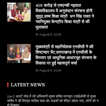
459 करोड़ से एचएनबी गढ़वाल
विश्वविद्यालय में अनुसंधान संरचना होगी
सुदृढ,उच्च शिक्षा मंत्री धन सिंह रावत ने
नवनियुक्त केन्द्रीय शिक्षा मंत्री से की
मुलाकात
August 6, 2026
मुख्यमंत्री से महानिदेशक एनसीसी ने की
शिष्टाचार भेंट,उत्तराखण्ड में एनसीसी के
विस्तार एवं आधुनिक आधारभूत संरचना के
विकास पर हुई महत्वपूर्ण चर्चा
August 6, 2026
LATEST NEWS
24×7 अलर्ट मोड में रहें अधिकारी-मुख्य सचिव मानसून-एसईओसी से मुख्य
सचिव ने की विस्तृत समीक्षा कहा-बंद सड़कों को शीघ्र खोला जाए, लोगों को न
हो दिक्कत