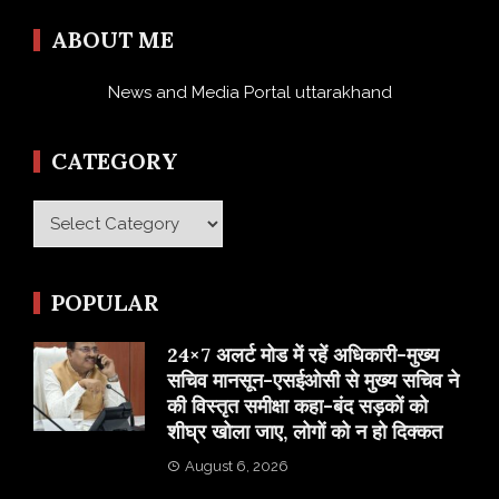
ABOUT ME
News and Media Portal uttarakhand
CATEGORY
Category
POPULAR
24×7 अलर्ट मोड में रहें अधिकारी-मुख्य
सचिव मानसून-एसईओसी से मुख्य सचिव ने
की विस्तृत समीक्षा कहा-बंद सड़कों को
शीघ्र खोला जाए, लोगों को न हो दिक्कत
August 6, 2026