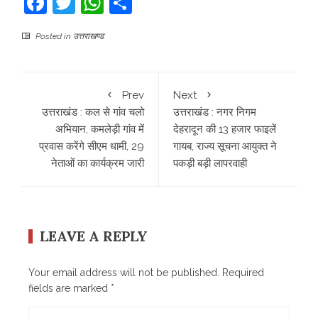
Facebook
Twitter
WhatsApp
Share
Posted in
उत्तराखण्ड
Prev
Next
उत्तराखंड : कल से गांव चलो
उत्तराखंड : नगर निगम
अभियान, कमलेड़ी गांव में
देहरादून की 13 हजार फाइलें
प्रवास करेंगे सीएम धामी, 29
गायब, राज्य सूचना आयुक्त ने
नेताओं का कार्यक्रम जारी
पकड़ी बड़ी लापरवाही
LEAVE A REPLY
Your email address will not be published.
Required
fields are marked
*