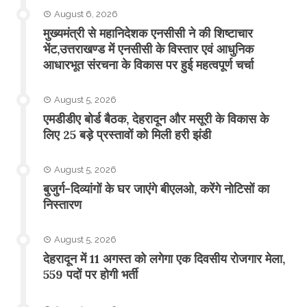
August 6, 2026
मुख्यमंत्री से महानिदेशक एनसीसी ने की शिष्टाचार
भेंट,उत्तराखण्ड में एनसीसी के विस्तार एवं आधुनिक
आधारभूत संरचना के विकास पर हुई महत्वपूर्ण चर्चा
August 5, 2026
एमडीडीए बोर्ड बैठक, देहरादून और मसूरी के विकास के
लिए 25 बड़े प्रस्तावों को मिली हरी झंडी
August 5, 2026
बुजुर्ग-दिव्यांगों के घर जाएंगे बीएलओ, करेंगे नोटिसों का
निस्तारण
August 5, 2026
​देहरादून में 11 अगस्त को लगेगा एक दिवसीय रोजगार मेला,
559 पदों पर होगी भर्ती