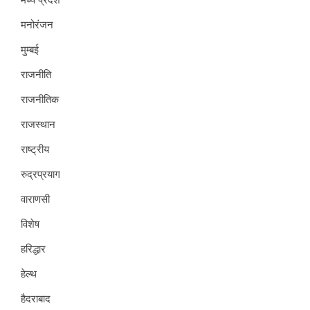
मनोरंजन
मुम्बई
राजनीति
राजनीतिक
राजस्थान
राष्ट्रीय
रुद्रप्रयाग
वाराणसी
विशेष
हरिद्धार
हेल्थ
हैदराबाद