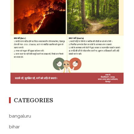
CATEGORIES
bangaluru
bihar