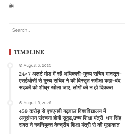
होम
Search
for:
TIMELINE
August 6, 2026
24×7 अलर्ट मोड में रहें अधिकारी-मुख्य सचिव मानसून-
एसईओसी से मुख्य सचिव ने की विस्तृत समीक्षा कहा-बंद
सड़कों को शीघ्र खोला जाए, लोगों को न हो दिक्कत
August 6, 2026
459 करोड़ से एचएनबी गढ़वाल विश्वविद्यालय में
अनुसंधान संरचना होगी सुदृढ,उच्च शिक्षा मंत्री धन सिंह
रावत ने नवनियुक्त केन्द्रीय शिक्षा मंत्री से की मुलाकात