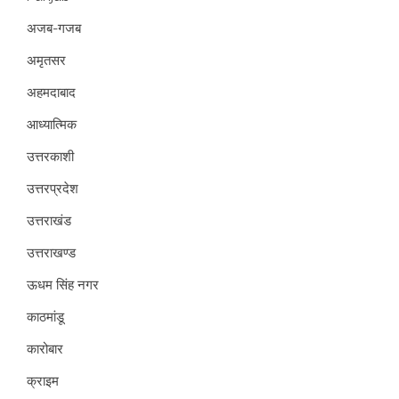
अजब-गजब
अमृतसर
अहमदाबाद
आध्यात्मिक
उत्तरकाशी
उत्तरप्रदेश
उत्तराखंड
उत्तराखण्ड
ऊधम सिंह नगर
काठमांडू
कारोबार
क्राइम