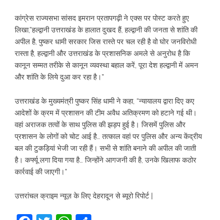
कांग्रेस राज्यसभा सांसद इमरान प्रतापगढ़ी ने एक्स पर पोस्ट करते हुए
लिखा,”हल्द्वानी उत्तराखंड के हालात दुखद हैं, हल्द्वानी की जनता से शांति की
अपील है, पुष्कर धामी सरकार जिस रास्ते पर चल रही है वो घोर जनविरोधी
रास्ता है, हल्द्वानी और उत्तराखंड के प्रशासनिक अमले से अनुरोध है कि
कानून सम्मत तरीके से कानून व्यवस्था बहाल करें, पूरा देश हल्द्वानी में अमन
और शांति के लिये दुआ कर रहा है।”
उत्तराखंड के मुख्यमंत्री पुष्कर सिंह धामी ने कहा, “न्यायालय द्वारा दिए कए
आदेशों के क्रम में प्रशासन की टीम अवैध अतिक्रमण को हटाने गई थी।
वहां अराजक तत्वों के साथ पुलिस की झड़प हुई है। जिसमें पुलिस और
प्रशासन के लोगों को चोट आई है… तत्काल वहां पर पुलिस और अन्य केंद्रीय
बल की टुकड़ियां भेजी जा रही हैं। सभी से शांति बनाने की अपील की जाती
है। कर्फ्यू लगा दिया गया है… जिन्होंने आगजनी की है, उनके खिलाफ कठोर
कार्रवाई की जाएगी।”
उत्तरांचल क्राइम न्यूज़ के लिए देहरादून से ब्यूरो रिपोर्ट |