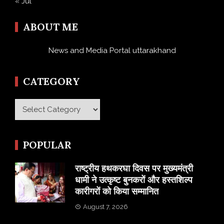
« Jul
ABOUT ME
News and Media Portal uttarakhand
CATEGORY
Category
POPULAR
राष्ट्रीय हथकरघा दिवस पर मुख्यमंत्री
धामी ने उत्कृष्ट बुनकरों और हस्तशिल्प
कारीगरों को किया सम्मानित
August 7, 2026