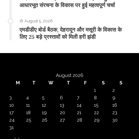
आधारभूत संरचना के विकास पर हुई महत्वपूर्ण चर्चा
August 5, 2026
एमडीडीए बोर्ड बैठक, देहरादून और मसूरी के विकास के
लिए 25 बड़े प्रस्तावों को मिली हरी झंडी
August 2026
M
T
W
T
F
S
S
1
2
3
4
5
6
7
8
9
10
11
12
13
14
15
16
17
18
19
20
21
22
23
24
25
26
27
28
29
30
31