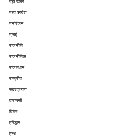
बड़ी खबर
मध्य प्रदेश
मनोरंजन
मुम्बई
राजनीति
राजनीतिक
राजस्थान
राष्ट्रीय
रुद्रप्रयाग
वाराणसी
विशेष
हरिद्धार
हेल्थ