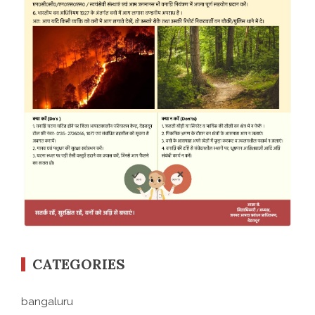
CATEGORIES
bangaluru