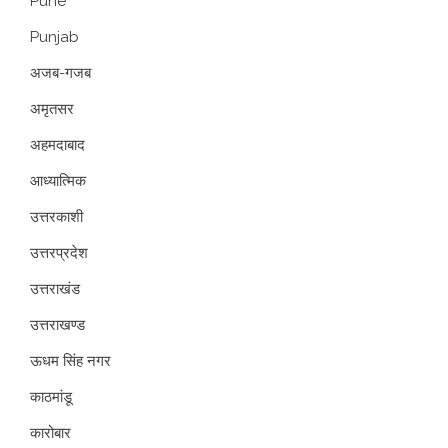
Pune
Punjab
अजब-गजब
अमृतसर
अहमदाबाद
आध्यात्मिक
उत्तरकाशी
उत्तरप्रदेश
उत्तराखंड
उत्तराखण्ड
ऊधम सिंह नगर
काठमांडू
कारोबार