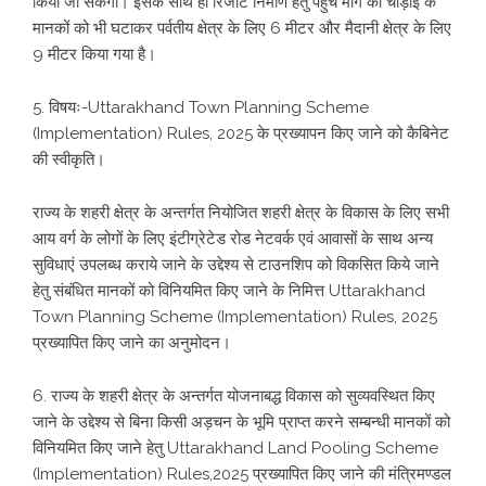
किया जा सकेगा। इसके साथ ही रिजॉर्ट निर्माण हेतु पहुंच मार्ग की चौड़ाई के
मानकों को भी घटाकर पर्वतीय क्षेत्र के लिए 6 मीटर और मैदानी क्षेत्र के लिए
9 मीटर किया गया है।
5. विषयः-Uttarakhand Town Planning Scheme
(Implementation) Rules, 2025 के प्रख्यापन किए जाने को कैबिनेट
की स्वीकृति।
राज्य के शहरी क्षेत्र के अन्तर्गत नियोजित शहरी क्षेत्र के विकास के लिए सभी
आय वर्ग के लोगों के लिए इंटीग्रेटेड रोड नेटवर्क एवं आवासों के साथ अन्य
सुविधाएं उपलब्ध कराये जाने के उद्देश्य से टाउनशिप को विकसित किये जाने
हेतु संबंधित मानकों को विनियमित किए जाने के निमित्त Uttarakhand
Town Planning Scheme (Implementation) Rules, 2025
प्रख्यापित किए जाने का अनुमोदन।
6. राज्य के शहरी क्षेत्र के अन्तर्गत योजनाबद्ध विकास को सुव्यवस्थित किए
जाने के उद्देश्य से बिना किसी अड़चन के भूमि प्राप्त करने सम्बन्धी मानकों को
विनियमित किए जाने हेतु Uttarakhand Land Pooling Scheme
(Implementation) Rules,2025 प्रख्यापित किए जाने की मंत्रिमण्डल