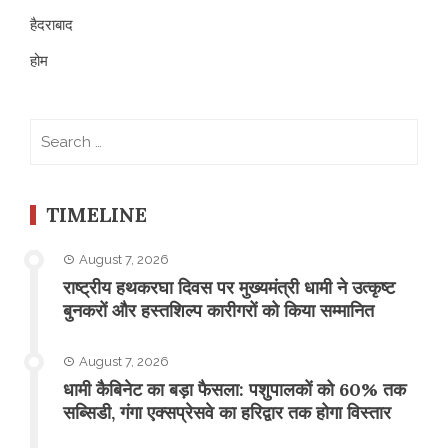
हैदराबाद
होम
Search
for:
TIMELINE
August 7, 2026
राष्ट्रीय हथकरघा दिवस पर मुख्यमंत्री धामी ने उत्कृष्ट
बुनकरों और हस्तशिल्प कारीगरों को किया सम्मानित
August 7, 2026
​धामी कैबिनेट का बड़ा फैसला: पशुपालकों को 60% तक
सब्सिडी, गंगा एक्सप्रेसवे का हरिद्वार तक होगा विस्तार