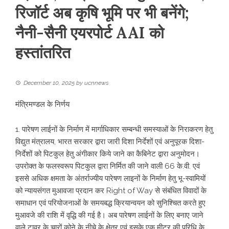
रिजॉर्ट अब कृषि भूमि पर भी बनेंगे;
नैनी-सैनी एयरपोर्ट AAI को
हस्तांतरित
December 10, 2025
by
ucnnews
मंत्रिमण्डल के निर्णय
1. पारेषण लाईनों के निर्माण में मार्गाधिकार सम्बन्धी समस्याओं के निराकरण हेतु
विद्युत मंत्रालय, भारत सरकार द्वारा जारी दिशा निर्देशों एवं अनुपूरक दिशा-
निर्देशों को पिटकुल हेतु अंगीकार किये जाने का कैबिनेट द्वारा अनुमोदन।
उपरोक्त के फलस्वरूप पिटकुल द्वारा निर्मित की जाने वाली 66 के.वी. एवं
इससे अधिक क्षमता के अंतर्राज्यीय पारेषण लाइनों के निर्माण हेतु भू-स्वामियों
को न्यायसंगत मुआवजा प्रदान कर Right of Way से संबंधित विवादों के
समाधान एवं परियोजनाओं के समयबद्ध क्रियान्वयन को सुनिश्चित करते हुए
मुआवजे की राशि में वृद्धि की गई है। अब पारेषण लाईनों के लिए बनाए जाने
वाले टावर के चारों कोने के नीचे के क्षेत्र एवं इसके एक मीटर की परिधि के