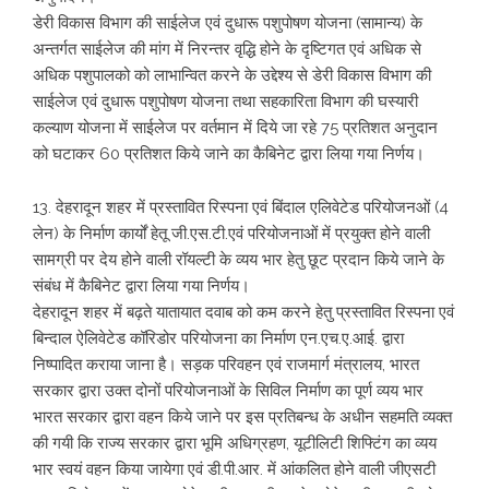
डेरी विकास विभाग की साईलेज एवं दुधारू पशुपोषण योजना (सामान्य) के
अन्तर्गत साईलेज की मांग में निरन्तर वृद्धि होने के दृष्टिगत एवं अधिक से
अधिक पशुपालको को लाभान्वित करने के उद्देश्य से डेरी विकास विभाग की
साईलेज एवं दुधारू पशुपोषण योजना तथा सहकारिता विभाग की घस्यारी
कल्याण योजना में साईलेज पर वर्तमान में दिये जा रहे 75 प्रतिशत अनुदान
को घटाकर 60 प्रतिशत किये जाने का कैबिनेट द्वारा लिया गया निर्णय।
13. देहरादून शहर में प्रस्तावित रिस्पना एवं बिंदाल एलिवेटेड परियोजनओं (4
लेन) के निर्माण कार्यों हेतू जी.एस.टी.एवं परियोजनाओं में प्रयुक्त होने वाली
सामग्री पर देय होने वाली रॉयल्टी के व्यय भार हेतु छूट प्रदान किये जाने के
संबंध में कैबिनेट द्वारा लिया गया निर्णय।
देहरादून शहर में बढ़ते यातायात दवाब को कम करने हेतु प्रस्तावित रिस्पना एवं
बिन्दाल ऐलिवेटेड कॉरिडोर परियोजना का निर्माण एन.एच.ए.आई. द्वारा
निष्पादित कराया जाना है। सड़क परिवहन एवं राजमार्ग मंत्रालय, भारत
सरकार द्वारा उक्त दोनों परियोजनाओं के सिविल निर्माण का पूर्ण व्यय भार
भारत सरकार द्वारा वहन किये जाने पर इस प्रतिबन्ध के अधीन सहमति व्यक्त
की गयी कि राज्य सरकार द्वारा भूमि अधिग्रहण, यूटीलिटी शिफ्टिंग का व्यय
भार स्वयं वहन किया जायेगा एवं डी.पी.आर. में आंकलित होने वाली जीएसटी