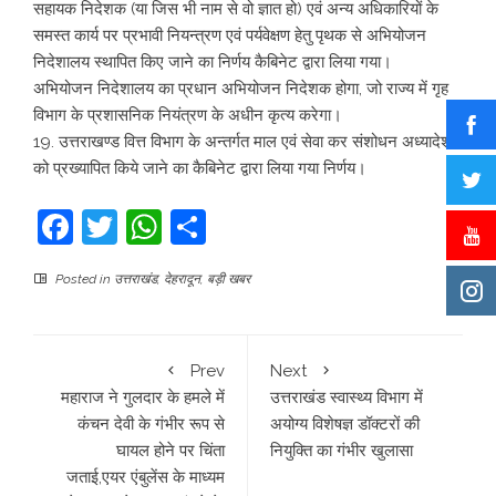
सहायक निदेशक (या जिस भी नाम से वो ज्ञात हो) एवं अन्य अधिकारियों के
समस्त कार्य पर प्रभावी नियन्त्रण एवं पर्यवेक्षण हेतु पृथक से अभियोजन
निदेशालय स्थापित किए जाने का निर्णय कैबिनेट द्वारा लिया गया।
अभियोजन निदेशालय का प्रधान अभियोजन निदेशक होगा, जो राज्य में गृह
विभाग के प्रशासनिक नियंत्रण के अधीन कृत्य करेगा।
19. उत्तराखण्ड वित्त विभाग के अन्तर्गत माल एवं सेवा कर संशोधन अध्यादेश
को प्रख्यापित किये जाने का कैबिनेट द्वारा लिया गया निर्णय।
Facebook
Twitter
WhatsApp
Share
Posted in
उत्तराखंड
,
देहरादून
,
बड़ी खबर
Prev
Next
महाराज ने गुलदार के हमले में
उत्तराखंड स्वास्थ्य विभाग में
कंचन देवी के गंभीर रूप से
अयोग्य विशेषज्ञ डॉक्टरों की
घायल होने पर चिंता
नियुक्ति का गंभीर खुलासा
जताई,एयर एंबुलेंस के माध्यम