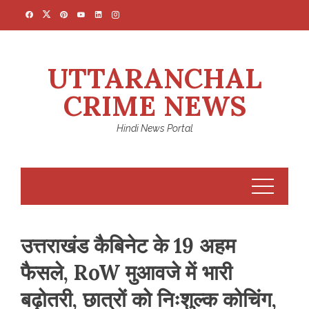
Skip
to
content
UTTARANCHAL
CRIME NEWS
Hindi News Portal
उत्तराखंड कैबिनेट के 19 अहम
फैसले, RoW मुआवजे में भारी
बढ़ोतरी, छात्रों को निःशुल्क कोचिंग,