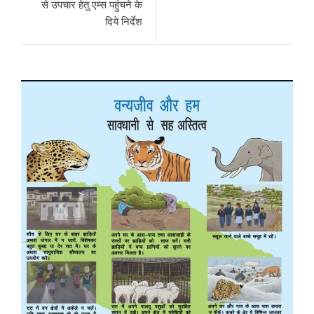
से उपचार हेतु एम्स पहुंचने के
दिये निर्देश