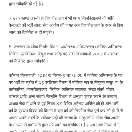
द्वारा स्वीकृति दी गई है।
7. उत्तराखण्ड तकनीकी विश्वविद्यालय में भी अन्य विश्वविद्यालयों की भांति
फैकल्टी की भर्ती लोक सेवा आयोग की जगह अब विश्वविद्यालय के स्तर से किए
जाने को कैबिनेट ने दी मंजूरी।
8. उत्तराखण्ड लोक निर्माण विभाग, अधीनस्थ अभियन्त्रण (कनिष्ठ अभियन्ता
सिविल, प्राविधिक, विद्युत तथा यांत्रिक) सेवा नियमावली, 2007 में संशोधन
को कैबिनेट द्वारा स्वीकृति।
वर्तमान नियमावली, 2018 के नियम-5 ’क’ (1) (ब) में कनिष्ठ अभियन्ता के पद
पर भर्ती के स्रोत में 05 प्रतिशत विभाग में मौलिक रूप से नियुक्त समूह ’ग’ के
कर्मचारियों, (मानचित्रकार, लिपिक, व्यक्तिक सहायक, लेखा संवर्ग, मोटर
चालक आदि अन्य संवर्ग) जिन्होंने विभाग से अनुज्ञा प्राप्त करने के पश्चात्
अथवा सेवा में आने से पूर्व नियम 8 में विहित अर्हताएं अर्जित की हों और भर्ती
वर्ष के प्रथम दिवस को विभाग में दस वर्ष की नियमित सेवा पूर्ण कर ली हो, में से
अपने-अपने संवर्ग के स्वीकृत पदों की संख्या के अनुपात“ में लोक सेवा आयोग
के माध्यम से पदोन्नति द्वारा भरे जाने का प्राविधान है। अब उक्त नियम में “…