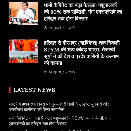
​धामी कैबिनेट का बड़ा फैसला: पशुपालकों
को 60% तक सब्सिडी, गंगा एक्सप्रेसवे का
हरिद्वार तक होगा विस्तार
August 7, 2026
​हरिद्वार से वीरभद्र (ऋषिकेश) तक निकली
BJYM की भव्य कांवड़ यात्रा; तेजस्वी
सूर्या ने की देश व प्रदेशवासियों के कल्याण
की कामना
August 7, 2026
LATEST NEWS
राष्ट्रीय हथकरघा दिवस पर मुख्यमंत्री धामी ने उत्कृष्ट बुनकरों और
हस्तशिल्प कारीगरों को किया सम्मानित
​धामी कैबिनेट का बड़ा फैसला: पशुपालकों को 60% तक सब्सिडी, गंगा
एक्सप्रेसवे का हरिद्वार तक होगा विस्तार