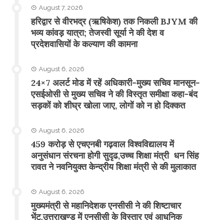
August 7, 2026
​हरिद्वार से वीरभद्र (ऋषिकेश) तक निकली BJYM की
भव्य कांवड़ यात्रा; तेजस्वी सूर्या ने की देश व
प्रदेशवासियों के कल्याण की कामना
August 6, 2026
24×7 अलर्ट मोड में रहें अधिकारी-मुख्य सचिव मानसून-
एसईओसी से मुख्य सचिव ने की विस्तृत समीक्षा कहा-बंद
सड़कों को शीघ्र खोला जाए, लोगों को न हो दिक्कत
August 6, 2026
459 करोड़ से एचएनबी गढ़वाल विश्वविद्यालय में
अनुसंधान संरचना होगी सुदृढ,उच्च शिक्षा मंत्री धन सिंह
रावत ने नवनियुक्त केन्द्रीय शिक्षा मंत्री से की मुलाकात
August 6, 2026
मुख्यमंत्री से महानिदेशक एनसीसी ने की शिष्टाचार
भेंट,उत्तराखण्ड में एनसीसी के विस्तार एवं आधुनिक