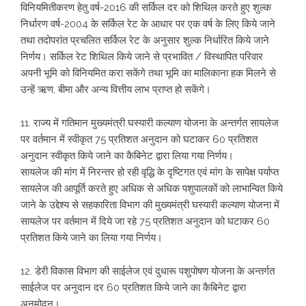
विनियमितीकरण हेतु वर्ष-2016 की सर्किल दर को शिथिल करते हुए शुल्क
निर्धारण वर्ष-2004 के सर्किल रेट के आधार पर एक वर्ष के लिए किये जाने
तथा तदोपरांत प्रचलित सर्किल रेट के अनुसार शुल्क निर्धारित किये जाने
निर्णय। सर्किल रेट शिथिल किये जाने से प्रभावित / विस्थापित परिवार
अपनी भूमि को विनियमित करा सकेंगे तथा भूमि का मालिकाना हक मिलने से
उन्हें ऋण, बीमा और अन्य वित्तीय लाभ प्राप्त हो सकेंगे।
11. राज्य में गतिमान मुख्यमंत्री घस्यारी कल्याण योजना के अन्तर्गत सायलेज
पर वर्तमान में स्वीकृत 75 प्रतिशत अनुदान को घटाकर 60 प्रतिशत
अनुदान स्वीकृत किये जाने का कैबिनेट द्वारा लिया गया निर्णय।
सायलेज की मांग में निरन्तर हो रही वृद्धि के दृष्टिगत एवं मांग के सापेक्ष पर्याप्त
सायलेज की आपूर्ति करते हुए अधिक से अधिक पशुपालकों को लाभान्वित किये
जाने के उद्देश्य से सहकारिता विभाग की मुख्यमंत्री घस्यारी कल्याण योजना में
सायलेज पर वर्तमान में दिये जा रहे 75 प्रतिशत अनुदान को घटाकर 60
प्रतिशत किये जाने का लिया गया निर्णय।
12. डेरी विकास विभाग की साईलेज एवं दुधारू पशुपोषण योजना के अन्तर्गत
साईलेज पर अनुदान दर 60 प्रतिशत किये जाने का कैबिनेट द्वारा
अनुमोदन।