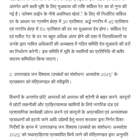
अंतर्गत आने वाली भूमि के लिए मुआवजा की राशि सर्किल रेट का दो गुना की
गई है। पारेषण लाईन के नीचे अवस्थित खेतांे के लिए भी निर्धारित सर्किल
दर के आधार पर ग्रामीण क्षेत्र में 30 प्रतिशत, अर्द्ध नगरीय में 45 प्रतिशत
एवं नगरीय क्षेत्र में 60 प्रतिशत की दर पर मुआवजा देय होगा। सर्किल रेट
एवं मार्केट रेट के दर पर बहुत अधिक अंतर होने की दशा में जिलाधिकारी या
उनके द्वारा नामित अधिकारी की अध्यक्षता में गठित समिति देय मुआवजे की दरों
का निर्धारण करेगी। इस समिति में भूमि के स्वामियों का प्रतिनिधि भी बतौर
सदस्य सम्मिलित किया जाएगा।
2. उत्तराखंड जन विश्वास (उपबंधों का संशोधन) अध्यादेश 2025“ के
प्रख्यापन को मंत्रिमण्डल की स्वीकृति।
विभागों के अन्तर्गत छोटे अपराधों को अपराध की श्रेणी से बाहर करने, कानूनों
में छोटी तकनीकी और प्रक्रियात्मक खामियों के लिये नागरिक दंड एवं
प्रशासनिक कार्यवाही आंरभ करने एवं कानूनों के अप्रचलित एवं अनावश्यक
प्रावधानों को हटाये जाने आदि उद्देश्यों हेतु भारत सरकार द्वारा निर्गत दिशा-
निर्देशों के क्रम में ’उत्तराखण्ड जन विश्वास (उपबंधों का संशोधन) अध्यादेश
2025’ को यथाप्रक्रिया प्रख्यापित किये जाने की मंत्रिमण्डल द्वारा अनुमति