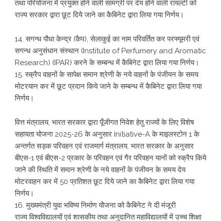
तथा परियोजना में प्रयुक्त होने वाली सामग्री पर देय होने वाली रायल्टी को
राज्य सरकार द्वारा छूट दिये जाने का कैबिनेट द्वारा लिया गया निर्णय।
14. सगन्ध पौधा केन्द्र (कैप), सेलाकुई का नाम परिवर्तित कर परफ्यूमरी एवं
सगन्ध अनुसंधान संस्थान (Institute of Perfumery and Aromatic
Research) (IPAR) करने के सम्बन्ध में कैबिनेट द्वारा लिया गया निर्णय।
15. स्क्रैप वाहनों के सापेक्ष समान श्रेणी के नये वाहनों के पंजीयन के समय
मोटरयान कर में छूट प्रदान किये जाने के सम्बन्ध में कैबिनेट द्वारा लिया गया
निर्णय।
वित्त मंत्रालय, भारत सरकार द्वारा पूँजीगत निवेश हेतु राज्यों के लिए विशेष
सहायता योजना 2025-26 के अनुसार Initiative-A के माइलस्टोन 1 के
अन्तर्गत सड़क परिवहन एवं राजमार्ग मंत्रालय, भारत सरकार के अनुसार
बीएस-1 एवं बीएस-2 प्रकार के परिवहन एवं गैर परिवहन यानों को स्क्रैप किये
जाने की स्थिति में समान श्रेणी के नये वाहनों के पंजीयन के समय देय
मोटरवाहन कर में 50 प्रतिशत छूट दिये जाने का कैबिनेट द्वारा लिया गया
निर्णय।
16. मुख्यमंत्री युवा भविष्य निर्माण योेजना को कैबिनेट ने दी मंजूरी
राज्य विश्वविद्यालयों एवं शासकीय तथा अनुदानित महाविद्यालयों में उच्च शिक्षा