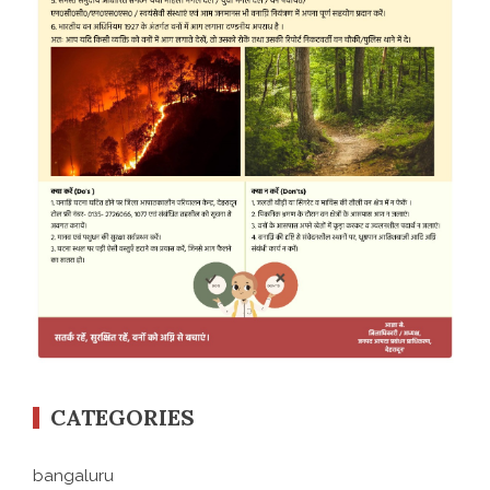
CATEGORIES
bangaluru