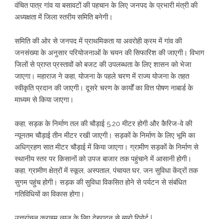
वंचित पात्र गांव या बसावटों की पहचान के लिए जनपद के प्रभारी मंत्री की
अध्यक्षता में जिला स्तरीय समिति बनेगी।
समिति की ओर से जनपद में प्राथमिकता या अवरोही क्रम में गांव की
जनसंख्या के अनुसार परियोजनाओं के चयन की सिफारिश की जाएगी। विभाग
जिलों से प्राप्त प्रस्तावों को बजट की उपलब्धता के लिए शासन को भेजा
जाएगा। महाराज ने कहा, योजना के पहले चरण में राज्य योजना के तहत
स्वीकृति प्रदान की जाएगी। दूसरे चरण के कार्यों का वित्त पोषण नाबार्ड के
माध्यम से किया जाएगा।
कहा, सड़क के निर्माण तल की चौड़ाई 5.20 मीटर होगी और कैरिज-वे की
न्यूनतम चौड़ाई तीन मीटर रखी जाएगी। सड़कों के निर्माण के लिए भूमि का
अधिग्रहण सात मीटर चौड़ाई में किया जाएगा। ग्रामीण सड़कों के निर्माण से
स्थानीय स्तर पर किसानों को उपज बाजार तक पहुंचाने में आसानी होगी।
कहा, ग्रामीण क्षेत्रों में स्कूल, अस्पताल, पंचायत घर, जन सुविधा केंद्रों तक
सुगम पहुंच होगी। सड़क की सुविधा विकसित होने से पर्यटन से संबंधित
गतिविधियों का विकास होगा।
उत्तरांचल क्राइम न्यूज़ के लिए देहरादून से ब्यूरो रिपोर्ट |