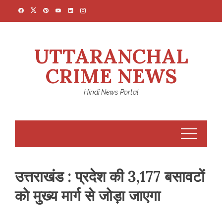
Skip
to
content
UTTARANCHAL
CRIME NEWS
Hindi News Portal
उत्तराखंड : प्रदेश की 3,177 बसावटों
को मुख्य मार्ग से जोड़ा जाएगा