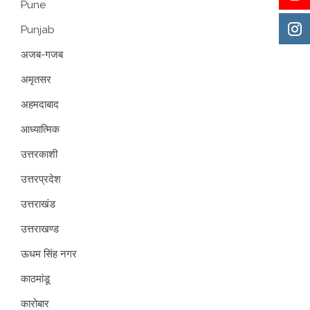
Pune
Punjab
अजब-गजब
अमृतसर
अहमदाबाद
आध्यात्मिक
उत्तरकाशी
उत्तरप्रदेश
उत्तराखंड
उत्तराखण्ड
ऊधम सिंह नगर
काठमांडू
कारोबार