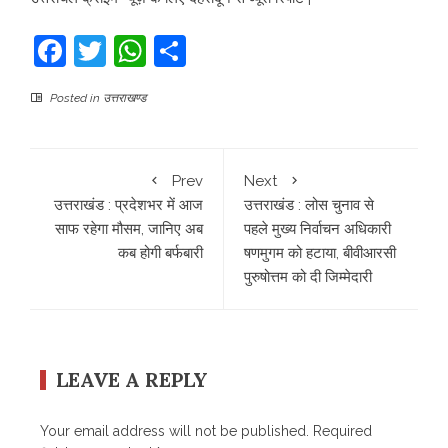
Facebook
Twitter
WhatsApp
Share
Posted in
उत्तराखण्ड
Prev
Next
उत्तराखंड : प्रदेशभर में आज
उत्तराखंड : लोस चुनाव से
साफ रहेगा मौसम, जानिए अब
पहले मुख्य निर्वाचन अधिकारी
कब होगी बर्फबारी
षणमुगम को हटाया, बीवीआरसी
पुरुषोत्तम को दी जिम्मेदारी
LEAVE A REPLY
Your email address will not be published.
Required