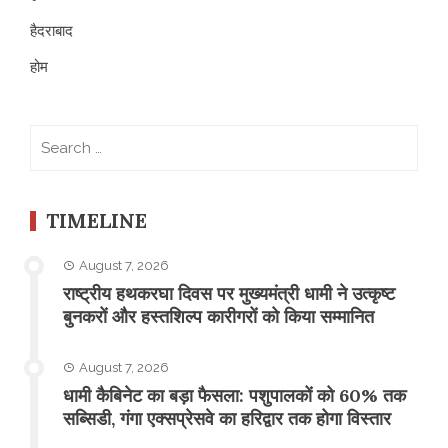
हैदराबाद
होम
Search
for:
TIMELINE
August 7, 2026
राष्ट्रीय हथकरघा दिवस पर मुख्यमंत्री धामी ने उत्कृष्ट
बुनकरों और हस्तशिल्प कारीगरों को किया सम्मानित
August 7, 2026
​धामी कैबिनेट का बड़ा फैसला: पशुपालकों को 60% तक
सब्सिडी, गंगा एक्सप्रेसवे का हरिद्वार तक होगा विस्तार