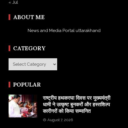
« Jul
ABOUT ME
News and Media Portal uttarakhand
CATEGORY
Category
POPULAR
राष्ट्रीय हथकरघा दिवस पर मुख्यमंत्री
धामी ने उत्कृष्ट बुनकरों और हस्तशिल्प
कारीगरों को किया सम्मानित
August 7, 2026