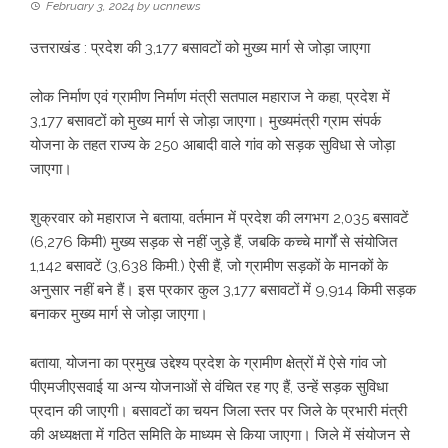
February 3, 2024
by
ucnnews
उत्तराखंड : प्रदेश की 3,177 बसावटों को मुख्य मार्ग से जोड़ा जाएगा
लोक निर्माण एवं ग्रामीण निर्माण मंत्री सतपाल महाराज ने कहा, प्रदेश में
3,177 बसावटों को मुख्य मार्ग से जोड़ा जाएगा। मुख्यमंत्री ग्राम संपर्क
योजना के तहत राज्य के 250 आबादी वाले गांव को सड़क सुविधा से जोड़ा
जाएगा।
शुक्रवार को महाराज ने बताया, वर्तमान में प्रदेश की लगभग 2,035 बसावटें
(6,276 किमी) मुख्य सड़क से नहीं जुड़े हैं, जबकि कच्चे मार्गों से संयोजित
1,142 बसावटें (3,638 किमी.) ऐसी हैं, जो ग्रामीण सड़कों के मानकों के
अनुसार नहीं बने हैं। इस प्रकार कुल 3,177 बसावटों में 9,914 किमी सड़क
बनाकर मुख्य मार्ग से जोड़ा जाएगा।
बताया, योजना का प्रमुख उद्देश्य प्रदेश के ग्रामीण क्षेत्रों में ऐसे गांव जो
पीएमजीएसवाई या अन्य योजनाओं से वंचित रह गए हैं, उन्हें सड़क सुविधा
प्रदान की जाएगी। बसावटों का चयन जिला स्तर पर जिले के प्रभारी मंत्री
की अध्यक्षता में गठित समिति के माध्यम से किया जाएगा। जिले में संयोजन से