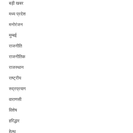
बड़ी खबर
मध्य प्रदेश
मनोरंजन
मुम्बई
राजनीति
राजनीतिक
राजस्थान
राष्ट्रीय
रुद्रप्रयाग
वाराणसी
विशेष
हरिद्धार
हेल्थ