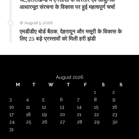
आधारभूत संरचना के विकास पर हुई महत्वपूर्ण चर्चा
August 5, 2026
एमडीडीए बोर्ड बैठक, देहरादून और मसूरी के विकास के
लिए 25 बड़े प्रस्तावों को मिली हरी झंडी
August 2026
M
T
W
T
F
S
S
1
2
3
4
5
6
7
8
9
10
11
12
13
14
15
16
17
18
19
20
21
22
23
24
25
26
27
28
29
30
31