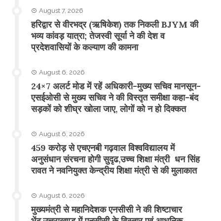
August 7, 2026
​हरिद्वार से वीरभद्र (ऋषिकेश) तक निकली BJYM की
भव्य कांवड़ यात्रा; तेजस्वी सूर्या ने की देश व
प्रदेशवासियों के कल्याण की कामना
August 6, 2026
24×7 अलर्ट मोड में रहें अधिकारी-मुख्य सचिव मानसून-
एसईओसी से मुख्य सचिव ने की विस्तृत समीक्षा कहा-बंद
सड़कों को शीघ्र खोला जाए, लोगों को न हो दिक्कत
August 6, 2026
459 करोड़ से एचएनबी गढ़वाल विश्वविद्यालय में
अनुसंधान संरचना होगी सुदृढ,उच्च शिक्षा मंत्री धन सिंह
रावत ने नवनियुक्त केन्द्रीय शिक्षा मंत्री से की मुलाकात
August 6, 2026
मुख्यमंत्री से महानिदेशक एनसीसी ने की शिष्टाचार
भेंट,उत्तराखण्ड में एनसीसी के विस्तार एवं आधुनिक