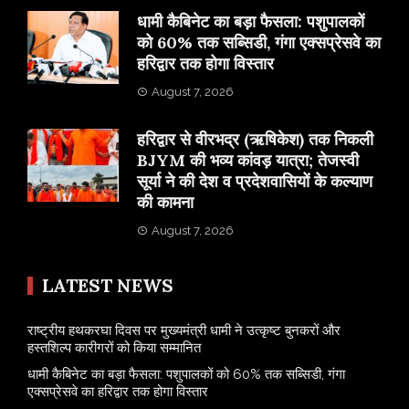
​धामी कैबिनेट का बड़ा फैसला: पशुपालकों
को 60% तक सब्सिडी, गंगा एक्सप्रेसवे का
हरिद्वार तक होगा विस्तार
August 7, 2026
​हरिद्वार से वीरभद्र (ऋषिकेश) तक निकली
BJYM की भव्य कांवड़ यात्रा; तेजस्वी
सूर्या ने की देश व प्रदेशवासियों के कल्याण
की कामना
August 7, 2026
LATEST NEWS
राष्ट्रीय हथकरघा दिवस पर मुख्यमंत्री धामी ने उत्कृष्ट बुनकरों और
हस्तशिल्प कारीगरों को किया सम्मानित
​धामी कैबिनेट का बड़ा फैसला: पशुपालकों को 60% तक सब्सिडी, गंगा
एक्सप्रेसवे का हरिद्वार तक होगा विस्तार