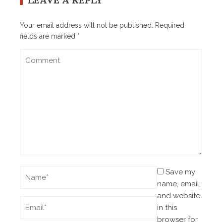
Your email address will not be published.
Required
fields are marked
*
Save my
name, email,
and website
in this
browser for