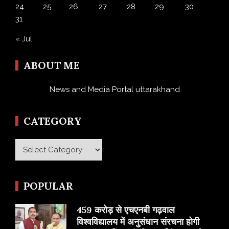
24
25
26
27
28
29
30
31
« Jul
ABOUT ME
News and Media Portal uttarakhand
CATEGORY
Category
POPULAR
459 करोड़ से एचएनबी गढ़वाल
विश्वविद्यालय में अनुसंधान संरचना होगी