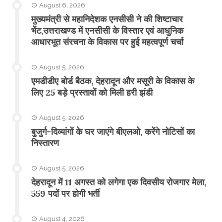
August 6, 2026
मुख्यमंत्री से महानिदेशक एनसीसी ने की शिष्टाचार
भेंट,उत्तराखण्ड में एनसीसी के विस्तार एवं आधुनिक
आधारभूत संरचना के विकास पर हुई महत्वपूर्ण चर्चा
August 5, 2026
एमडीडीए बोर्ड बैठक, देहरादून और मसूरी के विकास के
लिए 25 बड़े प्रस्तावों को मिली हरी झंडी
August 5, 2026
बुजुर्ग-दिव्यांगों के घर जाएंगे बीएलओ, करेंगे नोटिसों का
निस्तारण
August 5, 2026
​देहरादून में 11 अगस्त को लगेगा एक दिवसीय रोजगार मेला,
559 पदों पर होगी भर्ती
August 4, 2026