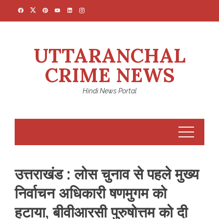
Skip
to
content
UTTARANCHAL
CRIME NEWS
Hindi News Portal
उत्तराखंड : लोस चुनाव से पहले मुख्य
निर्वाचन अधिकारी षणमुगम को
हटाया, बीवीआरसी पुरुषोत्तम को दी