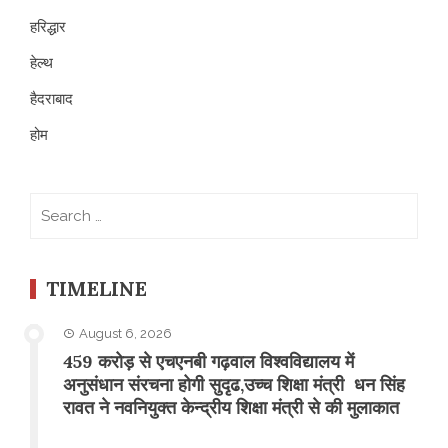
हरिद्धार
हेल्थ
हैदराबाद
होम
Search
for:
TIMELINE
August 6, 2026
459 करोड़ से एचएनबी गढ़वाल विश्वविद्यालय में
अनुसंधान संरचना होगी सुदृढ,उच्च शिक्षा मंत्री धन सिंह
रावत ने नवनियुक्त केन्द्रीय शिक्षा मंत्री से की मुलाकात