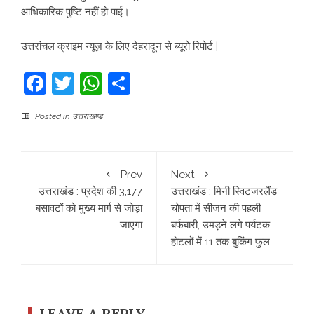
आधिकारिक पुष्टि नहीं हो पाई।
उत्तरांचल क्राइम न्यूज़ के लिए देहरादून से ब्यूरो रिपोर्ट |
Facebook
Twitter
WhatsApp
Share
Posted in
उत्तराखण्ड
Prev
Next
उत्तराखंड : प्रदेश की 3,177
उत्तराखंड : मिनी स्विटजरलैंड
बसावटों को मुख्य मार्ग से जोड़ा
चोपता में सीजन की पहली
जाएगा
बर्फबारी, उमड़ने लगे पर्यटक,
होटलों में 11 तक बुकिंग फुल
LEAVE A REPLY