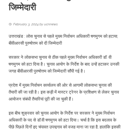
जिम्मेदारी
February 3, 2024
by
ucnnews
उत्तराखंड : लोस चुनाव से पहले मुख्य निर्वाचन अधिकारी षणमुगम को हटाया,
बीवीआरसी पुरुषोत्तम को दी जिम्मेदारी
सरकार ने लोकसभा चुनाव से ठीक पहले मुख्य निर्वाचन अधिकारी डॉ. वी
षणमुगम को हटा दिया है। चुनाव आयोग के निर्देश के बाद उन्हें हटाकर उनकी
जगह बीवीआरसी पुरुषोत्तम को जिम्मेदारी सौंपी गई है।
प्रदेश में मुख्य निर्वाचन कार्यालय की ओर से आगामी लोकसभा चुनाव की
तैयारी की जा रही है। इस कड़ी में मास्टर ट्रेनर के प्रशिक्षण से लेकर चुनाव
आयोजन संबंधी तैयारियां पूरी की जा चुकी हैं।
इस बीच शुक्रवार को चुनाव आयोग के निर्देश पर सरकार ने मुख्य निर्वाचन
अधिकारी के पद से डॉ.वी षणमुगम को हटा दिया। चर्चा है कि इस बदलाव के
पीछे पिछले दिनों हुए चंपावत उपचुनाव को वजह माना जा रहा है, हालांकि इसकी