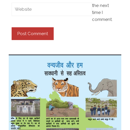
the next
time I
comment.