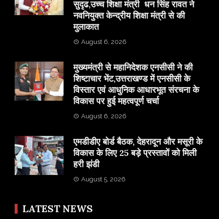
सुदृढ,उच्च शिक्षा मंत्री धन सिंह रावत ने
नवनियुक्त केन्द्रीय शिक्षा मंत्री से की
मुलाकात
August 6, 2026
मुख्यमंत्री से महानिदेशक एनसीसी ने की
शिष्टाचार भेंट,उत्तराखण्ड में एनसीसी के
विस्तार एवं आधुनिक आधारभूत संरचना के
विकास पर हुई महत्वपूर्ण चर्चा
August 6, 2026
एमडीडीए बोर्ड बैठक, देहरादून और मसूरी के
विकास के लिए 25 बड़े प्रस्तावों को मिली
हरी झंडी
August 5, 2026
LATEST NEWS