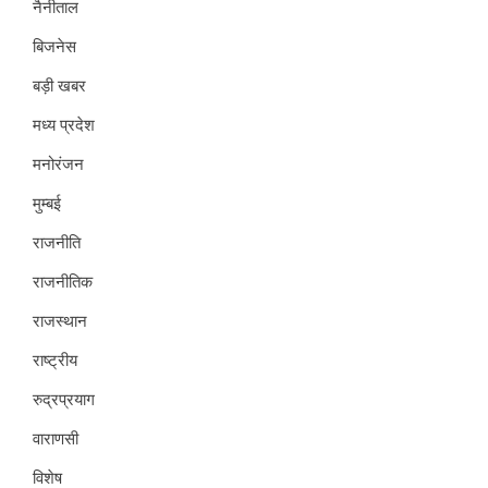
नैनीताल
बिजनेस
बड़ी खबर
मध्य प्रदेश
मनोरंजन
मुम्बई
राजनीति
राजनीतिक
राजस्थान
राष्ट्रीय
रुद्रप्रयाग
वाराणसी
विशेष