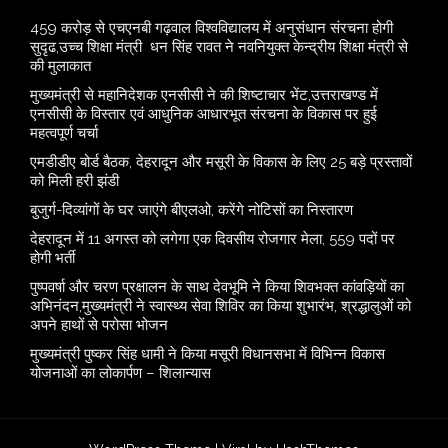
459 करोड़ से एचएनबी गढ़वाल विश्वविद्यालय में अनुसंधान संरचना होगी
सुदृढ,उच्च शिक्षा मंत्री धन सिंह रावत ने नवनियुक्त केन्द्रीय शिक्षा मंत्री से
की मुलाकात
मुख्यमंत्री से महानिदेशक एनसीसी ने की शिष्टाचार भेंट,उत्तराखण्ड में
एनसीसी के विस्तार एवं आधुनिक आधारभूत संरचना के विकास पर हुई
महत्वपूर्ण चर्चा
एमडीडीए बोर्ड बैठक, देहरादून और मसूरी के विकास के लिए 25 बड़े प्रस्तावों
को मिली हरी झंडी
बुजुर्ग-दिव्यांगों के घर जाएंगे बीएलओ, करेंगे नोटिसों का निस्तारण
​देहरादून में 11 अगस्त को लगेगा एक दिवसीय रोजगार मेला, 559 पदों पर
होगी भर्ती
पुष्पवर्षा और चरण प्रक्षालन के साथ देवभूमि ने किया शिवभक्त कांवड़ियों का
अभिनंदन,मुख्यमंत्री ने स्वास्थ्य सेवा शिविर का किया शुभारंभ, श्रद्धालुओं को
अपने हाथों से परोसा भोजन
मुख्यमंत्री पुष्कर सिंह धामी ने किया मसूरी विधानसभा में विभिन्न विकास
योजनाओं का लोकार्पण – शिलान्यास