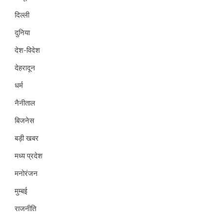
दिल्ली
दुनिया
देश-विदेश
देहरादून
धर्म
नैनीताल
बिजनेस
बड़ी खबर
मध्य प्रदेश
मनोरंजन
मुम्बई
राजनीति