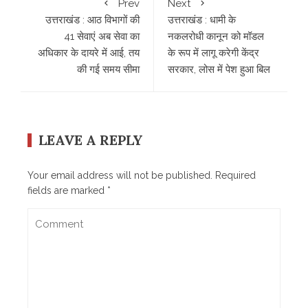
Prev
Next
उत्तराखंड : आठ विभागों की
उत्तराखंड : धामी के
41 सेवाएं अब सेवा का
नकलरोधी कानून को मॉडल
अधिकार के दायरे में आई, तय
के रूप में लागू करेगी केंद्र
की गई समय सीमा
सरकार, लोस में पेश हुआ बिल
LEAVE A REPLY
Your email address will not be published.
Required
fields are marked
*