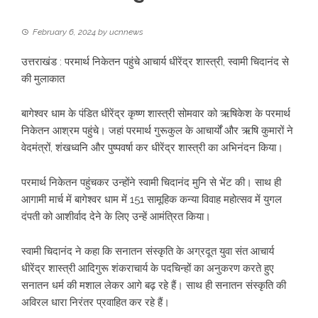
February 6, 2024
by
ucnnews
उत्तराखंड : परमार्थ निकेतन पहुंचे आचार्य धीरेंद्र शास्त्री, स्वामी चिदानंद से
की मुलाकात
बागेश्वर धाम के पंडित धीरेंद्र कृष्ण शास्त्री सोमवार को ऋषिकेश के परमार्थ
निकेतन आश्रम पहुंचे। जहां परमार्थ गुरूकुल के आचार्यों और ऋषि कुमारों ने
वेदमंत्रों, शंखध्वनि और पुष्पवर्षा कर धीरेंद्र शास्त्री का अभिनंदन किया।
परमार्थ निकेतन पहुंचकर उन्होंने स्वामी चिदानंद मुनि से भेंट की। साथ ही
आगामी मार्च में बागेश्वर धाम में 151 सामूहिक कन्या विवाह महोत्सव में युगल
दंपती को आशीर्वाद देने के लिए उन्हें आमंत्रित किया।
स्वामी चिदानंद ने कहा कि सनातन संस्कृति के अग्रदूत युवा संत आचार्य
धीरेंद्र शास्त्री आदिगुरू शंकराचार्य के पदचिन्हों का अनुकरण करते हुए
सनातन धर्म की मशाल लेकर आगे बढ़ रहे हैं। साथ ही सनातन संस्कृति की
अविरल धारा निरंतर प्रवाहित कर रहे हैं।