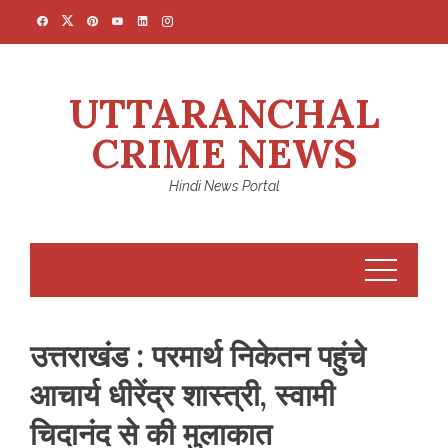
Skip
to
content
UTTARANCHAL
CRIME NEWS
Hindi News Portal
उत्तराखंड : परमार्थ निकेतन पहुंचे
आचार्य धीरेंद्र शास्त्री, स्वामी
चिदानंद से की मुलाकात