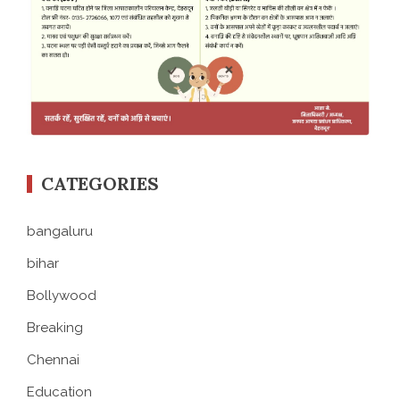
CATEGORIES
bangaluru
bihar
Bollywood
Breaking
Chennai
Education