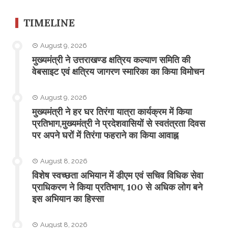
TIMELINE
August 9, 2026
मुख्यमंत्री ने उत्तराखण्ड क्षत्रिय कल्याण समिति की
वेबसाइट एवं क्षत्रिय जागरण स्मारिका का किया विमोचन
August 9, 2026
मुख्यमंत्री ने हर घर तिरंगा यात्रा कार्यक्रम में किया
प्रतिभाग,मुख्यमंत्री ने प्रदेशवासियों से स्वतंत्रता दिवस
पर अपने घरों में तिरंगा फहराने का किया आवाह्न
August 8, 2026
विशेष स्वच्छता अभियान में डीएम एवं सचिव विधिक सेवा
प्राधिकरण ने किया प्रतिभाग, 100 से अधिक लोग बने
इस अभियान का हिस्सा
August 8, 2026