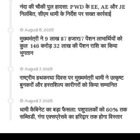
नंदा की चौकी पुल हादसा: PWD के EE, AE और JE
निलंबित, सीएम धामी के निर्देश पर सख्त कार्रवाई
August 8, 2026
मुख्यमंत्री ने 9 लाख 87 हजार17 पेंशन लाभार्थियों को
कुल 146 करोड़ 32 लाख की पेंशन राशि का किया
भुगतान
August 7, 2026
राष्ट्रीय हथकरघा दिवस पर मुख्यमंत्री धामी ने उत्कृष्ट
बुनकरों और हस्तशिल्प कारीगरों को किया सम्मानित
August 7, 2026
​धामी कैबिनेट का बड़ा फैसला: पशुपालकों को 60% तक
सब्सिडी, गंगा एक्सप्रेसवे का हरिद्वार तक होगा विस्तार