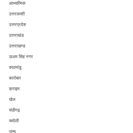
आध्यात्मिक
उत्तरकाशी
उत्तरप्रदेश
उत्तराखंड
उत्तराखण्ड
ऊधम सिंह नगर
काठमांडू
कारोबार
क्राइम
खेल
चंडीगढ़
चमोली
जम्मू