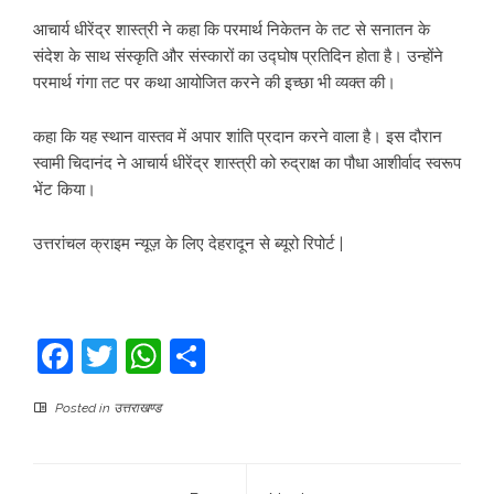
आचार्य धीरेंद्र शास्त्री ने कहा कि परमार्थ निकेतन के तट से सनातन के
संदेश के साथ संस्कृति और संस्कारों का उद्घोष प्रतिदिन होता है। उन्होंने
परमार्थ गंगा तट पर कथा आयोजित करने की इच्छा भी व्यक्त की।
कहा कि यह स्थान वास्तव में अपार शांति प्रदान करने वाला है। इस दौरान
स्वामी चिदानंद ने आचार्य धीरेंद्र शास्त्री को रुद्राक्ष का पौधा आशीर्वाद स्वरूप
भेंट किया।
उत्तरांचल क्राइम न्यूज़ के लिए देहरादून से ब्यूरो रिपोर्ट |
Facebook
Twitter
WhatsApp
Share
Posted in
उत्तराखण्ड