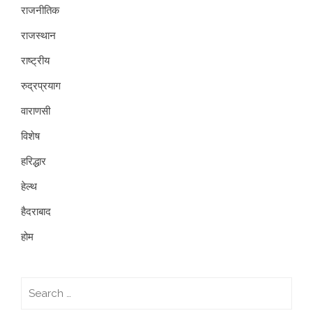
राजनीतिक
राजस्थान
राष्ट्रीय
रुद्रप्रयाग
वाराणसी
विशेष
हरिद्धार
हेल्थ
हैदराबाद
होम
Search
for: