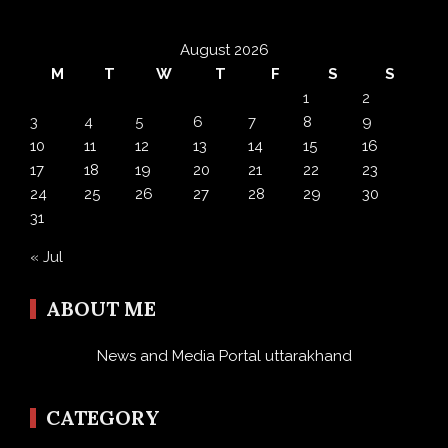
August 2026
M
T
W
T
F
S
S
1
2
3
4
5
6
7
8
9
10
11
12
13
14
15
16
17
18
19
20
21
22
23
24
25
26
27
28
29
30
31
« Jul
ABOUT ME
News and Media Portal uttarakhand
CATEGORY