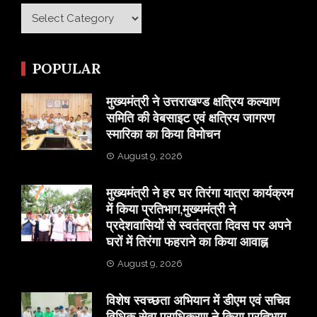
Category
POPULAR
मुख्यमंत्री ने उत्तराखण्ड क्षत्रिय कल्याण
समिति की वेबसाइट एवं क्षत्रिय जागरण
स्मारिका का किया विमोचन
August 9, 2026
मुख्यमंत्री ने हर घर तिरंगा यात्रा कार्यक्रम
में किया प्रतिभाग,मुख्यमंत्री ने
प्रदेशवासियों से स्वतंत्रता दिवस पर अपने
घरों में तिरंगा फहराने का किया आवाह्न
August 9, 2026
विशेष स्वच्छता अभियान में डीएम एवं सचिव
विधिक सेवा प्राधिकरण ने किया प्रतिभाग,