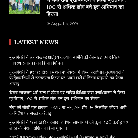
100 से अधिक लोग बने इस अभियान का
हिस्सा
August 8, 2026
LATEST NEWS
मुख्यमंत्री ने उत्तराखण्ड क्षत्रिय कल्याण समिति की वेबसाइट एवं क्षत्रिय
जागरण स्मारिका का किया विमोचन
मुख्यमंत्री ने हर घर तिरंगा यात्रा कार्यक्रम में किया प्रतिभाग,मुख्यमंत्री ने
प्रदेशवासियों से स्वतंत्रता दिवस पर अपने घरों में तिरंगा फहराने का किया
आवाह्न
विशेष स्वच्छता अभियान में डीएम एवं सचिव विधिक सेवा प्राधिकरण ने किया
प्रतिभाग, 100 से अधिक लोग बने इस अभियान का हिस्सा
नंदा की चौकी पुल हादसा: PWD के EE, AE और JE निलंबित, सीएम धामी
के निर्देश पर सख्त कार्रवाई
मुख्यमंत्री ने 9 लाख 87 हजार17 पेंशन लाभार्थियों को कुल 146 करोड़ 32
लाख की पेंशन राशि का किया भुगतान
राष्ट्रीय हथकरघा दिवस पर मुख्यमंत्री धामी ने उत्कृष्ट बुनकरों और