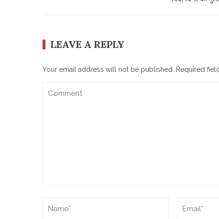
LEAVE A REPLY
Your email address will not be published.
Required fie