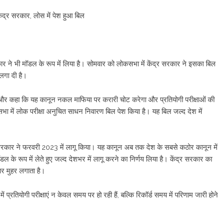
ेंद्र सरकार, लोस में पेश हुआ बिल
कार ने भी मॉडल के रूप में लिया है। सोमवार को लोकसभा में केंद्र सरकार ने इसका बिल
लगा दी है।
या और कहा कि यह कानून नकल माफिया पर करारी चोट करेगा और प्रतियोगी परीक्षाओं की
ा में लोक परीक्षा अनुचित साधन निवारण बिल पेश किया है। यह बिल जल्द देश में
ी सरकार ने फरवरी 2023 में लागू किया। यह कानून अब तक देश के सबसे कठोर कानून में
के रूप में लेते हुए जल्द देशभर में लागू करने का निर्णय लिया है। केंद्र सरकार का
पर मुहर लगाता है।
ं प्रतियोगी परीक्षाएं न केवल समय पर हो रही हैं, बल्कि रिकॉर्ड समय में परिणाम जारी होने