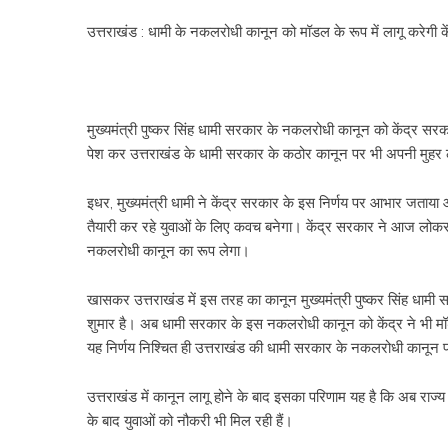
उत्तराखंड : धामी के नकलरोधी कानून को मॉडल के रूप में लागू करेगी क
मुख्यमंत्री पुष्कर सिंह धामी सरकार के नकलरोधी कानून को केंद्र सर
पेश कर उत्तराखंड के धामी सरकार के कठोर कानून पर भी अपनी मुहर 
इधर, मुख्यमंत्री धामी ने केंद्र सरकार के इस निर्णय पर आभार जता
तैयारी कर रहे युवाओं के लिए कवच बनेगा। केंद्र सरकार ने आज लोकसभ
नकलरोधी कानून का रूप लेगा।
खासकर उत्तराखंड में इस तरह का कानून मुख्यमंत्री पुष्कर सिंह धाम
शुमार है। अब धामी सरकार के इस नकलरोधी कानून को केंद्र ने भी मॉडल 
यह निर्णय निश्चित ही उत्तराखंड की धामी सरकार के नकलरोधी कानून 
उत्तराखंड में कानून लागू होने के बाद इसका परिणाम यह है कि अब राज्य मे
के बाद युवाओं को नौकरी भी मिल रही हैं।