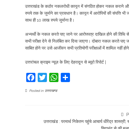
उत्तराखंड के कठोर नकलरोधी कानून में संगठित होकर नकल कराने और अ
रुपये तक के जुर्माने का प्रावधान है। कानून में आरोपियों की संपत्ति
साथ ही 10 लाख रुपये जुर्माना है।
अभ्यर्थी के नकल करते पाए जाने पर आरोपपत्र दाखिल होने की तिथि से द
सभी परीक्षा देने से निलंबित कर दिया जाएगा। दोबारा नकल करते पाए 
साबित होने पर उसे आजीवन सभी प्रतियोगी परीक्षाओं में शामिल नहीं हो
उत्तरांचल क्राइम न्यूज़ के लिए देहरादून से ब्यूरो रिपोर्ट |
Facebook
Twitter
WhatsApp
Share
Posted in
उत्तराखण्ड
P
उत्तराखंड : परमार्थ निकेतन पहुंचे आचार्य धीरेंद्र शास्त्री, स
चिदानंद से की मुल