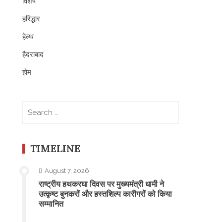
विशेष
हरिद्धार
हेल्थ
हैदराबाद
होम
Search
for:
TIMELINE
August 7, 2026
राष्ट्रीय हथकरघा दिवस पर मुख्यमंत्री धामी ने
उत्कृष्ट बुनकरों और हस्तशिल्प कारीगरों को किया
सम्मानित