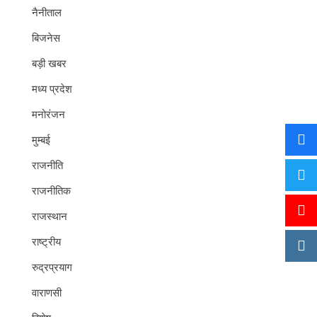
नैनीताल
बिजनेस
बड़ी खबर
मध्य प्रदेश
मनोरंजन
मुम्बई
राजनीति
राजनीतिक
राजस्थान
राष्ट्रीय
रुद्रप्रयाग
वाराणसी