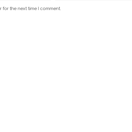
 for the next time I comment.