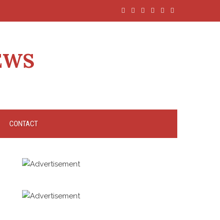
EWS
CONTACT