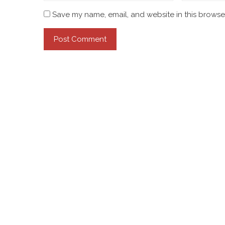
Save my name, email, and website in this browser