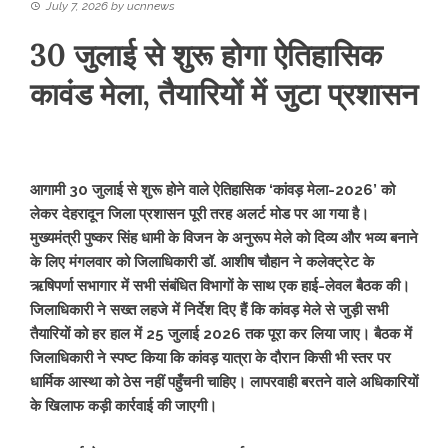
July 7, 2026
by
ucnnews
30 जुलाई से शुरू होगा ऐतिहासिक
कावंड मेला, तैयारियों में जुटा प्रशासन
आगामी 30 जुलाई से शुरू होने वाले ऐतिहासिक ‘कांवड़ मेला-2026’ को
लेकर देहरादून जिला प्रशासन पूरी तरह अलर्ट मोड पर आ गया है।
मुख्यमंत्री पुष्कर सिंह धामी के विजन के अनुरूप मेले को दिव्य और भव्य बनाने
के लिए मंगलवार को जिलाधिकारी डॉ. आशीष चौहान ने कलेक्ट्रेट के
ऋषिपर्णा सभागार में सभी संबंधित विभागों के साथ एक हाई-लेवल बैठक की।
जिलाधिकारी ने सख्त लहजे में निर्देश दिए हैं कि कांवड़ मेले से जुड़ी सभी
तैयारियों को हर हाल में 25 जुलाई 2026 तक पूरा कर लिया जाए। बैठक में
जिलाधिकारी ने स्पष्ट किया कि कांवड़ यात्रा के दौरान किसी भी स्तर पर
धार्मिक आस्था को ठेस नहीं पहुँचनी चाहिए। लापरवाही बरतने वाले अधिकारियों
के खिलाफ कड़ी कार्रवाई की जाएगी।