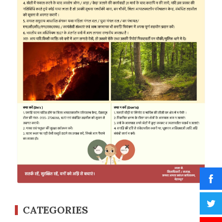
CATEGORIES