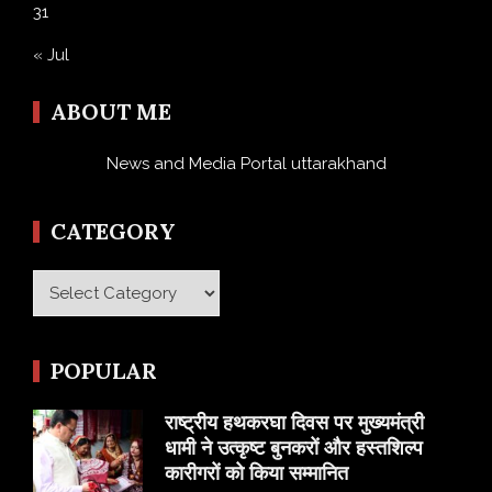
31
« Jul
ABOUT ME
News and Media Portal uttarakhand
CATEGORY
Category
POPULAR
राष्ट्रीय हथकरघा दिवस पर मुख्यमंत्री
धामी ने उत्कृष्ट बुनकरों और हस्तशिल्प
कारीगरों को किया सम्मानित