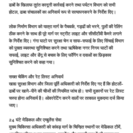
ढाबों के खिलाफ तुरंत कानूनी कार्रवाई करने तथा पर्यटन विभाग को सभी
होटल, ढाबा संचालकों का अनिवार्य रूप से सत्यापनकरने के निर्देश दिए।
लोक निर्माण विभाग को यात्रा मार्ग के पैचवर्क, गड्ढों को भरने, पुलों की रेलिंग
ठीक करने के साथ ही पूरे मार्ग पर स्ट्रीट लाइट और सीसीटीवी कैमरे लगाने
के निर्देश दिए। गंगा घाटो पर सुरक्षा चेन व साफ-सफाई के लिए सिंचाई विभाग
को पुख्ता व्यवस्था सुनिश्चित करने तथा ऋषिकेश नगर निगम घाटों की
सफाई, लाइट और डेंगू से बचाव के लिए फॉगिंग व दवाओं का छिड़काव
सुनिश्चित करने को कहा गया।
सख्त चेकिंग और रेट लिस्ट अनिवार्य
खाद्य सुरक्षा विभाग और जिला पूर्ति अधिकारी को निर्देश दिए गए हैं कि होटलों-
ढाबों पर खाने-पीने की चीजों की नियमित जांच हो। सभी दुकानों पर रेट लिस्ट
चस्पा होना अनिवार्य है। ओवररेटिंग करने वालों पर तत्काल मुकदमा दर्ज किया
जाए।
24 घंटे मेडिकल और एम्बुलेंस सेवा
मुख्य चिकित्सा अधिकारी को कांवड़ मार्ग के चिन्हित स्थानों पर मेडिकल टीमें,