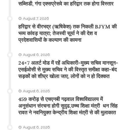
सब्सिडी, गंगा एक्सप्रेसवे का हरिद्वार तक होगा विस्तार
August 7, 2026
​हरिद्वार से वीरभद्र (ऋषिकेश) तक निकली BJYM की
भव्य कांवड़ यात्रा; तेजस्वी सूर्या ने की देश व
प्रदेशवासियों के कल्याण की कामना
August 6, 2026
24×7 अलर्ट मोड में रहें अधिकारी-मुख्य सचिव मानसून-
एसईओसी से मुख्य सचिव ने की विस्तृत समीक्षा कहा-बंद
सड़कों को शीघ्र खोला जाए, लोगों को न हो दिक्कत
August 6, 2026
459 करोड़ से एचएनबी गढ़वाल विश्वविद्यालय में
अनुसंधान संरचना होगी सुदृढ,उच्च शिक्षा मंत्री धन सिंह
रावत ने नवनियुक्त केन्द्रीय शिक्षा मंत्री से की मुलाकात
August 6, 2026