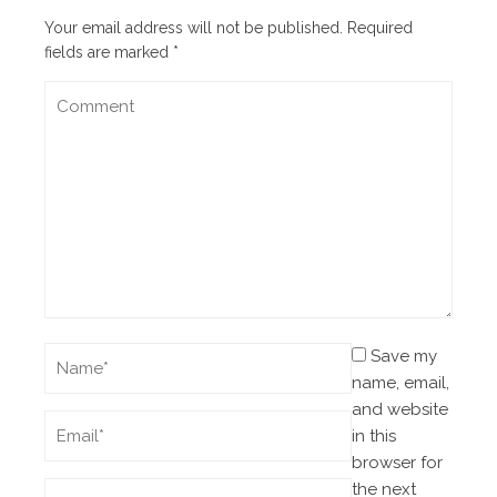
Your email address will not be published.
Required
fields are marked
*
Save my
name, email,
and website
in this
browser for
the next