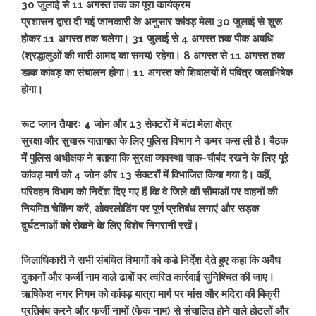
30 जुलाई से 11 अगस्त तक का पूरा कार्यक्रम
प्रशासन द्वारा दी गई जानकारी के अनुसार कांवड़ मेला 30 जुलाई से शुरू
होकर 11 अगस्त तक चलेगा। 31 जुलाई से 4 अगस्त तक पीक अवधि
(श्रद्धालुओं की भारी आमद का समय) रहेगा। 8 अगस्त से 11 अगस्त तक
डाक कांवड़ का संचालन होगा। 11 अगस्त को शिवालयों में पवित्र जलाभिषेक
होगा।
रूट प्लान तैयारः 4 जोन और 13 सेक्टरों में बंटा मेला क्षेत्र
सुरक्षा और सुचारू यातायात के लिए पुलिस विभाग ने कमर कस ली है। बैठक
में पुलिस अधीक्षक ने बताया कि सुरक्षा व्यवस्था चाक-चौबंद रखने के लिए पूरे
कांवड़ मार्ग को 4 जोन और 13 सेक्टरों में विभाजित किया गया है। वहीं,
परिवहन विभाग को निर्देश दिए गए हैं कि वे जिले की सीमाओं पर वाहनों की
नियमित चेकिंग करें, ओवरलोडिंग पर पूर्ण प्रतिबंध लगाएं और सड़क
दुर्घटनाओं को रोकने के लिए विशेष निगरानी रखें।
जिलाधिकारी ने सभी संबधित विभागों को कडे निर्देश देते हुए कहा कि अवैध
दुकानों और फर्जी नाम वाले ढाबों पर त्वरित कार्रवाई सुनिश्चित की जाए।
ऋषिकेश नगर निगम को कांवड़ यात्रा मार्ग पर मांस और मदिरा की बिक्री
प्रतिबंध करने और फर्जी नामों (फेक नाम) से संचालित होने वाले होटलों और