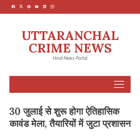
Skip
to
content
UTTARANCHAL
CRIME NEWS
Hindi News Portal
30 जुलाई से शुरू होगा ऐतिहासिक
कावंड मेला, तैयारियों में जुटा प्रशासन