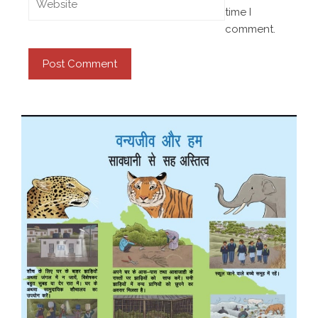
time I
comment.