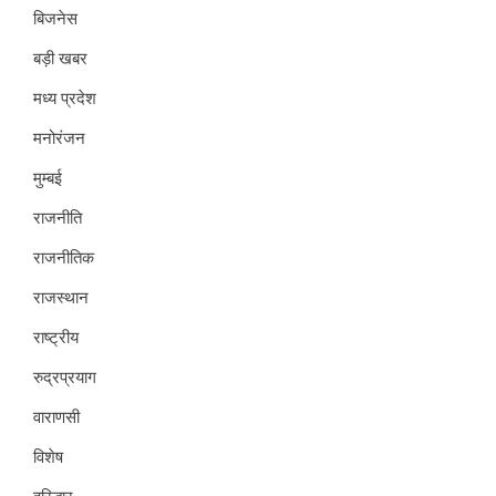
बिजनेस
बड़ी खबर
मध्य प्रदेश
मनोरंजन
मुम्बई
राजनीति
राजनीतिक
राजस्थान
राष्ट्रीय
रुद्रप्रयाग
वाराणसी
विशेष