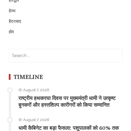
हरिद्धार
हेल्थ
हैदराबाद
होम
Search
for:
TIMELINE
August 7, 2026
राष्ट्रीय हथकरघा दिवस पर मुख्यमंत्री धामी ने उत्कृष्ट
बुनकरों और हस्तशिल्प कारीगरों को किया सम्मानित
August 7, 2026
​धामी कैबिनेट का बड़ा फैसला: पशुपालकों को 60% तक