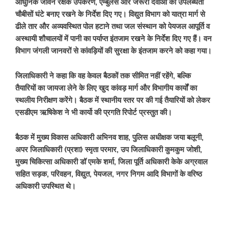
आधुनिक जीवन रक्षक उपकरण, एम्बुलेंस और जरूरी दवाओं की उपलब्धता
चौबीसों घंटे बनाए रखने के निर्देश दिए गए। विद्युत विभाग को यात्रा मार्ग से
ढीले तार और अव्यवस्थित पोल हटाने तथा जल संस्थान को पेयजल आपूर्ति व
अस्थायी शौचालयों में पानी का पर्याप्त इंतजाम रखने के निर्देश दिए गए हैं। वन
विभाग जंगली जानवरों से कांवड़ियों की सुरक्षा के इंतजाम करने को कहा गया।
जिलाधिकारी ने कहा कि वह केवल बैठकों तक सीमित नहीं रहेंगे, बल्कि
तैयारियों का जायजा लेने के लिए खुद कांवड़ मार्ग और विभागीय कार्यों का
स्थलीय निरीक्षण करेंगे। बैठक में स्थानीय स्तर पर की गई तैयारियों को लेकर
एसडीएम ऋषिकेश ने भी कार्यो की प्रगति रिपोर्ट प्रस्तुत की।
बैठक में मुख्य विकास अधिकारी अभिनव शाह, पुलिस अधीक्षक जया बलूनी,
अपर जिलाधिकारी (प्रशा) स्मृता परमार, उप जिलाधिकारी कुमकुम जोशी,
मुख्य चिकित्सा अधिकारी डॉ एमके शर्मा, जिला पूर्ति अधिकारी केके अग्रवाल
सहित सड़क, परिवहन, विद्युत, पेयजल, नगर निगम आदि विभागों के वरिष्ठ
अधिकारी उपस्थित थे।