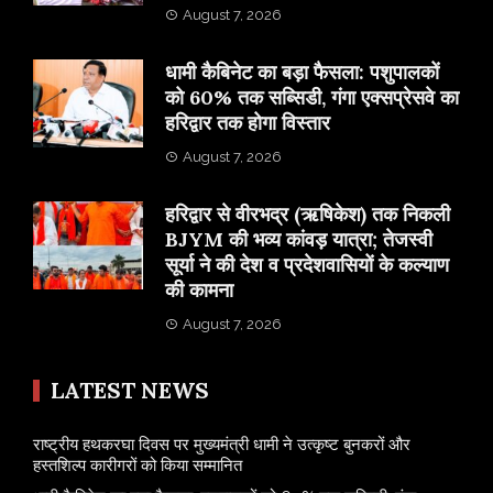
August 7, 2026
​धामी कैबिनेट का बड़ा फैसला: पशुपालकों
को 60% तक सब्सिडी, गंगा एक्सप्रेसवे का
हरिद्वार तक होगा विस्तार
August 7, 2026
​हरिद्वार से वीरभद्र (ऋषिकेश) तक निकली
BJYM की भव्य कांवड़ यात्रा; तेजस्वी
सूर्या ने की देश व प्रदेशवासियों के कल्याण
की कामना
August 7, 2026
LATEST NEWS
राष्ट्रीय हथकरघा दिवस पर मुख्यमंत्री धामी ने उत्कृष्ट बुनकरों और
हस्तशिल्प कारीगरों को किया सम्मानित