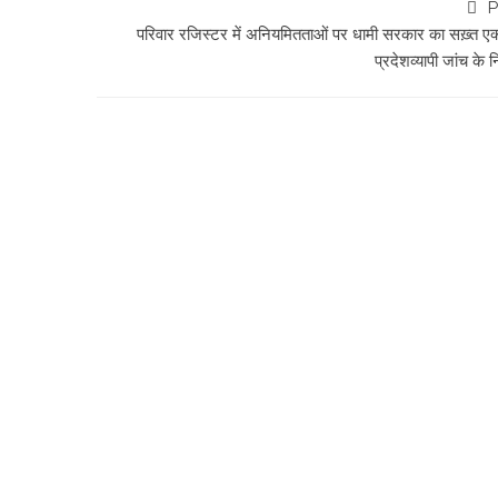
P
परिवार रजिस्टर में अनियमितताओं पर धामी सरकार का सख़्त एक
प्रदेशव्यापी जांच के नि