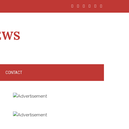
EWS
CONTACT