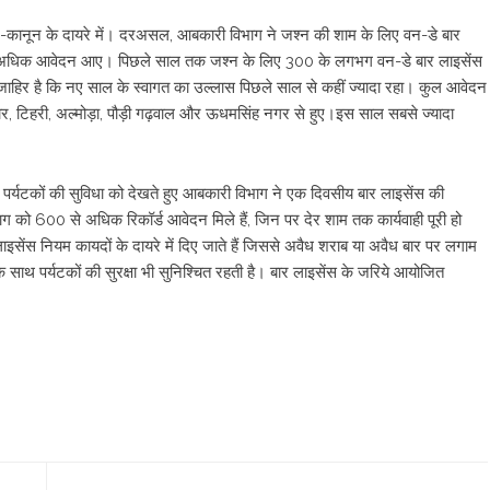
यदे-कानून के दायरे में। दरअसल, आबकारी विभाग ने जश्न की शाम के लिए वन-डे बार
से अधिक आवेदन आए। पिछले साल तक जश्न के लिए 300 के लगभग वन-डे बार लाइसेंस
से जाहिर है कि नए साल के स्वागत का उल्लास पिछले साल से कहीं ज्यादा रहा। कुल आवेदन
वार, टिहरी, अल्मोड़ा, पौड़ी गढ़वाल और ऊधमसिंह नगर से हुए।इस साल सबसे ज्यादा
्यटकों की सुविधा को देखते हुए आबकारी विभाग ने एक दिवसीय बार लाइसेंस की
 को 600 से अधिक रिकॉर्ड आवेदन मिले हैं, जिन पर देर शाम तक कार्यवाही पूरी हो
ेंस नियम कायदों के दायरे में दिए जाते हैं जिससे अवैध शराब या अवैध बार पर लगाम
था के साथ पर्यटकों की सुरक्षा भी सुनिश्चित रहती है। बार लाइसेंस के जरिये आयोजित