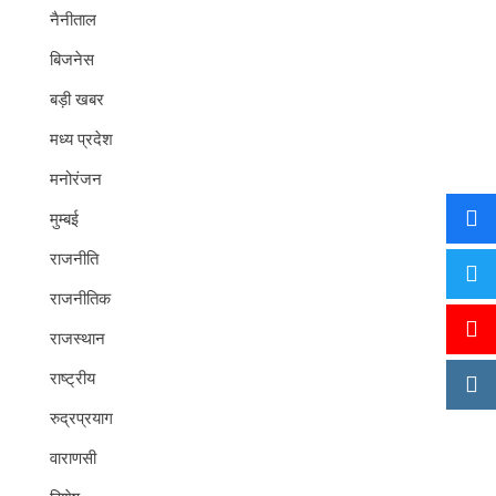
नैनीताल
बिजनेस
बड़ी खबर
मध्य प्रदेश
मनोरंजन
मुम्बई
राजनीति
राजनीतिक
राजस्थान
राष्ट्रीय
रुद्रप्रयाग
वाराणसी