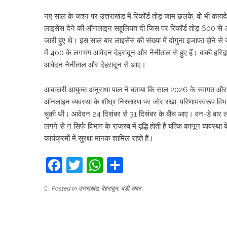
नए साल के जश्न पर उत्तराखंड में रिकॉर्ड तोड़ जाम छलके, वो भी का
लाइसेंस देने की ऑनलाइन सहूलियत दी जिस पर रिकॉर्ड तोड़ 600 
जारी हुए थे। इस साल बार लाइसेंस की संख्या में दोगुना इजाफा होने 
में 400 के लगभग आवेदन देहरादून और नैनीताल से हुए हैं। बाकी हरिद्
आवेदन नैनीताल और देहरादून से आए।
आबकारी आयुक्त अनुराधा पाल ने बताया कि साल 2026 के स्वागत और पर
ऑनलाइन व्यवस्था के शीघ्र निस्तारण पर जोर रखा, परिणामस्वरूप विभाग
चुकी थी। आवेदन 24 दिसंबर से 31 दिसंबर के बीच आए। वन-डे बार लाइस
लगने से न सिर्फ विभाग के राजस्व में वृद्धि होती है बल्कि कानून व्यवस्
कार्यक्रमों में सुरक्षा मानक शामिल रहते हैं।
Facebook
Twitter
WhatsApp
Share
Posted in
उत्तराखंड
,
देहरादून
,
बड़ी खबर