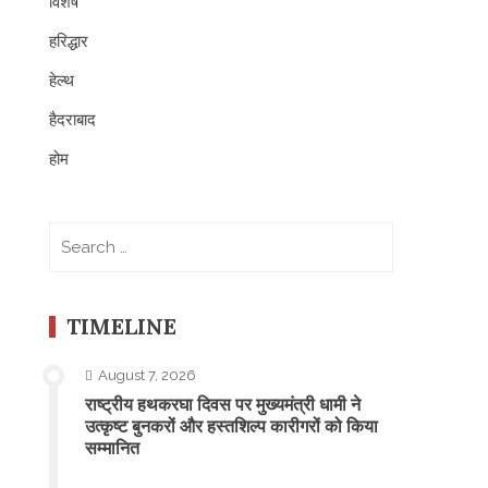
विशेष
हरिद्धार
हेल्थ
हैदराबाद
होम
Search
for:
TIMELINE
August 7, 2026
राष्ट्रीय हथकरघा दिवस पर मुख्यमंत्री धामी ने
उत्कृष्ट बुनकरों और हस्तशिल्प कारीगरों को किया
सम्मानित