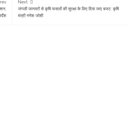
rev
Next
्शन,
जंगली जानवरों से कृषि फसलों की सुरक्षा के लिए दिया जाए बजट: कृषि
र्देश
मंत्री गणेश जोशी