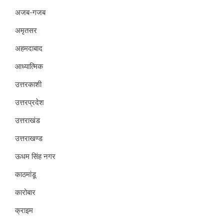
अजब-गजब
अमृतसर
अहमदाबाद
आध्यात्मिक
उत्तरकाशी
उत्तरप्रदेश
उत्तराखंड
उत्तराखण्ड
ऊधम सिंह नगर
काठमांडू
कारोबार
क्राइम