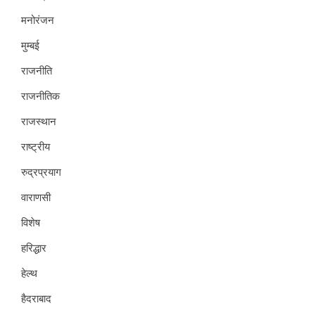
मनोरंजन
मुम्बई
राजनीति
राजनीतिक
राजस्थान
राष्ट्रीय
रुद्रप्रयाग
वाराणसी
विशेष
हरिद्धार
हेल्थ
हैदराबाद