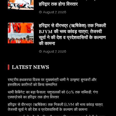
हरिद्वार तक होगा विस्तार
August 7, 2026
​हरिद्वार से वीरभद्र (ऋषिकेश) तक निकली
BJYM की भव्य कांवड़ यात्रा; तेजस्वी
सूर्या ने की देश व प्रदेशवासियों के कल्याण
की कामना
August 7, 2026
LATEST NEWS
राष्ट्रीय हथकरघा दिवस पर मुख्यमंत्री धामी ने उत्कृष्ट बुनकरों और
हस्तशिल्प कारीगरों को किया सम्मानित
​धामी कैबिनेट का बड़ा फैसला: पशुपालकों को 60% तक सब्सिडी, गंगा
एक्सप्रेसवे का हरिद्वार तक होगा विस्तार
​हरिद्वार से वीरभद्र (ऋषिकेश) तक निकली BJYM की भव्य कांवड़ यात्रा;
तेजस्वी सूर्या ने की देश व प्रदेशवासियों के कल्याण की कामना