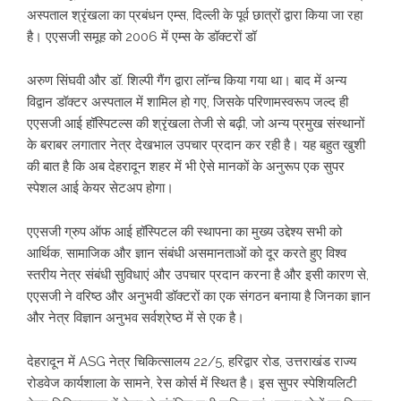
अस्पताल श्रृंखला का प्रबंधन एम्स, दिल्ली के पूर्व छात्रों द्वारा किया जा रहा
है। एएसजी समूह को 2006 में एम्स के डॉक्टरों डॉ
अरुण सिंघवी और डॉ. शिल्पी गैंग द्वारा लॉन्च किया गया था। बाद में अन्य
विद्वान डॉक्टर अस्पताल में शामिल हो गए, जिसके परिणामस्वरूप जल्द ही
एएसजी आई हॉस्पिटल्स की श्रृंखला तेजी से बढ़ी, जो अन्य प्रमुख संस्थानों
के बराबर लगातार नेत्र देखभाल उपचार प्रदान कर रही है। यह बहुत खुशी
की बात है कि अब देहरादून शहर में भी ऐसे मानकों के अनुरूप एक सुपर
स्पेशल आई केयर सेटअप होगा।
एएसजी ग्रुप ऑफ आई हॉस्पिटल की स्थापना का मुख्य उद्देश्य सभी को
आर्थिक, सामाजिक और ज्ञान संबंधी असमानताओं को दूर करते हुए विश्व
स्तरीय नेत्र संबंधी सुविधाएं और उपचार प्रदान करना है और इसी कारण से,
एएसजी ने वरिष्ठ और अनुभवी डॉक्टरों का एक संगठन बनाया है जिनका ज्ञान
और नेत्र विज्ञान अनुभव सर्वश्रेष्ठ में से एक है।
देहरादून में ASG नेत्र चिकित्सालय 22/5, हरिद्वार रोड, उत्तराखंड राज्य
रोडवेज कार्यशाला के सामने, रेस कोर्स में स्थित है। इस सुपर स्पेशियलिटी