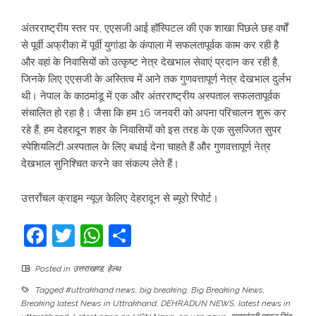
अंतरराष्ट्रीय स्तर पर, एएसजी आई हॉस्पिटल की एक शाखा पिछले छह वर्षों
से पूर्वी अफ्रीका में पूर्वी युगांडा के कंपाला में सफलतापूर्वक काम कर रही है
और वहां के निवासियों को उत्कृष्ट नेत्र देखभाल सेवाएं प्रदान कर रही है,
जिनके लिए एएसजी के अस्तित्व में आने तक गुणवत्तापूर्ण नेत्र देखभाल दुर्लभ
थी। नेपाल के काठमांडू में एक और अंतरराष्ट्रीय अस्पताल सफलतापूर्वक
संचालित हो रहा है। जैसा कि हम 16 जनवरी को अपना परिचालन शुरू कर
रहे हैं, हम देहरादून शहर के निवासियों को इस तरह के एक सुसज्जित सुपर
स्पेशियलिटी अस्पताल के लिए बधाई देना चाहते हैं और गुणवत्तापूर्ण नेत्र
देखभाल सुनिश्चित करने का संकल्प लेते हैं।
उत्तराँचल क्राइम न्यूज़ केलिए देहरादून से ब्यूरो रिपोर्ट।
Facebook
Twitter
WhatsApp
Share
Posted in
उत्तराखण्ड
,
हेल्थ
Tagged
#uttrakhand news
,
big breaking
,
Big Breaking News
,
Breaking latest News in Uttrakhand
,
DEHRADUN NEWS
,
latest news in