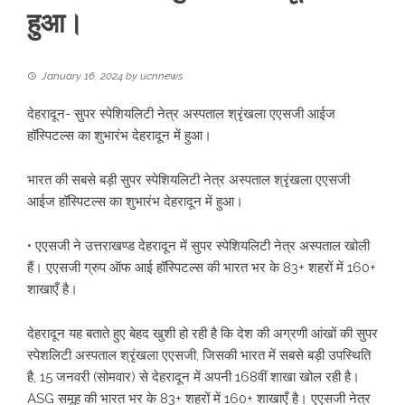
हुआ।
January 16, 2024
by
ucnnews
देहरादून- सुपर स्पेशियलिटी नेत्र अस्पताल श्रृंखला एएसजी आईज
हॉस्पिटल्स का शुभारंभ देहरादून में हुआ।
भारत की सबसे बड़ी सुपर स्पेशियलिटी नेत्र अस्पताल श्रृंखला एएसजी
आईज हॉस्पिटल्स का शुभारंभ देहरादून में हुआ।
• एएसजी ने उत्तराखण्ड देहरादून में सुपर स्पेशियलिटी नेत्र अस्पताल खोली
हैं। एएसजी ग्रुप ऑफ आई हॉस्पिटल्स की भारत भर के 83+ शहरों में 160+
शाखाएँ है।
देहरादून यह बताते हुए बेहद खुशी हो रही है कि देश की अग्रणी आंखों की सुपर
स्पेशलिटी अस्पताल श्रृंखला एएसजी, जिसकी भारत में सबसे बड़ी उपस्थिति
है, 15 जनवरी (सोमवार) से देहरादून में अपनी 168वीं शाखा खोल रही है।
ASG समूह की भारत भर के 83+ शहरों में 160+ शाखाएँ है। एएसजी नेत्र