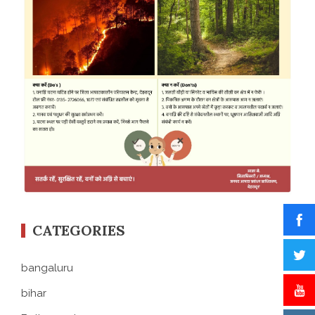
CATEGORIES
bangaluru
bihar