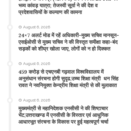
भव्य कांवड़ यात्रा; तेजस्वी सूर्या ने की देश व
प्रदेशवासियों के कल्याण की कामना
August 6, 2026
24×7 अलर्ट मोड में रहें अधिकारी-मुख्य सचिव मानसून-
एसईओसी से मुख्य सचिव ने की विस्तृत समीक्षा कहा-बंद
सड़कों को शीघ्र खोला जाए, लोगों को न हो दिक्कत
August 6, 2026
459 करोड़ से एचएनबी गढ़वाल विश्वविद्यालय में
अनुसंधान संरचना होगी सुदृढ,उच्च शिक्षा मंत्री धन सिंह
रावत ने नवनियुक्त केन्द्रीय शिक्षा मंत्री से की मुलाकात
August 6, 2026
मुख्यमंत्री से महानिदेशक एनसीसी ने की शिष्टाचार
भेंट,उत्तराखण्ड में एनसीसी के विस्तार एवं आधुनिक
आधारभूत संरचना के विकास पर हुई महत्वपूर्ण चर्चा