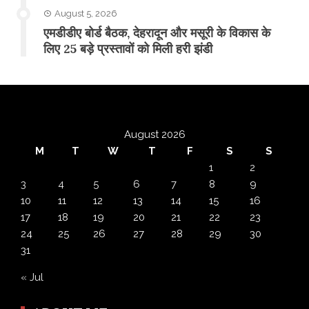
August 5, 2026
एमडीडीए बोर्ड बैठक, देहरादून और मसूरी के विकास के
लिए 25 बड़े प्रस्तावों को मिली हरी झंडी
August 2026
M
T
W
T
F
S
S
1
2
3
4
5
6
7
8
9
10
11
12
13
14
15
16
17
18
19
20
21
22
23
24
25
26
27
28
29
30
31
« Jul