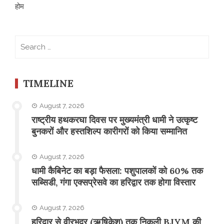
होम
Search
for:
TIMELINE
August 7, 2026
राष्ट्रीय हथकरघा दिवस पर मुख्यमंत्री धामी ने उत्कृष्ट
बुनकरों और हस्तशिल्प कारीगरों को किया सम्मानित
August 7, 2026
​धामी कैबिनेट का बड़ा फैसला: पशुपालकों को 60% तक
सब्सिडी, गंगा एक्सप्रेसवे का हरिद्वार तक होगा विस्तार
August 7, 2026
​हरिद्वार से वीरभद्र (ऋषिकेश) तक निकली BJYM की