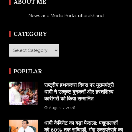
ABOUT ME
News and Media Portal uttarakhand
CATEGORY
Category
POPULAR
राष्ट्रीय हथकरघा दिवस पर मुख्यमंत्री
धामी ने उत्कृष्ट बुनकरों और हस्तशिल्प
कारीगरों को किया सम्मानित
August 7, 2026
​धामी कैबिनेट का बड़ा फैसला: पशुपालकों
को 60% तक सब्सिडी, गंगा एक्सप्रेसवे का