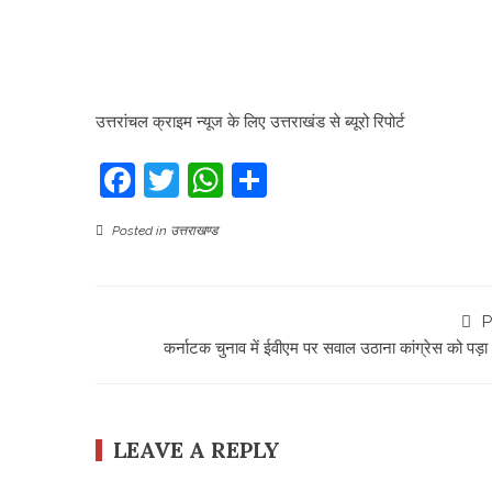
उत्तरांचल क्राइम न्यूज के लिए उत्तराखंड से ब्यूरो रिपोर्ट
Facebook
Twitter
WhatsApp
Share
Posted in
उत्तराखण्ड
P
कर्नाटक चुनाव में ईवीएम पर सवाल उठाना कांग्रेस को पड़ा 
LEAVE A REPLY