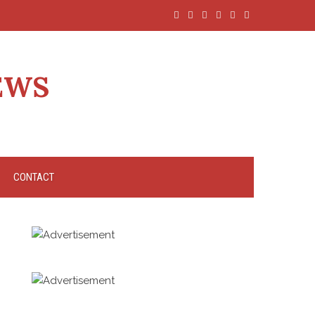
EWS
CONTACT