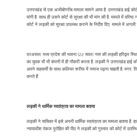
उत्तराखंड से एक अजीबोगरीब मामला सामने आया है. उत्तराखंड हाई कोर
मांगी है. साथ ही उसने कोर्ट से सुरक्षा की भी मांग की है. मामले में वरिष
कोर्ट ने लड़की को सुरक्षा उपलब्ध कराने के निर्देश दिए. मामले में अगल
दरअसल, मध्य प्रदेश की भावना (22 साल) नाम की लड़की हरिद्वार स्थ
का युवक भी भी कंपनी में ही नौकरी करता है. लड़की ने उत्तराखंड हा
अपने सहकर्मी के साथ कलियर शरीफ में नमाज पढ़ना चाहती है. मगर, 
करते हैं.
लड़की ने धार्मिक स्वतंत्रता का मामला बताया
लड़की ने याचिका में इसे अपनी धार्मिक स्वतंत्रता का मामला बताया है.
न्यायाधीश पंकज पुरोहित की पीठ ने लड़की को गुरुवार को कोर्ट में उपस्