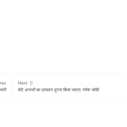
rev
Next
भारी
मोटे अनाजों का उत्पादन दुगना किया जाएगा: गणेश जोशी