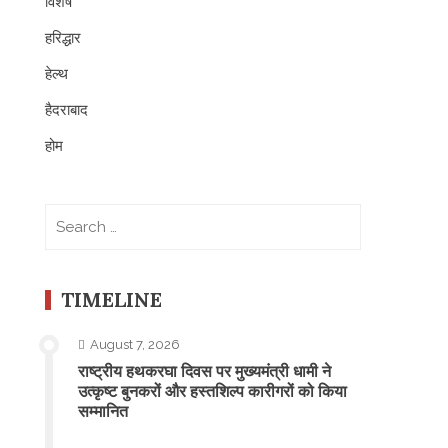
विशेष
हरिद्धार
हेल्थ
हैदराबाद
होम
Search
for:
TIMELINE
August 7, 2026
राष्ट्रीय हथकरघा दिवस पर मुख्यमंत्री धामी ने
उत्कृष्ट बुनकरों और हस्तशिल्प कारीगरों को किया
सम्मानित