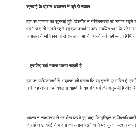
सुनवाई के दौरान अदालत ने पूछे ये सवाल
इस पर गुरुवार को सुनवाई हुई. खंडपीठ ने याचिकाकर्ता को नमाज पढ़ने
पढ़ने जाए तो उससे पहले वह एक प्रार्थना पत्र संबंधित थाने के स्टे
अदालत ने याचिकाकर्ता से सवाल किया कि आपने धर्म नहीं बदला है फिर आ
‘…इसलिए वहां नमाज पढ़ना चाहती है’
इस पर याचिकाकर्ता ने अदालत को बताया कि वह इससे प्रभावित है, इसलि
न ही वह अपना धर्म बदलना चाहती है. वह हिंदू धर्म की अनुयायी है और 
भावना ने न्यायालय से प्रार्थना करते हुए कहा कि हरिद्वार के जिलाधिका
दिलाई जाए. कोर्ट ने भावना को नमाज पढने जाने पर सुरक्षा प्रदान क