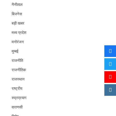
नैनीताल
बिजनेस
बड़ी खबर
मध्य प्रदेश
मनोरंजन
मुम्बई
राजनीति
राजनीतिक
राजस्थान
राष्ट्रीय
रुद्रप्रयाग
वाराणसी