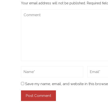
Your email address will not be published.
Required fie
Save my name, email, and website in this browser