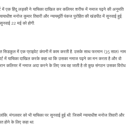
्ट में एक हिंदू लड़की ने याचिका दाखिल कर कलियर शरीफ में नमाज पढ़ने की अनुमति
्ठ न्यायाधीश मनोज कुमार तिवारी और न्यायमूर्ति पंकज पुरोहित की खंडपीठ में सुनवाई हुई.
ी सुनवाई 22 मई को होगी.
ित सिडकुल में एक प्राइवेट कंपनी में काम करती है. उसके साथ फरमान (35 साल) नाम
ई कोर्ट में याचिका दाखिल करके कहा था कि उसका नमाज पढ़ने का मन करता है और वो
पिरान कलियर में नमाज अदा करने के लिए जब वह जाती है तो कुछ संगठन उसका विरोध
 हालांकि, मंगलवार को भी याचिका पर सुनवाई हुई थी. जिसमें न्यायाधीश मनोज तिवारी और
थित होने के लिए कहा था.