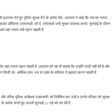
 की इजाजत देते हुए पुलिस सुरक्षा देने के आदेश दिए. अदालत ने कहा कि जब वह नमाज
शन हाउस ऑफिसर (एसएचओ) को दे. एसएचओ उन्हें सुरक्षा उपलब्ध कराएं. सुनवाई के दौरान
प वहां नमाज क्यों पढ़ना चाहती हैं.
ए वहां नमाज पढ़ना चाहती है. अदालत को यह भी बताया कि उन्होंने शादी नहीं की है और
बिना किसी डर, आर्थिक लाभ, भय या दबाव के कलियर में इबादत करना चाहती है.
री और वरिष्ठ पुलिस अधीक्षक (एसएसपी) को निर्देशित कर उन्हें व उनके परिवार को सुरक्षा
रने के आदेश करते हुए अगली सुनवाई 22 मई को तय की है.