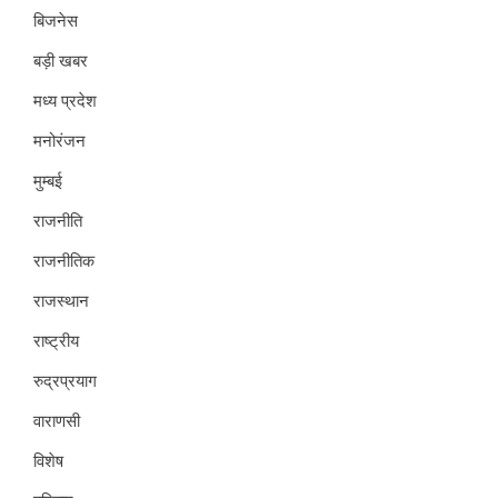
बिजनेस
बड़ी खबर
मध्य प्रदेश
मनोरंजन
मुम्बई
राजनीति
राजनीतिक
राजस्थान
राष्ट्रीय
रुद्रप्रयाग
वाराणसी
विशेष