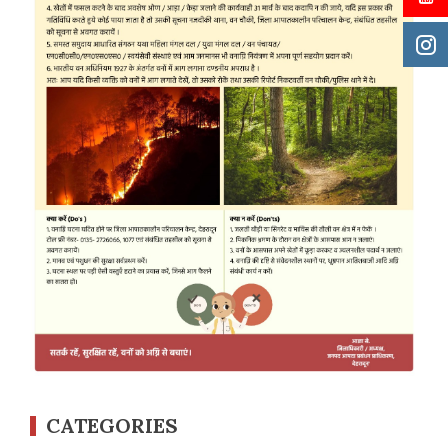
CATEGORIES