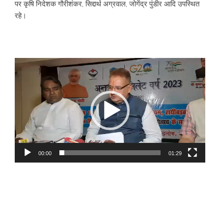
पर कृषि निदेशक गौरीशंकर, सिद्दार्थ अग्रवाल, जोगेंद्र पुंडीर आदि उपस्थित
रहे।
Video
Player
00:00
01:29