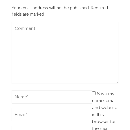
Your email address will not be published.
Required
fields are marked
*
Save my
name, email,
and website
in this
browser for
the next