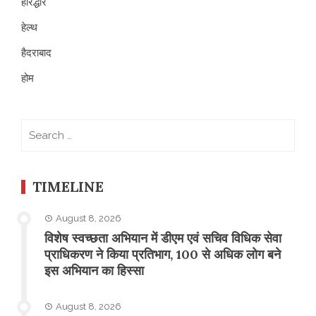
हरिद्धार
हेल्थ
हैदराबाद
होम
Search
for:
TIMELINE
August 8, 2026
विशेष स्वच्छता अभियान में डीएम एवं सचिव विधिक सेवा
प्राधिकरण ने किया प्रतिभाग, 100 से अधिक लोग बने
इस अभियान का हिस्सा
August 8, 2026