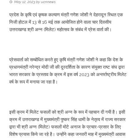
May 12, 2023
by
ucnnews
प्रदेश के कृषि एवं कृषक कल्याण मंत्री गणेश जोशी ने देहरादून स्थित एक
निजी होटल में 13 से 16 मई तक आयोजित होने वाला चार दिवसीय
उत्तराखण्ड श्री अन्न (मिलेट) महोत्सव के संबंध में प्रेस वार्ता की।
प्रेसवार्ता को सम्बोधित करते हुए कृषि मंत्री गणेश जोशी ने कहा कि देश के
प्रधानमंत्री नरेन्द्र मोदी जी की दूरदर्शिता के कारण संयुक्त राष्ट संघ द्वारा
भारत सरकार के प्रस्ताव के क्रम में इस वर्ष 2023 को अन्तर्राष्ट्रीय मिलेट
वर्ष के रूप में मनाया जा रहा है।
इसी क्रम में मिलेट फसलों को श्री अन्न के रूप में पहचान दी गयी है। इसी
क्रम में उत्तराखण्ड में मुख्यमंत्री पुष्कर सिंह धामी के नेतृत्व में राज्य सरकार
द्वारा भी श्री अन्न (मिलेट) फसलों मोटे अनाज के प्रचार-प्रसार के लिए
विशेष प्रयास किये जा रहे है। उन्होंने कहा जनवरी माह में मुख्यमंत्री आवास