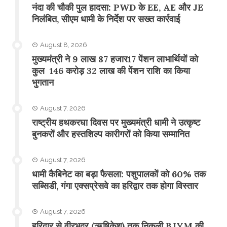
नंदा की चौकी पुल हादसा: PWD के EE, AE और JE
निलंबित, सीएम धामी के निर्देश पर सख्त कार्रवाई
August 8, 2026
मुख्यमंत्री ने 9 लाख 87 हजार17 पेंशन लाभार्थियों को
कुल 146 करोड़ 32 लाख की पेंशन राशि का किया
भुगतान
August 7, 2026
राष्ट्रीय हथकरघा दिवस पर मुख्यमंत्री धामी ने उत्कृष्ट
बुनकरों और हस्तशिल्प कारीगरों को किया सम्मानित
August 7, 2026
​धामी कैबिनेट का बड़ा फैसला: पशुपालकों को 60% तक
सब्सिडी, गंगा एक्सप्रेसवे का हरिद्वार तक होगा विस्तार
August 7, 2026
​हरिद्वार से वीरभद्र (ऋषिकेश) तक निकली BJYM की