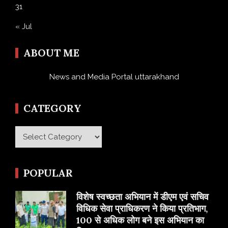
31
« Jul
ABOUT ME
News and Media Portal uttarakhand
CATEGORY
Category
POPULAR
विशेष स्वच्छता अभियान में डीएम एवं सचिव
विधिक सेवा प्राधिकरण ने किया प्रतिभाग,
100 से अधिक लोग बने इस अभियान का