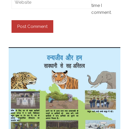
time I
comment.