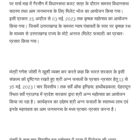
पर मार्च माह में गैरसैंण में विधानसभा बजट सत्र के दौरान समस्त विधानसभा
सदस्य तथा आम जनमानस के लिए मिलेट भोज का आयोजन किया गया।
इसी प्रकार 25 अप्रैल से 03 मई, 2023 तक कृषक महोत्सव का आयोजन
किया गया। जिसमें उत्तराखण्ड के समस्त न्याय पंचायतों के स्तर पर कृषक रथ
के माध्यम से उत्तराखण्ड राज्य के मोटे अनाज (मिलेट फसलों) का प्रचार-
प्रसार किया गया।
मंत्री गणेश जोशी ने खुशी व्यक्त कर करते कहा कि भारत सरकार के इसी
संकल्प को दृष्टिगत रखते हुए श्री अन्न फसलों के प्रचार-प्रसार हेतु 13 से
16 मई, 2023 ( चार दिवसीय ) तक सर्वे ऑफ इण्डिया, हाथीबडकला, देहरादून
स्थित सर्वे ग्राउण्ड में प्रदेश सरकार द्वारा श्री अन्न महोत्सव का आयोजन
किया जा रहा है। कार्यक्रम का उद्देश्य श्री अन्न फसलों के स्वास्थ्य लाभ एवं
इनके महत्तवता का आम जनमानस के मध्य प्रचार-प्रसार करना है।