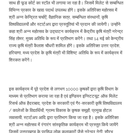
साथ ही फूड कोर्ट का स्टॉल भी लगाया जा रहा है। जिसमें मिलेट से सम्बन्धित
विभिन्न प्रकार के खाद्य पदार्थ उपलब्ध होंगे। इसके अतिरिक्त महोत्सव में
श्री अन्न केन्द्रित चर्चाऐं, वैज्ञानिक सत्र, सम्बन्धित संस्थानों, कृषि
विश्वविद्यालयों और स्टार्टअप द्वारा प्रस्तुतियां भी प्रदान की जायेगी। उन्होंने
कहा श्री अन्न महोत्सव के उद्घाटन कार्यक्रम में केंद्रीय कृषि मंत्री नरेन्द्र
सिंह तोमर, मुख्य अतिथि के रूप में प्रतिभाग करेंगे। तथा 14 मई को केन्द्रीय
राज्य कृषि मंत्री कैलाश चौधरी शामिल होंगे। इसके अतिरिक्त उत्तर प्रदेश,
हरियाणा, मध्य प्रदेश के कृषि मंत्री भी विशिष्ट अतिथि के रूप में कार्यक्रम में
शिरकत करेंगे।
इस कार्यक्रम में पूरे प्रदेश से लगभग 10000 कृषकों द्वारा कृषि विभाग के
माध्यम से प्रतिभाग कराया जा रहा है एवं इण्डियन इन्स्टिटयूट ऑफ मिलेट
रिसर्च ऑफ हैदराबाद, प्रदेश के सरकारी एवं गैर-सरकारी कृषि विश्वविद्यालय
/ कालेजों के विद्यार्थियों, ग्राम्य विकास के कृषक समूहों, प्रमुख होटल
व्यवसायी, स्टार्टअप आदि द्वारा प्रतिभाग किया जा रहा है। इसके अतिरिक्त
श्री अन्न महोत्सव में रंगारंग सांस्कृतिक कार्यक्रम भी प्रस्तुत किये जायेंगे
जिसमें उत्तराखण्ड के प्रसिद्ध लोक कलाकारों जैसे नरेन्द्र नेगी, सौरभ