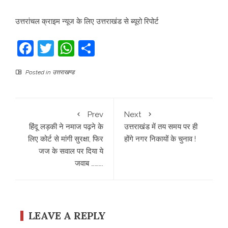
उत्तरांचल क्राइम न्यूज के लिए उत्तराखंड से ब्यूरो रिपोर्ट
Facebook
Twitter
WhatsApp
Share
Posted in
उत्तराखण्ड
Prev
Next
हिंदू लड़की ने नमाज पढ़ने के
उत्तराखंड में तय समय पर ही
लिए कोर्ट से मांगी सुरक्षा, फिर
होंगे नगर निकायों के चुनाव !
जज के सवाल पर दिया ये
जवाब ……….
LEAVE A REPLY