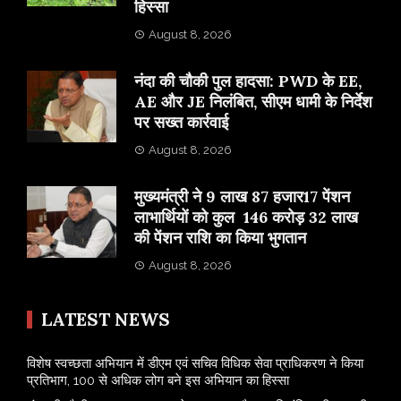
हिस्सा
August 8, 2026
नंदा की चौकी पुल हादसा: PWD के EE,
AE और JE निलंबित, सीएम धामी के निर्देश
पर सख्त कार्रवाई
August 8, 2026
मुख्यमंत्री ने 9 लाख 87 हजार17 पेंशन
लाभार्थियों को कुल 146 करोड़ 32 लाख
की पेंशन राशि का किया भुगतान
August 8, 2026
LATEST NEWS
विशेष स्वच्छता अभियान में डीएम एवं सचिव विधिक सेवा प्राधिकरण ने किया
प्रतिभाग, 100 से अधिक लोग बने इस अभियान का हिस्सा