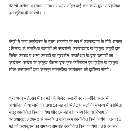
मैठाणी, प्रीतम भरतवाण, माया उपाध्याय सहित कई कलाकारों द्वारा सांस्कृतिक
प्रस्तुतियां दी जायेंगी। ।
मंत्री ने कहा कार्यक्रम के मुख्य आकर्षण के रूप में उत्तराखण्ड के मोटे अनाज
( मिलेट) से सम्बन्धित उत्पादों की प्रदर्शनी, उत्तराखण्ड के प्रमुख समूहों द्वार
मिलेट उत्पाद व अन्य उत्पादों का प्रदर्शन, स्टार्टअप के द्वारा उत्पादों का
प्रर्दशन, प्रदेश के प्रमुख होटलों द्वारा फूड फेस्टिवल एंव प्रदेश के प्रमुख
लोक-कलाकारों द्वारा प्रस्तुत सांस्कृतिक कार्यक्रम की झांकिया रहेंगी।
श्री अन्न महोत्सव में 13 मई को मिलेट फसलों पर तकनीकि सत्र भी
आयोजित किया जायेगा। तथा 14 मई को मिलेट फसलों के सम्बन्ध में उद्यमिता
सत्र आयोजित किया जायेगा और 15 मई को ग्राम्य विकास विभाग /
एन0आर0एल0एम0 से सम्बन्धित कार्यक्रम आयोजित किये जायेंगे। तथा 16
मई को कार्यक्रम का समापन समारोह आयोजित किया जायेगा। इस अवसर