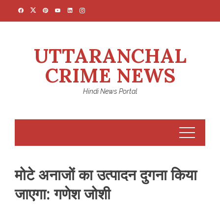
Skip
to
content
UTTARANCHAL
CRIME NEWS
Hindi News Portal
मोटे अनाजों का उत्पादन दुगना किया
जाएगा: गणेश जोशी