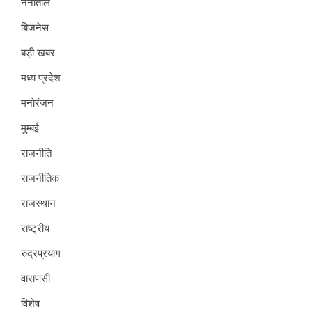
नैनीताल
बिजनेस
बड़ी खबर
मध्य प्रदेश
मनोरंजन
मुम्बई
राजनीति
राजनीतिक
राजस्थान
राष्ट्रीय
रुद्रप्रयाग
वाराणसी
विशेष