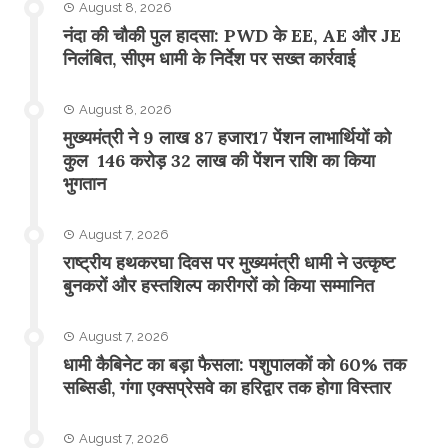
August 8, 2026
नंदा की चौकी पुल हादसा: PWD के EE, AE और JE
निलंबित, सीएम धामी के निर्देश पर सख्त कार्रवाई
August 8, 2026
मुख्यमंत्री ने 9 लाख 87 हजार17 पेंशन लाभार्थियों को
कुल 146 करोड़ 32 लाख की पेंशन राशि का किया
भुगतान
August 7, 2026
राष्ट्रीय हथकरघा दिवस पर मुख्यमंत्री धामी ने उत्कृष्ट
बुनकरों और हस्तशिल्प कारीगरों को किया सम्मानित
August 7, 2026
​धामी कैबिनेट का बड़ा फैसला: पशुपालकों को 60% तक
सब्सिडी, गंगा एक्सप्रेसवे का हरिद्वार तक होगा विस्तार
August 7, 2026