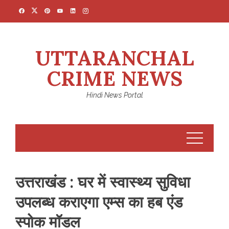
Skip
to
content
UTTARANCHAL
CRIME NEWS
Hindi News Portal
उत्तराखंड : घर में स्वास्थ्य सुविधा
उपलब्ध कराएगा एम्स का हब एंड
स्पोक मॉडल