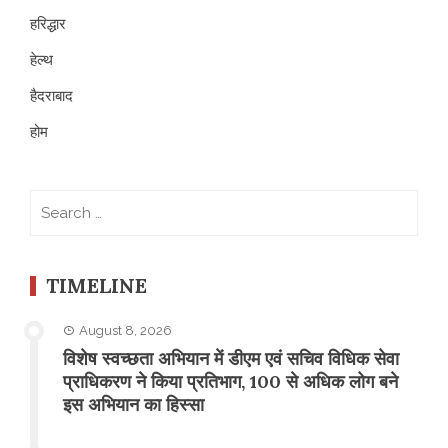
हरिद्धार
हेल्थ
हैदराबाद
होम
Search
for:
TIMELINE
August 8, 2026
विशेष स्वच्छता अभियान में डीएम एवं सचिव विधिक सेवा
प्राधिकरण ने किया प्रतिभाग, 100 से अधिक लोग बने
इस अभियान का हिस्सा