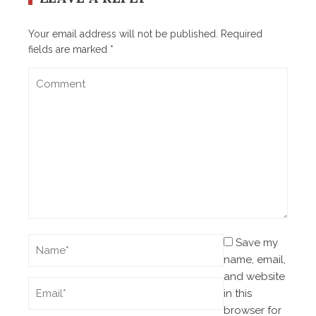
Your email address will not be published.
Required
fields are marked
*
Save my
name, email,
and website
in this
browser for