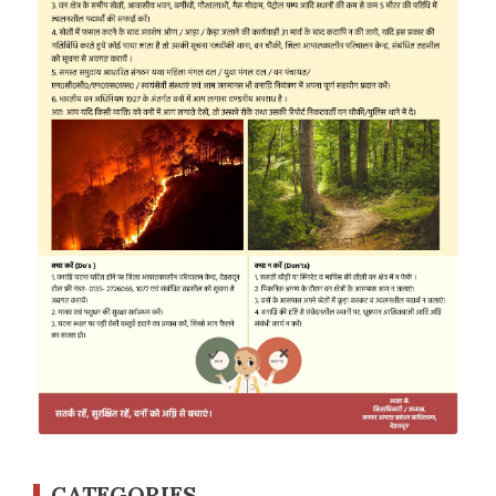
CATEGORIES