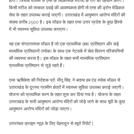
होगा। जिसके माध्यम से एम्स के चिकित्सक मरीजों के रोग की पहचान करेंगे।
किसी मरीज को तत्काल दवाई की आवश्यकता होगी तो एम्स की ड्रोन मेडिकल
सेवा के तहत उपलब्ध कराई जाएगी। उत्तराखंड में आयुष्मान आरोग्य मंदिरों की
संख्या करीब 2500 है। इस मॉडल के तहत एम्स उत्तर प्रदेश के कुछ हिस्से
में भी स्वास्थ्य सुविधा उपलब्ध कराएगा।
यह एक संगठनात्मक मॉडल है जो एक प्राथमिक (हब) प्रतिष्ठान और कई
माध्यमिक प्रतिष्ठानों (स्पोक) के साथ एक नेटवर्क में सेवा वितरण परिसंपत्तियों
की व्यवस्था करता है। इस मॉडल के तहत सभी माध्यमिक प्रतिष्ठान
प्राथमिक प्रतिष्ठान से जुड़े रहते हैं।
एम्स ऋषिकेश की निदेशक प्रो. मीनू सिंह, ने बताया हब एंड स्पोक मॉडल से
उत्तराखंड के दूरस्थ ग्रामीण क्षेत्रों में स्वास्थ्य सुविधा उपलब्ध कराई जाएगी।
योजना को प्राथमिक चरण के तहत शुरू कर दिया गया है। योजना के तहत
उत्तराखंड के सभी आयुष्मान आरोग्य मंदिरों को जोड़े जाने के साथ यूपी के कुछ
आयुष्मान आरोग्य मंदिरों को जोड़ा जाएगा।
उत्तरांचल क्राइम न्यूज़ के लिए देहरादून से ब्यूरो रिपोर्ट |