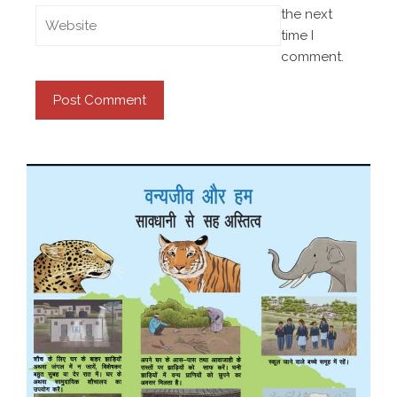
the next
time I
comment.