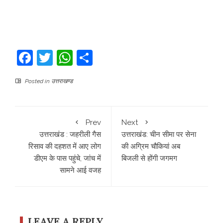
Facebook
Twitter
WhatsApp
Share
Posted in
उत्तराखण्ड
Prev
Next
उत्तराखंड : जहरीली गैस
उत्तराखंड: चीन सीमा पर सेना
रिसाव की दहशत में आए लोग
की अग्रिम चौकियां अब
डीएम के पास पहुंचे, जांच में
बिजली से होंगी जगमग
सामने आई वजह
LEAVE A REPLY