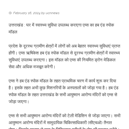
February 16, 2024
by
ucnnews
उत्तराखंड : घर में स्वास्थ्य सुविधा उपलब्ध कराएगा एम्स का हब एंड स्पोक
मॉडल
प्रदेश के दूरस्थ ग्रामीण क्षेत्रों में लोगों को अब बेहतर स्वास्थ्य सुविधाएं प्राप्त
होंगी। एम्स ऋषिकेश हब एंड स्पोक मॉडल से दूरस्थ ग्रामीण क्षेत्रों में स्वास्थ्य
सुविधाएं उपलब्ध कराएगा। इस मॉडल को एम्स की नियमित ड्रोन मेडिकल
सेवा और अधिक मजबूत करेगी।
एम्स ने हब एंड स्पोक मॉडल के तहत प्राथमिक चरण में कार्य शुरू कर दिया
है। इसके तहत अभी कुछ मिशनरियों के अस्पतालों को जोड़ा गया है। हब एंड
स्पोक मॉडल के तहत उत्तराखंड के सभी आयुष्मान आरोग्य मंदिरों को एम्स से
जोड़ा जाएगा।
एम्स से सभी आयुष्मान आरोग्य मंदिरों को टेली मेडिसिन से जोड़ा जाएगा। सभी
आयुष्मान आरोग्य मंदिरों में सामुदायिक चिकित्साधिकारी (सीएचओ) तैनात