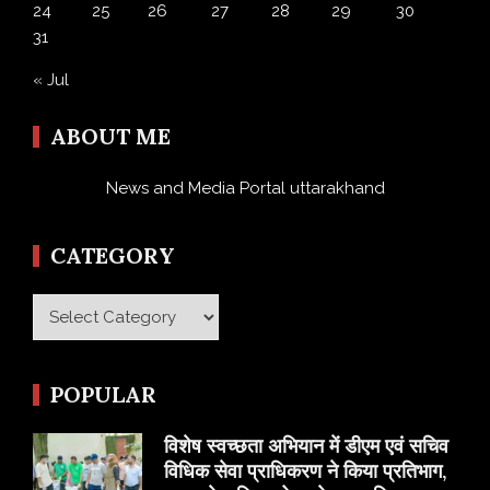
24
25
26
27
28
29
30
31
« Jul
ABOUT ME
News and Media Portal uttarakhand
CATEGORY
Category
POPULAR
विशेष स्वच्छता अभियान में डीएम एवं सचिव
विधिक सेवा प्राधिकरण ने किया प्रतिभाग,