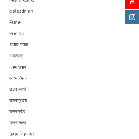
palestinian
Pune
Punjab
अजब-गजब
अमृतसर
अहमदाबाद
आध्यात्मिक
उत्तरकाशी
उत्तरप्रदेश
उत्तराखंड
उत्तराखण्ड
ऊधम सिंह नगर