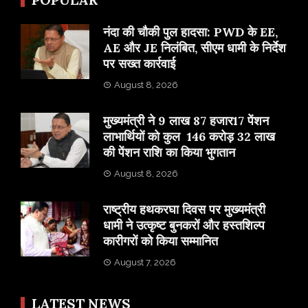
नंदा की चौकी पुल हादसा: PWD के EE,
AE और JE निलंबित, सीएम धामी के निर्देश
पर सख्त कार्रवाई
August 8, 2026
मुख्यमंत्री ने 9 लाख 87 हजार17 पेंशन
लाभार्थियों को कुल 146 करोड़ 32 लाख
की पेंशन राशि का किया भुगतान
August 8, 2026
राष्ट्रीय हथकरघा दिवस पर मुख्यमंत्री
धामी ने उत्कृष्ट बुनकरों और हस्तशिल्प
कारीगरों को किया सम्मानित
August 7, 2026
LATEST NEWS