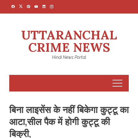
Skip
to
content
UTTARANCHAL
CRIME NEWS
Hindi News Portal
बिना लाइसेंस के नहीं बिकेगा कुट्टू का
आटा,सील पैक में होगी कुट्टू की
बिक्री,