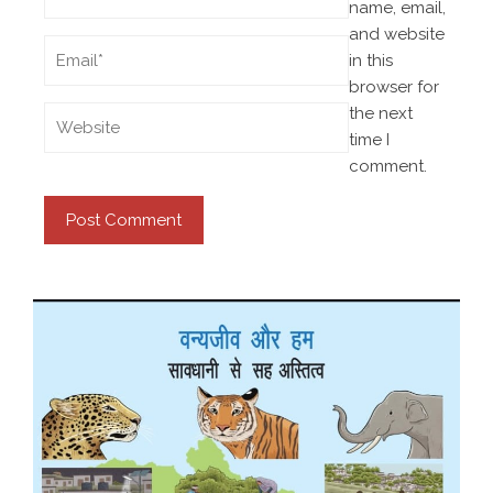
name, email,
and website
in this
browser for
the next
time I
comment.