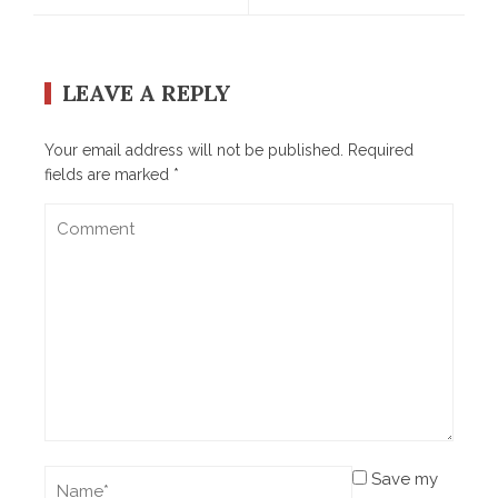
LEAVE A REPLY
Your email address will not be published.
Required
fields are marked
*
Save my