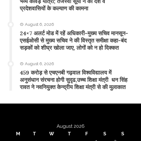
भव्य कांवड़ यात्रा; तेजस्वी सूर्या ने की देश व
प्रदेशवासियों के कल्याण की कामना
August 6, 2026
24×7 अलर्ट मोड में रहें अधिकारी-मुख्य सचिव मानसून-
एसईओसी से मुख्य सचिव ने की विस्तृत समीक्षा कहा-बंद
सड़कों को शीघ्र खोला जाए, लोगों को न हो दिक्कत
August 6, 2026
459 करोड़ से एचएनबी गढ़वाल विश्वविद्यालय में
अनुसंधान संरचना होगी सुदृढ,उच्च शिक्षा मंत्री धन सिंह
रावत ने नवनियुक्त केन्द्रीय शिक्षा मंत्री से की मुलाकात
August 2026
M
T
W
T
F
S
S