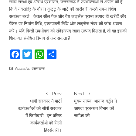
खाद्य संरक्षा एवं औषधि प्रशासन, उत्तराखंड ने उपभोक्ताओं से अपील की है
कि वे नवरात्रि के दौरान कुट्टू के आटे की खरीदारी करते समय विशेष
सतर्कता बरतें। केवल सील पैक और वैध लाइसेंस प्राप्त उत्पाद ही खरीदें और
पैकेट पर निर्माण तिथि, एक्सपायरी तिथि और लाइसेंस नंबर की जांच अवश्य
करें। यदि किसी उपभोक्ता को संदेहास्पद खाद्य उत्पाद मिलता है, तो वह इसकी
शिकायत संबंधित विभाग से कर सकता है।
Facebook
Twitter
WhatsApp
Share
Posted in
उत्तराखण्ड
Prev
Next
धामी सरकार ने पार्टी
मुख्य सचिव आनन्द बर्द्धन ने
कार्यकर्ताओं को सौपी सरकार
आपदा प्रबन्धन विभाग की
में जिम्मेदारी , इन वरिष्ठ
समीक्षा की
कार्यकर्ताओ को मिली
हिस्सेदारी।