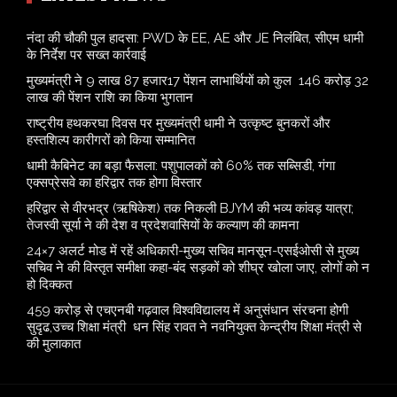
नंदा की चौकी पुल हादसा: PWD के EE, AE और JE निलंबित, सीएम धामी
के निर्देश पर सख्त कार्रवाई
मुख्यमंत्री ने 9 लाख 87 हजार17 पेंशन लाभार्थियों को कुल 146 करोड़ 32
लाख की पेंशन राशि का किया भुगतान
राष्ट्रीय हथकरघा दिवस पर मुख्यमंत्री धामी ने उत्कृष्ट बुनकरों और
हस्तशिल्प कारीगरों को किया सम्मानित
​धामी कैबिनेट का बड़ा फैसला: पशुपालकों को 60% तक सब्सिडी, गंगा
एक्सप्रेसवे का हरिद्वार तक होगा विस्तार
​हरिद्वार से वीरभद्र (ऋषिकेश) तक निकली BJYM की भव्य कांवड़ यात्रा;
तेजस्वी सूर्या ने की देश व प्रदेशवासियों के कल्याण की कामना
24×7 अलर्ट मोड में रहें अधिकारी-मुख्य सचिव मानसून-एसईओसी से मुख्य
सचिव ने की विस्तृत समीक्षा कहा-बंद सड़कों को शीघ्र खोला जाए, लोगों को न
हो दिक्कत
459 करोड़ से एचएनबी गढ़वाल विश्वविद्यालय में अनुसंधान संरचना होगी
सुदृढ,उच्च शिक्षा मंत्री धन सिंह रावत ने नवनियुक्त केन्द्रीय शिक्षा मंत्री से
की मुलाकात