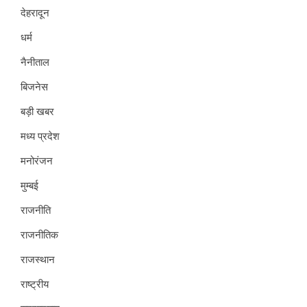
देहरादून
धर्म
नैनीताल
बिजनेस
बड़ी खबर
मध्य प्रदेश
मनोरंजन
मुम्बई
राजनीति
राजनीतिक
राजस्थान
राष्ट्रीय