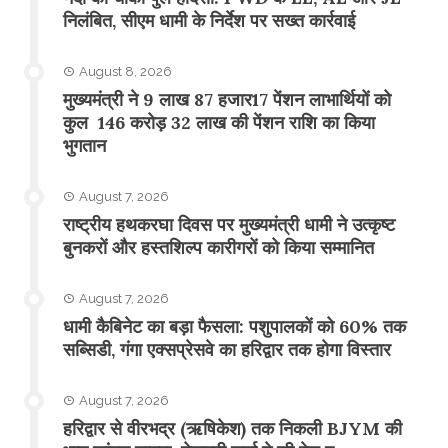
निलंबित, सीएम धामी के निर्देश पर सख्त कार्रवाई
August 8, 2026
मुख्यमंत्री ने 9 लाख 87 हजार17 पेंशन लाभार्थियों को
कुल 146 करोड़ 32 लाख की पेंशन राशि का किया
भुगतान
August 7, 2026
राष्ट्रीय हथकरघा दिवस पर मुख्यमंत्री धामी ने उत्कृष्ट
बुनकरों और हस्तशिल्प कारीगरों को किया सम्मानित
August 7, 2026
​धामी कैबिनेट का बड़ा फैसला: पशुपालकों को 60% तक
सब्सिडी, गंगा एक्सप्रेसवे का हरिद्वार तक होगा विस्तार
August 7, 2026
​हरिद्वार से वीरभद्र (ऋषिकेश) तक निकली BJYM की