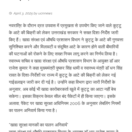
April 3, 2025
by
ucnnews
नवरात्रि के दौरान व्रत उपवास में प्रमुखता से उपयोग किए जाने वाले कुट्टू
के आटे की बिक्री को लेकर उत्तराखंड सरकार ने सख्त दिशा-निर्देश जारी
किए हैं। खाद्य संरक्षा एवं औषधि प्रशासन विभाग ने कुट्टू के आटे की गुणवत्ता
सुनिश्चित करने और मिलावटी व संदूषित आटे के कारण होने वाली बीमारियों
की घटनाओं को रोकने के लिए सख्त नियम लागू करने का निर्णय लिया है।
स्वास्थ्य सचिव व खाद्य संरक्षा एवं औषधि प्रशासन विभाग के आयुक्त डाॅ आर
राजेश कुमार ने कहा मुख्यमंत्री पुष्कर सिंह धामी व स्वास्थ्य मंत्री डाॅ धन सिंह
रावत के दिशा-निर्देशों पर राज्य में कुट्टू के आटे की बिक्री को लेकर नई
गाईडलाइन जारी कर दी गई है। उन्होंने कहा विभाग द्वारा जारी निर्देशों के
अनुसार, अब कोई भी खाद्य कारोबारकर्ता खुले में कुट्टू का आटा नहीं बेच
सकेगा। इसका विक्रय केवल सील बंद पैकेटों में ही किया जाएगा। इसके
अलावा, पैकेट पर खाद्य सुरक्षा अधिनियम 2006 के अनुसार लेबलिंग नियमों
का पालन अनिवार्य किया गया है।
*खाद्य सुरक्षा मानकों का पालन अनिवार्य*