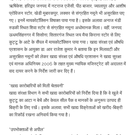
ऋषिकेश, हरिद्वार जनपद में नटराज एजेंसी, पीठ बाजार, ज्वालापुर और आशीष
प्रोविजन स्टोर, खेडी मुबारकपुर, लक्सर से संग्रहित नमूने भी असुरक्षित पाए
गए। इनमें मायकोटॉक्सिन विषाक्त पाया गया है। इसके अलावा अनाज मंडी
रुडकी स्थित शिवा स्टोर से संग्रहित नमूना अधोमानक मिला। वहीं, जनपद
ऊधमसिंहनगर में सिसोना, सितारगंज स्थित जय मैया किराना स्टोर से लिए
कुट्टू के आटे के सैंपल में मायकोटॉक्सिन पाया गया। खाद्य संरक्षा एवं औषधि
प्रशासन के आयुक्त डा. आर राजेश कुमार ने बताया कि इन मिलावटी और
असुरक्षित नमूनों को लेकर खाद्य संरक्षा एवं औषधि प्रशासन ने खाद्य सुरक्षा
एवं मानक अधिनियम 2006 के तहत मुख्य न्यायिक मजिस्ट्रेट की अदालत में
वाद दायर करने के निर्देश जारी कर दिए हैं।
*खाद्य कारोबारियों को मिली चेतावनी*
खाद्य संरक्षा विभाग ने सभी खाद्य कारोबारियों को निर्देश दिया है कि वे खुले में
कुट्टू का आटा न बेचें और केवल सील पैक व मानकों के अनुरूप उत्पाद ही
बिक्री के लिए रखें। इसके अलावा, सभी खाद्य विक्रेताओं को खरीद-बिक्री
का रिकॉर्ड रखना अनिवार्य किया गया है।
*उपभोक्ताओं से अपील*