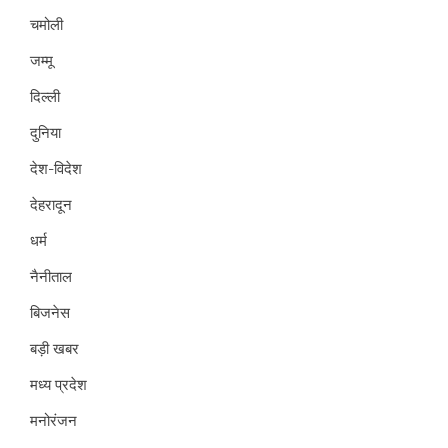
चमोली
जम्मू
दिल्ली
दुनिया
देश-विदेश
देहरादून
धर्म
नैनीताल
बिजनेस
बड़ी खबर
मध्य प्रदेश
मनोरंजन