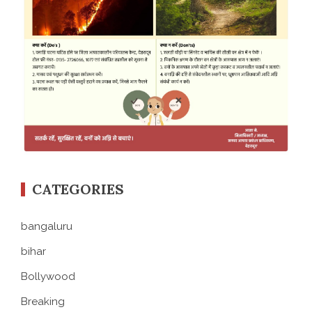
CATEGORIES
bangaluru
bihar
Bollywood
Breaking