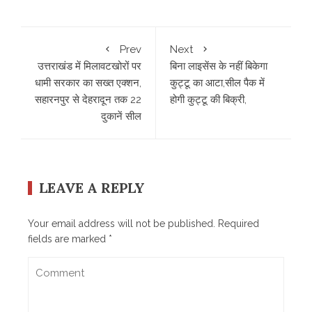
Prev
Next
उत्तराखंड में मिलावटखोरों पर
बिना लाइसेंस के नहीं बिकेगा
धामी सरकार का सख्त एक्शन,
कुट्टू का आटा,सील पैक में
सहारनपुर से देहरादून तक 22
होगी कुट्टू की बिक्री,
दुकानें सील
LEAVE A REPLY
Your email address will not be published.
Required
fields are marked
*