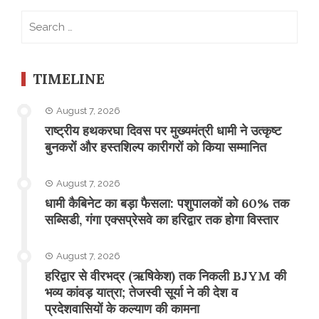
Search
for:
TIMELINE
August 7, 2026
राष्ट्रीय हथकरघा दिवस पर मुख्यमंत्री धामी ने उत्कृष्ट
बुनकरों और हस्तशिल्प कारीगरों को किया सम्मानित
August 7, 2026
​धामी कैबिनेट का बड़ा फैसला: पशुपालकों को 60% तक
सब्सिडी, गंगा एक्सप्रेसवे का हरिद्वार तक होगा विस्तार
August 7, 2026
​हरिद्वार से वीरभद्र (ऋषिकेश) तक निकली BJYM की
भव्य कांवड़ यात्रा; तेजस्वी सूर्या ने की देश व
प्रदेशवासियों के कल्याण की कामना