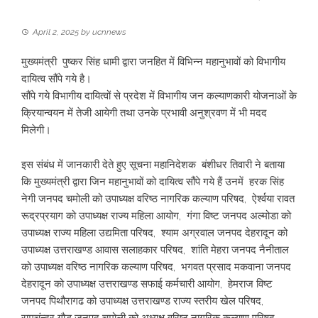
April 2, 2025
by
ucnnews
मुख्यमंत्री पुष्कर सिंह धामी द्वारा जनहित में विभिन्न महानुभावों को विभागीय
दायित्व सौंपे गये है।
सौंपे गये विभागीय दायित्वों से प्रदेश में विभागीय जन कल्याणकारी योजनाओं के
क्रियान्वयन में तेजी आयेगी तथा उनके प्रभावी अनुश्रवण में भी मदद
मिलेगी।
इस संबंध में जानकारी देते हुए सूचना महानिदेशक बंशीधर तिवारी ने बताया
कि मुख्यमंत्री द्वारा जिन महानुभावों को दायित्व सौंपे गये हैं उनमें हरक सिंह
नेगी जनपद चमोली को उपाध्यक्ष वरिष्ठ नागरिक कल्याण परिषद, ऐर्श्वया रावत
रूद्रप्रयाग को उपाध्यक्ष राज्य महिला आयोग, गंगा विष्ट जनपद अल्मोडा को
उपाध्यक्ष राज्य महिला उद्यमिता परिषद, श्याम अग्रवाल जनपद देहरादून को
उपाध्यक्ष उत्तराखण्ड आवास सलाहकार परिषद, शांति मेहरा जनपद नैनीताल
को उपाध्यक्ष वरिष्ठ नागरिक कल्याण परिषद, भगवत प्रसाद मकवाना जनपद
देहरादून को उपाध्यक्ष उत्तराखण्ड सफाई कर्मचारी आयोग, हेमराज विष्ट
जनपद पिथौरागढ को उपाध्यक्ष उत्तराखण्ड राज्य स्तरीय खेल परिषद,