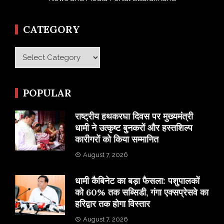
CATEGORY
Category
POPULAR
राष्ट्रीय हथकरघा दिवस पर मुख्यमंत्री
धामी ने उत्कृष्ट बुनकरों और हस्तशिल्प
कारीगरों को किया सम्मानित
August 7, 2026
​धामी कैबिनेट का बड़ा फैसला: पशुपालकों
को 60% तक सब्सिडी, गंगा एक्सप्रेसवे का
हरिद्वार तक होगा विस्तार
August 7, 2026