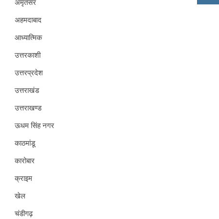
अमृतसर
अहमदाबाद
आध्यात्मिक
उत्तरकाशी
उत्तरप्रदेश
उत्तराखंड
उत्तराखण्ड
ऊधम सिंह नगर
काठमांडू
कारोबार
क्राइम
खेल
चंडीगढ़