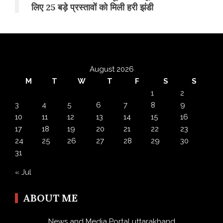
लिए 25 बड़े प्रस्तावों को मिली हरी झंडी
August 2026
M
T
W
T
F
S
S
1
2
3
4
5
6
7
8
9
10
11
12
13
14
15
16
17
18
19
20
21
22
23
24
25
26
27
28
29
30
31
« Jul
ABOUT ME
News and Media Portal uttarakhand