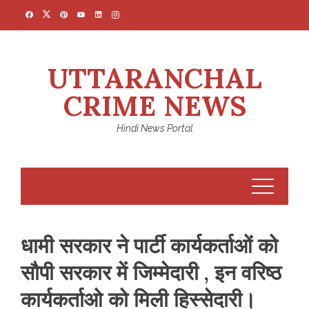
Skip
to
content
UTTARANCHAL
CRIME NEWS
Hindi News Portal
धामी सरकार ने पार्टी कार्यकर्ताओं को
सौपी सरकार में जिम्मेदारी , इन वरिष्ठ
कार्यकर्ताओ को मिली हिस्सेदारी।