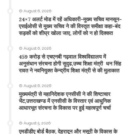
August 6, 2026
24×7 अलर्ट मोड में रहें अधिकारी-मुख्य सचिव मानसून-
एसईओसी से मुख्य सचिव ने की विस्तृत समीक्षा कहा-बंद
सड़कों को शीघ्र खोला जाए, लोगों को न हो दिक्कत
August 6, 2026
459 करोड़ से एचएनबी गढ़वाल विश्वविद्यालय में
अनुसंधान संरचना होगी सुदृढ,उच्च शिक्षा मंत्री धन सिंह
रावत ने नवनियुक्त केन्द्रीय शिक्षा मंत्री से की मुलाकात
August 6, 2026
मुख्यमंत्री से महानिदेशक एनसीसी ने की शिष्टाचार
भेंट,उत्तराखण्ड में एनसीसी के विस्तार एवं आधुनिक
आधारभूत संरचना के विकास पर हुई महत्वपूर्ण चर्चा
August 5, 2026
एमडीडीए बोर्ड बैठक, देहरादून और मसूरी के विकास के