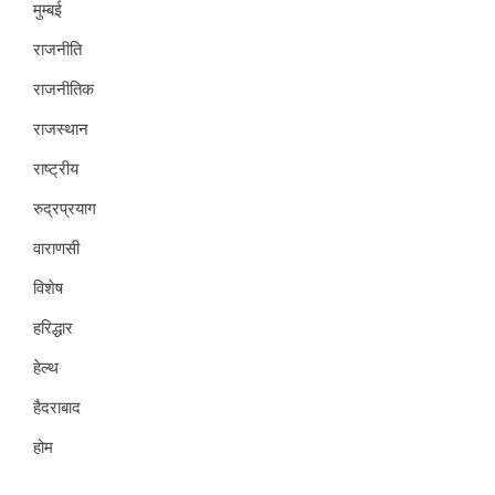
मुम्बई
राजनीति
राजनीतिक
राजस्थान
राष्ट्रीय
रुद्रप्रयाग
वाराणसी
विशेष
हरिद्धार
हेल्थ
हैदराबाद
होम