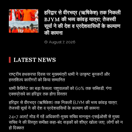
​हरिद्वार से वीरभद्र (ऋषिकेश) तक निकली
BJYM की भव्य कांवड़ यात्रा; तेजस्वी
सूर्या ने की देश व प्रदेशवासियों के कल्याण
की कामना
August 7, 2026
LATEST NEWS
राष्ट्रीय हथकरघा दिवस पर मुख्यमंत्री धामी ने उत्कृष्ट बुनकरों और
हस्तशिल्प कारीगरों को किया सम्मानित
​धामी कैबिनेट का बड़ा फैसला: पशुपालकों को 60% तक सब्सिडी, गंगा
एक्सप्रेसवे का हरिद्वार तक होगा विस्तार
​हरिद्वार से वीरभद्र (ऋषिकेश) तक निकली BJYM की भव्य कांवड़ यात्रा;
तेजस्वी सूर्या ने की देश व प्रदेशवासियों के कल्याण की कामना
24×7 अलर्ट मोड में रहें अधिकारी-मुख्य सचिव मानसून-एसईओसी से मुख्य
सचिव ने की विस्तृत समीक्षा कहा-बंद सड़कों को शीघ्र खोला जाए, लोगों को न
हो दिक्कत